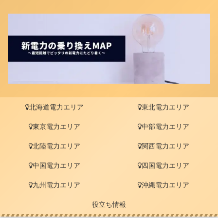
北海道電力エリア
東北電力エリア
東京電力エリア
中部電力エリア
北陸電力エリア
関西電力エリア
中国電力エリア
四国電力エリア
九州電力エリア
沖縄電力エリア
役立ち情報