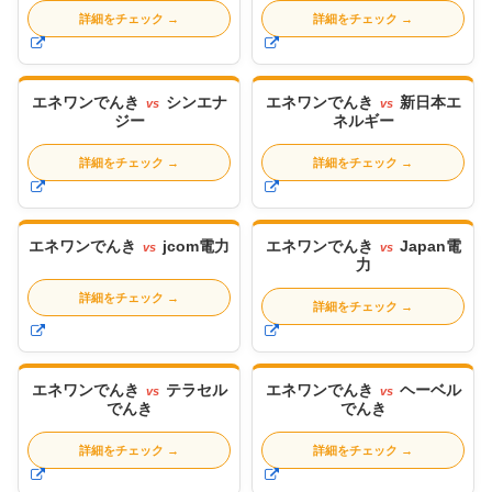
詳細をチェック
→
詳細をチェック
→
エネワンでんき
シンエナ
エネワンでんき
新日本エ
vs
vs
ジー
ネルギー
詳細をチェック
→
詳細をチェック
→
エネワンでんき
jcom電力
エネワンでんき
Japan電
vs
vs
力
詳細をチェック
→
詳細をチェック
→
エネワンでんき
テラセル
エネワンでんき
ヘーベル
vs
vs
でんき
でんき
詳細をチェック
→
詳細をチェック
→