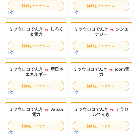
詳細をチェック
→
詳細をチェック
→
ミツウロコでんき
しろく
ミツウロコでんき
シンエ
vs
vs
ま電力
ナジー
詳細をチェック
→
詳細をチェック
→
ミツウロコでんき
新日本
ミツウロコでんき
jcom電
vs
vs
エネルギー
力
詳細をチェック
→
詳細をチェック
→
ミツウロコでんき
Japan
ミツウロコでんき
テラセ
vs
vs
電力
ルでんき
詳細をチェック
→
詳細をチェック
→