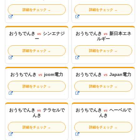
詳細をチェック
→
詳細をチェック
→
おうちでんき
シンエナジ
おうちでんき
新日本エネ
vs
vs
ー
ルギー
詳細をチェック
→
詳細をチェック
→
おうちでんき
jcom電力
おうちでんき
Japan電力
vs
vs
詳細をチェック
→
詳細をチェック
→
おうちでんき
テラセルで
おうちでんき
ヘーベルで
vs
vs
んき
んき
詳細をチェック
→
詳細をチェック
→