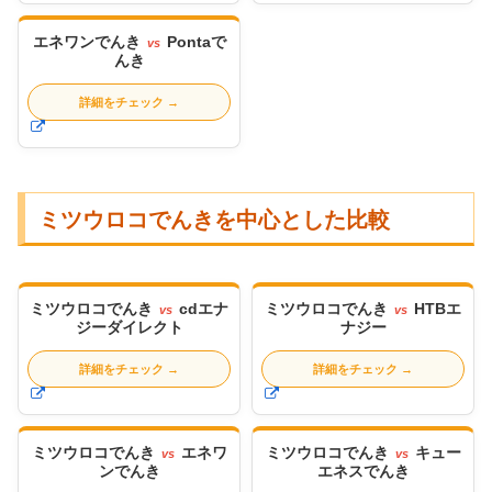
エネワンでんき
Pontaで
vs
んき
詳細をチェック
→
ミツウロコでんきを中心とした比較
ミツウロコでんき
cdエナ
ミツウロコでんき
HTBエ
vs
vs
ジーダイレクト
ナジー
詳細をチェック
→
詳細をチェック
→
ミツウロコでんき
エネワ
ミツウロコでんき
キュー
vs
vs
ンでんき
エネスでんき