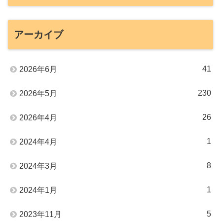
アーカイブ
41
2026年6月
230
2026年5月
26
2026年4月
1
2024年4月
8
2024年3月
1
2024年1月
5
2023年11月