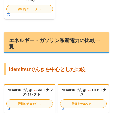
詳細をチェック
→
エネルギー・ガソリン系新電力の比較一
覧
idemitsuでんきを中心とした比較
idemitsuでんき
cdエナジ
idemitsuでんき
HTBエナ
vs
vs
ーダイレクト
ジー
詳細をチェック
→
詳細をチェック
→