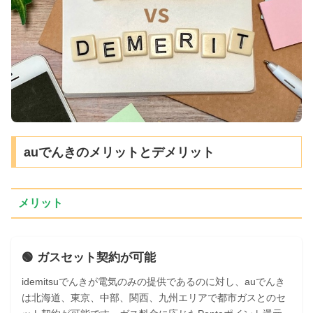
auでんきのメリットとデメリット
メリット
🟢 ガスセット契約が可能
idemitsuでんきが電気のみの提供であるのに対し、auでんき
は北海道、東京、中部、関西、九州エリアで都市ガスとのセ