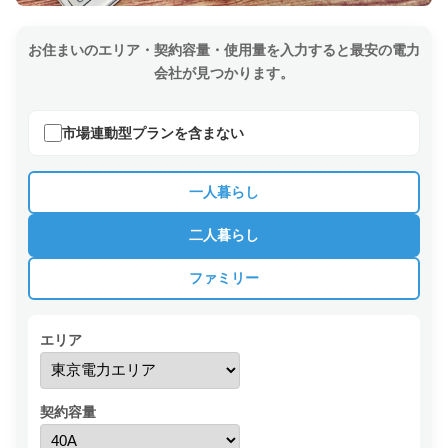
お住まいのエリア・契約容量・使用量を入力すると最安の電力
会社が見つかります。
市場連動型プランを含まない
一人暮らし
二人暮らし
ファミリー
エリア
契約容量