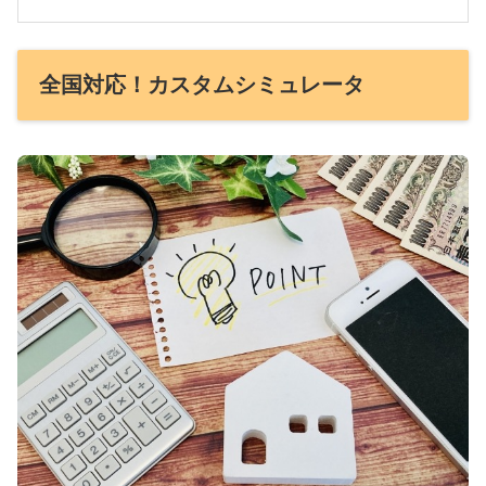
全国対応！カスタムシミュレータ