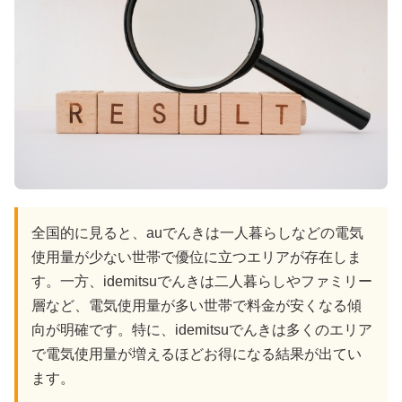
全国的に見ると、auでんきは一人暮らしなどの電気
使用量が少ない世帯で優位に立つエリアが存在しま
す。一方、idemitsuでんきは二人暮らしやファミリー
層など、電気使用量が多い世帯で料金が安くなる傾
向が明確です。特に、idemitsuでんきは多くのエリア
で電気使用量が増えるほどお得になる結果が出てい
ます。