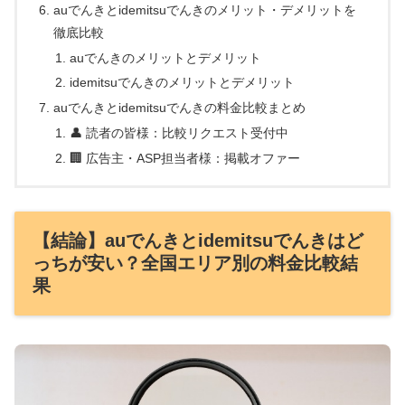
auでんきとidemitsuでんきのメリット・デメリットを
徹底比較
auでんきのメリットとデメリット
idemitsuでんきのメリットとデメリット
auでんきとidemitsuでんきの料金比較まとめ
👤 読者の皆様：比較リクエスト受付中
🏢 広告主・ASP担当者様：掲載オファー
【結論】auでんきとidemitsuでんきはど
っちが安い？全国エリア別の料金比較結
果