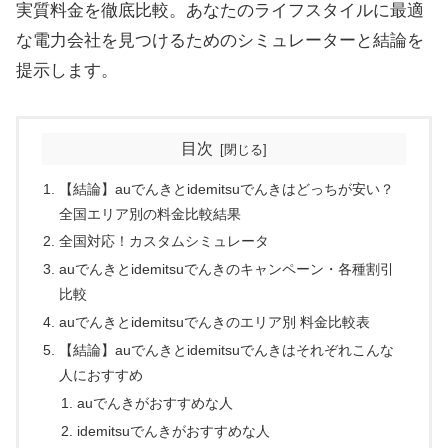
実質料金を徹底比較。あなたのライフスタイルに最適
な電力会社を見つけるためのシミュレーターと結論を
提示します。
目次
【結論】auでんきとidemitsuでんきはどっちが安い？
全国エリア別の料金比較結果
全国対応！カスタムシミュレータ
auでんきとidemitsuでんきのキャンペーン・各種割引
比較
auでんきとidemitsuでんきのエリア別 料金比較表
【結論】auでんきとidemitsuでんきはそれぞれこんな
人におすすめ
auでんきがおすすめな人
idemitsuでんきがおすすめな人