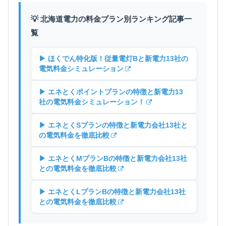
💡 北海道電力の料金プラン別ランキング記事一
覧
▶ ほくでん特化版！従量電灯Bと新電力13社の
電気料金シミュレーション
▶ エネとくポイントプランの特徴と新電力13
社の電気料金シミュレーション！
▶ エネとくSプランの特徴と新電力会社13社と
の電気料金を徹底比較
▶ エネとくMプランBの特徴と新電力会社13社
との電気料金を徹底比較
▶ エネとくLプランBの特徴と新電力会社13社
との電気料金を徹底比較