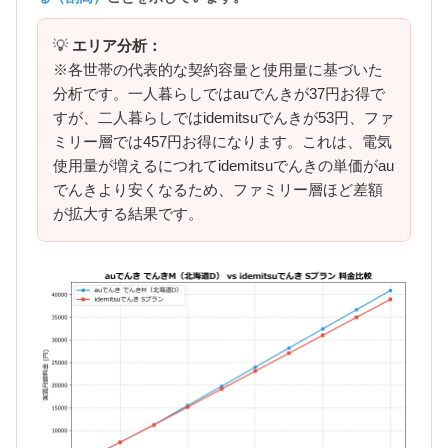
💡
エリア分析：
※各世帯の代表的な契約容量と使用量に基づいた
分析です。一人暮らしではauでんきが37円お得で
すが、二人暮らしではidemitsuでんきが53円、ファ
ミリー層では457円お得になります。これは、電気
使用量が増えるにつれてidemitsuでんきの単価がau
でんきより安くなるため、ファミリー層ほど差額
が拡大する結果です。