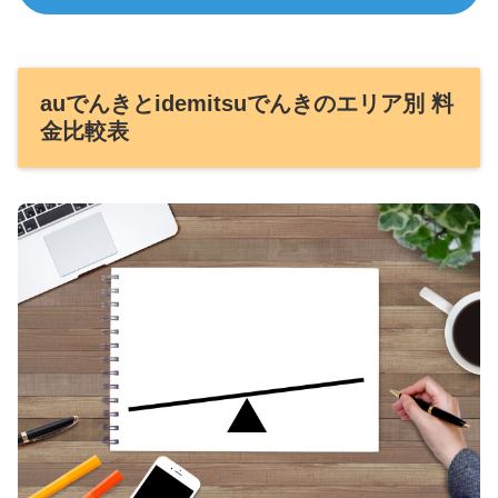
auでんきとidemitsuでんきのエリア別 料
金比較表