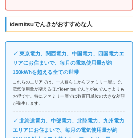
idemitsuでんきがおすすめな人
✓ 東京電力、関西電力、中国電力、四国電力エ
リアにお住まいで、毎月の電気使用量が約
150kWhを超える全ての世帯
これらのエリアでは、一人暮らしからファミリー層まで、
電気使用量が増えるほどidemitsuでんきがauでんきよりも
お得です。特にファミリー層では数百円単位の大きな差額
が発生します。
✓ 北海道電力、中部電力、北陸電力、九州電力
エリアにお住まいで、毎月の電気使用量が約