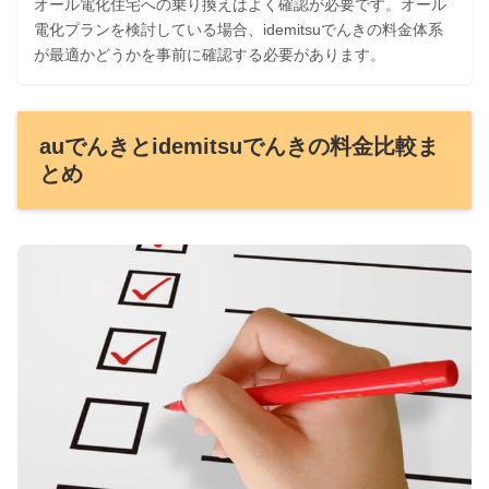
オール電化住宅への乗り換えはよく確認が必要です。オール
電化プランを検討している場合、idemitsuでんきの料金体系
が最適かどうかを事前に確認する必要があります。
auでんきとidemitsuでんきの料金比較ま
とめ