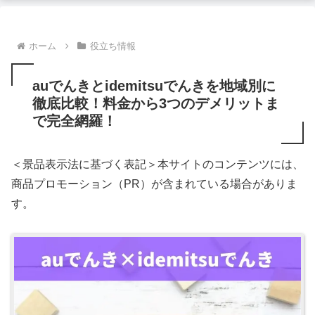
ホーム
役立ち情報
auでんきとidemitsuでんきを地域別に
徹底比較！料金から3つのデメリットま
で完全網羅！
＜景品表示法に基づく表記＞本サイトのコンテンツには、
商品プロモーション（PR）が含まれている場合がありま
す。