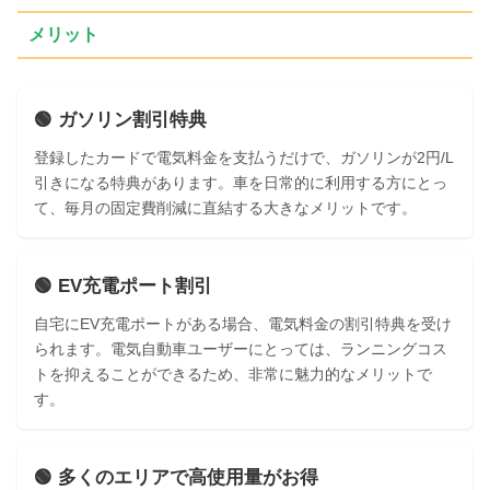
メリット
🟢 ガソリン割引特典
登録したカードで電気料金を支払うだけで、ガソリンが2円/L
引きになる特典があります。車を日常的に利用する方にとっ
て、毎月の固定費削減に直結する大きなメリットです。
🟢 EV充電ポート割引
自宅にEV充電ポートがある場合、電気料金の割引特典を受け
られます。電気自動車ユーザーにとっては、ランニングコス
トを抑えることができるため、非常に魅力的なメリットで
す。
🟢 多くのエリアで高使用量がお得