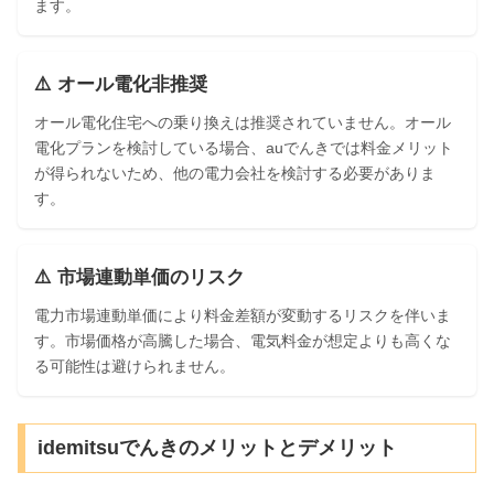
ます。
⚠️ オール電化非推奨
オール電化住宅への乗り換えは推奨されていません。オール
電化プランを検討している場合、auでんきでは料金メリット
が得られないため、他の電力会社を検討する必要がありま
す。
⚠️ 市場連動単価のリスク
電力市場連動単価により料金差額が変動するリスクを伴いま
す。市場価格が高騰した場合、電気料金が想定よりも高くな
る可能性は避けられません。
idemitsuでんきのメリットとデメリット