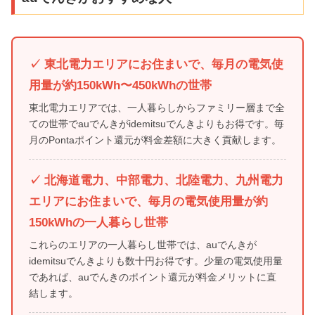
✓ 東北電力エリアにお住まいで、毎月の電気使
用量が約150kWh〜450kWhの世帯
東北電力エリアでは、一人暮らしからファミリー層まで全
ての世帯でauでんきがidemitsuでんきよりもお得です。毎
月のPontaポイント還元が料金差額に大きく貢献します。
✓ 北海道電力、中部電力、北陸電力、九州電力
エリアにお住まいで、毎月の電気使用量が約
150kWhの一人暮らし世帯
これらのエリアの一人暮らし世帯では、auでんきが
idemitsuでんきよりも数十円お得です。少量の電気使用量
であれば、auでんきのポイント還元が料金メリットに直
結します。