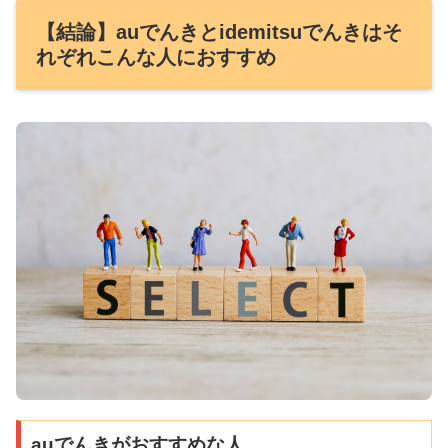
【結論】auでんきとidemitsuでんきはそ
れぞれこんな人におすすめ
auでんきがおすすめな人