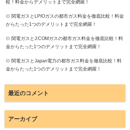
較！料金からデメリットまで完全網羅！
関電ガスとLPIOガスの都市ガス料金を徹底比較！料金
からたった1つのデメリットまで完全網羅！
関電ガスとJ:COMガスの都市ガス料金を徹底比較！料
金からたった1つのデメリットまで完全網羅！
関電ガスとJapan電力の都市ガス料金を徹底比較！料
金からたった1つのデメリットまで完全網羅！
最近のコメント
アーカイブ