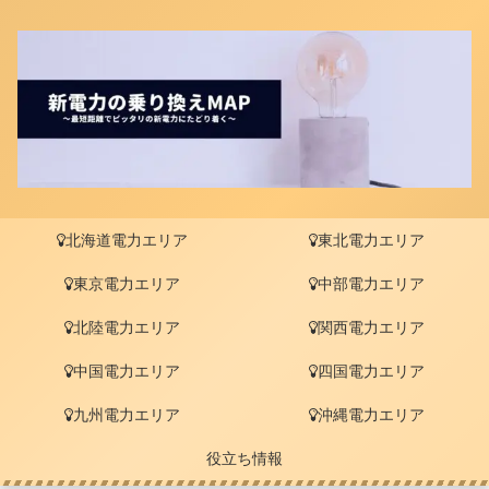
北海道電力エリア
東北電力エリア
東京電力エリア
中部電力エリア
北陸電力エリア
関西電力エリア
中国電力エリア
四国電力エリア
九州電力エリア
沖縄電力エリア
役立ち情報