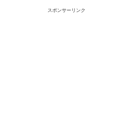
スポンサーリンク