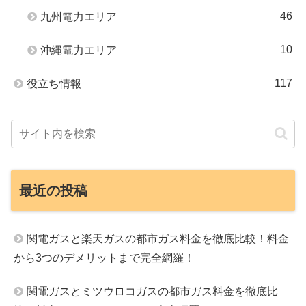
46
九州電力エリア
10
沖縄電力エリア
117
役立ち情報
最近の投稿
関電ガスと楽天ガスの都市ガス料金を徹底比較！料金
から3つのデメリットまで完全網羅！
関電ガスとミツウロコガスの都市ガス料金を徹底比