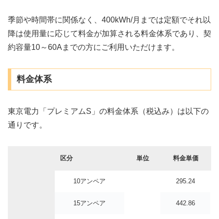
季節や時間帯に関係なく、400kWh/月までは定額でそれ以
降は使用量に応じて料金が加算される料金体系であり、契
約容量10～60Aまでの方にご利用いただけます。
料金体系
東京電力「プレミアムS」の料金体系（税込み）は以下の
通りです。
区分
単位
料金単価
10アンペア
295.24
15アンペア
442.86