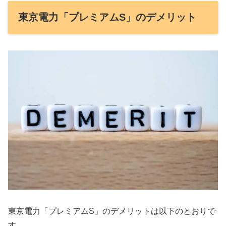
東京電力「プレミアムS」のデメリット
東京電力「プレミアムS」のデメリットは以下のとおりで
す。