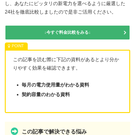
し、あなたにピッタリの新電力を選べるように厳選した
24社を徹底比較しましたので是非ご活用ください。
↓今すぐ料金比較をみる↓
この記事を読む際に下記の資料があるとより分か
りやすく効果を確認できます。
毎月の電力使用量がわかる資料
契約容量のわかる資料
この記事で解決できる悩み