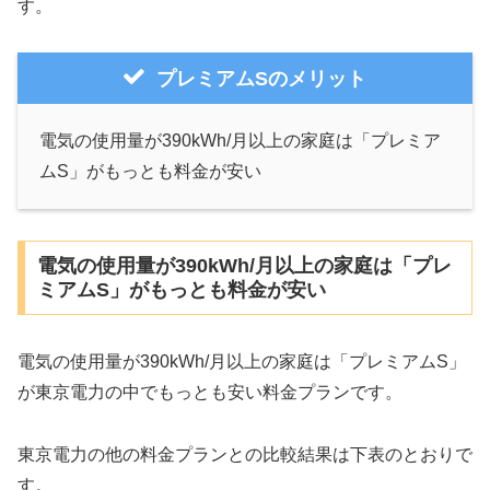
す。
プレミアムSのメリット
電気の使用量が390kWh/月以上の家庭は「プレミア
ムS」がもっとも料金が安い
電気の使用量が390kWh/月以上の家庭は「プレ
ミアムS」がもっとも料金が安い
電気の使用量が390kWh/月以上の家庭は「プレミアムS」
が東京電力の中でもっとも安い料金プランです。
東京電力の他の料金プランとの比較結果は下表のとおりで
す。