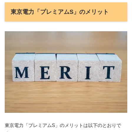
東京電力「プレミアムS」のメリット
東京電力「プレミアムS」のメリットは以下のとおりで