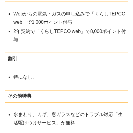
Webからの電気・ガスの申し込みで「くらしTEPCO
web」で1,000ポイント付与
2年契約で「くらしTEPCO web」で8,000ポイント付
与
割引
特になし。
その他特典
水まわり、カギ、窓ガラスなどのトラブル対応「生
活駆けつけサービス」が無料