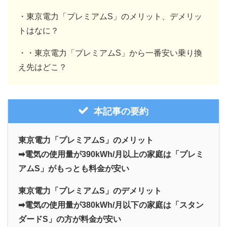
・東京電力「プレミアムS」のメリット、デメリッ
トはなに？
・・東京電力「プレミアムS」から一番安い乗り換
え先はどこ？
本記事の要約
東京電力「プレミアムS」のメリット
➡電気の使用量が390kWh/月以上の家庭は「プレミ
アムS」がもっとも料金が安い
東京電力「プレミアムS」のデメリット
➡電気の使用量が380kWh/月以下の家庭は「スタン
ダードS」の方が料金が安い