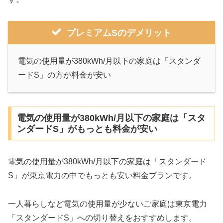
プレミアムSのデメリット
電気の使用量が380kWh/月以下の家庭は「スタンダ
ードS」の方が料金が安い
電気の使用量が380kWh/月以下の家庭は「スタ
ンダードS」がもっとも料金が安い
電気の使用量が380kWh/月以下の家庭は「スタンダード
S」が東京電力の中でもっとも安い料金プランです。
一人暮らしなど電気の使用量が少ないご家庭は東京電力
「スタンダードS」への切り替えをおすすめします。