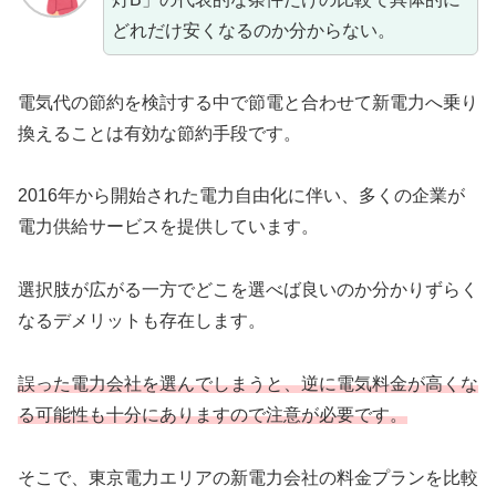
どれだけ安くなるのか分からない。
電気代の節約を検討する中で節電と合わせて新電力へ乗り
換えることは有効な節約手段です。
2016年から開始された電力自由化に伴い、多くの企業が
電力供給サービスを提供しています。
選択肢が広がる一方でどこを選べば良いのか分かりずらく
なるデメリットも存在します。
誤った電力会社を選んでしまうと、逆に電気料金が高くな
る可能性も十分にありますので注意が必要です。
そこで、東京電力エリアの新電力会社の料金プランを比較