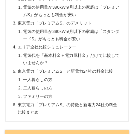
電気の使用量が390kWh/月以上の家庭は「プレミア
ムS」がもっとも料金が安い
東京電力「プレミアムS」のデメリット
電気の使用量が380kWh/月以下の家庭は「スタンダ
ードS」がもっとも料金が安い
エリア全社比較シミュレーター
電気代を「基本料金＋電力量料金」だけで比較して
いませんか？
東京電力「プレミアムS」と新電力24社の料金比較
一人暮らしの方
二人暮らしの方
ファミリーの方
東京電力「プレミアムS」の特徴と新電力24社の料金
比較まとめ