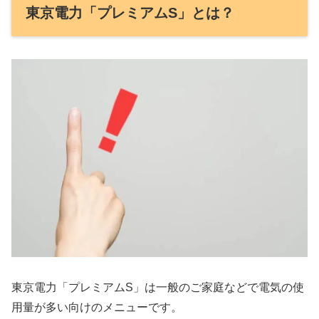
東京電力「プレミアムS」とは？
東京電力「プレミアムS」は一般のご家庭などで電気の使
用量が多い向けのメニューです。