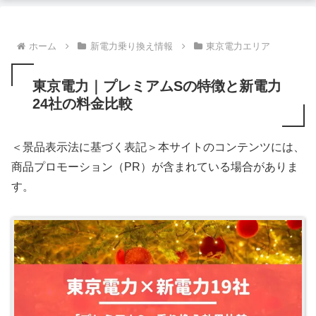
ホーム
新電力乗り換え情報
東京電力エリア
東京電力｜プレミアムSの特徴と新電力
24社の料金比較
＜景品表示法に基づく表記＞本サイトのコンテンツには、
商品プロモーション（PR）が含まれている場合がありま
す。