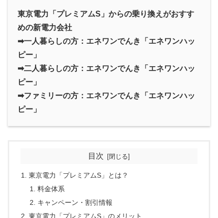
東京電力「プレミアムS」からの乗り換えがおすす
めの新電力会社
➡一人暮らしの方：エネワンでんき「エネワンハッ
ピー」
➡二人暮らしの方：エネワンでんき「エネワンハッ
ピー」
➡ファミリーの方：エネワンでんき「エネワンハッ
ピー」
目次
東京電力「プレミアムS」とは？
料金体系
キャンペーン・割引情報
東京電力「プレミアムS」のメリット