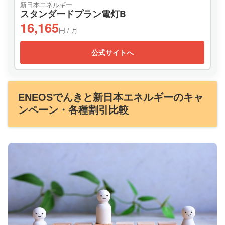
新日本エネルギー
スタンダードプラン電灯B
16,165
円 / 月
公式サイトへ
ENEOSでんきと新日本エネルギーのキャ
ンペーン・各種割引比較