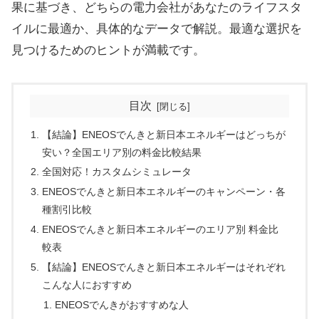
果に基づき、どちらの電力会社があなたのライフスタ
イルに最適か、具体的なデータで解説。最適な選択を
見つけるためのヒントが満載です。
目次
【結論】ENEOSでんきと新日本エネルギーはどっちが
安い？全国エリア別の料金比較結果
全国対応！カスタムシミュレータ
ENEOSでんきと新日本エネルギーのキャンペーン・各
種割引比較
ENEOSでんきと新日本エネルギーのエリア別 料金比
較表
【結論】ENEOSでんきと新日本エネルギーはそれぞれ
こんな人におすすめ
ENEOSでんきがおすすめな人