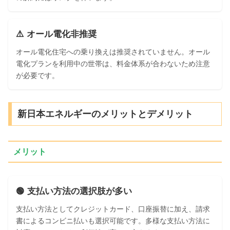
⚠️ オール電化非推奨
オール電化住宅への乗り換えは推奨されていません。オール
電化プランを利用中の世帯は、料金体系が合わないため注意
が必要です。
新日本エネルギーのメリットとデメリット
メリット
🟢 支払い方法の選択肢が多い
支払い方法としてクレジットカード、口座振替に加え、請求
書によるコンビニ払いも選択可能です。多様な支払い方法に