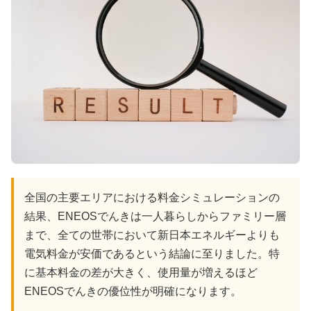
全国の主要エリアにおける料金シミュレーションの
結果、ENEOSでんきは一人暮らしからファミリー層
まで、全ての世帯において新日本エネルギーよりも
電気料金が安価であるという結論に至りました。特
に基本料金の差が大きく、使用量が増えるほど
ENEOSでんきの優位性が明確になります。