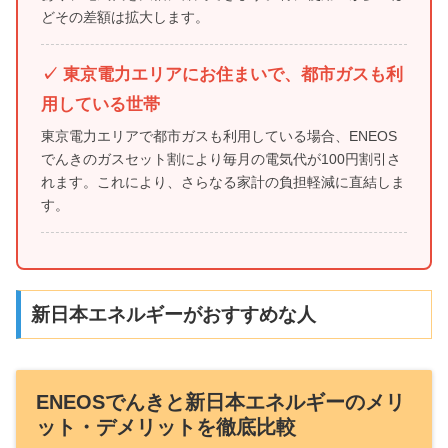
どその差額は拡大します。
✓ 東京電力エリアにお住まいで、都市ガスも利
用している世帯
東京電力エリアで都市ガスも利用している場合、ENEOS
でんきのガスセット割により毎月の電気代が100円割引さ
れます。これにより、さらなる家計の負担軽減に直結しま
す。
新日本エネルギーがおすすめな人
ENEOSでんきと新日本エネルギーのメリ
ット・デメリットを徹底比較