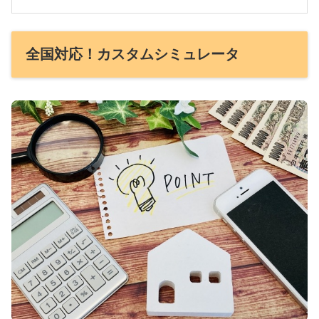
全国対応！カスタムシミュレータ