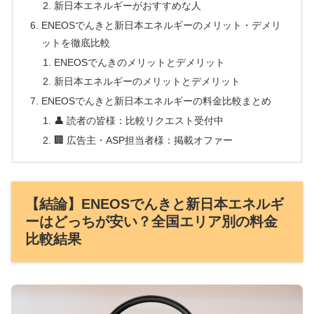
新日本エネルギーがおすすめな人
ENEOSでんきと新日本エネルギーのメリット・デメリ
ットを徹底比較
ENEOSでんきのメリットとデメリット
新日本エネルギーのメリットとデメリット
ENEOSでんきと新日本エネルギーの料金比較まとめ
👤 読者の皆様：比較リクエスト受付中
🏢 広告主・ASP担当者様：掲載オファー
【結論】ENEOSでんきと新日本エネルギ
ーはどっちが安い？全国エリア別の料金
比較結果