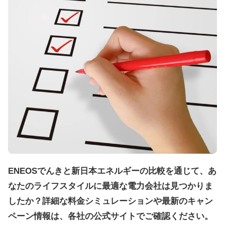
ENEOSでんきと新日本エネルギーの比較を通じて、あ
なたのライフスタイルに最適な電力会社は見つかりま
したか？詳細な料金シミュレーションや最新のキャン
ペーン情報は、各社の公式サイトでご確認ください。