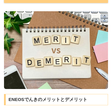
ENEOSでんきのメリットとデメリット