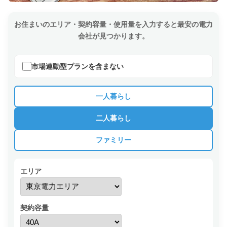
お住まいのエリア・契約容量・使用量を入力すると最安の電力
会社が見つかります。
市場連動型プランを含まない
一人暮らし
二人暮らし
ファミリー
エリア
契約容量