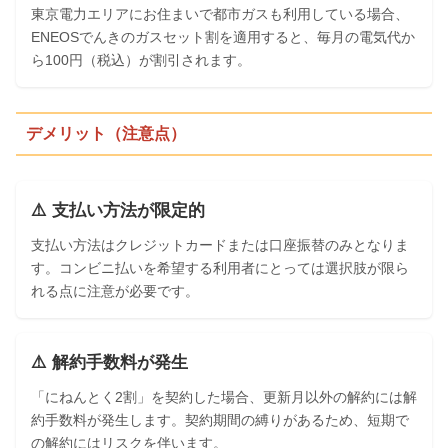
東京電力エリアにお住まいで都市ガスも利用している場合、
ENEOSでんきのガスセット割を適用すると、毎月の電気代か
ら100円（税込）が割引されます。
デメリット（注意点）
⚠️ 支払い方法が限定的
支払い方法はクレジットカードまたは口座振替のみとなりま
す。コンビニ払いを希望する利用者にとっては選択肢が限ら
れる点に注意が必要です。
⚠️ 解約手数料が発生
「にねんとく2割」を契約した場合、更新月以外の解約には解
約手数料が発生します。契約期間の縛りがあるため、短期で
の解約にはリスクを伴います。