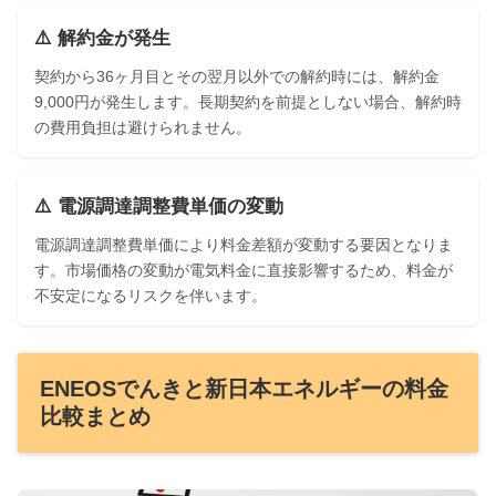
⚠️ 解約金が発生
契約から36ヶ月目とその翌月以外での解約時には、解約金
9,000円が発生します。長期契約を前提としない場合、解約時
の費用負担は避けられません。
⚠️ 電源調達調整費単価の変動
電源調達調整費単価により料金差額が変動する要因となりま
す。市場価格の変動が電気料金に直接影響するため、料金が
不安定になるリスクを伴います。
ENEOSでんきと新日本エネルギーの料金
比較まとめ