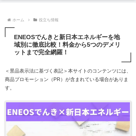
ホーム
役立ち情報
ENEOSでんきと新日本エネルギーを地
域別に徹底比較！料金から5つのデメリ
ットまで完全網羅！
＜景品表示法に基づく表記＞本サイトのコンテンツには、
商品プロモーション（PR）が含まれている場合がありま
す。