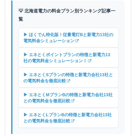
💡 北海道電力の料金プラン別ランキング記事一
覧
▶ ほくでん特化版！従量電灯Bと新電力13社の
電気料金シミュレーション
▶ エネとくポイントプランの特徴と新電力13
社の電気料金シミュレーション！
▶ エネとくSプランの特徴と新電力会社13社と
の電気料金を徹底比較
▶ エネとくMプランBの特徴と新電力会社13社
との電気料金を徹底比較
▶ エネとくLプランBの特徴と新電力会社13社
との電気料金を徹底比較