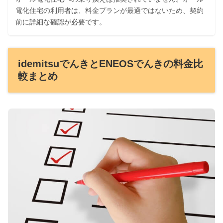
電化住宅の利用者は、料金プランが最適ではないため、契約
前に詳細な確認が必要です。
idemitsuでんきとENEOSでんきの料金比
較まとめ