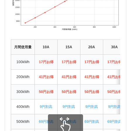
月間使用量
10A
15A
20A
30A
100kWh
17円お得
17円お得
17円お得
17円お得
200kWh
41円お得
41円お得
41円お得
41円お得
300kWh
50円お得
50円お得
50円お得
50円お得
400kWh
9円割高
9円割高
9円割高
9円割高
500kWh
69円割高
69円割高
69円割高
69円割高