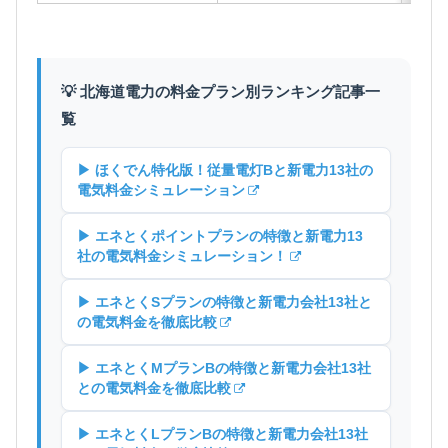
💡 北海道電力の料金プラン別ランキング記事一
覧
▶ ほくでん特化版！従量電灯Bと新電力13社の
電気料金シミュレーション
▶ エネとくポイントプランの特徴と新電力13
社の電気料金シミュレーション！
▶ エネとくSプランの特徴と新電力会社13社と
の電気料金を徹底比較
▶ エネとくMプランBの特徴と新電力会社13社
との電気料金を徹底比較
▶ エネとくLプランBの特徴と新電力会社13社