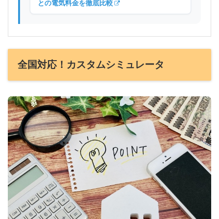
との電気料金を徹底比較
全国対応！カスタムシミュレータ