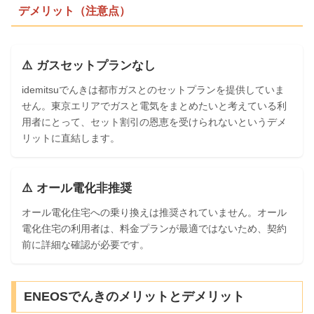
デメリット（注意点）
⚠️ ガスセットプランなし
idemitsuでんきは都市ガスとのセットプランを提供していま
せん。東京エリアでガスと電気をまとめたいと考えている利
用者にとって、セット割引の恩恵を受けられないというデメ
リットに直結します。
⚠️ オール電化非推奨
オール電化住宅への乗り換えは推奨されていません。オール
電化住宅の利用者は、料金プランが最適ではないため、契約
前に詳細な確認が必要です。
ENEOSでんきのメリットとデメリット