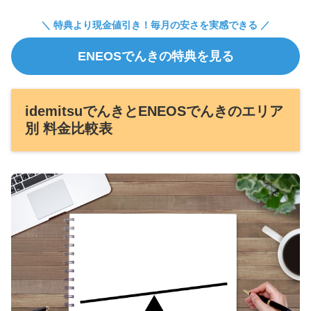
＼ 特典より現金値引き！毎月の安さを実感できる ／
ENEOSでんきの特典を見る
idemitsuでんきとENEOSでんきのエリア
別 料金比較表