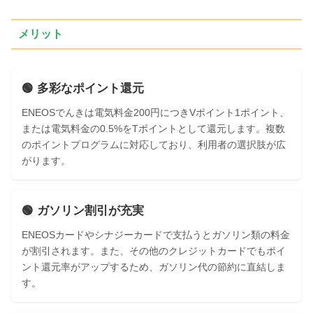
メリット
🟢 多彩なポイント還元
ENEOSでんきは電気料金200円につきVポイント1ポイント、
または電気料金の0.5%をTポイントとして還元します。複数
のポイントプログラムに対応しており、利用者の選択肢が広
がります。
🟢 ガソリン割引が充実
ENEOSカードやシナジーカードで支払うとガソリン類の料金
が割引されます。また、その他のクレジットカードでもポイ
ント還元率がアップするため、ガソリン代の節約に直結しま
す。