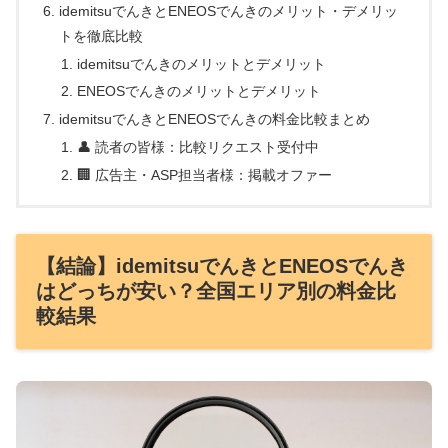
idemitsuでんきとENEOSでんきのメリット・デメリッ
トを徹底比較
idemitsuでんきのメリットとデメリット
ENEOSでんきのメリットとデメリット
idemitsuでんきとENEOSでんきの料金比較まとめ
👤 読者の皆様：比較リクエスト受付中
🏢 広告主・ASP担当者様：掲載オファー
【結論】idemitsuでんきとENEOSでんき
はどっちが安い？全国エリア別の料金比
較結果