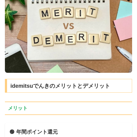
idemitsuでんきのメリットとデメリット
メリット
🟢 年間ポイント還元