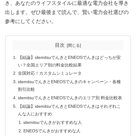
き、あなたのライフスタイルに最適な電力会社を導き
出します。ぜひ最後まで読んで、賢い電力会社選びの
参考にしてください。
目次
【結論】idemitsuでんきとENEOSでんきはどっちが安
い？全国エリア別の料金比較結果
全国対応！カスタムシミュレータ
idemitsuでんきとENEOSでんきのキャンペーン・各種
割引比較
idemitsuでんきとENEOSでんきのエリア別 料金比較表
【結論】idemitsuでんきとENEOSでんきはそれぞれこ
んな人におすすめ
idemitsuでんきがおすすめな人
ENEOSでんきがおすすめな人