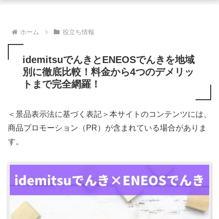
ホーム
役立ち情報
idemitsuでんきとENEOSでんきを地域
別に徹底比較！料金から4つのデメリッ
トまで完全網羅！
＜景品表示法に基づく表記＞本サイトのコンテンツには、
商品プロモーション（PR）が含まれている場合がありま
す。