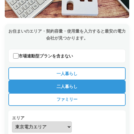
お住まいのエリア・契約容量・使用量を入力すると最安の電力
会社が見つかります。
市場連動型プランを含まない
一人暮らし
二人暮らし
ファミリー
エリア