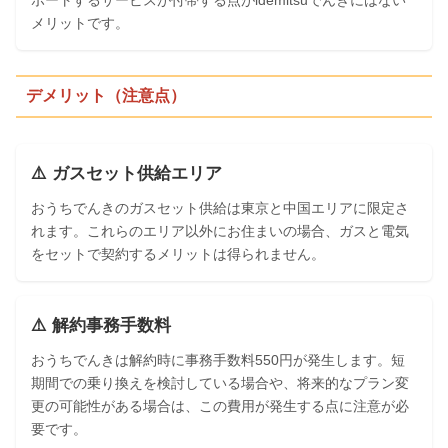
メリットです。
デメリット（注意点）
⚠️ ガスセット供給エリア
おうちでんきのガスセット供給は東京と中国エリアに限定さ
れます。これらのエリア以外にお住まいの場合、ガスと電気
をセットで契約するメリットは得られません。
⚠️ 解約事務手数料
おうちでんきは解約時に事務手数料550円が発生します。短
期間での乗り換えを検討している場合や、将来的なプラン変
更の可能性がある場合は、この費用が発生する点に注意が必
要です。