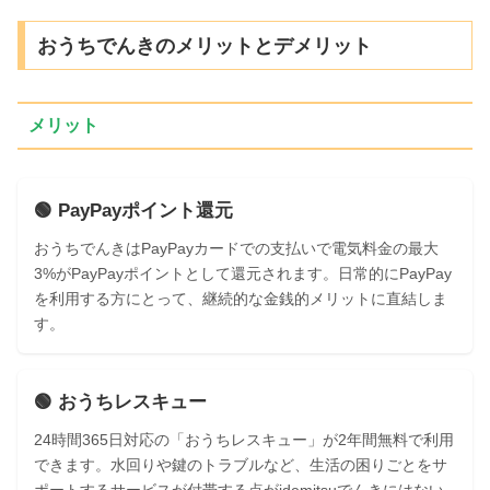
おうちでんきのメリットとデメリット
メリット
🟢 PayPayポイント還元
おうちでんきはPayPayカードでの支払いで電気料金の最大
3%がPayPayポイントとして還元されます。日常的にPayPay
を利用する方にとって、継続的な金銭的メリットに直結しま
す。
🟢 おうちレスキュー
24時間365日対応の「おうちレスキュー」が2年間無料で利用
できます。水回りや鍵のトラブルなど、生活の困りごとをサ
ポートするサービスが付帯する点がidemitsuでんきにはない