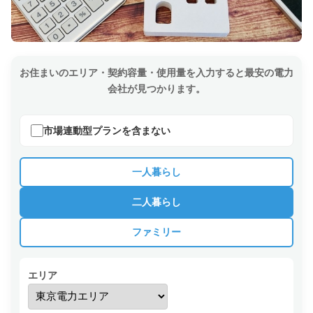
お住まいのエリア・契約容量・使用量を入力すると最安の電力
会社が見つかります。
市場連動型プランを含まない
一人暮らし
二人暮らし
ファミリー
エリア