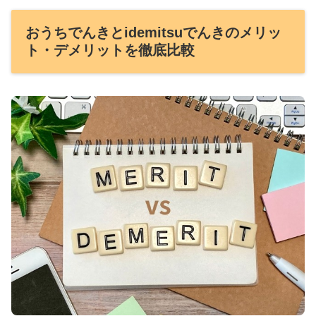
おうちでんきとidemitsuでんきのメリッ
ト・デメリットを徹底比較