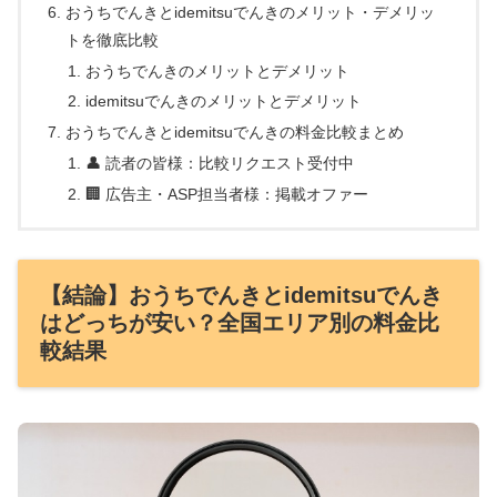
おうちでんきとidemitsuでんきのメリット・デメリッ
トを徹底比較
おうちでんきのメリットとデメリット
idemitsuでんきのメリットとデメリット
おうちでんきとidemitsuでんきの料金比較まとめ
👤 読者の皆様：比較リクエスト受付中
🏢 広告主・ASP担当者様：掲載オファー
【結論】おうちでんきとidemitsuでんき
はどっちが安い？全国エリア別の料金比
較結果