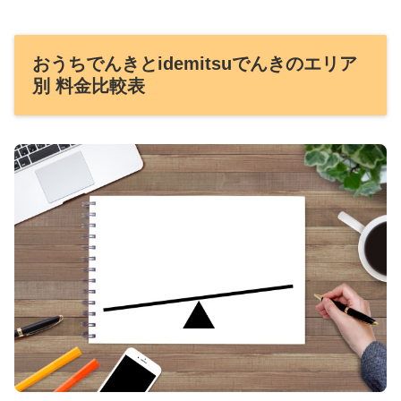
おうちでんきとidemitsuでんきのエリア
別 料金比較表