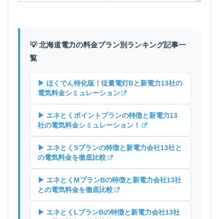
💡 北海道電力の料金プラン別ランキング記事一
覧
▶ ほくでん特化版！従量電灯Bと新電力13社の
電気料金シミュレーション
▶ エネとくポイントプランの特徴と新電力13
社の電気料金シミュレーション！
▶ エネとくSプランの特徴と新電力会社13社と
の電気料金を徹底比較
▶ エネとくMプランBの特徴と新電力会社13社
との電気料金を徹底比較
▶ エネとくLプランBの特徴と新電力会社13社