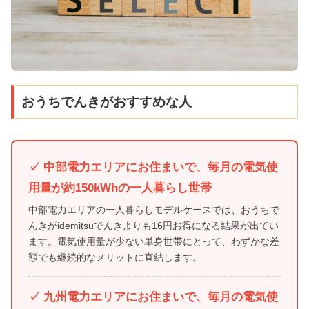
おうちでんきがおすすめな人
✓ 中部電力エリアにお住まいで、毎月の電気使
用量が約150kWhの一人暮らし世帯
中部電力エリアの一人暮らしモデルケースでは、おうちで
んきがidemitsuでんきよりも16円お得になる結果が出てい
ます。電気使用量が少ない単身世帯にとって、わずかな差
額でも継続的なメリットに直結します。
✓ 九州電力エリアにお住まいで、毎月の電気使