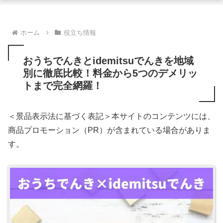
ホーム
役立ち情報
おうちでんきとidemitsuでんきを地域
別に徹底比較！料金から5つのデメリッ
トまで完全網羅！
＜景品表示法に基づく表記＞本サイトのコンテンツには、
商品プロモーション（PR）が含まれている場合がありま
す。