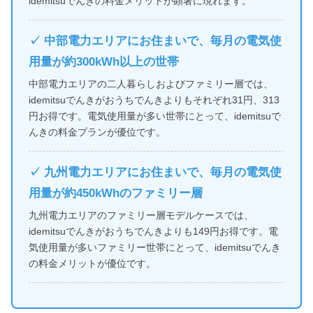
idemitsuでんきの料金メリットが顕著に現れます。
✓ 中部電力エリアにお住まいで、毎月の電気使
用量が約300kWh以上の世帯
中部電力エリアの二人暮らしおよびファミリー層では、
idemitsuでんきがおうちでんきよりもそれぞれ31円、313
円お得です。電気使用量が多い世帯にとって、idemitsuで
んきの料金プランが優位です。
✓ 九州電力エリアにお住まいで、毎月の電気使
用量が約450kWhのファミリー層
九州電力エリアのファミリー層モデルケースでは、
idemitsuでんきがおうちでんきよりも149円お得です。電
気使用量が多いファミリー世帯にとって、idemitsuでんき
の料金メリットが優位です。