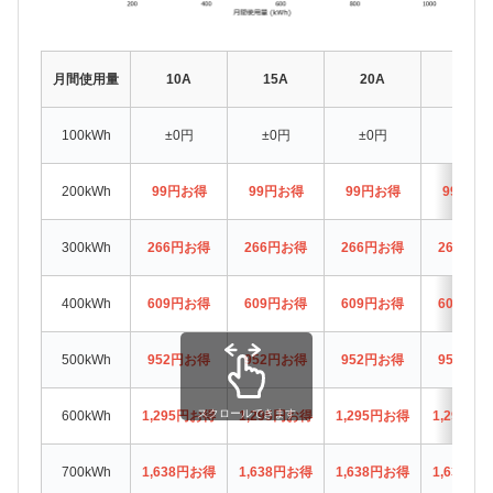
月間使用量
10A
15A
20A
30A
100kWh
±0円
±0円
±0円
±0円
200kWh
99円お得
99円お得
99円お得
99円お
300kWh
266円お得
266円お得
266円お得
266円お
400kWh
609円お得
609円お得
609円お得
609円お
500kWh
952円お得
952円お得
952円お得
952円お
スクロールできます
600kWh
1,295円お得
1,295円お得
1,295円お得
1,295円
700kWh
1,638円お得
1,638円お得
1,638円お得
1,638円