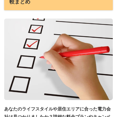
較まとめ
あなたのライフスタイルや居住エリアに合った電力会
社は見つかりましたか？詳細な料金プランやキャンペ