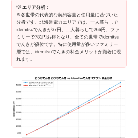
💡
エリア分析：
※各世帯の代表的な契約容量と使用量に基づいた
分析です。北海道電力エリアでは、一人暮らしで
idemitsuでんきが37円、二人暮らしで266円、ファ
ミリーで781円お得となり、全ての世帯でidemitsu
でんきが優位です。特に使用量が多いファミリー
層では、idemitsuでんきの料金メリットが顕著に現
れます。