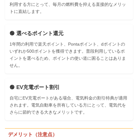
利用する方にとって、毎月の燃料費を抑える直接的なメリッ
トに直結します。
🟢 選べるポイント還元
1年間の利用で楽天ポイント、Pontaポイント、dポイントの
いずれか500ポイントを獲得できます。普段利用しているポ
イントを選べるため、ポイントの使い道に困ることはありま
せん。
🟢 EV充電ポート割引
自宅にEV充電ポートがある場合、電気料金の割引特典が適用
されます。電気自動車を所有している方にとって、電気代を
さらに節約できる大きなメリットです。
デメリット（注意点）