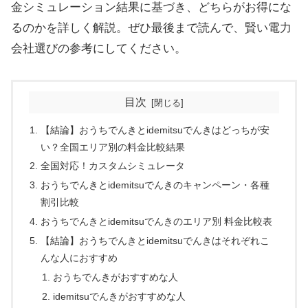
金シミュレーション結果に基づき、どちらがお得にな
るのかを詳しく解説。ぜひ最後まで読んで、賢い電力
会社選びの参考にしてください。
目次
【結論】おうちでんきとidemitsuでんきはどっちが安
い？全国エリア別の料金比較結果
全国対応！カスタムシミュレータ
おうちでんきとidemitsuでんきのキャンペーン・各種
割引比較
おうちでんきとidemitsuでんきのエリア別 料金比較表
【結論】おうちでんきとidemitsuでんきはそれぞれこ
んな人におすすめ
おうちでんきがおすすめな人
idemitsuでんきがおすすめな人