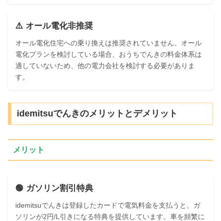
⚠️ オール電化非推奨
オール電化住宅への乗り換えは推奨されていません。オール
電化プランを検討している場合、おうちでんきの料金体系は
適していないため、他の電力会社を検討する必要がありま
す。
idemitsuでんきのメリットとデメリット
メリット
🟢 ガソリン割引特典
idemitsuでんきは登録したカードで電気料金を支払うと、ガ
ソリンが2円/L引きになる特典を提供しています。車を頻繁に