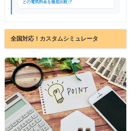
との電気料金を徹底比較
全国対応！カスタムシミュレータ