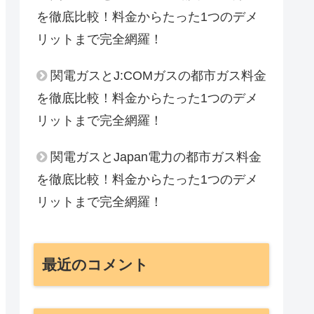
を徹底比較！料金からたった1つのデメ
リットまで完全網羅！
関電ガスとJ:COMガスの都市ガス料金
を徹底比較！料金からたった1つのデメ
リットまで完全網羅！
関電ガスとJapan電力の都市ガス料金
を徹底比較！料金からたった1つのデメ
リットまで完全網羅！
最近のコメント