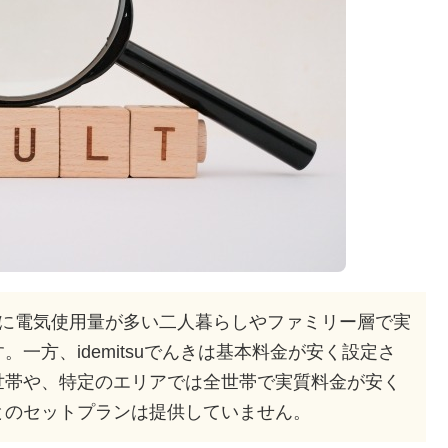
特に電気使用量が多い二人暮らしやファミリー層で実
一方、idemitsuでんきは基本料金が安く設定さ
世帯や、特定のエリアでは全世帯で実質料金が安く
とのセットプランは提供していません。