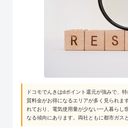
ドコモでんきはdポイント還元が強みで、
質料金がお得になるエリアが多く見られます。
れており、電気使用量が少ない一人暮らし
なる傾向にあります。両社ともに都市ガス