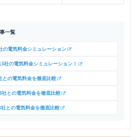
記事一覧
3社の電気料金シミュレーション
13社の電気料金シミュレーション！
3社との電気料金を徹底比較
13社との電気料金を徹底比較
13社との電気料金を徹底比較