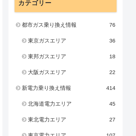
カテゴリー
都市ガス乗り換え情報
76
東京ガスエリア
36
東邦ガスエリア
18
大阪ガスエリア
22
新電力乗り換え情報
414
北海道電力エリア
45
東北電力エリア
27
東京電力エリア
107