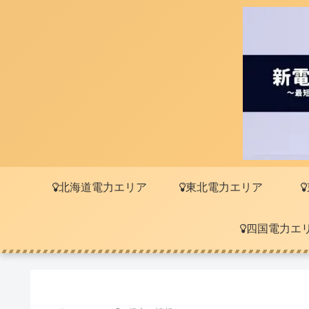
北海道電力エリア
東北電力エリア
四国電力エ