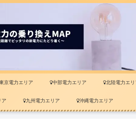
東京電力エリア
中部電力エリア
北陸電力エリ
リア
九州電力エリア
沖縄電力エリア