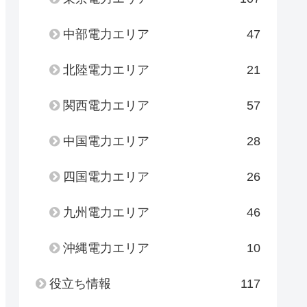
中部電力エリア
47
北陸電力エリア
21
関西電力エリア
57
中国電力エリア
28
四国電力エリア
26
九州電力エリア
46
沖縄電力エリア
10
役立ち情報
117