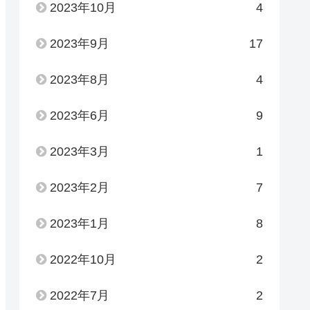
2023年10月
4
2023年9月
17
2023年8月
4
2023年6月
9
2023年3月
1
2023年2月
7
2023年1月
8
2022年10月
2
2022年7月
2