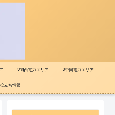
ア
関西電力エリア
中国電力エリア
役立ち情報