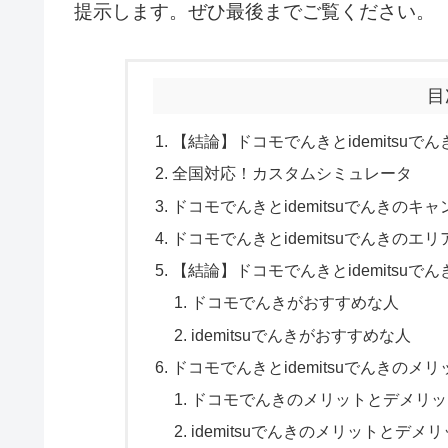
提示します。ぜひ最後までご覧ください。
目
【結論】ドコモでんきとidemitsu
全国対応！カスタムシミュレータ
ドコモでんきとidemitsuでんきの
ドコモでんきとidemitsuでんきのエ
【結論】ドコモでんきとidemitsu
ドコモでんきがおすすめな人
idemitsuでんきがおすすめな人
ドコモでんきとidemitsuでんきの
ドコモでんきのメリットとデメリッ
idemitsuでんきのメリットとデメ