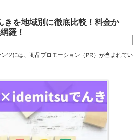
uでんきを地域別に徹底比較！料金か
全網羅！
ンツには、商品プロモーション（PR）が含まれてい