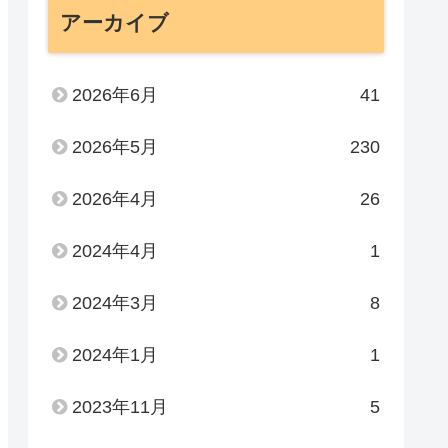
アーカイブ
2026年6月
41
2026年5月
230
2026年4月
26
2024年4月
1
2024年3月
8
2024年1月
1
2023年11月
5