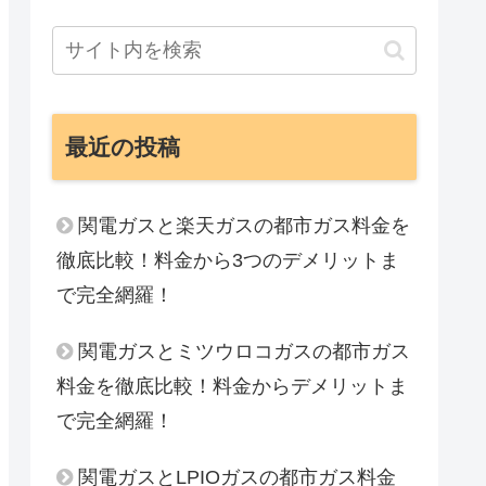
最近の投稿
関電ガスと楽天ガスの都市ガス料金を
徹底比較！料金から3つのデメリットま
で完全網羅！
関電ガスとミツウロコガスの都市ガス
料金を徹底比較！料金からデメリットま
で完全網羅！
関電ガスとLPIOガスの都市ガス料金