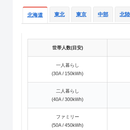
東北
東京
中部
北
北海道
世帯人数(目安)
一人暮らし
(30A / 150kWh)
二人暮らし
(40A / 300kWh)
ファミリー
(50A / 450kWh)