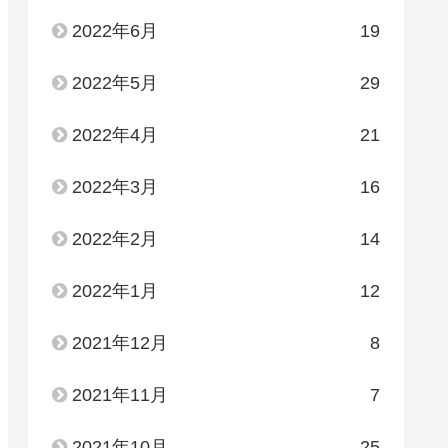
2022年6月
19
2022年5月
29
2022年4月
21
2022年3月
16
2022年2月
14
2022年1月
12
2021年12月
8
2021年11月
7
2021年10月
25