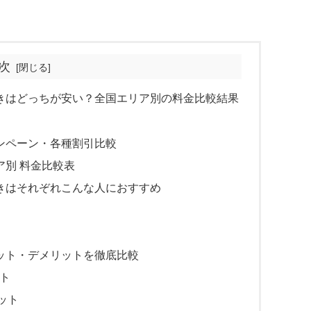
次
でんきはどっちが安い？全国エリア別の料金比較結果
キャンペーン・各種割引比較
リア別 料金比較表
でんきはそれぞれこんな人におすすめ
メリット・デメリットを徹底比較
ト
リット