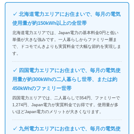
✓ 北海道電力エリアにお住まいで、毎月の電気
使用量が約150kWh以上の全世帯
北海道電力エリアでは、Japan電力の基本料金0円と低い
単価が大きな強みです。一人暮らしからファミリー層ま
で、ドコモでんきよりも実質料金で大幅な節約を実現しま
す。
✓ 四国電力エリアにお住まいで、毎月の電気使
用量が約300kWhの二人暮らし世帯、または約
450kWhのファミリー世帯
四国電力エリアでは、二人暮らしで354円、ファミリーで
1,274円、Japan電力が実質料金でお得です。使用量が多
いほどJapan電力のメリットが大きくなります。
✓ 九州電力エリアにお住まいで、毎月の電気使