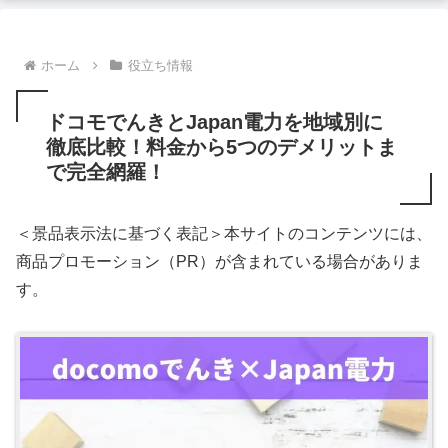
ホーム
役立ち情報
ドコモでんきとJapan電力を地域別に
徹底比較！料金から5つのデメリットま
で完全網羅！
＜景品表示法に基づく表記＞本サイトのコンテンツには、
商品プロモーション（PR）が含まれている場合がありま
す。