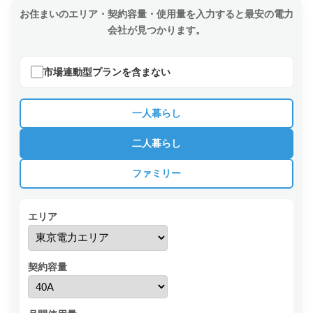
お住まいのエリア・契約容量・使用量を入力すると最安の電力
会社が見つかります。
市場連動型プランを含まない
一人暮らし
二人暮らし
ファミリー
エリア
契約容量