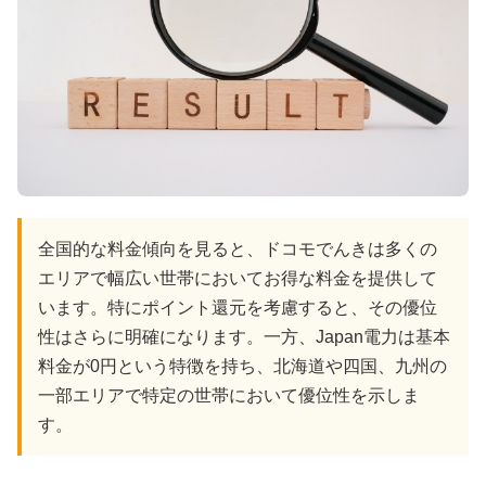
全国的な料金傾向を見ると、ドコモでんきは多くの
エリアで幅広い世帯においてお得な料金を提供して
います。特にポイント還元を考慮すると、その優位
性はさらに明確になります。一方、Japan電力は基本
料金が0円という特徴を持ち、北海道や四国、九州の
一部エリアで特定の世帯において優位性を示しま
す。