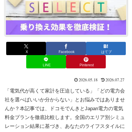
X
Facebook
はてブ
LINE
Pinterest
2026.05.18
2026.07.27
「電気代が高くて家計を圧迫している」「どの電力会
社を選べばいいか分からない」とお悩みではありませ
んか？本記事では、ドコモでんきとJapan電力の電気
料金プランを徹底比較します。全国のエリア別シミュ
レーション結果に基づき、あなたのライフスタイルに