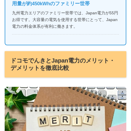
用量が約450kWhのファミリー世帯
九州電力エリアのファミリー世帯では、Japan電力が55円
お得です。大容量の電気を使用する世帯にとって、Japan
電力の料金体系が有利に働きます。
ドコモでんきとJapan電力のメリット・
デメリットを徹底比較