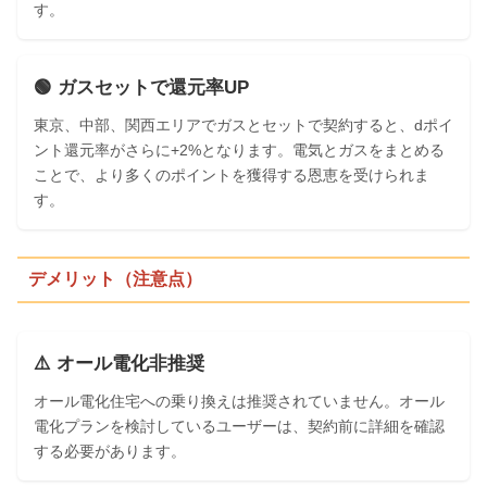
す。
🟢 ガスセットで還元率UP
東京、中部、関西エリアでガスとセットで契約すると、dポイ
ント還元率がさらに+2%となります。電気とガスをまとめる
ことで、より多くのポイントを獲得する恩恵を受けられま
す。
デメリット（注意点）
⚠️ オール電化非推奨
オール電化住宅への乗り換えは推奨されていません。オール
電化プランを検討しているユーザーは、契約前に詳細を確認
する必要があります。