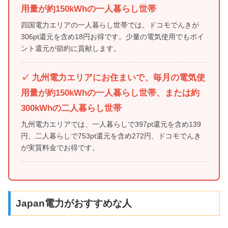
用量が約150kWhの一人暮らし世帯
四国電力エリアの一人暮らし世帯では、ドコモでんきが
306pt還元を含め18円お得です。少量の電気使用でもポイ
ント還元が節約に貢献します。
✓ 九州電力エリアにお住まいで、毎月の電気使
用量が約150kWhの一人暮らし世帯、または約
300kWhの二人暮らし世帯
九州電力エリアでは、一人暮らしで397pt還元を含め139
円、二人暮らしで753pt還元を含め272円、ドコモでんき
が実質料金でお得です。
Japan電力がおすすめな人