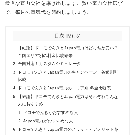
最適な電力会社を導き出します。賢い電力会社選び
で、毎月の電気代を節約しましょう。
目次
【結論】ドコモでんきとJapan電力はどっちが安い？
全国エリア別の料金比較結果
全国対応！カスタムシミュレータ
ドコモでんきとJapan電力のキャンペーン・各種割引
比較
ドコモでんきとJapan電力のエリア別 料金比較表
【結論】ドコモでんきとJapan電力はそれぞれこんな
人におすすめ
ドコモでんきがおすすめな人
Japan電力がおすすめな人
ドコモでんきとJapan電力のメリット・デメリットを