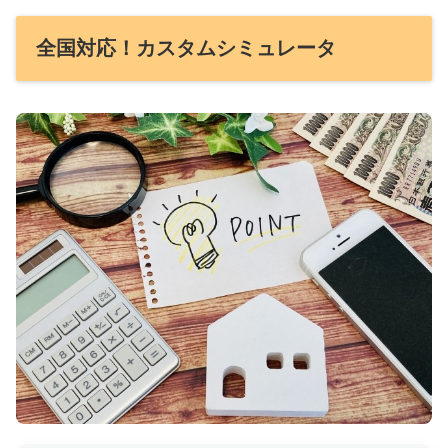
全国対応！カスタムシミュレータ