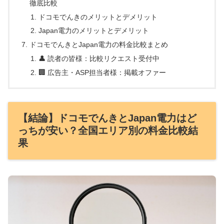
徹底比較
ドコモでんきのメリットとデメリット
Japan電力のメリットとデメリット
ドコモでんきとJapan電力の料金比較まとめ
👤 読者の皆様：比較リクエスト受付中
🏢 広告主・ASP担当者様：掲載オファー
【結論】ドコモでんきとJapan電力はど
っちが安い？全国エリア別の料金比較結
果