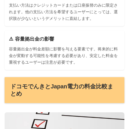
支払い方法はクレジットカードまたは口座振替のみに限定さ
れます。他の支払い方法を希望するユーザーにとっては、選
択肢が少ないというデメリットに直結します。
⚠️ 容量拠出金の影響
容量拠出金が料金差額に影響を与える要素です。将来的に料
金が変動する可能性を考慮する必要があり、安定した料金を
重視するユーザーは注意が必要です。
ドコモでんきとJapan電力の料金比較ま
とめ