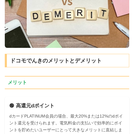
ドコモでんきのメリットとデメリット
メリット
🟢 高還元dポイント
dカードPLATINUM会員の場合、最大20%または12%のdポイ
ント還元を受けられます。電気料金の支払いで効率的にポイ
ントを貯めたいユーザーにとって大きなメリットに直結しま