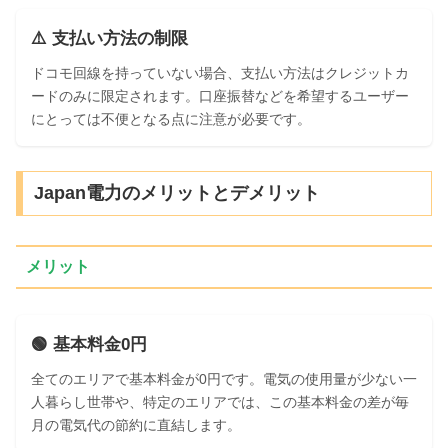
⚠️ 支払い方法の制限
ドコモ回線を持っていない場合、支払い方法はクレジットカ
ードのみに限定されます。口座振替などを希望するユーザー
にとっては不便となる点に注意が必要です。
Japan電力のメリットとデメリット
メリット
🟢 基本料金0円
全てのエリアで基本料金が0円です。電気の使用量が少ない一
人暮らし世帯や、特定のエリアでは、この基本料金の差が毎
月の電気代の節約に直結します。