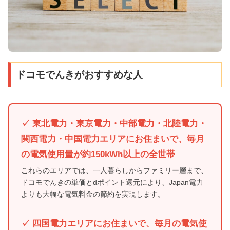
ドコモでんきがおすすめな人
✓ 東北電力・東京電力・中部電力・北陸電力・
関西電力・中国電力エリアにお住まいで、毎月
の電気使用量が約150kWh以上の全世帯
これらのエリアでは、一人暮らしからファミリー層まで、
ドコモでんきの単価とdポイント還元により、Japan電力
よりも大幅な電気料金の節約を実現します。
✓ 四国電力エリアにお住まいで、毎月の電気使