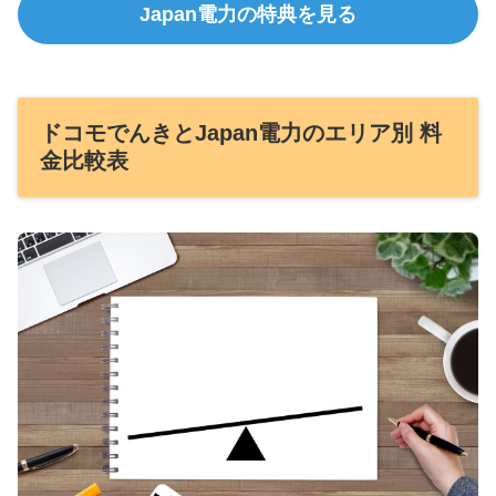
Japan電力の特典を見る
ドコモでんきとJapan電力のエリア別 料
金比較表