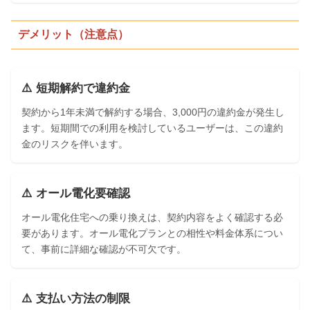
デメリット（注意点）
⚠️ 短期解約で違約金
契約から1年未満で解約する場合、3,000円の違約金が発生し
ます。短期間での利用を検討しているユーザーは、この違約
金のリスクを伴います。
⚠️ オール電化要確認
オール電化住宅への乗り換えは、契約内容をよく確認する必
要があります。オール電化プランとの相性や料金体系につい
て、事前に詳細な確認が不可欠です。
⚠️ 支払い方法の制限