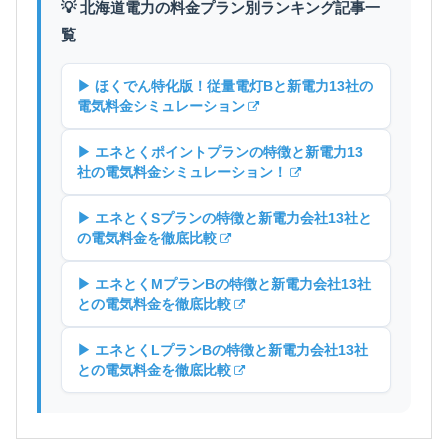
💡 北海道電力の料金プラン別ランキング記事一
覧
▶ ほくでん特化版！従量電灯Bと新電力13社の
電気料金シミュレーション
▶ エネとくポイントプランの特徴と新電力13
社の電気料金シミュレーション！
▶ エネとくSプランの特徴と新電力会社13社と
の電気料金を徹底比較
▶ エネとくMプランBの特徴と新電力会社13社
との電気料金を徹底比較
▶ エネとくLプランBの特徴と新電力会社13社
との電気料金を徹底比較