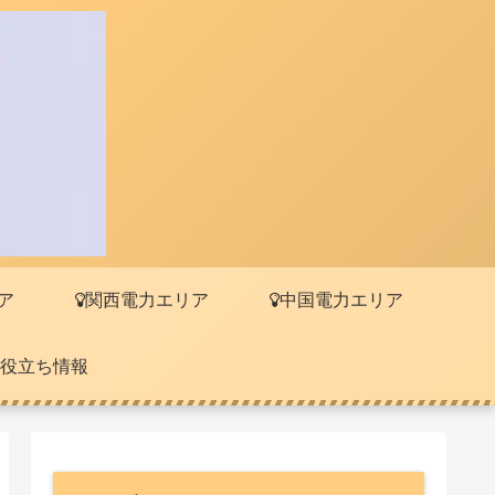
ア
関西電力エリア
中国電力エリア
役立ち情報