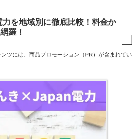
n電力を地域別に徹底比較！料金か
全網羅！
ンツには、商品プロモーション（PR）が含まれてい