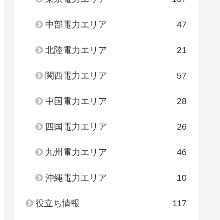
中部電力エリア
47
北陸電力エリア
21
関西電力エリア
57
中国電力エリア
28
四国電力エリア
26
九州電力エリア
46
沖縄電力エリア
10
役立ち情報
117