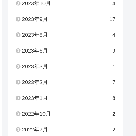
2023年10月
4
2023年9月
17
2023年8月
4
2023年6月
9
2023年3月
1
2023年2月
7
2023年1月
8
2022年10月
2
2022年7月
2