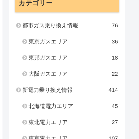
カテゴリー
都市ガス乗り換え情報
76
東京ガスエリア
36
東邦ガスエリア
18
大阪ガスエリア
22
新電力乗り換え情報
414
北海道電力エリア
45
東北電力エリア
27
東京電力エリア
107