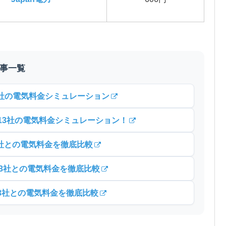
記事一覧
3社の電気料金シミュレーション
13社の電気料金シミュレーション！
3社との電気料金を徹底比較
13社との電気料金を徹底比較
13社との電気料金を徹底比較