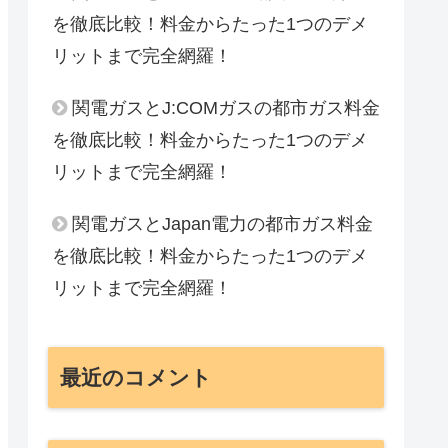
を徹底比較！料金からたった1つのデメ
リットまで完全網羅！
関電ガスとJ:COMガスの都市ガス料金
を徹底比較！料金からたった1つのデメ
リットまで完全網羅！
関電ガスとJapan電力の都市ガス料金
を徹底比較！料金からたった1つのデメ
リットまで完全網羅！
最近のコメント