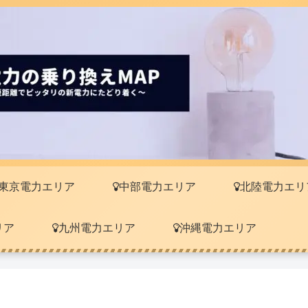
東京電力エリア
中部電力エリア
北陸電力エリ
リア
九州電力エリア
沖縄電力エリア