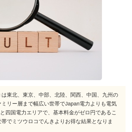
きは東北、東京、中部、北陸、関西、中国、九州の
ミリー層まで幅広い世帯でJapan電力よりも電気
海道と四国電力エリアで、基本料金がゼロ円であるこ
世帯でミツウロコでんきよりお得な結果となりま