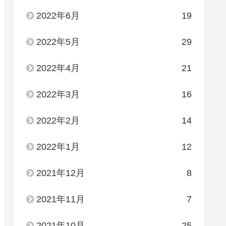
2022年6月
19
2022年5月
29
2022年4月
21
2022年3月
16
2022年2月
14
2022年1月
12
2021年12月
8
2021年11月
7
2021年10月
25