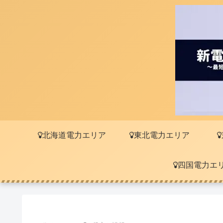
北海道電力エリア
東北電力エリア
四国電力エ