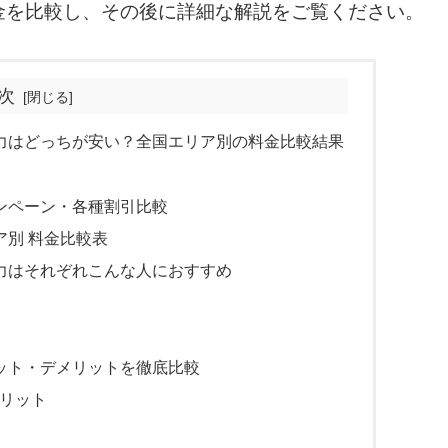
金を比較し、その後に詳細な解説をご覧ください。
次
電力はどっちが安い？全国エリア別の料金比較結果
ャンペーン・各種割引比較
ア別 料金比較表
電力はそれぞれこんな人におすすめ
リット・デメリットを徹底比較
リット