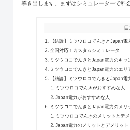
導き出します。まずはシミュレーターで料
目
【結論】ミツウロコでんきとJapan
全国対応！カスタムシミュレータ
ミツウロコでんきとJapan電力のキ
ミツウロコでんきとJapan電力のエリ
【結論】ミツウロコでんきとJapan
ミツウロコでんきがおすすめな人
Japan電力がおすすめな人
ミツウロコでんきとJapan電力のメ
ミツウロコでんきのメリットとデメ
Japan電力のメリットとデメリット