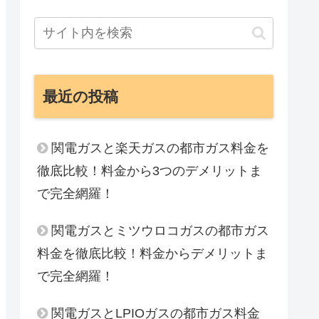
最近の投稿
関電ガスと楽天ガスの都市ガス料金を
徹底比較！料金から3つのデメリットま
で完全網羅！
関電ガスとミツウロコガスの都市ガス
料金を徹底比較！料金からデメリットま
で完全網羅！
関電ガスとLPIOガスの都市ガス料金