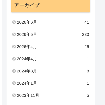
アーカイブ
2026年6月
41
2026年5月
230
2026年4月
26
2024年4月
1
2024年3月
8
2024年1月
1
2023年11月
5