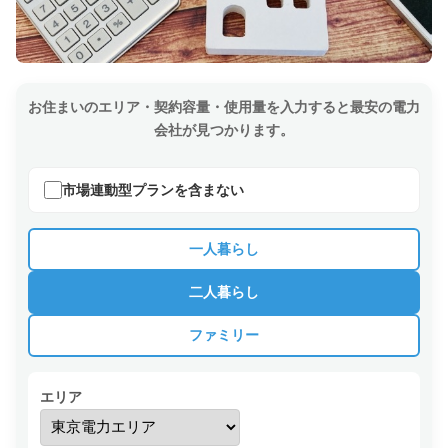
お住まいのエリア・契約容量・使用量を入力すると最安の電力
会社が見つかります。
市場連動型プランを含まない
一人暮らし
二人暮らし
ファミリー
エリア