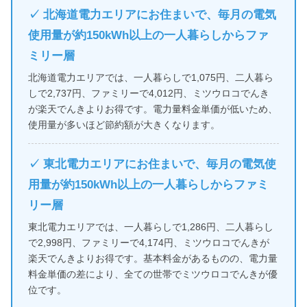
✓ 北海道電力エリアにお住まいで、毎月の電気
使用量が約150kWh以上の一人暮らしからファ
ミリー層
北海道電力エリアでは、一人暮らしで1,075円、二人暮ら
しで2,737円、ファミリーで4,012円、ミツウロコでんき
が楽天でんきよりお得です。電力量料金単価が低いため、
使用量が多いほど節約額が大きくなります。
✓ 東北電力エリアにお住まいで、毎月の電気使
用量が約150kWh以上の一人暮らしからファミ
リー層
東北電力エリアでは、一人暮らしで1,286円、二人暮らし
で2,998円、ファミリーで4,174円、ミツウロコでんきが
楽天でんきよりお得です。基本料金があるものの、電力量
料金単価の差により、全ての世帯でミツウロコでんきが優
位です。