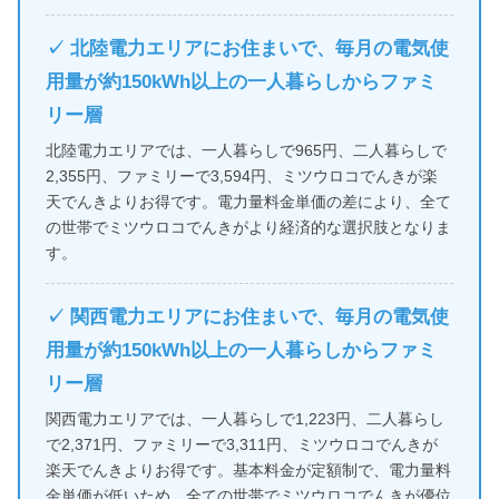
✓ 北陸電力エリアにお住まいで、毎月の電気使
用量が約150kWh以上の一人暮らしからファミ
リー層
北陸電力エリアでは、一人暮らしで965円、二人暮らしで
2,355円、ファミリーで3,594円、ミツウロコでんきが楽
天でんきよりお得です。電力量料金単価の差により、全て
の世帯でミツウロコでんきがより経済的な選択肢となりま
す。
✓ 関西電力エリアにお住まいで、毎月の電気使
用量が約150kWh以上の一人暮らしからファミ
リー層
関西電力エリアでは、一人暮らしで1,223円、二人暮らし
で2,371円、ファミリーで3,311円、ミツウロコでんきが
楽天でんきよりお得です。基本料金が定額制で、電力量料
金単価が低いため、全ての世帯でミツウロコでんきが優位