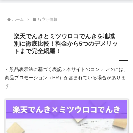
ホーム
役立ち情報
楽天でんきとミツウロコでんきを地域
別に徹底比較！料金から5つのデメリッ
トまで完全網羅！
＜景品表示法に基づく表記＞本サイトのコンテンツには、
商品プロモーション（PR）が含まれている場合がありま
す。