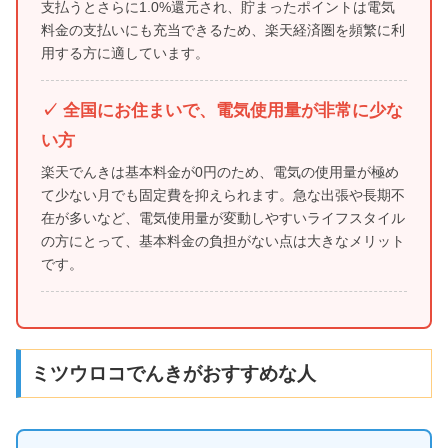
支払うとさらに1.0%還元され、貯まったポイントは電気
料金の支払いにも充当できるため、楽天経済圏を頻繁に利
用する方に適しています。
✓ 全国にお住まいで、電気使用量が非常に少な
い方
楽天でんきは基本料金が0円のため、電気の使用量が極め
て少ない月でも固定費を抑えられます。急な出張や長期不
在が多いなど、電気使用量が変動しやすいライフスタイル
の方にとって、基本料金の負担がない点は大きなメリット
です。
ミツウロコでんきがおすすめな人