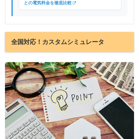
との電気料金を徹底比較
全国対応！カスタムシミュレータ