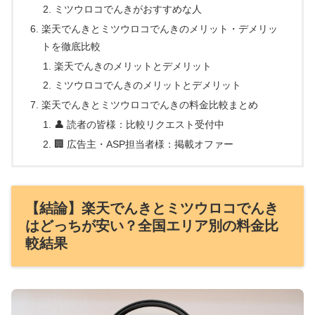
ミツウロコでんきがおすすめな人
楽天でんきとミツウロコでんきのメリット・デメリッ
トを徹底比較
楽天でんきのメリットとデメリット
ミツウロコでんきのメリットとデメリット
楽天でんきとミツウロコでんきの料金比較まとめ
👤 読者の皆様：比較リクエスト受付中
🏢 広告主・ASP担当者様：掲載オファー
【結論】楽天でんきとミツウロコでんき
はどっちが安い？全国エリア別の料金比
較結果