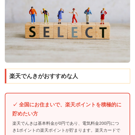
楽天でんきがおすすめな人
✓ 全国にお住まいで、楽天ポイントを積極的に
貯めたい方
楽天でんきは基本料金が0円であり、電気料金200円につ
き1ポイントの楽天ポイントが貯まります。楽天カードで