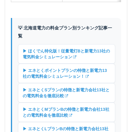
💡 北海道電力の料金プラン別ランキング記事一
覧
▶ ほくでん特化版！従量電灯Bと新電力13社の
電気料金シミュレーション
▶ エネとくポイントプランの特徴と新電力13
社の電気料金シミュレーション！
▶ エネとくSプランの特徴と新電力会社13社と
の電気料金を徹底比較
▶ エネとくMプランBの特徴と新電力会社13社
との電気料金を徹底比較
▶ エネとくLプランBの特徴と新電力会社13社