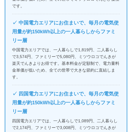
です。
✓ 中国電力エリアにお住まいで、毎月の電気使
用量が約150kWh以上の一人暮らしからファミ
リー層
中国電力エリアでは、一人暮らしで1,819円、二人暮らし
で3,574円、ファミリーで5,080円、ミツウロコでんきが
楽天でんきよりお得です。基本料金が定額制で、電力量料
金単価が低いため、全ての世帯で大きな節約に直結しま
す。
✓ 四国電力エリアにお住まいで、毎月の電気使
用量が約150kWh以上の一人暮らしからファミ
リー層
四国電力エリアでは、一人暮らしで1,089円、二人暮らし
で2,174円、ファミリーで3,008円、ミツウロコでんきが