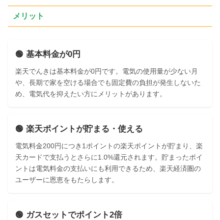
メリット
🟢 基本料金が0円
楽天でんきは基本料金が0円です。電気の使用量が少ない月
や、長期で家を空ける場合でも固定費の負担が発生しないた
め、電気代を抑えたい方にメリットがあります。
🟢 楽天ポイントが貯まる・使える
電気料金200円につき1ポイントの楽天ポイントが貯まり、楽
天カードで支払うとさらに1.0%還元されます。貯まったポイ
ントは電気料金の支払いにも利用できるため、楽天経済圏の
ユーザーに恩恵をもたらします。
🟢 ガスセットでポイント2倍