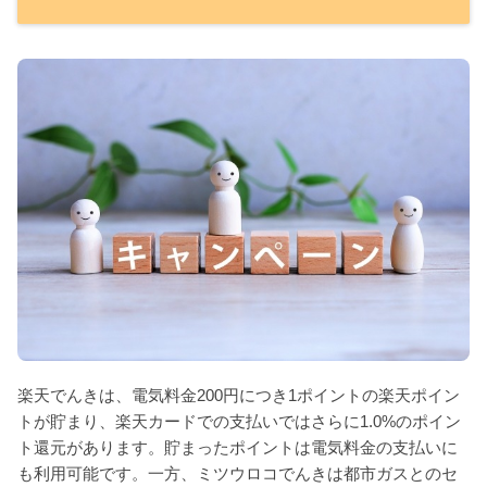
楽天でんきは、電気料金200円につき1ポイントの楽天ポイン
トが貯まり、楽天カードでの支払いではさらに1.0%のポイン
ト還元があります。貯まったポイントは電気料金の支払いに
も利用可能です。一方、ミツウロコでんきは都市ガスとのセ