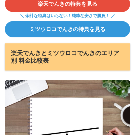
楽天でんきの特典を見る
＼ 余計な特典はいらない！純粋な安さで勝負！ ／
ミツウロコでんきの特典を見る
楽天でんきとミツウロコでんきのエリア
別 料金比較表