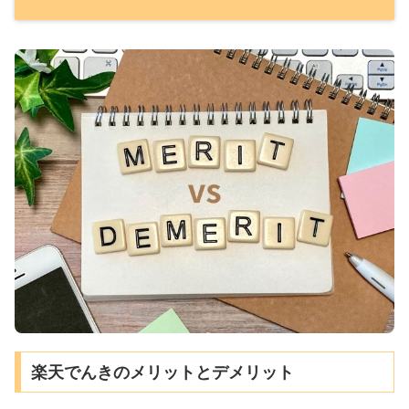
楽天でんきのメリットとデメリット