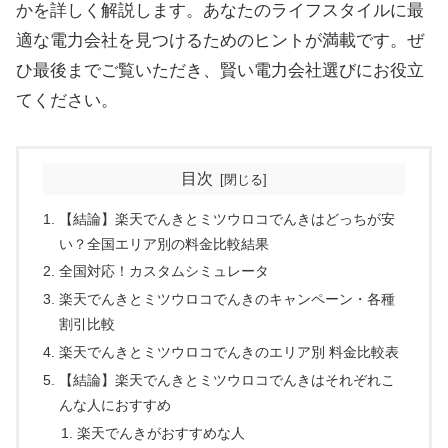
かを詳しく解説します。あなたのライフスタイルに最
適な電力会社を見つけるためのヒントが満載です。ぜ
ひ最後までご覧いただき、賢い電力会社選びにお役立
てください。
目次
【結論】楽天でんきとミツウロコでんきはどっちが安
い？全国エリア別の料金比較結果
全国対応！カスタムシミュレータ
楽天でんきとミツウロコでんきのキャンペーン・各種
割引比較
楽天でんきとミツウロコでんきのエリア別 料金比較表
【結論】楽天でんきとミツウロコでんきはそれぞれこ
んな人におすすめ
楽天でんきがおすすめな人