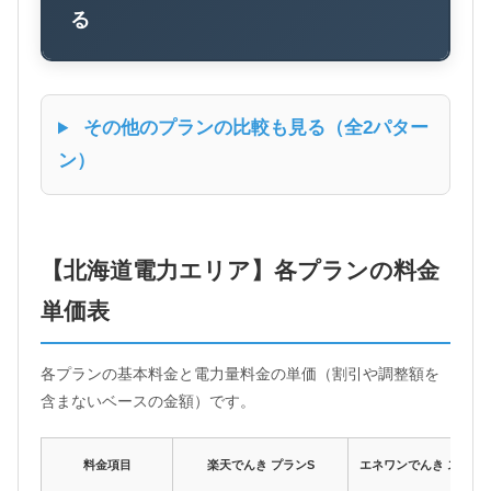
る
その他のプランの比較も見る（全2パター
ン）
【北海道電力エリア】各プランの料金
単価表
各プランの基本料金と電力量料金の単価（割引や調整額を
含まないベースの金額）です。
料金項目
楽天でんき プランS
エネワンでんき スタン