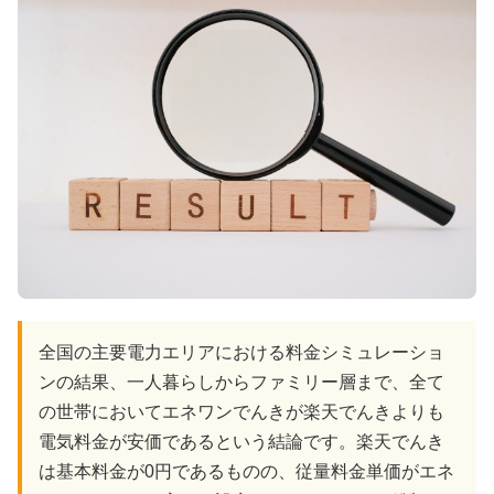
全国の主要電力エリアにおける料金シミュレーショ
ンの結果、一人暮らしからファミリー層まで、全て
の世帯においてエネワンでんきが楽天でんきよりも
電気料金が安価であるという結論です。楽天でんき
は基本料金が0円であるものの、従量料金単価がエネ