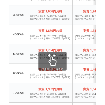
実質 1,606円お得
実質 1,244円お
300kWh
(楽天でんき料金: 14,652円 / 0pt還元)
(楽天でんき料金: 14,652円 / 0
(エネワンでんき料金: 13,046円 / 0pt還元)
(エネワンでんき料金: 13,408円 /
実質 1,680円お得
実質 1,318円お
400kWh
(楽天でんき料金: 19,536円 / 0pt還元)
(楽天でんき料金: 19,536円 / 0
(エネワンでんき料金: 17,856円 / 0pt還元)
(エネワンでんき料金: 18,218円 /
実質 1,754円お得
実質 1,392円お
500kWh
(楽天でんき料金: 24,420円 / 0pt還元)
(楽天でんき料金: 24,420円 / 0
(エネワンでんき料金: 22,666円 / 0pt還元)
(エネワンでんき料金: 23,028円 /
スクロールできます
実質 1,828円お得
実質 1,466円お
600kWh
(楽天でんき料金: 29,304円 / 0pt還元)
(楽天でんき料金: 29,304円 / 0
(エネワンでんき料金: 27,476円 / 0pt還元)
(エネワンでんき料金: 27,838円 /
実質 1,902円お得
実質 1,540円お
700kWh
(楽天でんき料金: 34,188円 / 0pt還元)
(楽天でんき料金: 34,188円 / 0
(エネワンでんき料金: 32,286円 / 0pt還元)
(エネワンでんき料金: 32,648円 /