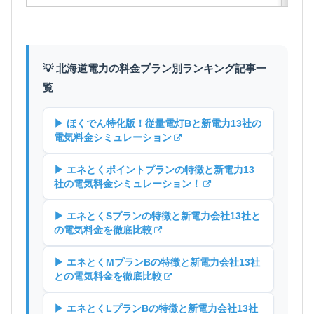
💡 北海道電力の料金プラン別ランキング記事一
覧
▶ ほくでん特化版！従量電灯Bと新電力13社の
電気料金シミュレーション
▶ エネとくポイントプランの特徴と新電力13
社の電気料金シミュレーション！
▶ エネとくSプランの特徴と新電力会社13社と
の電気料金を徹底比較
▶ エネとくMプランBの特徴と新電力会社13社
との電気料金を徹底比較
▶ エネとくLプランBの特徴と新電力会社13社