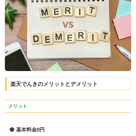
楽天でんきのメリットとデメリット
メリット
🟢 基本料金0円