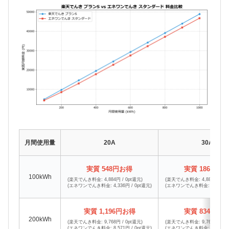
月間使用量
20A
30A
実質 548円お得
実質 186円お
100kWh
(楽天でんき料金: 4,884円 / 0pt還元)
(楽天でんき料金: 4,884円 / 0p
(エネワンでんき料金: 4,336円 / 0pt還元)
(エネワンでんき料金: 4,698円 /
実質 1,196円お得
実質 834円お
200kWh
(楽天でんき料金: 9,768円 / 0pt還元)
(楽天でんき料金: 9,768円 / 0p
(エネワンでんき料金: 8,571円 / 0pt還元)
(エネワンでんき料金: 8,933円 /