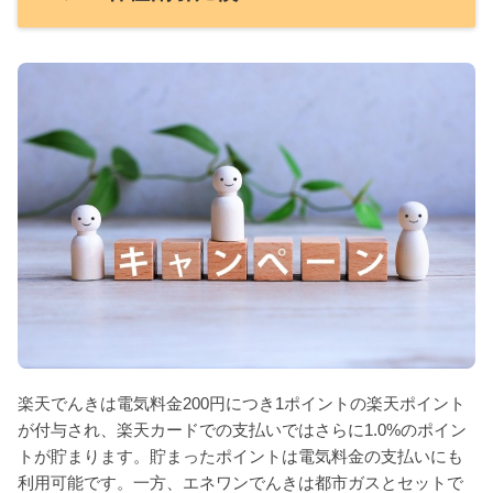
楽天でんきは電気料金200円につき1ポイントの楽天ポイント
が付与され、楽天カードでの支払いではさらに1.0%のポイン
トが貯まります。貯まったポイントは電気料金の支払いにも
利用可能です。一方、エネワンでんきは都市ガスとセットで