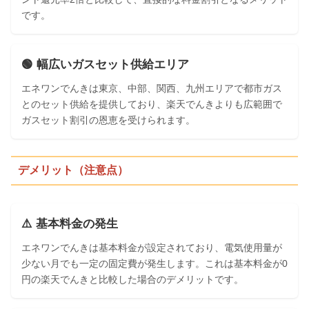
です。
🟢 幅広いガスセット供給エリア
エネワンでんきは東京、中部、関西、九州エリアで都市ガス
とのセット供給を提供しており、楽天でんきよりも広範囲で
ガスセット割引の恩恵を受けられます。
デメリット（注意点）
⚠️ 基本料金の発生
エネワンでんきは基本料金が設定されており、電気使用量が
少ない月でも一定の固定費が発生します。これは基本料金が0
円の楽天でんきと比較した場合のデメリットです。