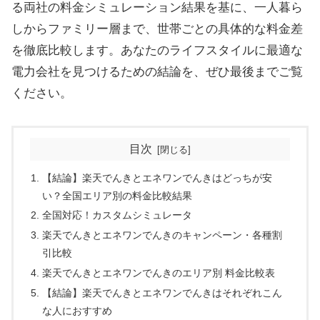
る両社の料金シミュレーション結果を基に、一人暮ら
しからファミリー層まで、世帯ごとの具体的な料金差
を徹底比較します。あなたのライフスタイルに最適な
電力会社を見つけるための結論を、ぜひ最後までご覧
ください。
目次
【結論】楽天でんきとエネワンでんきはどっちが安
い？全国エリア別の料金比較結果
全国対応！カスタムシミュレータ
楽天でんきとエネワンでんきのキャンペーン・各種割
引比較
楽天でんきとエネワンでんきのエリア別 料金比較表
【結論】楽天でんきとエネワンでんきはそれぞれこん
な人におすすめ