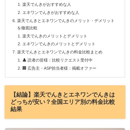
楽天でんきがおすすめな人
エネワンでんきがおすすめな人
楽天でんきとエネワンでんきのメリット・デメリット
を徹底比較
楽天でんきのメリットとデメリット
エネワンでんきのメリットとデメリット
楽天でんきとエネワンでんきの料金比較まとめ
👤 読者の皆様：比較リクエスト受付中
🏢 広告主・ASP担当者様：掲載オファー
【結論】楽天でんきとエネワンでんきは
どっちが安い？全国エリア別の料金比較
結果