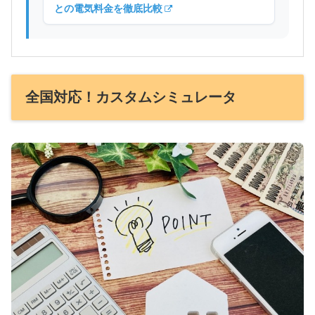
との電気料金を徹底比較
全国対応！カスタムシミュレータ