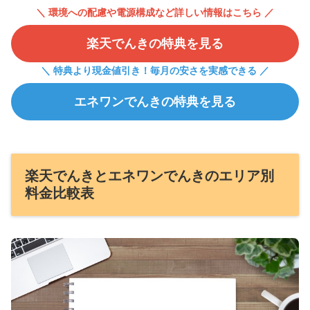
＼ 環境への配慮や電源構成など詳しい情報はこちら ／
楽天でんきの特典を見る
＼ 特典より現金値引き！毎月の安さを実感できる ／
エネワンでんきの特典を見る
楽天でんきとエネワンでんきのエリア別
料金比較表