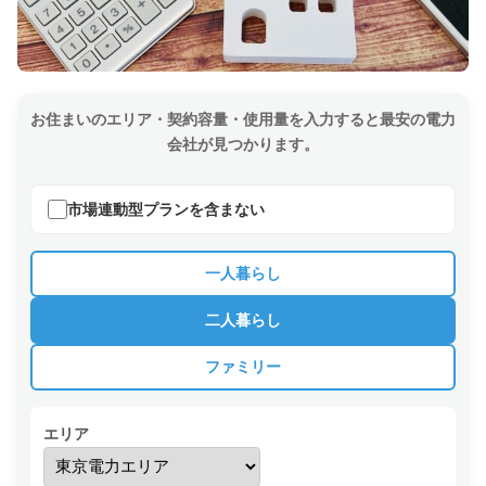
お住まいのエリア・契約容量・使用量を入力すると最安の電力
会社が見つかります。
市場連動型プランを含まない
一人暮らし
二人暮らし
ファミリー
エリア