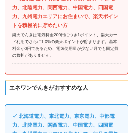
力、北陸電力、関西電力、中国電力、四国電
力、九州電力エリアにお住まいで、楽天ポイン
トを積極的に貯めたい方
楽天でんきは電気料金200円につき1ポイント、楽天カー
ド利用でさらに1.0%の楽天ポイントが貯まります。基本
料金が0円であるため、電気使用量が少ない月でも固定費
の負担がありません。
エネワンでんきがおすすめな人
✓ 北海道電力、東北電力、東京電力、中部電
力、北陸電力、関西電力、中国電力、四国電