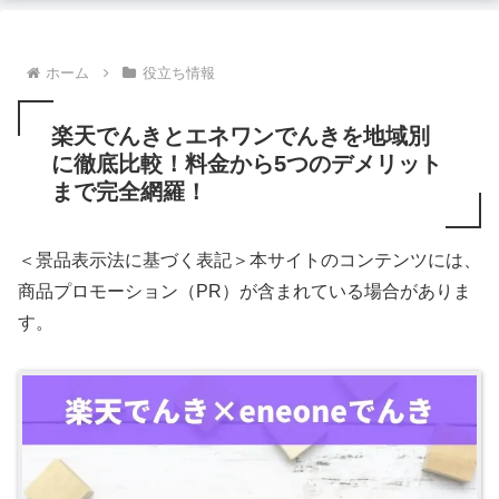
ホーム
役立ち情報
楽天でんきとエネワンでんきを地域別
に徹底比較！料金から5つのデメリット
まで完全網羅！
＜景品表示法に基づく表記＞本サイトのコンテンツには、
商品プロモーション（PR）が含まれている場合がありま
す。