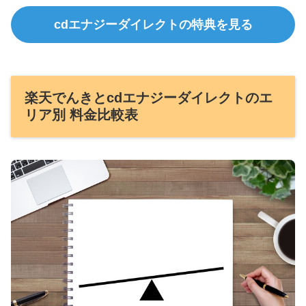
cdエナジーダイレクトの特典を見る
楽天でんきとcdエナジーダイレクトのエ
リア別 料金比較表