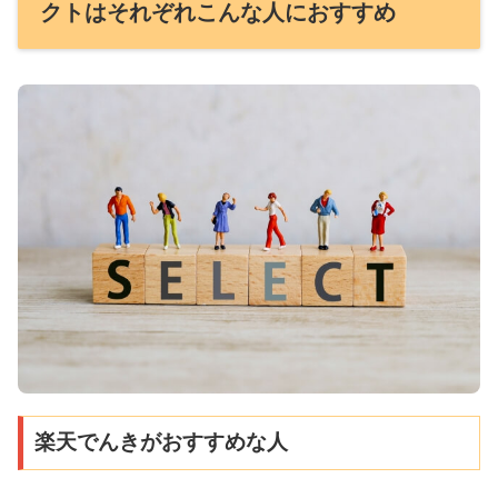
クトはそれぞれこんな人におすすめ
楽天でんきがおすすめな人