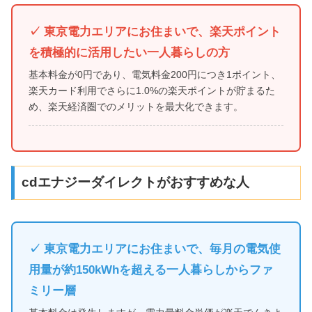
✓ 東京電力エリアにお住まいで、楽天ポイント
を積極的に活用したい一人暮らしの方
基本料金が0円であり、電気料金200円につき1ポイント、
楽天カード利用でさらに1.0%の楽天ポイントが貯まるた
め、楽天経済圏でのメリットを最大化できます。
cdエナジーダイレクトがおすすめな人
✓ 東京電力エリアにお住まいで、毎月の電気使
用量が約150kWhを超える一人暮らしからファ
ミリー層