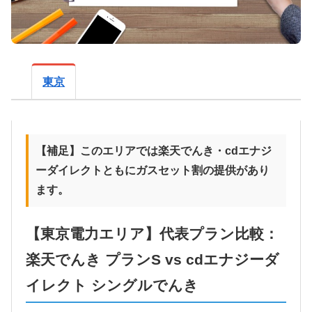
東京
【補足】このエリアでは楽天でんき・cdエナジ
ーダイレクトともにガスセット割の提供があり
ます。
【東京電力エリア】代表プラン比較：
楽天でんき プランS vs cdエナジーダ
イレクト シングルでんき