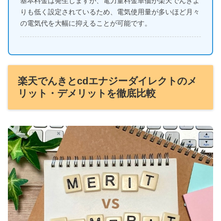
基本料金は発生しますが、電力量料金単価が楽天でんきよ
りも低く設定されているため、電気使用量が多いほど月々
の電気代を大幅に抑えることが可能です。
楽天でんきとcdエナジーダイレクトのメ
リット・デメリットを徹底比較