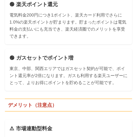
🟢 楽天ポイント還元
電気料金200円につき1ポイント、楽天カード利用でさらに
1.0%の楽天ポイントが貯まります。貯まったポイントは電気
料金の支払いにも充当でき、楽天経済圏でのメリットを享受
できます。
🟢 ガスセットでポイント増
東京、中部、関西エリアではガスセット契約が可能で、ポイ
ント還元率が2倍になります。ガスも利用する楽天ユーザーに
とって、よりお得にポイントを貯めることが可能です。
デメリット（注意点）
⚠️ 市場連動型料金