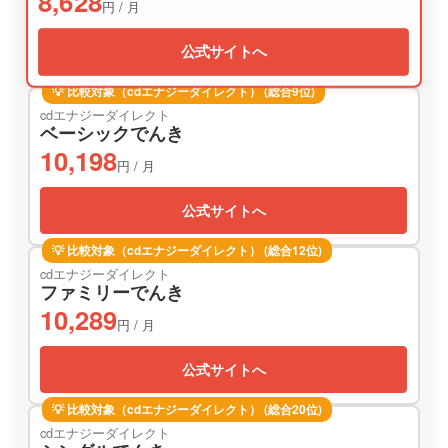
8,628
円 / 月
公式サイトへ
💡 比較対象（cdエナジーダイレクト） (総合9位)
cdエナジーダイレクト
ベーシックでんき
10,198
円 / 月
公式サイトへ
💡 比較対象（cdエナジーダイレクト） (総合12位)
cdエナジーダイレクト
ファミリーでんき
10,289
円 / 月
公式サイトへ
💡 比較対象（cdエナジーダイレクト） (総合20位)
cdエナジーダイレクト