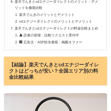
楽天でんきとcdエナジーダイレクトのメリット・デメ
リットを徹底比較
楽天でんきのメリットとデメリット
cdエナジーダイレクトのメリットとデメリット
楽天でんきとcdエナジーダイレクトの料金比較まとめ
👤 読者の皆様：比較リクエスト受付中
🏢 広告主・ASP担当者様：掲載オファー
【結論】楽天でんきとcdエナジーダイレ
クトはどっちが安い？全国エリア別の料
金比較結果