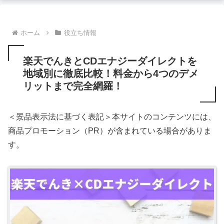
ホーム
役立ち情報
楽天でんきとCDエナジーダイレクトを
地域別に徹底比較！料金から4つのデメ
リットまで完全網羅！
＜景品表示法に基づく表記＞本サイトのコンテンツには、
商品プロモーション（PR）が含まれている場合がありま
す。