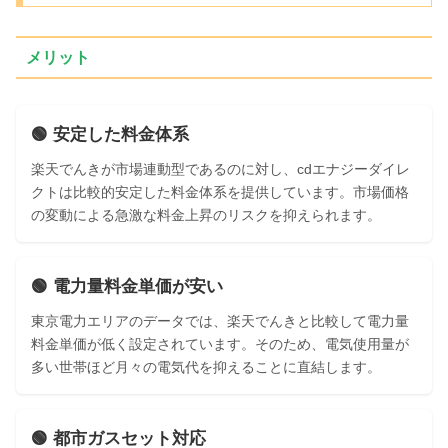
メリット
🟢 安定した料金体系
楽天でんきが市場連動型であるのに対し、cdエナジーダイレ
クトは比較的安定した料金体系を提供しています。市場価格
の変動による急激な料金上昇のリスクを抑えられます。
🟢 電力量料金単価が安い
東京電力エリアのデータでは、楽天でんきと比較して電力量
料金単価が低く設定されています。そのため、電気使用量が
多い世帯ほど月々の電気代を抑えることに直結します。
🟢 都市ガスセット対応