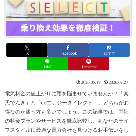
X
Facebook
はてブ
LINE
Pinterest
2026.05.19
2026.07.27
電気料金の値上がりに頭を悩ませていませんか？「楽
天でんき」と「cdエナジーダイレクト」、どちらがお
得なのか迷う方も多いでしょう。この記事では、両社
の料金プランやサービスを徹底比較し、あなたのライ
フスタイルに最適な電力会社を見つけるお手伝いをし