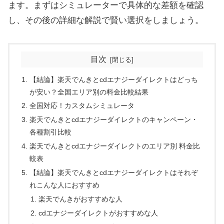
ます。まずはシミュレーターで具体的な差額を確認
し、その後の詳細な解説で賢い選択をしましょう。
目次
【結論】楽天でんきとcdエナジーダイレクトはどっち
が安い？全国エリア別の料金比較結果
全国対応！カスタムシミュレータ
楽天でんきとcdエナジーダイレクトのキャンペーン・
各種割引比較
楽天でんきとcdエナジーダイレクトのエリア別 料金比
較表
【結論】楽天でんきとcdエナジーダイレクトはそれぞ
れこんな人におすすめ
楽天でんきがおすすめな人
cdエナジーダイレクトがおすすめな人