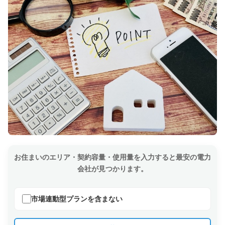
お住まいのエリア・契約容量・使用量を入力すると最安の電力
会社が見つかります。
市場連動型プランを含まない