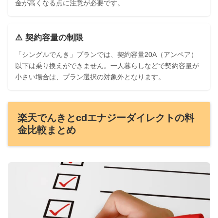
金が高くなる点に注意が必要です。
⚠️ 契約容量の制限
「シングルでんき」プランでは、契約容量20A（アンペア）
以下は乗り換えができません。一人暮らしなどで契約容量が
小さい場合は、プラン選択の対象外となります。
楽天でんきとcdエナジーダイレクトの料
金比較まとめ