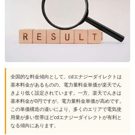
全国的な料金傾向として、cdエナジーダイレクトは
基本料金があるものの、電力量料金単価が楽天でん
きより低く設定されています。一方、楽天でんきは
基本料金が0円ですが、電力量料金単価が高めです。
この単価構造の違いにより、多くのエリアで電気使
用量が多い世帯ほどcdエナジーダイレクトが有利と
なる傾向にあります。