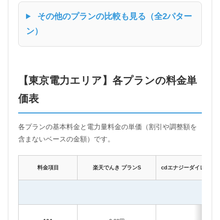
その他のプランの比較も見る（全2パター
ン）
【東京電力エリア】各プランの料金単
価表
各プランの基本料金と電力量料金の単価（割引や調整額を
含まないベースの金額）です。
料金項目
楽天でんき プランS
cdエナジーダイレクト