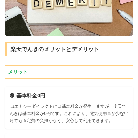
楽天でんきのメリットとデメリット
メリット
🟢 基本料金0円
cdエナジーダイレクトには基本料金が発生しますが、楽天で
んきは基本料金が0円です。これにより、電気使用量が少ない
月でも固定費の負担がなく、安心して利用できます。