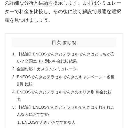
の詳細な分析と結論を提示します。まずはシミュレー
ターで料金を比較し、その後に続く解説で最適な選択
肢を見つけましょう。
目次
【結論】ENEOSでんきとテラセルでんきはどっちが安
い？全国エリア別の料金比較結果
全国対応！カスタムシミュレータ
ENEOSでんきとテラセルでんきのキャンペーン・各種
割引比較
ENEOSでんきとテラセルでんきのエリア別 料金比較
表
【結論】ENEOSでんきとテラセルでんきはそれぞれこ
んな人におすすめ
ENEOSでんきがおすすめな人