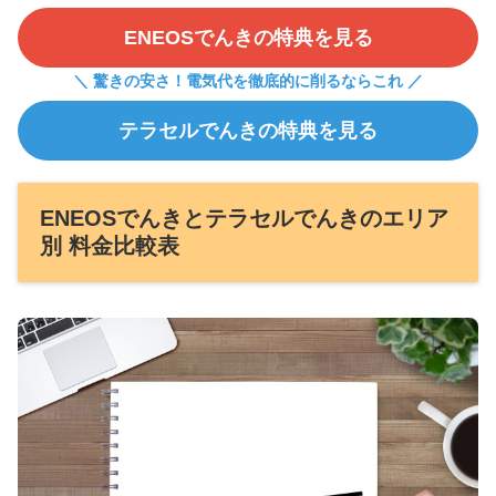
ENEOSでんきの特典を見る
＼ 驚きの安さ！電気代を徹底的に削るならこれ ／
テラセルでんきの特典を見る
ENEOSでんきとテラセルでんきのエリア
別 料金比較表