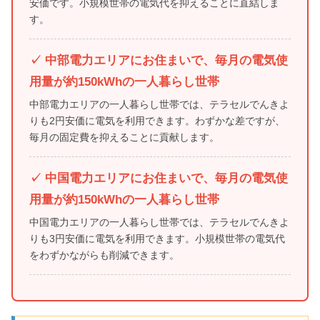
安価です。小規模世帯の電気代を抑えることに直結しま
す。
✓ 中部電力エリアにお住まいで、毎月の電気使
用量が約150kWhの一人暮らし世帯
中部電力エリアの一人暮らし世帯では、テラセルでんきよ
りも2円安価に電気を利用できます。わずかな差ですが、
毎月の固定費を抑えることに貢献します。
✓ 中国電力エリアにお住まいで、毎月の電気使
用量が約150kWhの一人暮らし世帯
中国電力エリアの一人暮らし世帯では、テラセルでんきよ
りも3円安価に電気を利用できます。小規模世帯の電気代
をわずかながらも削減できます。