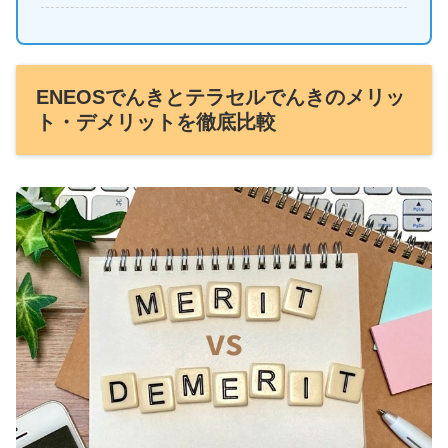
ENEOSでんきとテラセルでんきのメリッ
ト・デメリットを徹底比較