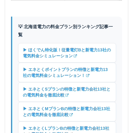
💡 北海道電力の料金プラン別ランキング記事一
覧
▶ ほくでん特化版！従量電灯Bと新電力13社の
電気料金シミュレーション
▶ エネとくポイントプランの特徴と新電力13
社の電気料金シミュレーション！
▶ エネとくSプランの特徴と新電力会社13社と
の電気料金を徹底比較
▶ エネとくMプランBの特徴と新電力会社13社
との電気料金を徹底比較
▶ エネとくLプランBの特徴と新電力会社13社