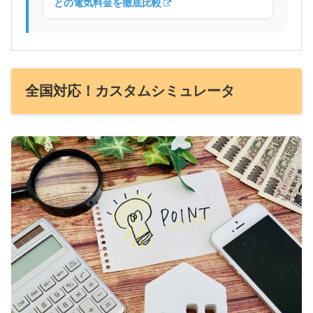
との電気料金を徹底比較
全国対応！カスタムシミュレータ