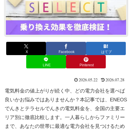
X
Facebook
はてブ
LINE
Pinterest
2026.05.22
2026.07.28
電気料金の値上がりが続く中、どの電力会社を選べば
良いかお悩みではありませんか？本記事では、ENEOS
でんきとテラセルでんきの電気料金を、全国の主要エ
リア別に徹底比較します。一人暮らしからファミリー
まで、あなたの世帯に最適な電力会社を見つけるため