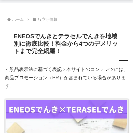
ホーム
役立ち情報
ENEOSでんきとテラセルでんきを地域
別に徹底比較！料金から4つのデメリッ
トまで完全網羅！
＜景品表示法に基づく表記＞本サイトのコンテンツには、
商品プロモーション（PR）が含まれている場合がありま
す。