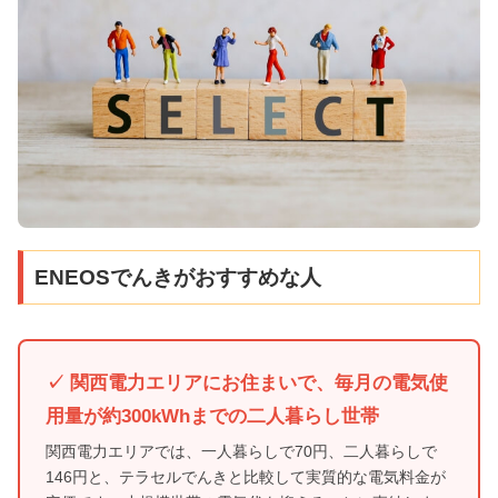
ENEOSでんきがおすすめな人
✓ 関西電力エリアにお住まいで、毎月の電気使
用量が約300kWhまでの二人暮らし世帯
関西電力エリアでは、一人暮らしで70円、二人暮らしで
146円と、テラセルでんきと比較して実質的な電気料金が