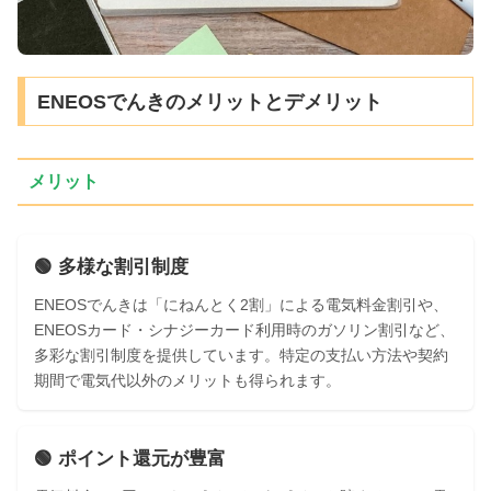
ENEOSでんきのメリットとデメリット
メリット
🟢 多様な割引制度
ENEOSでんきは「にねんとく2割」による電気料金割引や、
ENEOSカード・シナジーカード利用時のガソリン割引など、
多彩な割引制度を提供しています。特定の支払い方法や契約
期間で電気代以外のメリットも得られます。
🟢 ポイント還元が豊富