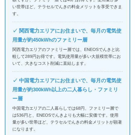
い世帯ほど、テラセルでんきの料金メリットを享受できま
す。
✓ 関西電力エリアにお住まいで、毎月の電気使
用量が約450kWhのファミリー層
関西電力エリアのファミリー層では、ENEOSでんきと比
較して289円お得です。電気使用量が多い大規模世帯にお
いて、大きなコスト削減に直結します。
✓ 中国電力エリアにお住まいで、毎月の電気使
用量が約300kWh以上の二人暮らし・ファミリ
ー層
中国電力エリアの二人暮らしでは68円、ファミリー層で
は536円と、ENEOSでんきよりも大幅に安価です。使用
量が多い世帯ほど、テラセルでんきの料金メリットが顕著
になります。