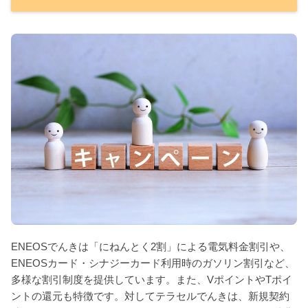
ENEOSでんきは「にねんとく2割」による電気料金割引や、
ENEOSカード・シナジーカード利用時のガソリン割引など、
多様な割引制度を提供しています。また、VポイントやTポイ
ントの還元も特徴です。対してテラセルでんきは、新規契約