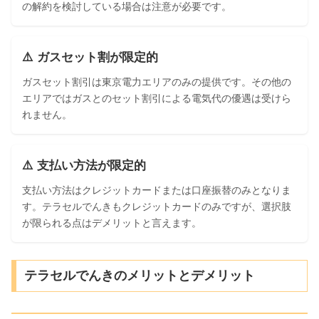
の解約を検討している場合は注意が必要です。
⚠️ ガスセット割が限定的
ガスセット割引は東京電力エリアのみの提供です。その他の
エリアではガスとのセット割引による電気代の優遇は受けら
れません。
⚠️ 支払い方法が限定的
支払い方法はクレジットカードまたは口座振替のみとなりま
す。テラセルでんきもクレジットカードのみですが、選択肢
が限られる点はデメリットと言えます。
テラセルでんきのメリットとデメリット