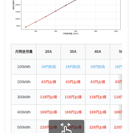
月間使用量
20A
30A
40A
50A
100kWh
18円割高
18円割高
18円割高
18円割高
200kWh
43円お得
43円お得
43円お得
43円お得
300kWh
118円お得
118円お得
118円お得
118円お得
400kWh
169円お得
169円お得
169円お得
169円お得
500kWh
220円お得
220円お得
220円お得
220円お得