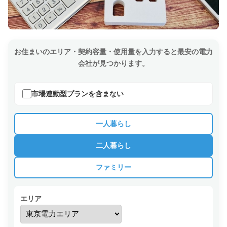
お住まいのエリア・契約容量・使用量を入力すると最安の電力
会社が見つかります。
市場連動型プランを含まない
一人暮らし
二人暮らし
ファミリー
エリア