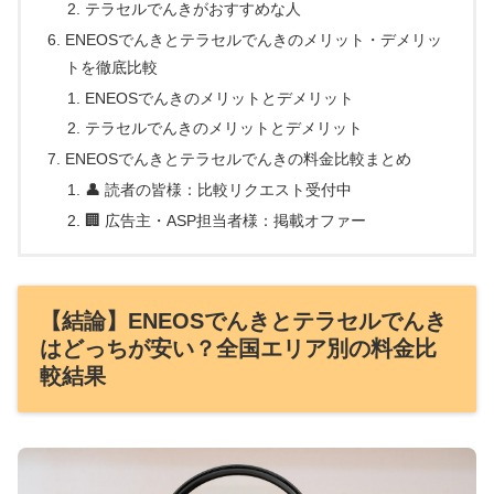
テラセルでんきがおすすめな人
ENEOSでんきとテラセルでんきのメリット・デメリッ
トを徹底比較
ENEOSでんきのメリットとデメリット
テラセルでんきのメリットとデメリット
ENEOSでんきとテラセルでんきの料金比較まとめ
👤 読者の皆様：比較リクエスト受付中
🏢 広告主・ASP担当者様：掲載オファー
【結論】ENEOSでんきとテラセルでんき
はどっちが安い？全国エリア別の料金比
較結果