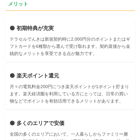
メリット
🟢 初期特典が充実
テラセルでんきは新規契約時に2,000円分のポイントまたはギ
フトカードを6種類から選んで受け取れます。契約直後から金
銭的なメリットを享受できる点が魅力です。
🟢 楽天ポイント還元
月々の電気料金200円につき楽天ポイントが1ポイント貯まり
ます。楽天経済圏を利用している方にとっては、日常の買い
物などでポイントを有効活用できるメリットがあります。
🟢 多くのエリアで安価
全国の多くのエリアにおいて、一人暮らしからファミリー層