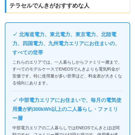
テラセルでんきがおすすめな人
✓ 北海道電力、東北電力、東京電力、北陸電
力、四国電力、九州電力エリアにお住まいの、
すべての世帯
これらのエリアでは、一人暮らしからファミリー層まで、
すべてのモデルケースでENEOSでんきよりも電気料金が
安価です。特に使用量が多い世帯ほど、料金差が大きくな
る傾向にあります。
✓ 中部電力エリアにお住まいで、毎月の電気使
用量が約300kWh以上の二人暮らし・ファミリ
ー層
中部電力エリアの二人暮らしではENEOSでんきとほぼ同
額ですが、ファミリー層では43円お得です。使用量が多