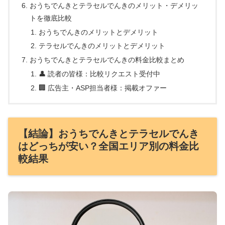
おうちでんきとテラセルでんきのメリット・デメリッ
トを徹底比較
おうちでんきのメリットとデメリット
テラセルでんきのメリットとデメリット
おうちでんきとテラセルでんきの料金比較まとめ
👤 読者の皆様：比較リクエスト受付中
🏢 広告主・ASP担当者様：掲載オファー
【結論】おうちでんきとテラセルでんき
はどっちが安い？全国エリア別の料金比
較結果