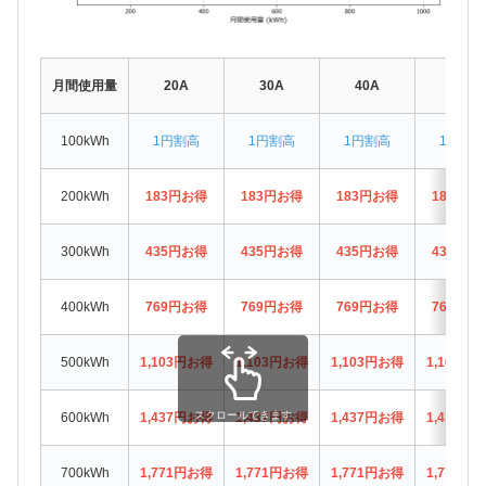
月間使用量
20A
30A
40A
50A
100kWh
1円割高
1円割高
1円割高
1円割高
200kWh
183円お得
183円お得
183円お得
183円お
300kWh
435円お得
435円お得
435円お得
435円お
400kWh
769円お得
769円お得
769円お得
769円お
500kWh
1,103円お得
1,103円お得
1,103円お得
1,103円
スクロールできます
600kWh
1,437円お得
1,437円お得
1,437円お得
1,437円
700kWh
1,771円お得
1,771円お得
1,771円お得
1,771円