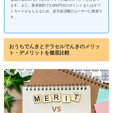
ます。また、新規契約で2,000円分のポイントまたはギフ
トカードがもらえるため、楽天経済圏のユーザーに最適で
す。
おうちでんきとテラセルでんきのメリッ
ト・デメリットを徹底比較