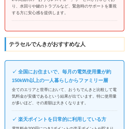
り、水回りや鍵のトラブルなど、緊急時のサポートを重視
する方に安心感を提供します。
テラセルでんきがおすすめな人
✓ 全国にお住まいで、毎月の電気使用量が約
150kWh以上の一人暮らしからファミリー層
全てのエリアと世帯において、おうちでんきと比較して電
気料金が安価であるという結果が出ています。特に使用量
が多いほど、その差額は大きくなります。
✓ 楽天ポイントを日常的に利用している方
電気料金200円につき1ポイントの楽天ポイントが貯まり