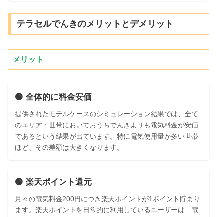
テラセルでんきのメリットとデメリット
メリット
🟢 全体的に料金安価
提供されたモデルケースのシミュレーション結果では、全て
のエリア・世帯においておうちでんきよりも電気料金が安価
であるという結果が出ています。特に電気使用量が多い世帯
ほど、その差額は大きくなります。
🟢 楽天ポイント還元
月々の電気料金200円につき楽天ポイントが1ポイント貯まり
ます。楽天ポイントを日常的に利用しているユーザーは、電