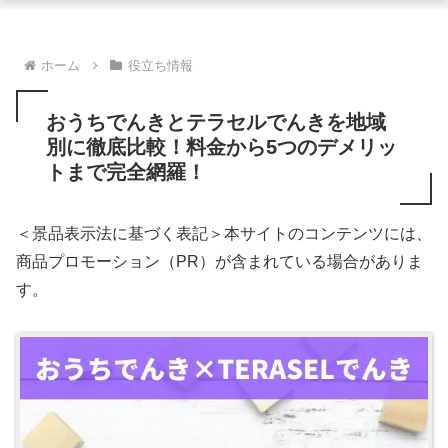
ホーム
役立ち情報
おうちでんきとテラセルでんきを地域
別に徹底比較！料金から5つのデメリッ
トまで完全網羅！
＜景品表示法に基づく表記＞本サイトのコンテンツには、
商品プロモーション（PR）が含まれている場合がありま
す。