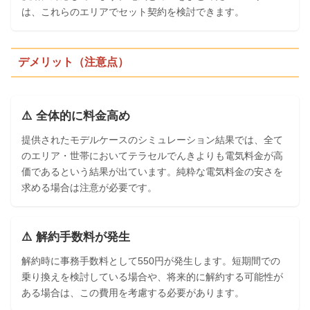
は、これらのエリアでセット契約を検討できます。
デメリット（注意点）
⚠️ 全体的に料金高め
提供されたモデルケースのシミュレーション結果では、全て
のエリア・世帯においてテラセルでんきよりも電気料金が高
価であるという結果が出ています。純粋な電気料金の安さを
求める場合は注意が必要です。
⚠️ 解約手数料が発生
解約時に事務手数料として550円が発生します。短期間での
乗り換えを検討している場合や、将来的に解約する可能性が
ある場合は、この費用を考慮する必要があります。