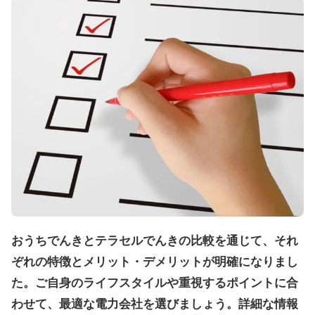
おうちでんきとテラセルでんきの比較を通じて、それ
ぞれの特徴とメリット・デメリットが明確になりまし
た。ご自身のライフスタイルや重視するポイントに合
わせて、最適な電力会社を選びましょう。詳細な情報