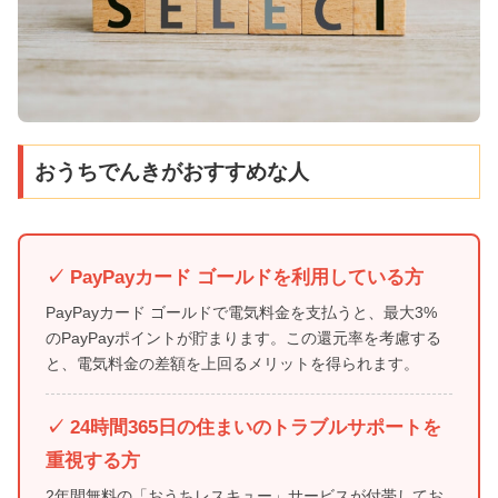
おうちでんきがおすすめな人
✓ PayPayカード ゴールドを利用している方
PayPayカード ゴールドで電気料金を支払うと、最大3%
のPayPayポイントが貯まります。この還元率を考慮する
と、電気料金の差額を上回るメリットを得られます。
✓ 24時間365日の住まいのトラブルサポートを
重視する方
2年間無料の「おうちレスキュー」サービスが付帯してお