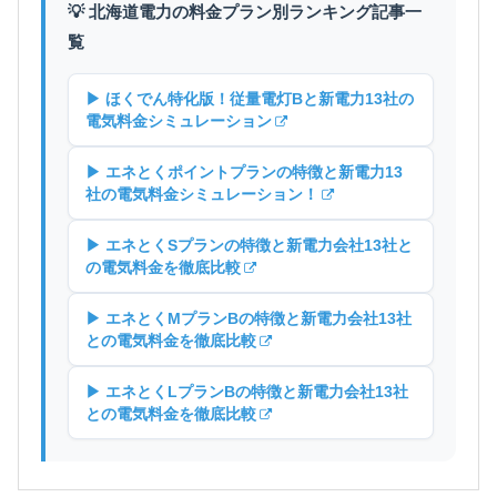
💡 北海道電力の料金プラン別ランキング記事一
覧
▶ ほくでん特化版！従量電灯Bと新電力13社の
電気料金シミュレーション
▶ エネとくポイントプランの特徴と新電力13
社の電気料金シミュレーション！
▶ エネとくSプランの特徴と新電力会社13社と
の電気料金を徹底比較
▶ エネとくMプランBの特徴と新電力会社13社
との電気料金を徹底比較
▶ エネとくLプランBの特徴と新電力会社13社
との電気料金を徹底比較