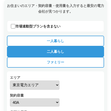
お住まいのエリア・契約容量・使用量を入力すると最安の電力
会社が見つかります。
市場連動型プランを含まない
一人暮らし
二人暮らし
ファミリー
エリア
契約容量