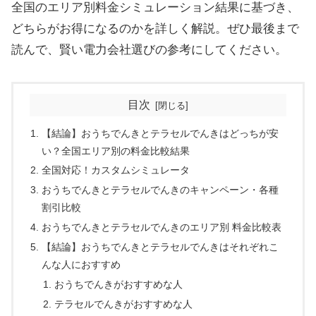
全国のエリア別料金シミュレーション結果に基づき、
どちらがお得になるのかを詳しく解説。ぜひ最後まで
読んで、賢い電力会社選びの参考にしてください。
目次
【結論】おうちでんきとテラセルでんきはどっちが安
い？全国エリア別の料金比較結果
全国対応！カスタムシミュレータ
おうちでんきとテラセルでんきのキャンペーン・各種
割引比較
おうちでんきとテラセルでんきのエリア別 料金比較表
【結論】おうちでんきとテラセルでんきはそれぞれこ
んな人におすすめ
おうちでんきがおすすめな人
テラセルでんきがおすすめな人