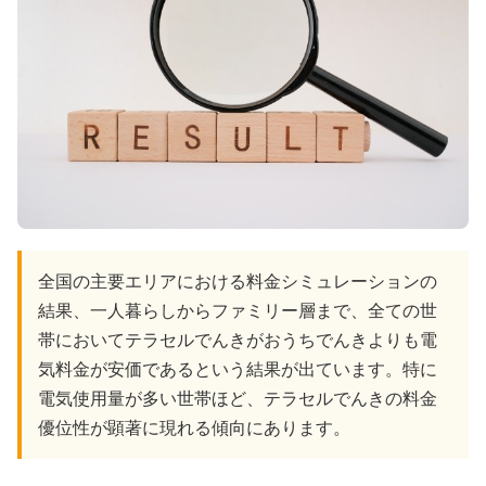
全国の主要エリアにおける料金シミュレーションの
結果、一人暮らしからファミリー層まで、全ての世
帯においてテラセルでんきがおうちでんきよりも電
気料金が安価であるという結果が出ています。特に
電気使用量が多い世帯ほど、テラセルでんきの料金
優位性が顕著に現れる傾向にあります。