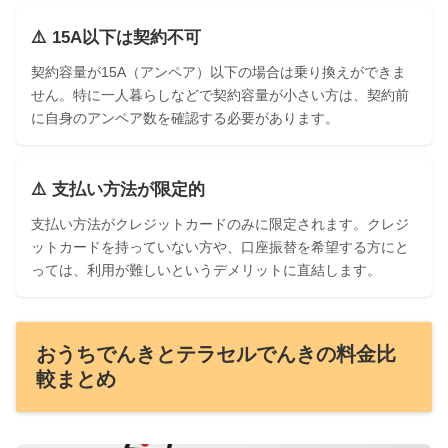
⚠️ 15A以下は契約不可
契約容量が15A（アンペア）以下の場合は乗り換えができま
せん。特に一人暮らしなどで契約容量が小さい方は、契約前
に自身のアンペア数を確認する必要があります。
⚠️ 支払い方法が限定的
支払い方法がクレジットカードのみに限定されます。クレジ
ットカードを持っていない方や、口座振替を希望する方にと
っては、利用が難しいというデメリットに直結します。
おうちでんきとテラセルでんきの料金比
較まとめ