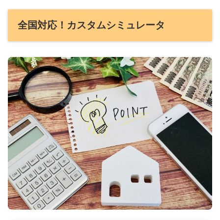
全国対応！カスタムシミュレータ