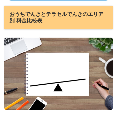
おうちでんきとテラセルでんきのエリア
別 料金比較表