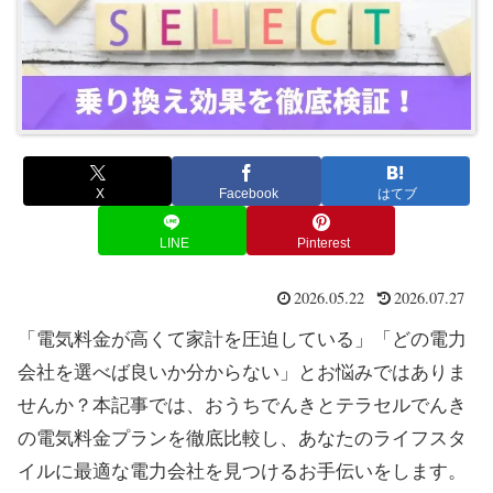
X
Facebook
はてブ
LINE
Pinterest
2026.05.22
2026.07.27
「電気料金が高くて家計を圧迫している」「どの電力
会社を選べば良いか分からない」とお悩みではありま
せんか？本記事では、おうちでんきとテラセルでんき
の電気料金プランを徹底比較し、あなたのライフスタ
イルに最適な電力会社を見つけるお手伝いをします。