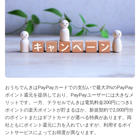
おうちでんきはPayPayカードでの支払いで最大3%のPayPay
ポイント還元を提供しており、PayPayユーザーには大きなメ
リットです。一方、テラセルでんきは電気料金200円につき1
ポイントの楽天ポイントが貯まるほか、新規契約で2,000円分
のポイントまたはギフトカードが選べる特典があります。両
社ともにポイント還元に力を入れていますが、利用するポイ
ントサービスによってお得度が異なります。