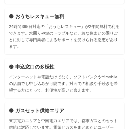
🟢 おうちレスキュー無料
24時間365日対応の「おうちレスキュー」が2年間無料で利用
できます。水回りや鍵のトラブルなど、急な住まいの困りご
とに対して専門業者によるサポートを受けられる恩恵があり
ます。
🟢 申込窓口の多様性
インターネットや電話だけでなく、ソフトバンクやY!mobile
の店舗でも申し込みが可能です。対面での相談や手続きを希
望する方にとって、利便性が高いと言えます。
🟢 ガスセット供給エリア
東京電力エリアと中国電力エリアでは、都市ガスとのセット
供給に対応しています。電気とガスをまとめたいユーザー