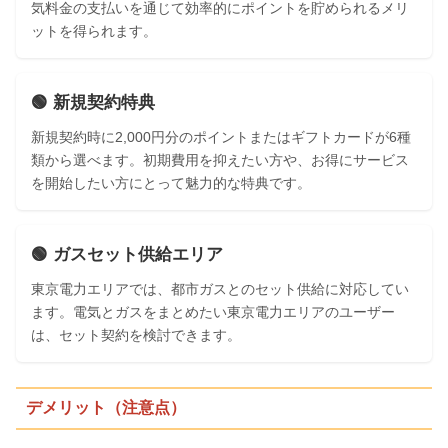
気料金の支払いを通じて効率的にポイントを貯められるメリ
ットを得られます。
🟢 新規契約特典
新規契約時に2,000円分のポイントまたはギフトカードが6種
類から選べます。初期費用を抑えたい方や、お得にサービス
を開始したい方にとって魅力的な特典です。
🟢 ガスセット供給エリア
東京電力エリアでは、都市ガスとのセット供給に対応してい
ます。電気とガスをまとめたい東京電力エリアのユーザー
は、セット契約を検討できます。
デメリット（注意点）