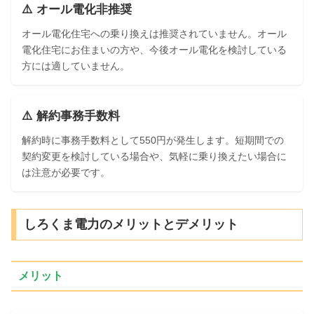
⚠️ オール電化非推奨
オール電化住宅への乗り換えは推奨されていません。オール
電化住宅にお住まいの方や、今後オール電化を検討している
方には適していません。
⚠️ 解約事務手数料
解約時に事務手数料として550円が発生します。短期間での
契約変更を検討している場合や、気軽に乗り換えたい場合に
は注意が必要です。
しろくま電力のメリットとデメリット
メリット