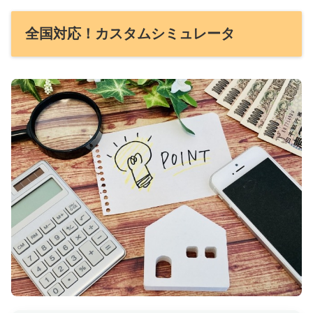
全国対応！カスタムシミュレータ