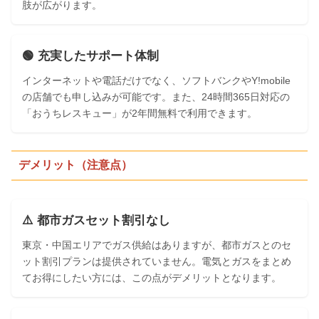
肢が広がります。
🟢 充実したサポート体制
インターネットや電話だけでなく、ソフトバンクやY!mobile
の店舗でも申し込みが可能です。また、24時間365日対応の
「おうちレスキュー」が2年間無料で利用できます。
デメリット（注意点）
⚠️ 都市ガスセット割引なし
東京・中国エリアでガス供給はありますが、都市ガスとのセ
ット割引プランは提供されていません。電気とガスをまとめ
てお得にしたい方には、この点がデメリットとなります。