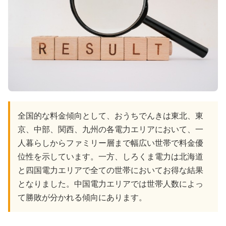
全国的な料金傾向として、おうちでんきは東北、東
京、中部、関西、九州の各電力エリアにおいて、一
人暮らしからファミリー層まで幅広い世帯で料金優
位性を示しています。一方、しろくま電力は北海道
と四国電力エリアで全ての世帯においてお得な結果
となりました。中国電力エリアでは世帯人数によっ
て勝敗が分かれる傾向にあります。