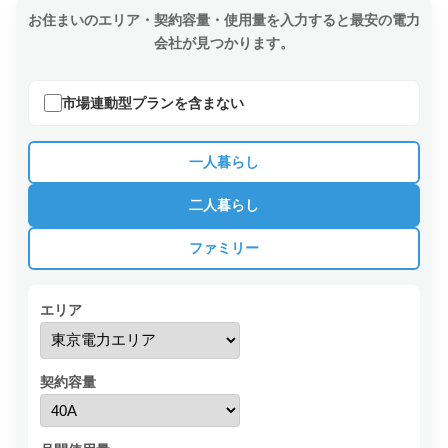
お住まいのエリア・契約容量・使用量を入力すると最安の電力
会社が見つかります。
市場連動型プランを含まない
一人暮らし
二人暮らし
ファミリー
エリア
契約容量