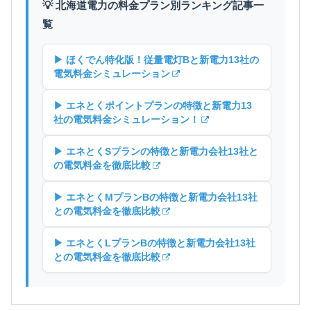
💡 北海道電力の料金プラン別ランキング記事一
覧
▶ ほくでん特化版！従量電灯Bと新電力13社の
電気料金シミュレーション
▶ エネとくポイントプランの特徴と新電力13
社の電気料金シミュレーション！
▶ エネとくSプランの特徴と新電力会社13社と
の電気料金を徹底比較
▶ エネとくMプランBの特徴と新電力会社13社
との電気料金を徹底比較
▶ エネとくLプランBの特徴と新電力会社13社
との電気料金を徹底比較