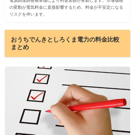
電源調達調整費単価により料金差額が変動します。市場価格
の変動が電気料金に直接影響するため、料金が不安定になる
リスクを伴います。
おうちでんきとしろくま電力の料金比較
まとめ