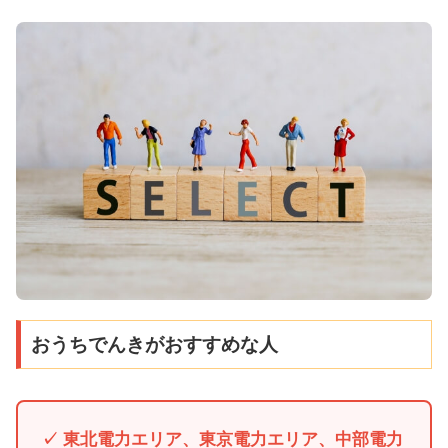
おうちでんきがおすすめな人
✓ 東北電力エリア、東京電力エリア、中部電力