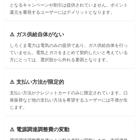
となるキャンペーンや割引は提供されていません。ポイント
還元を重視するユーザーにはデメリットとなります。
⚠️ ガス供給自体がない
しろくま電力は電気のみの提供であり、ガス供給自体を行っ
ていません。電気とガスをまとめて契約したいと考えている
方にとっては、選択肢から外れる要因となります。
⚠️ 支払い方法が限定的
支払い方法がクレジットカードのみに限定されています。口
座振替など他の支払い方法を希望するユーザーには不便が生
じます。
⚠️ 電源調達調整費の変動