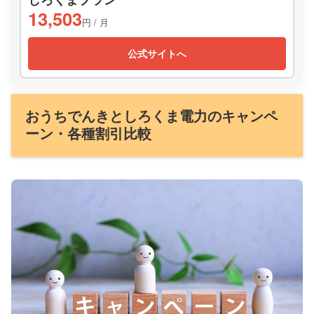
13,503
円 / 月
公式サイトへ
おうちでんきとしろくま電力のキャンペ
ーン・各種割引比較