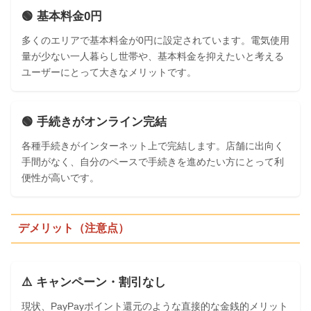
🟢 基本料金0円
多くのエリアで基本料金が0円に設定されています。電気使用
量が少ない一人暮らし世帯や、基本料金を抑えたいと考える
ユーザーにとって大きなメリットです。
🟢 手続きがオンライン完結
各種手続きがインターネット上で完結します。店舗に出向く
手間がなく、自分のペースで手続きを進めたい方にとって利
便性が高いです。
デメリット（注意点）
⚠️ キャンペーン・割引なし
現状、PayPayポイント還元のような直接的な金銭的メリット