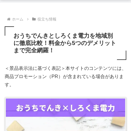
ホーム
役立ち情報
おうちでんきとしろくま電力を地域別
に徹底比較！料金から5つのデメリット
まで完全網羅！
＜景品表示法に基づく表記＞本サイトのコンテンツには、
商品プロモーション（PR）が含まれている場合がありま
す。