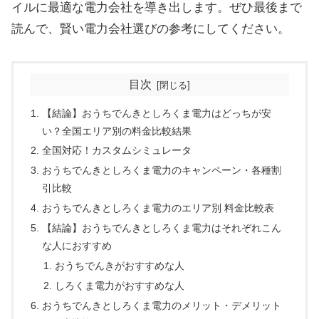
イルに最適な電力会社を導き出します。ぜひ最後まで
読んで、賢い電力会社選びの参考にしてください。
目次
【結論】おうちでんきとしろくま電力はどっちが安
い？全国エリア別の料金比較結果
全国対応！カスタムシミュレータ
おうちでんきとしろくま電力のキャンペーン・各種割
引比較
おうちでんきとしろくま電力のエリア別 料金比較表
【結論】おうちでんきとしろくま電力はそれぞれこん
な人におすすめ
おうちでんきがおすすめな人
しろくま電力がおすすめな人
おうちでんきとしろくま電力のメリット・デメリット