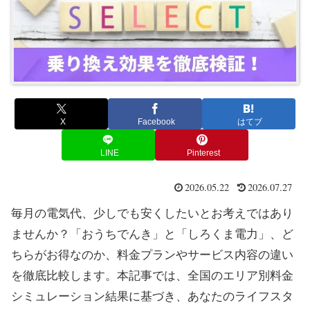
X
Facebook
はてブ
LINE
Pinterest
2026.05.22
2026.07.27
毎月の電気代、少しでも安くしたいとお考えではあり
ませんか？「おうちでんき」と「しろくま電力」、ど
ちらがお得なのか、料金プランやサービス内容の違い
を徹底比較します。本記事では、全国のエリア別料金
シミュレーション結果に基づき、あなたのライフスタ