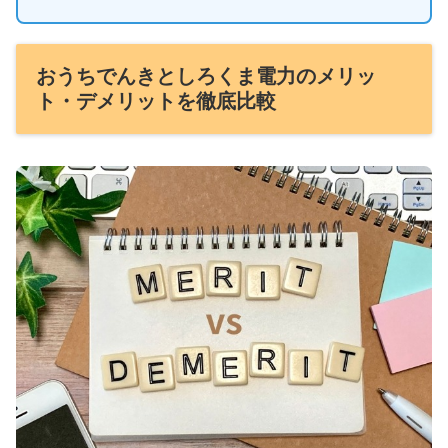
おうちでんきとしろくま電力のメリッ
ト・デメリットを徹底比較