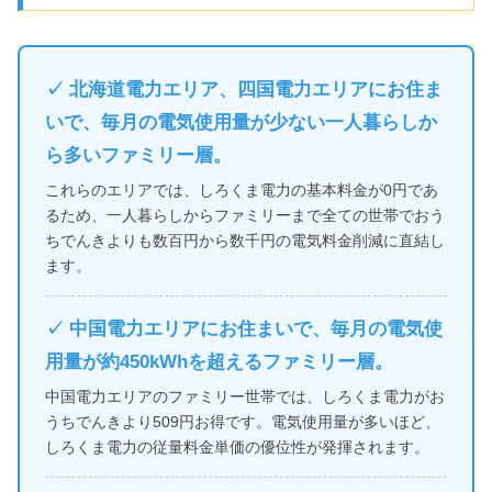
✓ 北海道電力エリア、四国電力エリアにお住ま
いで、毎月の電気使用量が少ない一人暮らしか
ら多いファミリー層。
これらのエリアでは、しろくま電力の基本料金が0円であ
るため、一人暮らしからファミリーまで全ての世帯でおう
ちでんきよりも数百円から数千円の電気料金削減に直結し
ます。
✓ 中国電力エリアにお住まいで、毎月の電気使
用量が約450kWhを超えるファミリー層。
中国電力エリアのファミリー世帯では、しろくま電力がお
うちでんきより509円お得です。電気使用量が多いほど、
しろくま電力の従量料金単価の優位性が発揮されます。