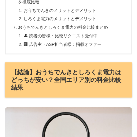
を徹底比較
おうちでんきのメリットとデメリット
しろくま電力のメリットとデメリット
おうちでんきとしろくま電力の料金比較まとめ
👤 読者の皆様：比較リクエスト受付中
🏢 広告主・ASP担当者様：掲載オファー
【結論】おうちでんきとしろくま電力は
どっちが安い？全国エリア別の料金比較
結果