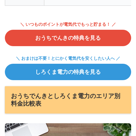
＼ いつものポイントが電気代でもっと貯まる！ ／
おうちでんきの特典を見る
＼ おまけは不要！とにかく電気代を安くしたい人へ ／
しろくま電力の特典を見る
おうちでんきとしろくま電力のエリア別
料金比較表