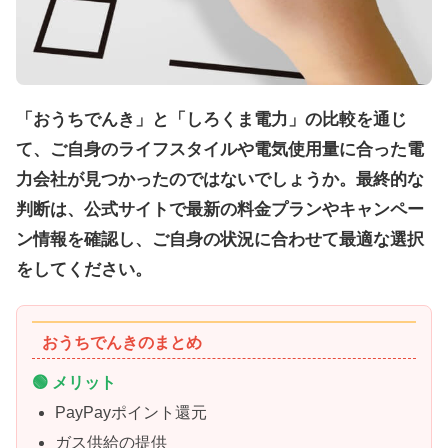
「おうちでんき」と「しろくま電力」の比較を通じ
て、ご自身のライフスタイルや電気使用量に合った電
力会社が見つかったのではないでしょうか。最終的な
判断は、公式サイトで最新の料金プランやキャンペー
ン情報を確認し、ご自身の状況に合わせて最適な選択
をしてください。
おうちでんきのまとめ
🟢 メリット
PayPayポイント還元
ガス供給の提供