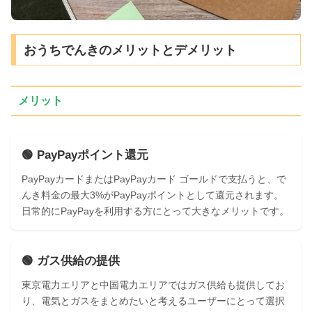
おうちでんきのメリットとデメリット
メリット
🟢 PayPayポイント還元
PayPayカードまたはPayPayカード ゴールドで支払うと、で
んき料金の最大3%がPayPayポイントとして還元されます。
日常的にPayPayを利用する方にとって大きなメリットです。
🟢 ガス供給の提供
東京電力エリアと中国電力エリアではガス供給も提供してお
り、電気とガスをまとめたいと考えるユーザーにとって選択