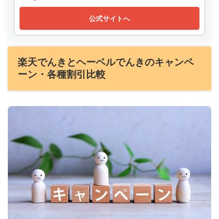
公式サイトへ
楽天でんきとヘーベルでんきのキャンペ
ーン・各種割引比較