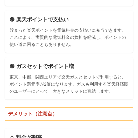
🟢 楽天ポイントで支払い
貯まった楽天ポイントを電気料金の支払いに充当できます。
これにより、実質的な電気料金の負担を軽減し、ポイントの
使い道に困ることもありません。
🟢 ガスセットでポイント増
東京、中部、関西エリアで楽天ガスとセットで利用すると、
ポイント還元率が2倍になります。ガスも利用する楽天経済圏
のユーザーにとって、大きなメリットに直結します。
デメリット（注意点）
⚠️ 料金が割高