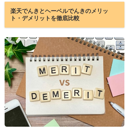
楽天でんきとヘーベルでんきのメリッ
ト・デメリットを徹底比較