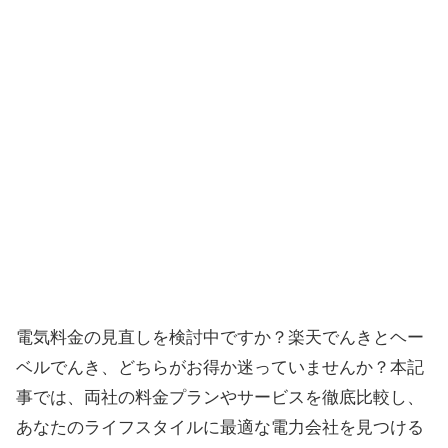
電気料金の見直しを検討中ですか？楽天でんきとヘー
ベルでんき、どちらがお得か迷っていませんか？本記
事では、両社の料金プランやサービスを徹底比較し、
あなたのライフスタイルに最適な電力会社を見つける