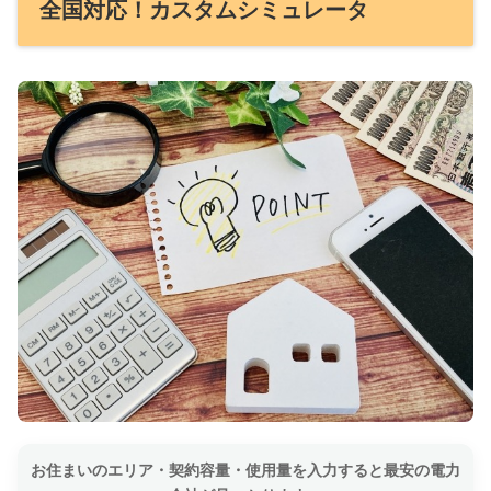
全国対応！カスタムシミュレータ
お住まいのエリア・契約容量・使用量を入力すると最安の電力