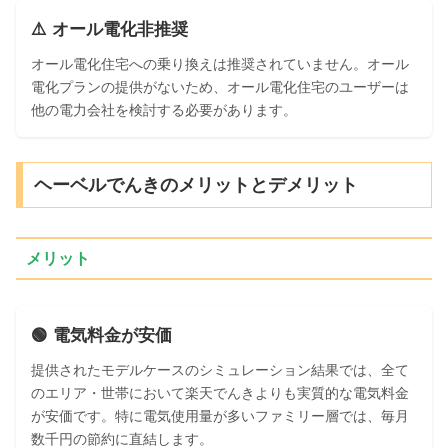
⚠️ オール電化非推奨
オール電化住宅への乗り換えは推奨されていません。オール
電化プランの提供がないため、オール電化住宅のユーザーは
他の電力会社を検討する必要があります。
ヘーベルでんきのメリットとデメリット
メリット
🟢 電気料金が安価
提供されたモデルケースのシミュレーション結果では、全て
のエリア・世帯において楽天でんきよりも実質的な電気料金
が安価です。特に電気使用量が多いファミリー層では、毎月
数千円の節約に直結します。