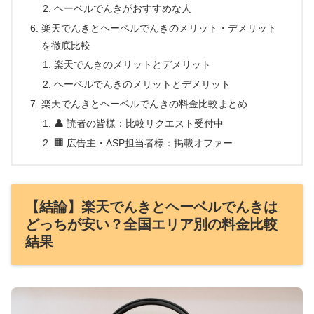
ヘーベルでんきがおすすめな人
楽天でんきとヘーベルでんきのメリット・デメリット
を徹底比較
楽天でんきのメリットとデメリット
ヘーベルでんきのメリットとデメリット
楽天でんきとヘーベルでんきの料金比較まとめ
👤 読者の皆様：比較リクエスト受付中
🏢 広告主・ASP担当者様：掲載オファー
【結論】楽天でんきとヘーベルでんきは
どっちが安い？全国エリア別の料金比較
結果