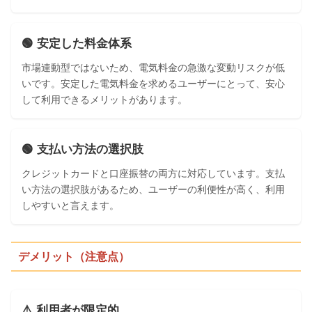
🟢 安定した料金体系
市場連動型ではないため、電気料金の急激な変動リスクが低
いです。安定した電気料金を求めるユーザーにとって、安心
して利用できるメリットがあります。
🟢 支払い方法の選択肢
クレジットカードと口座振替の両方に対応しています。支払
い方法の選択肢があるため、ユーザーの利便性が高く、利用
しやすいと言えます。
デメリット（注意点）
⚠️ 利用者が限定的