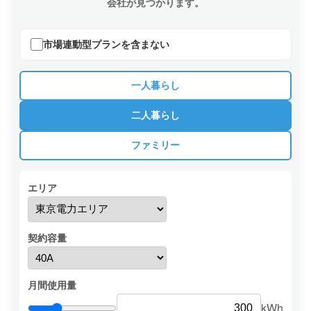
会社が見つかります。
市場連動型プランを含まない
一人暮らし
二人暮らし
ファミリー
エリア
契約容量
月間使用量
kWh