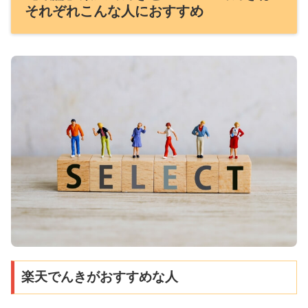
それぞれこんな人におすすめ
楽天でんきがおすすめな人