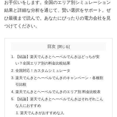
お手伝いをします。全国のエリア別シミュレーション
結果と詳細な分析を通じて、賢い選択をサポート。ぜ
ひ最後まで読んで、あなたにぴったりの電力会社を見
つけてください。
目次
【結論】楽天でんきとヘーベルでんきはどっちが安
い？全国エリア別の料金比較結果
全国対応！カスタムシミュレータ
楽天でんきとヘーベルでんきのキャンペーン・各種割
引比較
楽天でんきとヘーベルでんきのエリア別 料金比較表
【結論】楽天でんきとヘーベルでんきはそれぞれこん
な人におすすめ
楽天でんきがおすすめな人