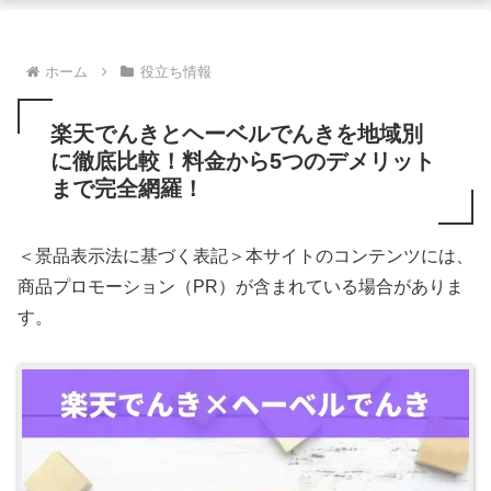
ホーム
役立ち情報
楽天でんきとヘーベルでんきを地域別
に徹底比較！料金から5つのデメリット
まで完全網羅！
＜景品表示法に基づく表記＞本サイトのコンテンツには、
商品プロモーション（PR）が含まれている場合がありま
す。