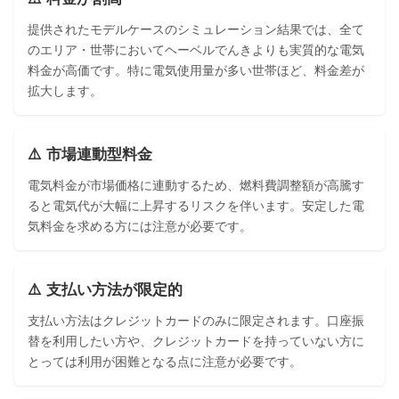
提供されたモデルケースのシミュレーション結果では、全て
のエリア・世帯においてヘーベルでんきよりも実質的な電気
料金が高価です。特に電気使用量が多い世帯ほど、料金差が
拡大します。
⚠️ 市場連動型料金
電気料金が市場価格に連動するため、燃料費調整額が高騰す
ると電気代が大幅に上昇するリスクを伴います。安定した電
気料金を求める方には注意が必要です。
⚠️ 支払い方法が限定的
支払い方法はクレジットカードのみに限定されます。口座振
替を利用したい方や、クレジットカードを持っていない方に
とっては利用が困難となる点に注意が必要です。