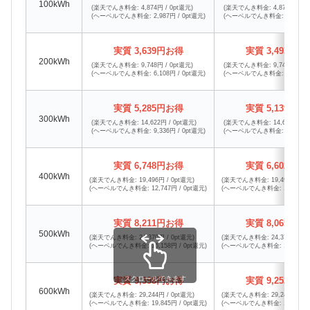
100kWh
(楽天でんき料金: 4,874円 / 0pt還元)
(楽天でんき料金: 4,874円 / 0p
(ヘーベルでんき料金: 2,987円 / 0pt還元)
(ヘーベルでんき料金: 3,133円 /
実質 3,639円お得
実質 3,493円お
200kWh
(楽天でんき料金: 9,748円 / 0pt還元)
(楽天でんき料金: 9,748円 / 0p
(ヘーベルでんき料金: 6,108円 / 0pt還元)
(ヘーベルでんき料金: 6,254円 /
実質 5,285円お得
実質 5,139円お
300kWh
(楽天でんき料金: 14,622円 / 0pt還元)
(楽天でんき料金: 14,622円 / 0
(ヘーベルでんき料金: 9,336円 / 0pt還元)
(ヘーベルでんき料金: 9,482円 /
実質 6,748円お得
実質 6,602円お
400kWh
(楽天でんき料金: 19,496円 / 0pt還元)
(楽天でんき料金: 19,496円 / 0
(ヘーベルでんき料金: 12,747円 / 0pt還元)
(ヘーベルでんき料金: 12,893円 /
実質 8,211円お得
実質 8,065円お
500kWh
(楽天でんき料金: 24,370円 / 0pt還元)
(楽天でんき料金: 24,370円 / 0
(ヘーベルでんき料金: 16,158円 / 0pt還元)
(ヘーベルでんき料金: 16,304円 /
スクロールできます
実質 9,398円お得
実質 9,252円お
600kWh
(楽天でんき料金: 29,244円 / 0pt還元)
(楽天でんき料金: 29,244円 / 0
(ヘーベルでんき料金: 19,845円 / 0pt還元)
(ヘーベルでんき料金: 19,991円 /