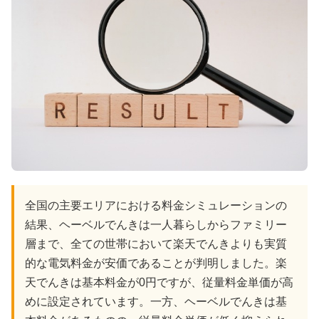
全国の主要エリアにおける料金シミュレーションの
結果、ヘーベルでんきは一人暮らしからファミリー
層まで、全ての世帯において楽天でんきよりも実質
的な電気料金が安価であることが判明しました。楽
天でんきは基本料金が0円ですが、従量料金単価が高
めに設定されています。一方、ヘーベルでんきは基