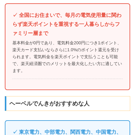
✓ 全国にお住まいで、毎月の電気使用量に関わ
らず楽天ポイントを重視する一人暮らしからフ
ァミリー層まで
基本料金が0円であり、電気料金200円につき1ポイント、
楽天カード支払いならさらに1.0%のポイント還元を受け
られます。電気料金を楽天ポイントで支払うことも可能
で、楽天経済圏でのメリットを最大化したい方に適してい
ます。
ヘーベルでんきがおすすめな人
✓ 東京電力、中部電力、関西電力、中国電力、