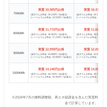
実質 10,585円お得
実質 10,439円
700kWh
(楽天でんき料金: 34,118円 / 0pt還元)
(楽天でんき料金: 34,118円 / 0
(ヘーベルでんき料金: 23,532円 / 0pt還元)
(ヘーベルでんき料金: 23,678円 /
実質 11,772円お得
実質 11,626円
800kWh
(楽天でんき料金: 38,992円 / 0pt還元)
(楽天でんき料金: 38,992円 / 0
(ヘーベルでんき料金: 27,219円 / 0pt還元)
(ヘーベルでんき料金: 27,365円 /
実質 12,959円お得
実質 12,813円
900kWh
(楽天でんき料金: 43,866円 / 0pt還元)
(楽天でんき料金: 43,866円 / 0
(ヘーベルでんき料金: 30,906円 / 0pt還元)
(ヘーベルでんき料金: 31,052円 /
実質 14,146円お得
実質 14,000円
1000kWh
(楽天でんき料金: 48,740円 / 0pt還元)
(楽天でんき料金: 48,740円 / 0
(ヘーベルでんき料金: 34,593円 / 0pt還元)
(ヘーベルでんき料金: 34,739円 /
※2026年7月の燃料調整額、再エネ賦課金を含んだ実質料
金で計算しています。