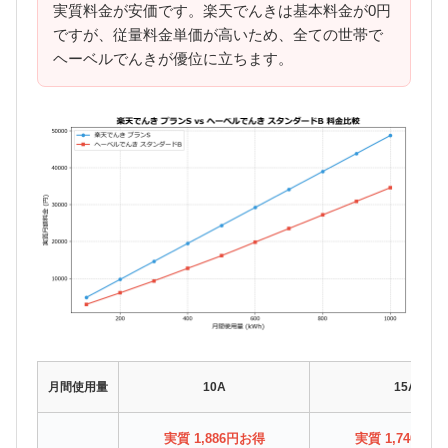
実質料金が安価です。楽天でんきは基本料金が0円
ですが、従量料金単価が高いため、全ての世帯で
ヘーベルでんきが優位に立ちます。
月間使用量
10A
15A
実質 1,886円お得
実質 1,740円お