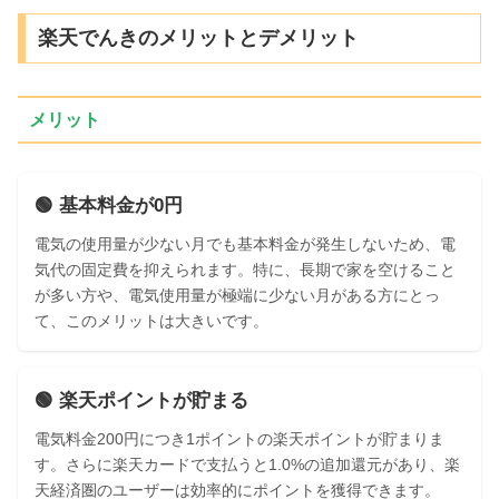
楽天でんきのメリットとデメリット
メリット
🟢 基本料金が0円
電気の使用量が少ない月でも基本料金が発生しないため、電
気代の固定費を抑えられます。特に、長期で家を空けること
が多い方や、電気使用量が極端に少ない月がある方にとっ
て、このメリットは大きいです。
🟢 楽天ポイントが貯まる
電気料金200円につき1ポイントの楽天ポイントが貯まりま
す。さらに楽天カードで支払うと1.0%の追加還元があり、楽
天経済圏のユーザーは効率的にポイントを獲得できます。