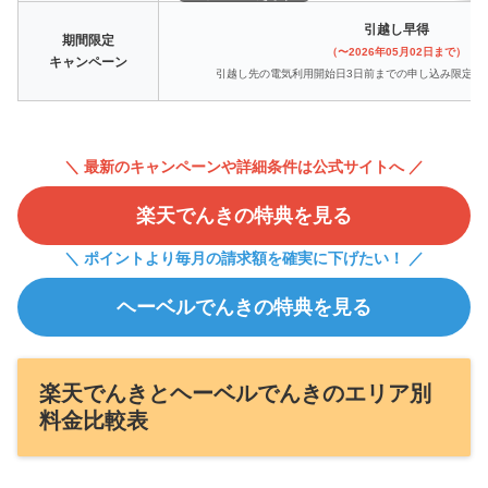
引越し早得
期間限定
（〜2026年05月02日まで）
キャンペーン
引越し先の電気利用開始日3日前までの申し込み限定で3,
＼ 最新のキャンペーンや詳細条件は公式サイトへ ／
楽天でんきの特典を見る
＼ ポイントより毎月の請求額を確実に下げたい！ ／
ヘーベルでんきの特典を見る
楽天でんきとヘーベルでんきのエリア別
料金比較表