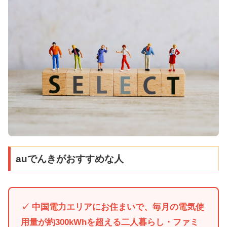
auでんきがおすすめな人
✓ 中国電力エリアにお住まいで、毎月の電気使
用量が約300kWhを超える二人暮らし・ファミ