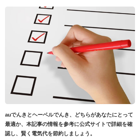
auでんきとヘーベルでんき、どちらがあなたにとって
最適か、本記事の情報を参考に公式サイトで詳細を確
認し、賢く電気代を節約しましょう。