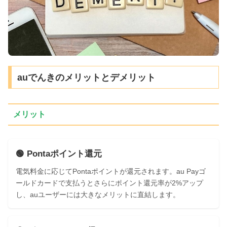
auでんきのメリットとデメリット
メリット
🟢 Pontaポイント還元
電気料金に応じてPontaポイントが還元されます。au Payゴ
ールドカードで支払うとさらにポイント還元率が2%アップ
し、auユーザーには大きなメリットに直結します。