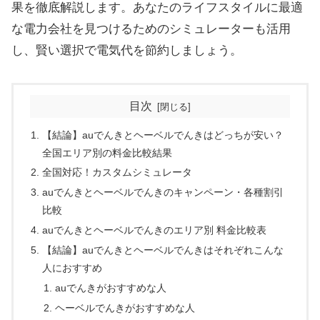
果を徹底解説します。あなたのライフスタイルに最適
な電力会社を見つけるためのシミュレーターも活用
し、賢い選択で電気代を節約しましょう。
目次
【結論】auでんきとヘーベルでんきはどっちが安い？
全国エリア別の料金比較結果
全国対応！カスタムシミュレータ
auでんきとヘーベルでんきのキャンペーン・各種割引
比較
auでんきとヘーベルでんきのエリア別 料金比較表
【結論】auでんきとヘーベルでんきはそれぞれこんな
人におすすめ
auでんきがおすすめな人
ヘーベルでんきがおすすめな人