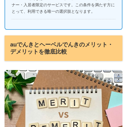
ナー・入居者限定のサービスです。この条件を満たす方に
とって、利用できる唯一の選択肢となります。
auでんきとヘーベルでんきのメリット・
デメリットを徹底比較