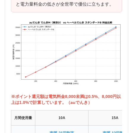
と電力量料金の低さが全世帯で優位に立ちます。
※ポイント還元額は電気料金8,000未満は0.5%、8,000円以
上は1.0%で計算しています。（auでんき）
月間使用量
10A
15A