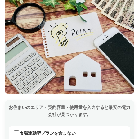
お住まいのエリア・契約容量・使用量を入力すると最安の電力
会社が見つかります。
市場連動型プランを含まない