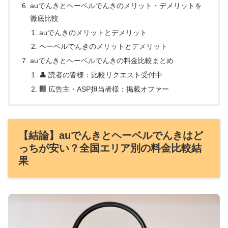
auでんきとヘーベルでんきのメリット・デメリットを
徹底比較
auでんきのメリットとデメリット
ヘーベルでんきのメリットとデメリット
auでんきとヘーベルでんきの料金比較まとめ
👤 読者の皆様：比較リクエスト受付中
🏢 広告主・ASP担当者様：掲載オファー
【結論】auでんきとヘーベルでんきはど
っちが安い？全国エリア別の料金比較結
果