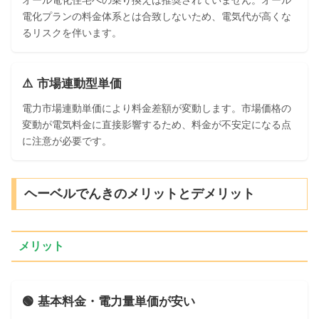
電化プランの料金体系とは合致しないため、電気代が高くな
るリスクを伴います。
⚠️ 市場連動型単価
電力市場連動単価により料金差額が変動します。市場価格の
変動が電気料金に直接影響するため、料金が不安定になる点
に注意が必要です。
ヘーベルでんきのメリットとデメリット
メリット
🟢 基本料金・電力量単価が安い