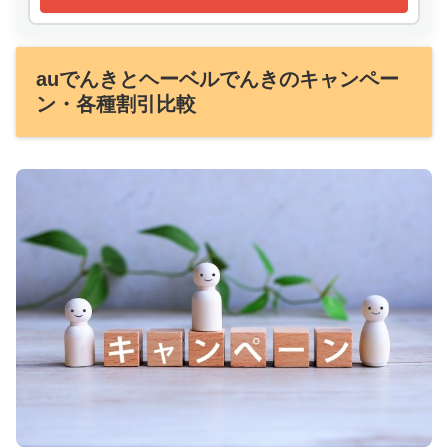
auでんきとヘーベルでんきのキャンペー
ン・各種割引比較