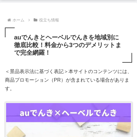
ホーム
役立ち情報
auでんきとヘーベルでんきを地域別に
徹底比較！料金から3つのデメリットま
で完全網羅！
＜景品表示法に基づく表記＞本サイトのコンテンツには、
商品プロモーション（PR）が含まれている場合がありま
す。