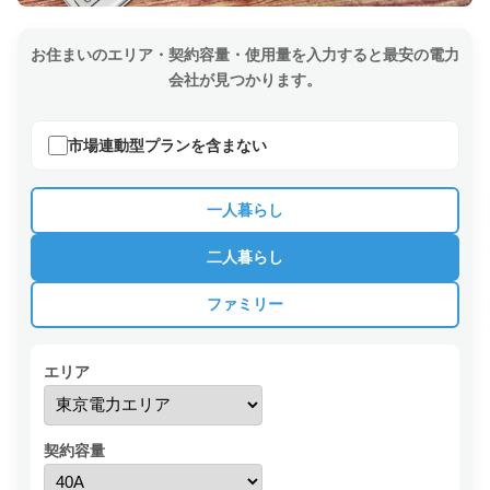
お住まいのエリア・契約容量・使用量を入力すると最安の電力
会社が見つかります。
市場連動型プランを含まない
一人暮らし
二人暮らし
ファミリー
エリア
契約容量