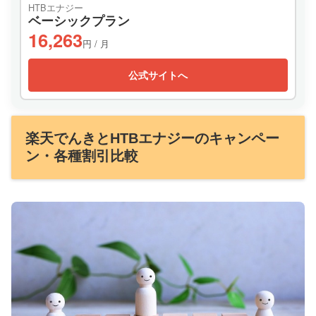
HTBエナジー
ベーシックプラン
16,263
円 / 月
公式サイトへ
楽天でんきとHTBエナジーのキャンペー
ン・各種割引比較