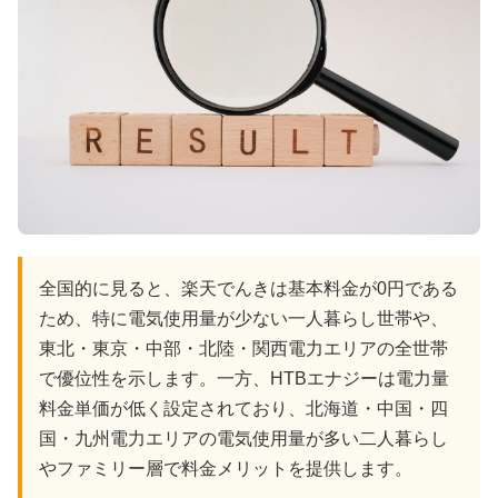
全国的に見ると、楽天でんきは基本料金が0円である
ため、特に電気使用量が少ない一人暮らし世帯や、
東北・東京・中部・北陸・関西電力エリアの全世帯
で優位性を示します。一方、HTBエナジーは電力量
料金単価が低く設定されており、北海道・中国・四
国・九州電力エリアの電気使用量が多い二人暮らし
やファミリー層で料金メリットを提供します。