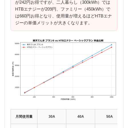
が242円お得ですが、二人暮らし（300kWh）では
HTBエナジーが209円、ファミリー（450kWh）で
は660円お得となり、使用量が増えるほどHTBエナ
ジーの単価メリットが大きくなります。
月間使用量
30A
40A
50A