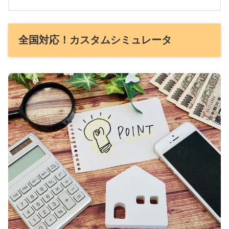
全国対応！カスタムシミュレータ