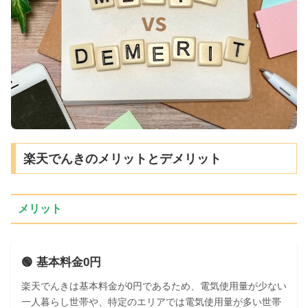
楽天でんきのメリットとデメリット
メリット
🟢 基本料金0円
楽天でんきは基本料金が0円であるため、電気使用量が少ない
一人暮らし世帯や、特定のエリアでは電気使用量が多い世帯