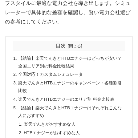
フスタイルに最適な電力会社を導き出します。シミュ
レーターで具体的な差額を確認し、賢い電力会社選び
の参考にしてください。
目次
【結論】楽天でんきとHTBエナジーはどっちが安い？
全国エリア別の料金比較結果
全国対応！カスタムシミュレータ
楽天でんきとHTBエナジーのキャンペーン・各種割引
比較
楽天でんきとHTBエナジーのエリア別 料金比較表
【結論】楽天でんきとHTBエナジーはそれぞれこんな
人におすすめ
楽天でんきがおすすめな人
HTBエナジーがおすすめな人