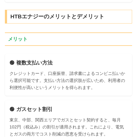
HTBエナジーのメリットとデメリット
メリット
🟢 複数支払い方法
クレジットカード、口座振替、請求書によるコンビニ払いか
ら選択可能です。支払い方法の選択肢が広いため、利用者の
利便性が高いというメリットを得られます。
🟢 ガスセット割引
東京、中部、関西エリアでガスとセット契約すると、毎月
102円（税込み）の割引が適用されます。これにより、電気
とガスの両方でコスト削減の恩恵を受けられます。