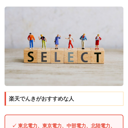
楽天でんきがおすすめな人
✓ 東北電力、東京電力、中部電力、北陸電力、