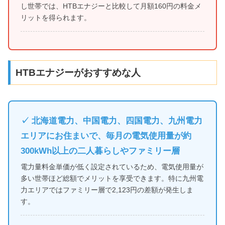
し世帯では、HTBエナジーと比較して月額160円の料金メ
リットを得られます。
HTBエナジーがおすすめな人
✓ 北海道電力、中国電力、四国電力、九州電力
エリアにお住まいで、毎月の電気使用量が約
300kWh以上の二人暮らしやファミリー層
電力量料金単価が低く設定されているため、電気使用量が
多い世帯ほど総額でメリットを享受できます。特に九州電
力エリアではファミリー層で2,123円の差額が発生しま
す。