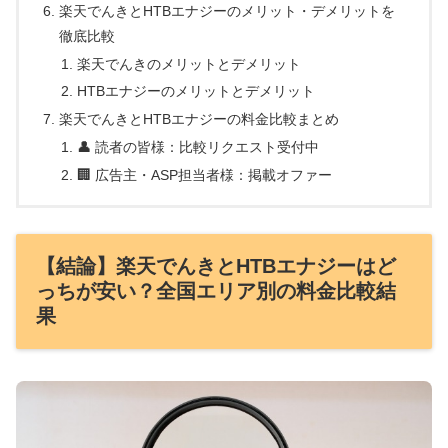
楽天でんきとHTBエナジーのメリット・デメリットを
徹底比較
楽天でんきのメリットとデメリット
HTBエナジーのメリットとデメリット
楽天でんきとHTBエナジーの料金比較まとめ
👤 読者の皆様：比較リクエスト受付中
🏢 広告主・ASP担当者様：掲載オファー
【結論】楽天でんきとHTBエナジーはど
っちが安い？全国エリア別の料金比較結
果