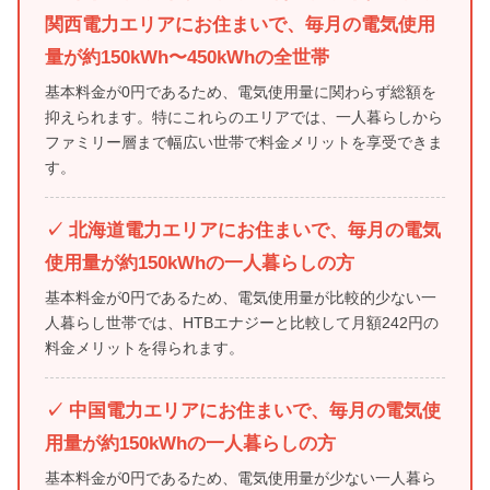
関西電力エリアにお住まいで、毎月の電気使用
量が約150kWh〜450kWhの全世帯
基本料金が0円であるため、電気使用量に関わらず総額を
抑えられます。特にこれらのエリアでは、一人暮らしから
ファミリー層まで幅広い世帯で料金メリットを享受できま
す。
✓ 北海道電力エリアにお住まいで、毎月の電気
使用量が約150kWhの一人暮らしの方
基本料金が0円であるため、電気使用量が比較的少ない一
人暮らし世帯では、HTBエナジーと比較して月額242円の
料金メリットを得られます。
✓ 中国電力エリアにお住まいで、毎月の電気使
用量が約150kWhの一人暮らしの方
基本料金が0円であるため、電気使用量が少ない一人暮ら