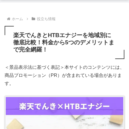
ホーム
役立ち情報
楽天でんきとHTBエナジーを地域別に
徹底比較！料金から5つのデメリットま
で完全網羅！
＜景品表示法に基づく表記＞本サイトのコンテンツには、
商品プロモーション（PR）が含まれている場合がありま
す。