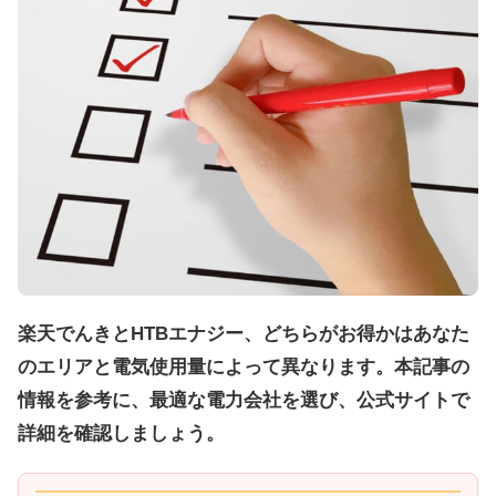
楽天でんきとHTBエナジー、どちらがお得かはあなた
のエリアと電気使用量によって異なります。本記事の
情報を参考に、最適な電力会社を選び、公式サイトで
詳細を確認しましょう。