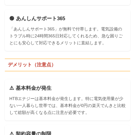
🟢 あんしんサポート365
「あんしんサポート365」が無料で付帯します。電気設備の
トラブル時に24時間365日対応してくれるため、急な困りご
とにも安心して対応できるメリットに直結します。
デメリット（注意点）
⚠️ 基本料金が発生
HTBエナジーは基本料金が発生します。特に電気使用量が少
ない一人暮らし世帯では、基本料金が0円の楽天でんきと比較
して総額が高くなる点に注意が必要です。
⚠️ 契約容量の制限