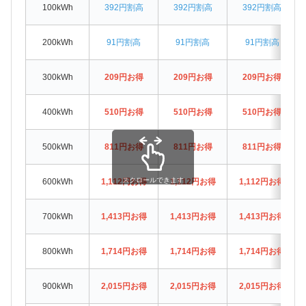
100kWh
392円割高
392円割高
392円割高
200kWh
91円割高
91円割高
91円割高
300kWh
209円お得
209円お得
209円お得
400kWh
510円お得
510円お得
510円お得
500kWh
811円お得
811円お得
811円お得
スクロールできます
600kWh
1,112円お得
1,112円お得
1,112円お得
700kWh
1,413円お得
1,413円お得
1,413円お得
800kWh
1,714円お得
1,714円お得
1,714円お得
900kWh
2,015円お得
2,015円お得
2,015円お得