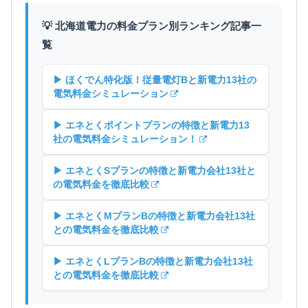
💡 北海道電力の料金プラン別ランキング記事一
覧
▶ ほくでん特化版！従量電灯Bと新電力13社の
電気料金シミュレーション
▶ エネとくポイントプランの特徴と新電力13
社の電気料金シミュレーション！
▶ エネとくSプランの特徴と新電力会社13社と
の電気料金を徹底比較
▶ エネとくMプランBの特徴と新電力会社13社
との電気料金を徹底比較
▶ エネとくLプランBの特徴と新電力会社13社
との電気料金を徹底比較