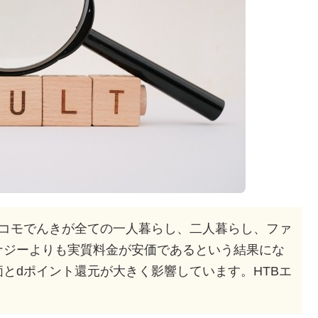
ドコモでんきが全ての一人暮らし、二人暮らし、ファ
ナジーよりも実質料金が安価であるという結果にな
とdポイント還元が大きく影響しています。HTBエ