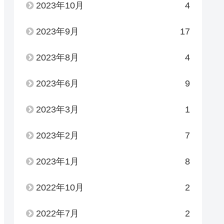
2023年10月
4
2023年9月
17
2023年8月
4
2023年6月
9
2023年3月
1
2023年2月
7
2023年1月
8
2022年10月
2
2022年7月
2