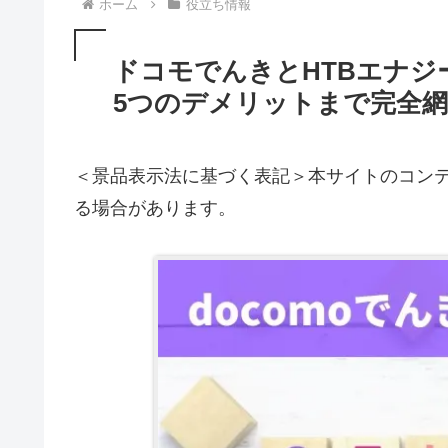
ホーム
役立ち情報
ドコモでんきとHTBエナジ
5つのデメリットまで完全
＜景品表示法に基づく表記＞本サイトのコンテ
る場合があります。