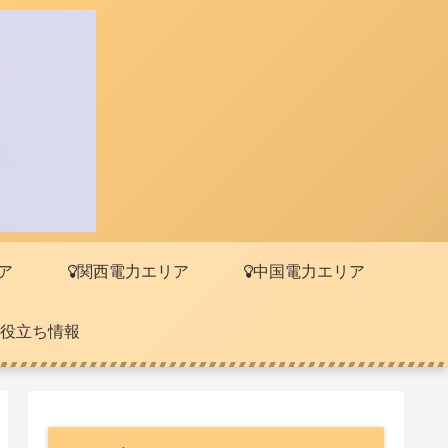
ア
関西電力エリア
中国電力エリア
役立ち情報