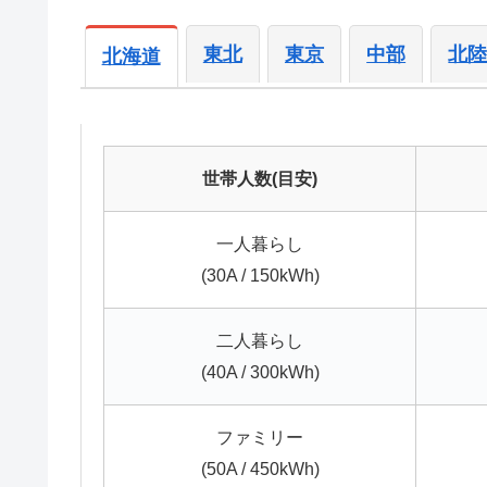
東北
東京
中部
北
北海道
世帯人数(目安)
一人暮らし
(30A / 150kWh)
二人暮らし
(40A / 300kWh)
ファミリー
(50A / 450kWh)