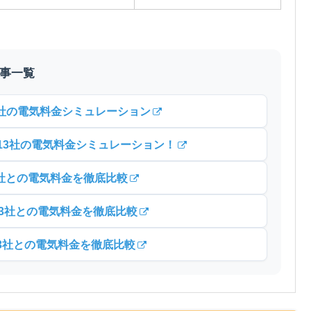
記事一覧
3社の電気料金シミュレーション
13社の電気料金シミュレーション！
3社との電気料金を徹底比較
13社との電気料金を徹底比較
13社との電気料金を徹底比較