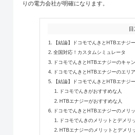
りの電力会社が明確になります。
目
【結論】ドコモでんきとHTBエナジ
全国対応！カスタムシミュレータ
ドコモでんきとHTBエナジーのキャ
ドコモでんきとHTBエナジーのエリア
【結論】ドコモでんきとHTBエナジ
ドコモでんきがおすすめな人
HTBエナジーがおすすめな人
ドコモでんきとHTBエナジーのメリ
ドコモでんきのメリットとデメリ
HTBエナジーのメリットとデメリ