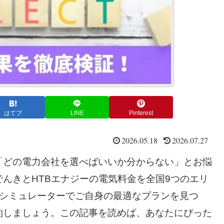
はてブ
LINE
Pinterest
2026.05.18
2026.07.27
「どの電力会社を選べばいいか分からない」とお悩
んきとHTBエナジーの電気料金を全国9つのエリ
。シミュレーターでご自身の最適なプランを見つ
約しましょう。この記事を読めば、あなたにぴった