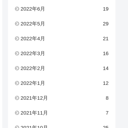
2022年6月
19
2022年5月
29
2022年4月
21
2022年3月
16
2022年2月
14
2022年1月
12
2021年12月
8
2021年11月
7
2021年10月
25