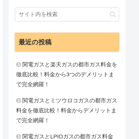
最近の投稿
関電ガスと楽天ガスの都市ガス料金を
徹底比較！料金から3つのデメリットま
で完全網羅！
関電ガスとミツウロコガスの都市ガス
料金を徹底比較！料金からデメリットま
で完全網羅！
関電ガスとLPIOガスの都市ガス料金