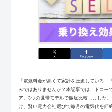
X
Facebook
「電気料金が高くて家計を圧迫している」
みではありませんか？本記事では、ドコモで
ア、3つの世帯モデルで徹底比較しました
け、賢い電力会社選びで毎月の電気代を節