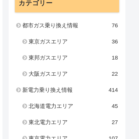
カテゴリー
都市ガス乗り換え情報
76
東京ガスエリア
36
東邦ガスエリア
18
大阪ガスエリア
22
新電力乗り換え情報
414
北海道電力エリア
45
東北電力エリア
27
東京電力エリア
107