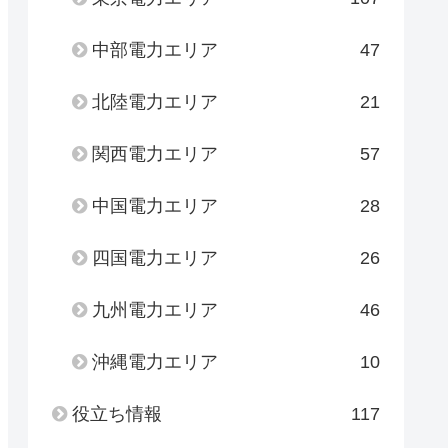
中部電力エリア
47
北陸電力エリア
21
関西電力エリア
57
中国電力エリア
28
四国電力エリア
26
九州電力エリア
46
沖縄電力エリア
10
役立ち情報
117