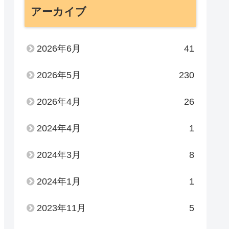
アーカイブ
2026年6月
41
2026年5月
230
2026年4月
26
2024年4月
1
2024年3月
8
2024年1月
1
2023年11月
5