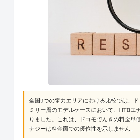
全国9つの電力エリアにおける比較では、
ミリー層のモデルケースにおいて、HTBエ
りました。これは、ドコモでんきの料金単価
ナジーは料金面での優位性を示しません。