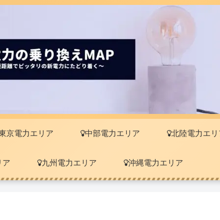
東京電力エリア
中部電力エリア
北陸電力エリ
リア
九州電力エリア
沖縄電力エリア