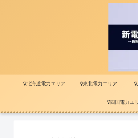
北海道電力エリア
東北電力エリア
四国電力エ