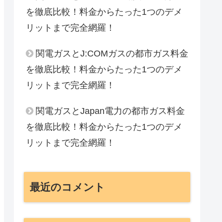
を徹底比較！料金からたった1つのデメ
リットまで完全網羅！
関電ガスとJ:COMガスの都市ガス料金
を徹底比較！料金からたった1つのデメ
リットまで完全網羅！
関電ガスとJapan電力の都市ガス料金
を徹底比較！料金からたった1つのデメ
リットまで完全網羅！
最近のコメント