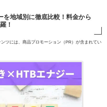
ーを地域別に徹底比較！料金から
網羅！
ンツには、商品プロモーション（PR）が含まれてい