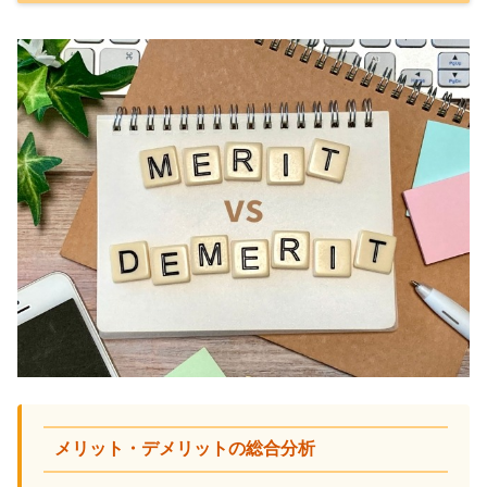
メリット・デメリットの総合分析