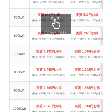
(料金: +472円 / Pt: 986pt還元)
(料金: +633円 / Pt: 1,000pt還元)
(料
実質 684円お得
実質 537円お得
500kWh
(料金: +561円 / Pt: 1,246pt還元)
(料金: +722円 / Pt: 1,260pt還元)
(料
スクロールできます
実質 938円お得
実質 792円お得
600kWh
(料金: +567円 / Pt: 1,506pt還元)
(料金: +728円 / Pt: 1,521pt還元)
(料
実質 1,192円お得
実質 1,046円お得
700kWh
(料金: +573円 / Pt: 1,766pt還元)
(料金: +734円 / Pt: 1,781pt還元)
(料
実質 1,448円お得
実質 1,302円お得
800kWh
(料金: +577円 / Pt: 2,026pt還元)
(料金: +738円 / Pt: 2,041pt還元)
(料
実質 1,705円お得
実質 1,558円お得
900kWh
(料金: +581円 / Pt: 2,287pt還元)
(料金: +742円 / Pt: 2,301pt還元)
(料
実質 1,961円お得
実質 1,814円お得
1000kWh
(料金: +585円 / Pt: 2,547pt還元)
(料金: +746円 / Pt: 2,561pt還元)
(料