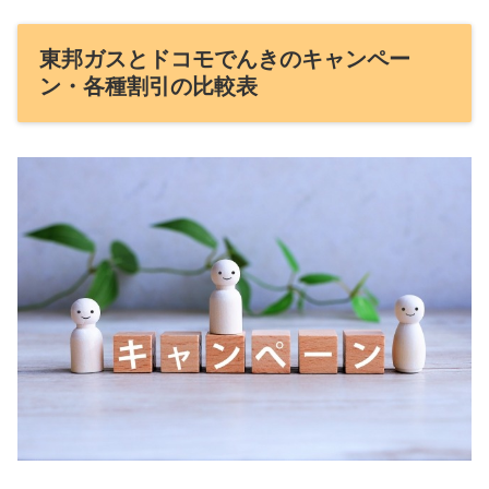
東邦ガスとドコモでんきのキャンペー
ン・各種割引の比較表