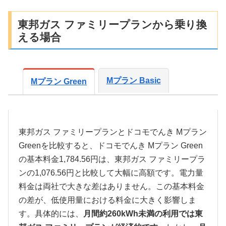
東邦ガス ファミリープランから乗り換
える場合
Mプラン Basic
Mプラン Green
東邦ガス ファミリープランとドコモでんき Mプラン
Greenを比較すると、ドコモでんき Mプラン Green
の基本料金1,784.56円は、東邦ガス ファミリープラ
ンの1,076.56円と比較して大幅に高額です。電力量
料金は両社で大きな差はありません。この基本料金
の差が、低使用量における料金に大きく影響しま
す。具体的には、
月間約260kWh未満の利用では東