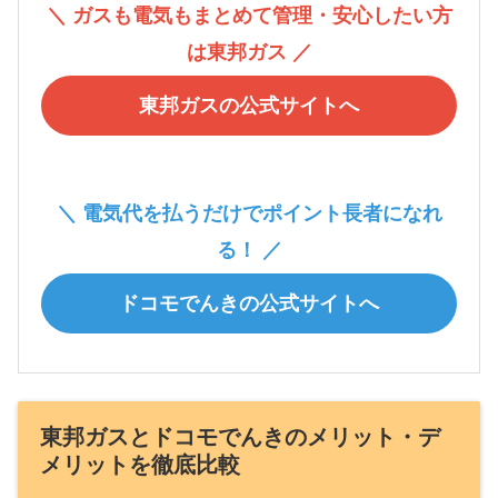
＼ ガスも電気もまとめて管理・安心したい方
は東邦ガス ／
東邦ガスの公式サイトへ
＼ 電気代を払うだけでポイント長者になれ
る！ ／
ドコモでんきの公式サイトへ
東邦ガスとドコモでんきのメリット・デ
メリットを徹底比較