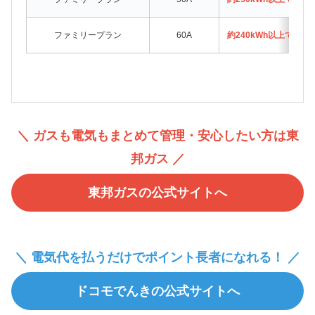
ファミリープラン
60A
約240kWh以上でド
＼ ガスも電気もまとめて管理・安心したい方は東
邦ガス ／
東邦ガスの公式サイトへ
＼ 電気代を払うだけでポイント長者になれる！ ／
ドコモでんきの公式サイトへ