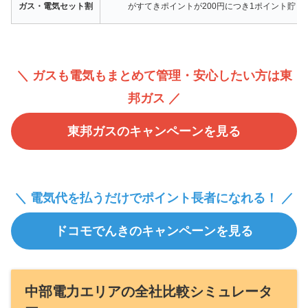
ガス・電気セット割
がすてきポイントが200円につき1ポイント貯ま
＼ ガスも電気もまとめて管理・安心したい方は東
邦ガス ／
東邦ガスのキャンペーンを見る
＼ 電気代を払うだけでポイント長者になれる！ ／
ドコモでんきのキャンペーンを見る
中部電力エリアの全社比較シミュレータ