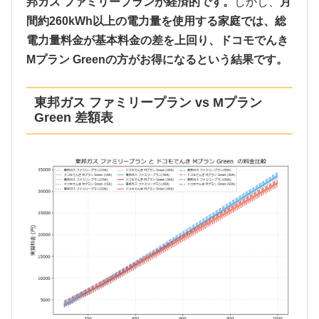
邦ガス ファミリープランが経済的です。
しかし、
月
間約260kWh以上の電力量を使用する家庭では、総
電力量料金が基本料金の差を上回り、ドコモでんき
Mプラン Greenの方がお得になるという結果です。
東邦ガス ファミリープラン vs Mプラン
Green 差額表