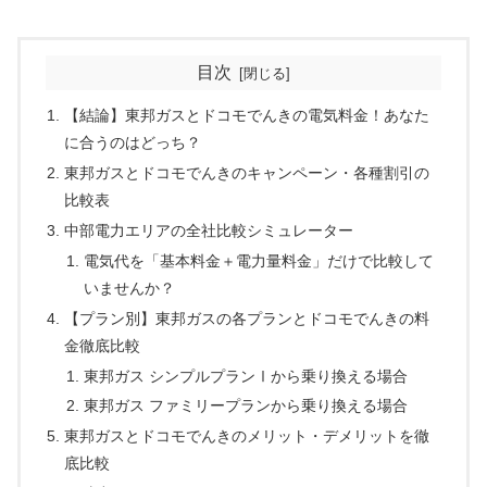
目次
【結論】東邦ガスとドコモでんきの電気料金！あなた
に合うのはどっち？
東邦ガスとドコモでんきのキャンペーン・各種割引の
比較表
中部電力エリアの全社比較シミュレーター
電気代を「基本料金＋電力量料金」だけで比較して
いませんか？
【プラン別】東邦ガスの各プランとドコモでんきの料
金徹底比較
東邦ガス シンプルプランⅠから乗り換える場合
東邦ガス ファミリープランから乗り換える場合
東邦ガスとドコモでんきのメリット・デメリットを徹
底比較