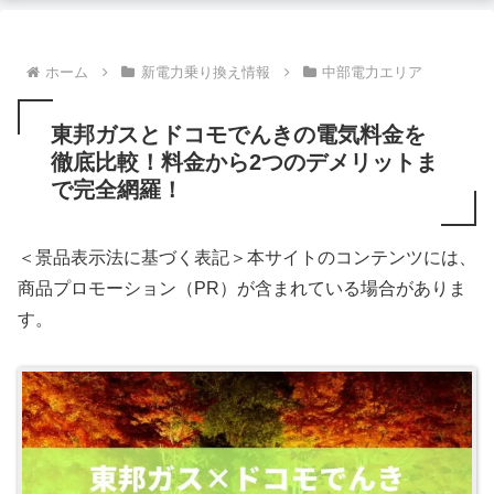
ホーム
新電力乗り換え情報
中部電力エリア
東邦ガスとドコモでんきの電気料金を
徹底比較！料金から2つのデメリットま
で完全網羅！
＜景品表示法に基づく表記＞本サイトのコンテンツには、
商品プロモーション（PR）が含まれている場合がありま
す。