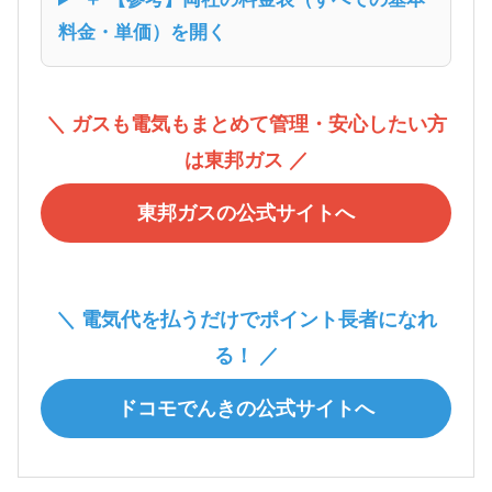
料金・単価）を開く
＼ ガスも電気もまとめて管理・安心したい方
は東邦ガス ／
東邦ガスの公式サイトへ
＼ 電気代を払うだけでポイント長者になれ
る！ ／
ドコモでんきの公式サイトへ