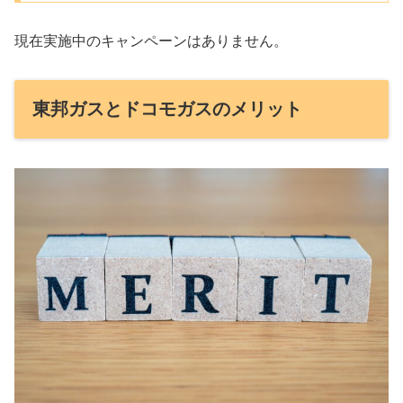
現在実施中のキャンペーンはありません。
東邦ガスとドコモガスのメリット