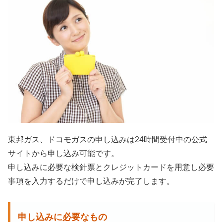
東邦ガス、ドコモガスの申し込みは24時間受付中の公式
サイトから申し込み可能です。
申し込みに必要な検針票とクレジットカードを用意し必要
事項を入力するだけで申し込みが完了します。
申し込みに必要なもの