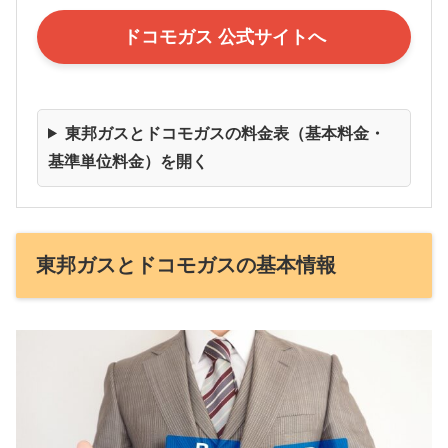
ドコモガス 公式サイトへ
東邦ガスとドコモガスの料金表（基本料金・
基準単位料金）を開く
東邦ガスとドコモガスの基本情報