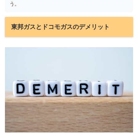
う。
東邦ガスとドコモガスのデメリット