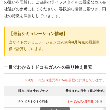
の違いを理解し、ご自身のライフスタイルに最適なガス会
社選びの参考にしてください。客観的な情報に基づき、両
社の特徴を深掘りしていきます。
【最新シミュレーション情報】
当サイトのシミュレーションは
2026年4月時点
の最新単
価で計算しています。
一目でわかる！ドコモガスへの乗り換え目安
※dカード払い(還元率1%)を前提に計算しています。
現在ご契約中のプラン
乗り換えの目安（損益分岐点）
がすてきトクトク料金
すべてのガス使用量でお得！