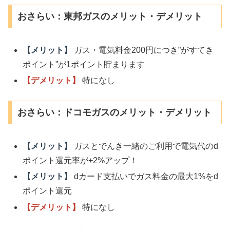
おさらい：東邦ガスのメリット・デメリット
【メリット】
ガス・電気料金200円につき”がすてき
ポイント”が1ポイント貯まります
【デメリット】
特になし
おさらい：ドコモガスのメリット・デメリット
【メリット】
ガスとでんき一緒のご利用で電気代のd
ポイント還元率が+2%アップ！
【メリット】
dカード支払いでガス料金の最大1%をd
ポイント還元
【デメリット】
特になし