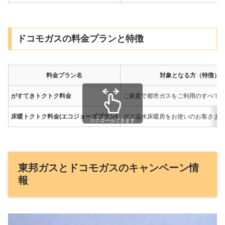
ドコモガスの料金プランと特徴
料金プラン名
対象となる方（特徴）
がすてきトクトク料金
ご家庭で都市ガスをご利用のすべて
床暖トクトク料金(エコジョーズプラン)
ガス温水床暖房をお使いのお客さま
スクロールできます
東邦ガスとドコモガスのキャンペーン情
報