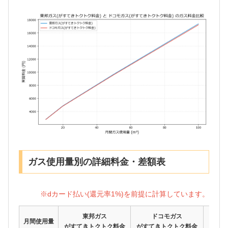
ガス使用量別の詳細料金・差額表
※dカード払い(還元率1%)を前提に計算しています。
東邦ガス
ドコモガス
月間使用量
がすてきトクトク料金
がすてきトクトク料金