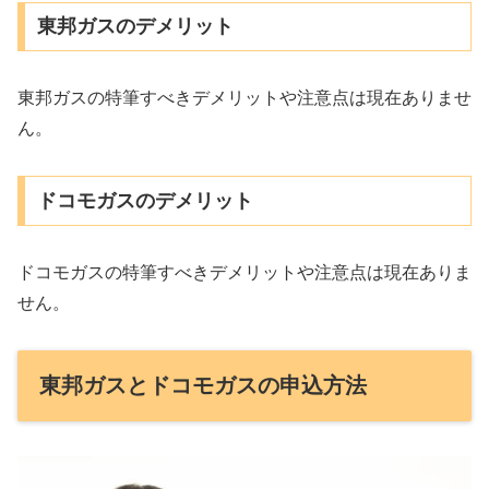
東邦ガスのデメリット
東邦ガスの特筆すべきデメリットや注意点は現在ありませ
ん。
ドコモガスのデメリット
ドコモガスの特筆すべきデメリットや注意点は現在ありま
せん。
東邦ガスとドコモガスの申込方法