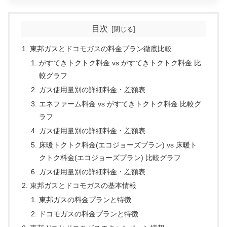
目次
東邦ガスとドコモガスの料金プラン徹底比較
がすてきトクトク料金 vs がすてきトクトク料金 比
較グラフ
ガス使用量別の詳細料金・差額表
エネファーム料金 vs がすてきトクトク料金 比較グ
ラフ
ガス使用量別の詳細料金・差額表
床暖トクトク料金(エコジョーズプラン) vs 床暖ト
クトク料金(エコジョーズプラン) 比較グラフ
ガス使用量別の詳細料金・差額表
東邦ガスとドコモガスの基本情報
東邦ガスの料金プランと特徴
ドコモガスの料金プランと特徴