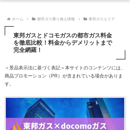
ホーム
都市ガス乗り換え情報
東邦ガスエリア
東邦ガスとドコモガスの都市ガス料金
を徹底比較！料金からデメリットまで
完全網羅！
＜景品表示法に基づく表記＞本サイトのコンテンツには、
商品プロモーション（PR）が含まれている場合がありま
す。