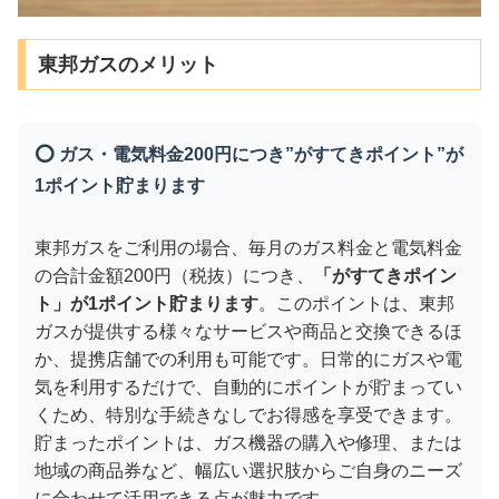
東邦ガスのメリット
⭕ ガス・電気料金200円につき”がすてきポイント”が
1ポイント貯まります
東邦ガスをご利用の場合、毎月のガス料金と電気料金
の合計金額200円（税抜）につき、
「がすてきポイン
ト」が1ポイント貯まります
。このポイントは、東邦
ガスが提供する様々なサービスや商品と交換できるほ
か、提携店舗での利用も可能です。日常的にガスや電
気を利用するだけで、自動的にポイントが貯まってい
くため、特別な手続きなしでお得感を享受できます。
貯まったポイントは、ガス機器の購入や修理、または
地域の商品券など、幅広い選択肢からご自身のニーズ
に合わせて活用できる点が魅力です。