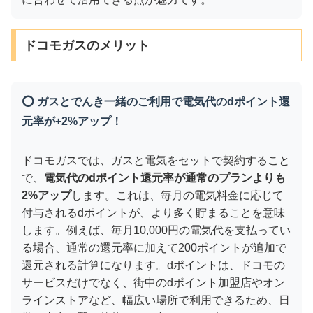
ドコモガスのメリット
⭕ ガスとでんき一緒のご利用で電気代のdポイント還
元率が+2%アップ！
ドコモガスでは、ガスと電気をセットで契約すること
で、
電気代のdポイント還元率が通常のプランよりも
2%アップ
します。これは、毎月の電気料金に応じて
付与されるdポイントが、より多く貯まることを意味
します。例えば、毎月10,000円の電気代を支払ってい
る場合、通常の還元率に加えて200ポイントが追加で
還元される計算になります。dポイントは、ドコモの
サービスだけでなく、街中のdポイント加盟店やオン
ラインストアなど、幅広い場所で利用できるため、日