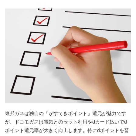
東邦ガスは独自の「がすてきポイント」還元が魅力です
が、ドコモガスは電気とのセット利用やdカード払いでd
ポイント還元率が大きく向上します。特にdポイントを普