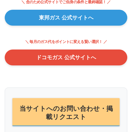
＼ 念のため公式サイトでご自身の条件と最終確認！ ／
東邦ガス 公式サイトへ
＼ 毎月のガス代をポイントに変える賢い選択！ ／
ドコモガス 公式サイトへ
当サイトへのお問い合わせ・掲
載リクエスト