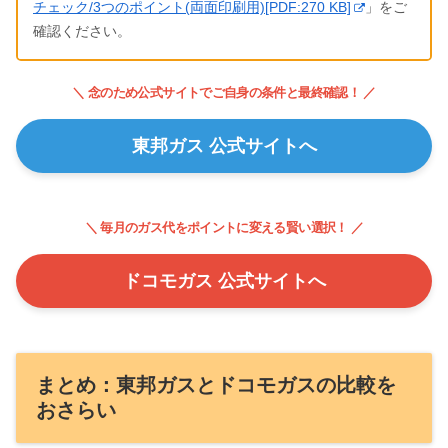
チェック/3つのポイント(両面印刷用)[PDF:270 KB]
」をご
確認ください。
＼ 念のため公式サイトでご自身の条件と最終確認！ ／
東邦ガス 公式サイトへ
＼ 毎月のガス代をポイントに変える賢い選択！ ／
ドコモガス 公式サイトへ
まとめ：東邦ガスとドコモガスの比較を
おさらい