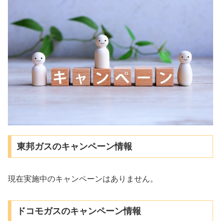
東邦ガスのキャンペーン情報
現在実施中のキャンペーンはありません。
ドコモガスのキャンペーン情報