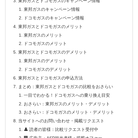
東邦ガスとドコモガスのキャンペーン情報
東邦ガスのキャンペーン情報
ドコモガスのキャンペーン情報
東邦ガスとドコモガスのメリット
東邦ガスのメリット
ドコモガスのメリット
東邦ガスとドコモガスのデメリット
東邦ガスのデメリット
ドコモガスのデメリット
東邦ガスとドコモガスの申込方法
まとめ：東邦ガスとドコモガスの比較をおさらい
一目でわかる！ドコモガスへの乗り換え目安
おさらい：東邦ガスのメリット・デメリット
おさらい：ドコモガスのメリット・デメリット
当サイトへのお問い合わせ・掲載リクエスト
👤 読者の皆様：比較リクエスト受付中