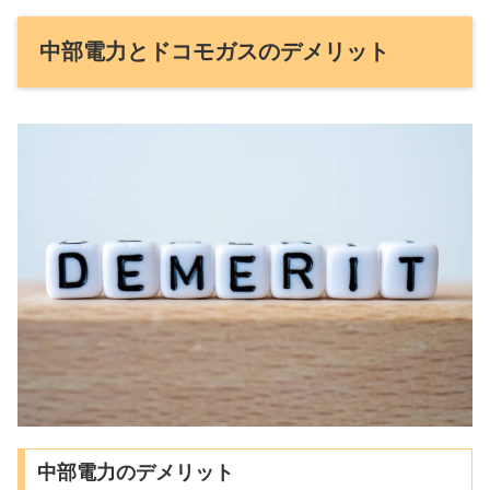
中部電力とドコモガスのデメリット
中部電力のデメリット