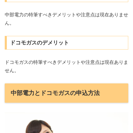
中部電力の特筆すべきデメリットや注意点は現在ありませ
ん。
ドコモガスのデメリット
ドコモガスの特筆すべきデメリットや注意点は現在ありま
せん。
中部電力とドコモガスの申込方法