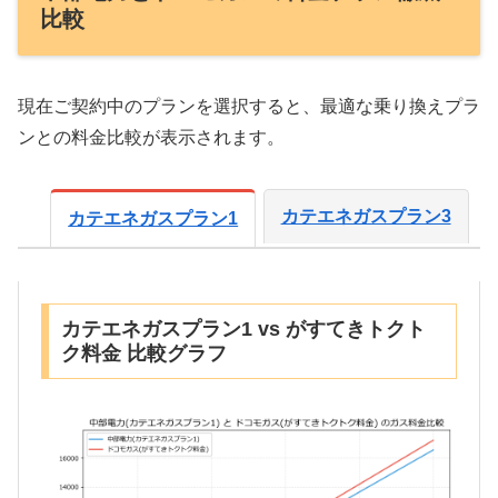
比較
現在ご契約中のプランを選択すると、最適な乗り換えプラ
ンとの料金比較が表示されます。
カテエネガスプラン3
カテエネガスプラン1
カテエネガスプラン1 vs がすてきトクト
ク料金 比較グラフ