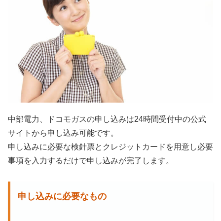
中部電力、ドコモガスの申し込みは24時間受付中の公式
サイトから申し込み可能です。
申し込みに必要な検針票とクレジットカードを用意し必要
事項を入力するだけで申し込みが完了します。
申し込みに必要なもの