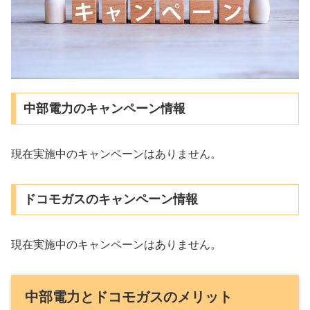
中部電力のキャンペーン情報
現在実施中のキャンペーンはありません。
ドコモガスのキャンペーン情報
現在実施中のキャンペーンはありません。
中部電力とドコモガスのメリット