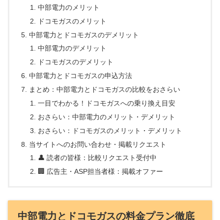
中部電力のメリット
ドコモガスのメリット
中部電力とドコモガスのデメリット
中部電力のデメリット
ドコモガスのデメリット
中部電力とドコモガスの申込方法
まとめ：中部電力とドコモガスの比較をおさらい
一目でわかる！ドコモガスへの乗り換え目安
おさらい：中部電力のメリット・デメリット
おさらい：ドコモガスのメリット・デメリット
当サイトへのお問い合わせ・掲載リクエスト
👤 読者の皆様：比較リクエスト受付中
🏢 広告主・ASP担当者様：掲載オファー
中部電力とドコモガスの料金プラン徹底