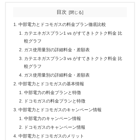
目次
中部電力とドコモガスの料金プラン徹底比較
カテエネガスプラン1 vs がすてきトクトク料金 比
較グラフ
ガス使用量別の詳細料金・差額表
カテエネガスプラン3 vs がすてきトクトク料金 比
較グラフ
ガス使用量別の詳細料金・差額表
中部電力とドコモガスの基本情報
中部電力の料金プランと特徴
ドコモガスの料金プランと特徴
中部電力とドコモガスのキャンペーン情報
中部電力のキャンペーン情報
ドコモガスのキャンペーン情報
中部電力とドコモガスのメリット