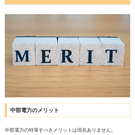
中部電力のメリット
中部電力の特筆すべきメリットは現在ありません。