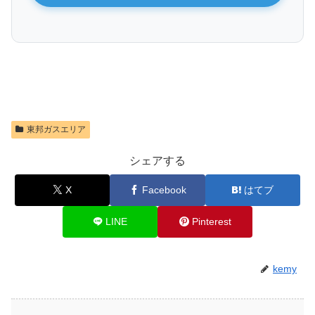
東邦ガスエリア
シェアする
X
Facebook
はてブ
LINE
Pinterest
kemy