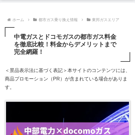
ホーム
都市ガス乗り換え情報
東邦ガスエリア
中電ガスとドコモガスの都市ガス料金
を徹底比較！料金からデメリットまで
完全網羅！
＜景品表示法に基づく表記＞本サイトのコンテンツには、
商品プロモーション（PR）が含まれている場合がありま
す。