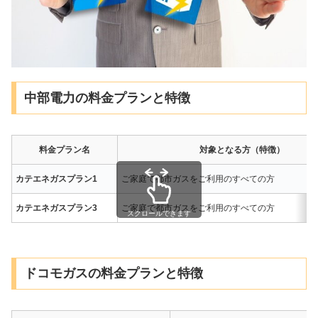
中部電力の料金プランと特徴
料金プラン名
対象となる方（特徴）
カテエネガスプラン1
ご家庭で都市ガスをご利用のすべての方
カテエネガスプラン3
ご家庭で都市ガスをご利用のすべての方
スクロールできます
ドコモガスの料金プランと特徴