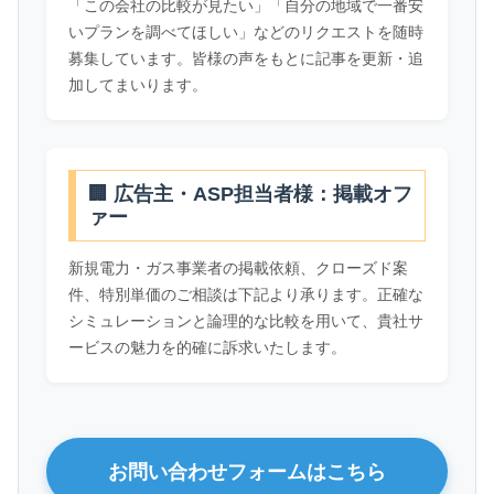
「この会社の比較が見たい」「自分の地域で一番安
いプランを調べてほしい」などのリクエストを随時
募集しています。皆様の声をもとに記事を更新・追
加してまいります。
🏢 広告主・ASP担当者様：掲載オフ
ァー
新規電力・ガス事業者の掲載依頼、クローズド案
件、特別単価のご相談は下記より承ります。正確な
シミュレーションと論理的な比較を用いて、貴社サ
ービスの魅力を的確に訴求いたします。
お問い合わせフォームはこちら