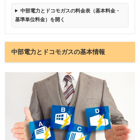
中部電力とドコモガスの料金表（基本料金・
基準単位料金）を開く
中部電力とドコモガスの基本情報