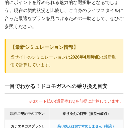
的にポイントを貯められる魅力的な選択肢となるでしょ
う。現在の契約状況と比較し、ご自身のライフスタイルに
合った最適なプランを見つけるための一助として、ぜひご
参照ください。
【最新シミュレーション情報】
当サイトのシミュレーションは
2026年4月時点
の最新単
価で計算しています。
一目でわかる！ドコモガスへの乗り換え目安
※dカード払い(還元率1%)を前提に計算しています。
現在ご契約中のプラン
乗り換えの目安（損益分岐点）
カテエネガスプラン1
乗り換えはおすすめしません（割高）