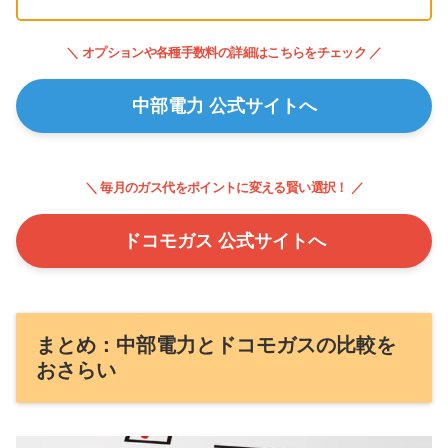
＼ オプションや各種手数料の詳細はこちらをチェック ／
中部電力 公式サイトへ
＼ 毎月のガス代をポイントに変える賢い選択！ ／
ドコモガス 公式サイトへ
まとめ：中部電力とドコモガスの比較を
おさらい