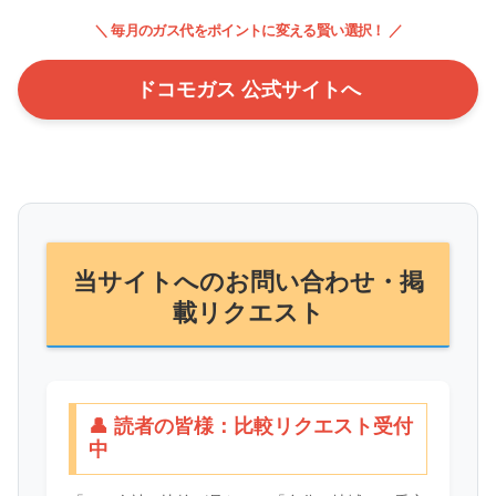
＼ 毎月のガス代をポイントに変える賢い選択！ ／
ドコモガス 公式サイトへ
当サイトへのお問い合わせ・掲
載リクエスト
👤 読者の皆様：比較リクエスト受付
中