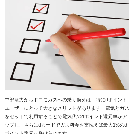
中部電力からドコモガスへの乗り換えは、特にdポイント
ユーザーにとって大きなメリットがあります。電気とガス
をセットで利用することで電気代のdポイント還元率がア
ップし、さらにdカードでガス料金を支払えば最大1%のd
ポイント還元が受けられます。