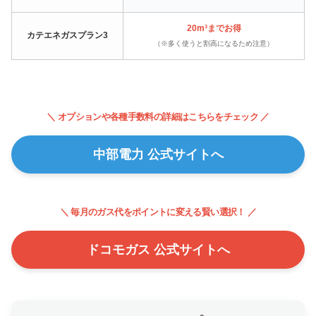
20m³までお得
カテエネガスプラン3
（※多く使うと割高になるため注意）
＼ オプションや各種手数料の詳細はこちらをチェック ／
中部電力 公式サイトへ
＼ 毎月のガス代をポイントに変える賢い選択！ ／
ドコモガス 公式サイトへ