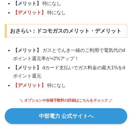
【メリット】
特になし
【デメリット】
特になし
おさらい：ドコモガスのメリット・デメリット
【メリット】
ガスとでんき一緒のご利用で電気代のd
ポイント還元率が+2%アップ！
【メリット】
dカード支払いでガス料金の最大1%をd
ポイント還元
【デメリット】
特になし
＼ オプションや各種手数料の詳細はこちらをチェック ／
中部電力 公式サイトへ