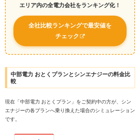
エリア内の全電力会社をランキング化！
全社比較ランキングで最安値を
チェック
中部電力 おとくプランとシンエナジーの料金比
較
現在「中部電力 おとくプラン」をご契約中の方が、シン
エナジーの各プランへ乗り換えた場合のシミュレーション
です。