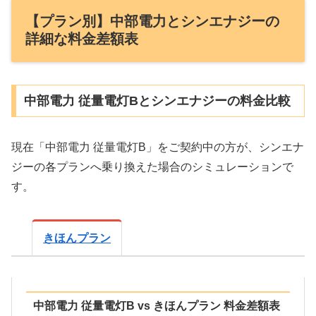
【プラン別】中部電力とシンエナジーの
詳細な料金差額表
中部電力 従量電灯Bとシンエナジーの料金比較
現在「中部電力 従量電灯B」をご契約中の方が、シンエナ
ジーの各プランへ乗り換えた場合のシミュレーションで
す。
きほんプラン
中部電力 従量電灯B vs きほんプラン 料金差額表