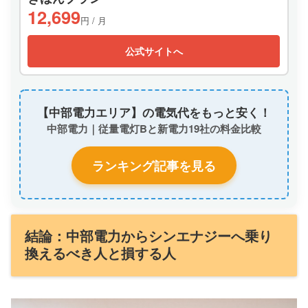
12,699
円 / 月
公式サイトへ
【中部電力エリア】の電気代をもっと安く！
中部電力｜従量電灯Bと新電力19社の料金比較
ランキング記事を見る
結論：中部電力からシンエナジーへ乗り
換えるべき人と損する人