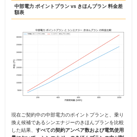
中部電力 ポイントプラン vs きほんプラン 料金差
額表
現在ご契約中の中部電力のポイントプランと、乗り
換え候補であるシンエナジーのきほんプランを比較
した結果、
すべての契約アンペア数および電気使用