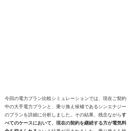
今回の電力プラン比較シミュレーションでは、現在ご契約
中の大手電力プランと、乗り換え候補であるシンエナジー
のプランを詳細に分析しました。その結果、残念ながら
す
べてのケースにおいて、現在の契約を継続する方が電気料