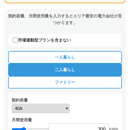
契約容量、月間使用量を入力するとエリア最安の電力会社が見
つかります。
市場連動型プランを含まない
一人暮らし
二人暮らし
ファミリー
契約容量
月間使用量
kWh