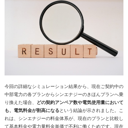
今回の詳細なシミュレーション結果から、現在ご契約中の
中部電力の各プランからシンエナジーのきほんプランへ乗
り換えた場合、
どの契約アンペア数や電気使用量において
も、電気料金が割高になる
という結論が示されました。こ
れは、シンエナジーの料金体系が、現在のプランと比較し
て基本料金や電力量料金単価で不利に働くためです。現在