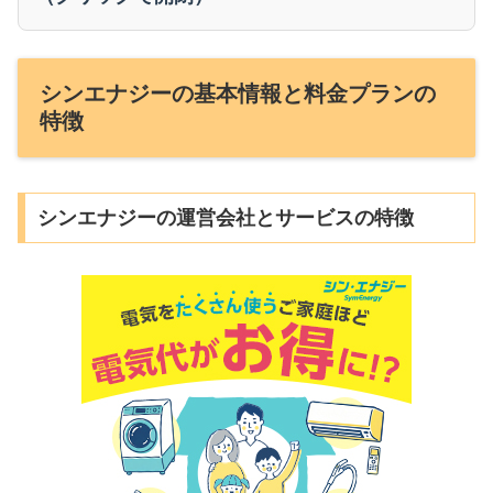
シンエナジーの基本情報と料金プランの
特徴
シンエナジーの運営会社とサービスの特徴