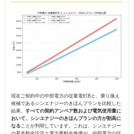
現在ご契約中の中部電力の従量電灯Bと、乗り換え
候補であるシンエナジーのきほんプランを比較した
結果、
すべての契約アンペア数および電気使用量に
おいて、シンエナジーのきほんプランの方が割高に
なる
ことが判明しています。これは、シンエナジー
の基本料金設定と電力量料金単価が、中部電力の従