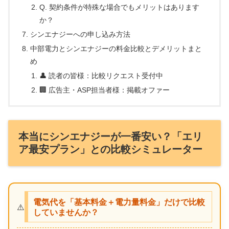
Q. 契約条件が特殊な場合でもメリットはあります
か？
シンエナジーへの申し込み方法
中部電力とシンエナジーの料金比較とデメリットまと
め
👤 読者の皆様：比較リクエスト受付中
🏢 広告主・ASP担当者様：掲載オファー
本当にシンエナジーが一番安い？「エリ
ア最安プラン」との比較シミュレーター
電気代を「基本料金＋電力量料金」だけで比較
⚠️
していませんか？