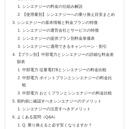
シンエナジーの料金の仕組み解説
【使用量別】シンエナジーへの乗り換え目安まとめ
シンエナジーの基本情報と料金プランの特徴
シンエナジーの運営会社とサービスの特徴
シンエナジーの提供プラン別料金単価表
シンエナジーに適用できるキャンペーン・割引
【プラン別】中部電力とシンエナジーの詳細な料金差
額表
中部電力 従量電灯Bとシンエナジーの料金比較
中部電力 ポイントプランとシンエナジーの料金比
較
中部電力 おとくプランとシンエナジーの料金比較
契約前に確認すべきシンエナジーのデメリット
シンエナジーの注意すべきデメリット
よくある質問（Q&A）
Q. 乗り換えると必ず安くなりますか？