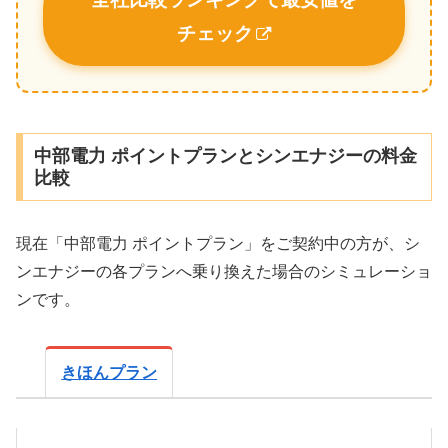
チェック
中部電力 ポイントプランとシンエナジーの料金
比較
現在「中部電力 ポイントプラン」をご契約中の方が、シ
ンエナジーの各プランへ乗り換えた場合のシミュレーショ
ンです。
きほんプラン