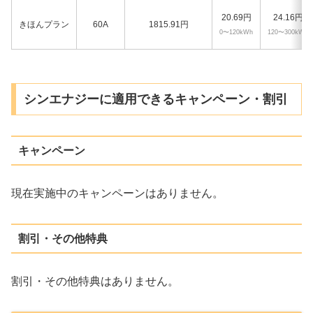
20.69円
24.16円
きほんプラン
60A
1815.91円
0〜120kWh
120〜300kWh
シンエナジーに適用できるキャンペーン・割引
キャンペーン
現在実施中のキャンペーンはありません。
割引・その他特典
割引・その他特典はありません。