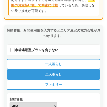
しているため、失敗しな
際のお支払い額」で精密に比較
い乗り換えが可能です。
契約容量、月間使用量を入力するとエリア最安の電力会社が見
つかります。
市場連動型プランを含まない
一人暮らし
二人暮らし
ファミリー
契約容量