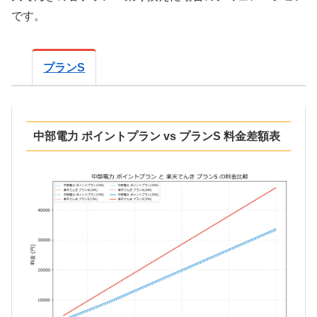
です。
プランS
中部電力 ポイントプラン vs プランS 料金差額表