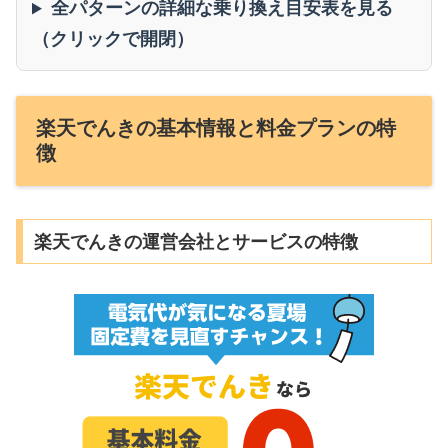
全パターンの詳細な乗り換え目安表を見る
（クリックで開閉）
楽天でんきの基本情報と料金プランの特
徴
楽天でんきの運営会社とサービスの特徴