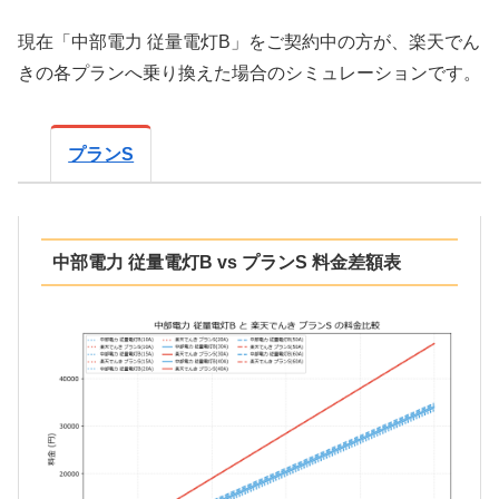
現在「中部電力 従量電灯B」をご契約中の方が、楽天でん
きの各プランへ乗り換えた場合のシミュレーションです。
プランS
中部電力 従量電灯B vs プランS 料金差額表