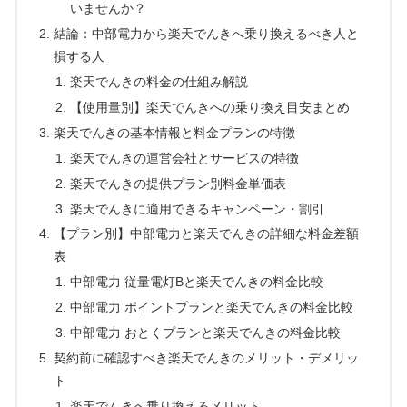
いませんか？
結論：中部電力から楽天でんきへ乗り換えるべき人と
損する人
楽天でんきの料金の仕組み解説
【使用量別】楽天でんきへの乗り換え目安まとめ
楽天でんきの基本情報と料金プランの特徴
楽天でんきの運営会社とサービスの特徴
楽天でんきの提供プラン別料金単価表
楽天でんきに適用できるキャンペーン・割引
【プラン別】中部電力と楽天でんきの詳細な料金差額
表
中部電力 従量電灯Bと楽天でんきの料金比較
中部電力 ポイントプランと楽天でんきの料金比較
中部電力 おとくプランと楽天でんきの料金比較
契約前に確認すべき楽天でんきのメリット・デメリッ
ト
楽天でんきへ乗り換えるメリット