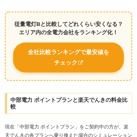
従量電灯Bと比較してどれくらい安くなる？
エリア内の全電力会社をランキング化！
全社比較ランキングで最安値を
チェック
中部電力 ポイントプランと楽天でんきの料金比
較
現在「中部電力 ポイントプラン」をご契約中の方が、楽
天でんきの各プランへ乗り換えた場合のシミュレーション