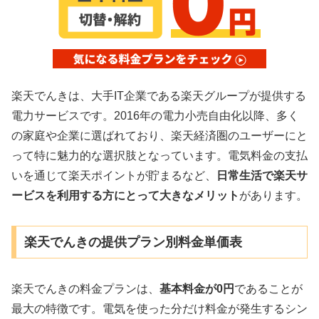
楽天でんきは、大手IT企業である楽天グループが提供する
電力サービスです。2016年の電力小売自由化以降、多く
の家庭や企業に選ばれており、楽天経済圏のユーザーにと
って特に魅力的な選択肢となっています。電気料金の支払
いを通じて楽天ポイントが貯まるなど、
日常生活で楽天サ
ービスを利用する方にとって大きなメリット
があります。
楽天でんきの提供プラン別料金単価表
楽天でんきの料金プランは、
基本料金が0円
であることが
最大の特徴です。電気を使った分だけ料金が発生するシン