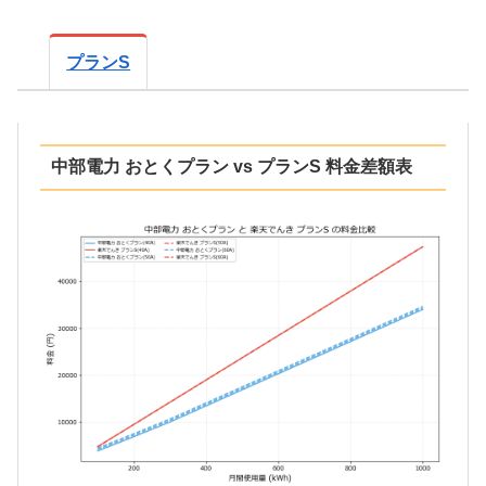
プランS
中部電力 おとくプラン vs プランS 料金差額表