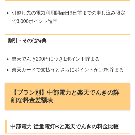
引越し先の電気利用開始日3日前までの申し込み限定
で3,000ポイント進呈
割引・その他特典
楽天でんき200円につき1ポイント貯まる
楽天カードで支払うとさらにポイントが1.0%貯まる
【プラン別】中部電力と楽天でんきの詳
細な料金差額表
中部電力 従量電灯Bと楽天でんきの料金比較