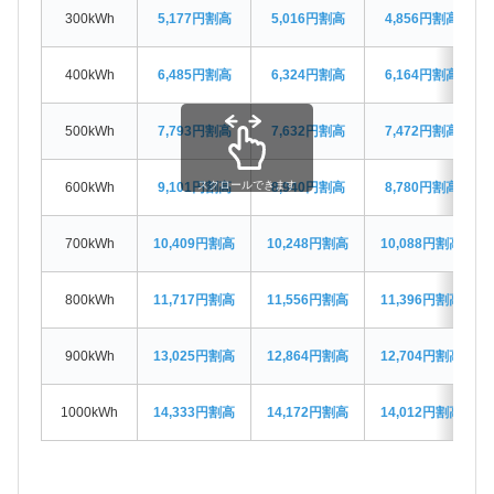
300kWh
5,177円割高
5,016円割高
4,856円割高
400kWh
6,485円割高
6,324円割高
6,164円割高
500kWh
7,793円割高
7,632円割高
7,472円割高
スクロールできます
600kWh
9,101円割高
8,940円割高
8,780円割高
700kWh
10,409円割高
10,248円割高
10,088円割高
800kWh
11,717円割高
11,556円割高
11,396円割高
900kWh
13,025円割高
12,864円割高
12,704円割高
1000kWh
14,333円割高
14,172円割高
14,012円割高