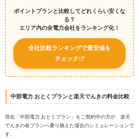
ポイントプランと比較してどれくらい安くな
る？
エリア内の全電力会社をランキング化！
全社比較ランキングで最安値を
チェック
中部電力 おとくプランと楽天でんきの料金比較
現在「中部電力 おとくプラン」をご契約中の方が、楽天
でんきの各プランへ乗り換えた場合のシミュレーションで
す。