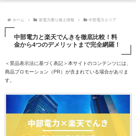
ホーム
新電力乗り換え情報
中部電力エリア
中部電力と楽天でんきを徹底比較！料
金から4つのデメリットまで完全網羅！
＜景品表示法に基づく表記＞本サイトのコンテンツには、
商品プロモーション（PR）が含まれている場合がありま
す。