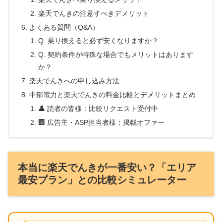
楽天でんきの注意すべきデメリット
よくある質問（Q&A）
Q. 乗り換えると必ず安くなりますか？
Q. 契約条件が特殊な場合でもメリットはあります
か？
楽天でんきへの申し込み方法
中部電力と楽天でんきの料金比較とデメリットまとめ
👤 読者の皆様：比較リクエスト受付中
🏢 広告主・ASP担当者様：掲載オファー
本当に楽天でんきが一番安い？「エリア
最安プラン」との比較シミュレーター