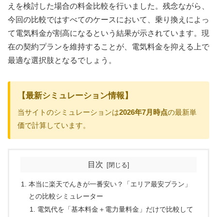
えを検討した場合の料金比較を行いました。残念ながら、
今回の比較ではすべてのケースにおいて、乗り換えによっ
て電気料金が割高になるという結果が示されています。現
在の契約プランを維持することが、電気料金を抑える上で
最適な選択肢となるでしょう。
【最新シミュレーション情報】
当サイトのシミュレーションは
2026年7月時点
の最新単
価で計算しています。
目次
本当に楽天でんきが一番安い？「エリア最安プラン」
との比較シミュレーター
電気代を「基本料金＋電力量料金」だけで比較して