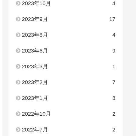
2023年10月
4
2023年9月
17
2023年8月
4
2023年6月
9
2023年3月
1
2023年2月
7
2023年1月
8
2022年10月
2
2022年7月
2