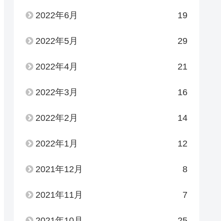
2022年6月
19
2022年5月
29
2022年4月
21
2022年3月
16
2022年2月
14
2022年1月
12
2021年12月
8
2021年11月
7
2021年10月
25