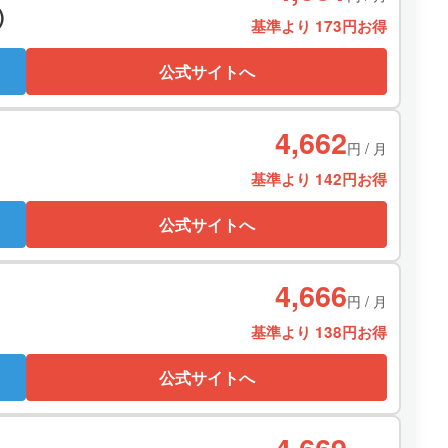
)
基準より 173円お得
公式サイトへ
4,662
円 / 月
基準より 142円お得
公式サイトへ
4,666
円 / 月
基準より 138円お得
公式サイトへ