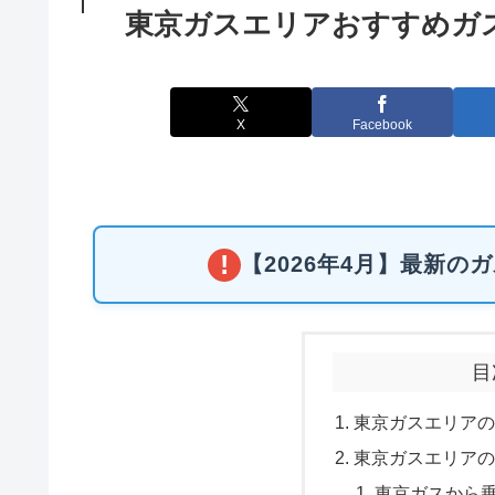
東京ガスエリアおすすめガ
X
Facebook
!
【2026年4月】最新
目
東京ガスエリアの
東京ガスエリアの
東京ガスから