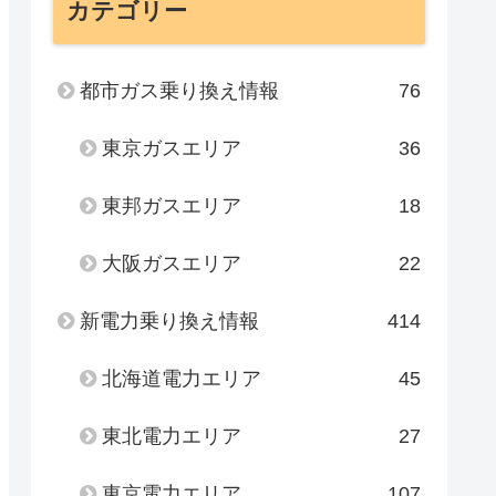
カテゴリー
都市ガス乗り換え情報
76
東京ガスエリア
36
東邦ガスエリア
18
大阪ガスエリア
22
新電力乗り換え情報
414
北海道電力エリア
45
東北電力エリア
27
東京電力エリア
107