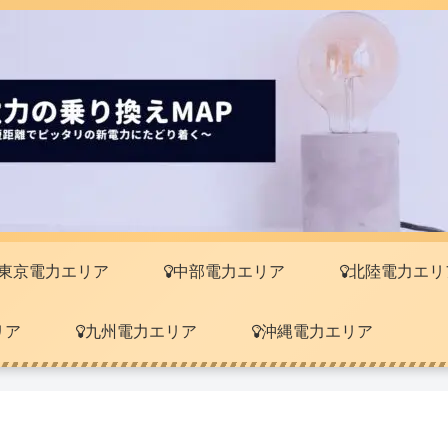
東京電力エリア
中部電力エリア
北陸電力エリ
リア
九州電力エリア
沖縄電力エリア