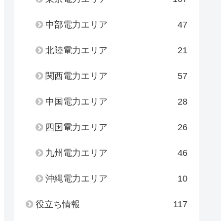
中部電力エリア
47
北陸電力エリア
21
関西電力エリア
57
中国電力エリア
28
四国電力エリア
26
九州電力エリア
46
沖縄電力エリア
10
役立ち情報
117