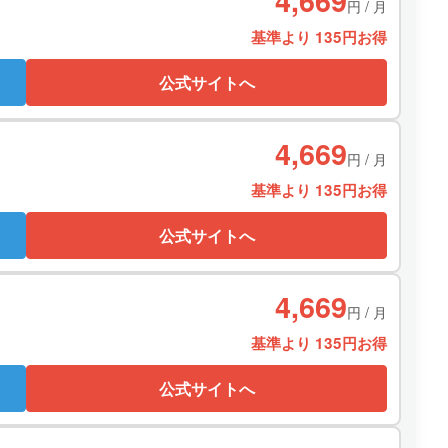
4,669
円 / 月
基準より 135円お得
公式サイトへ
4,669
円 / 月
基準より 135円お得
公式サイトへ
4,669
円 / 月
基準より 135円お得
公式サイトへ