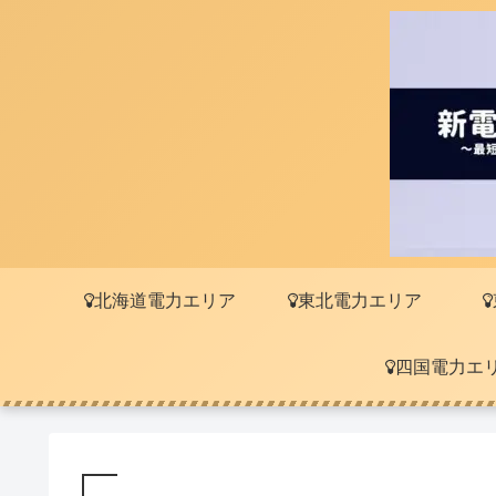
北海道電力エリア
東北電力エリア
四国電力エ