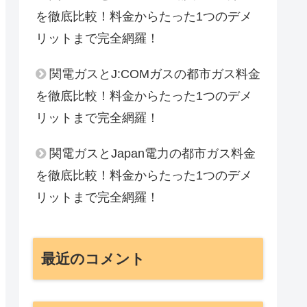
を徹底比較！料金からたった1つのデメ
リットまで完全網羅！
関電ガスとJ:COMガスの都市ガス料金
を徹底比較！料金からたった1つのデメ
リットまで完全網羅！
関電ガスとJapan電力の都市ガス料金
を徹底比較！料金からたった1つのデメ
リットまで完全網羅！
最近のコメント