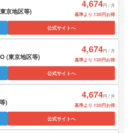
4,674
円 / 月
(東京地区等)
基準より 130円お得
公式サイトへ
4,674
円 / 月
CO (東京地区等)
基準より 130円お得
公式サイトへ
4,674
円 / 月
等)
基準より 130円お得
公式サイトへ