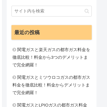
最近の投稿
関電ガスと楽天ガスの都市ガス料金を
徹底比較！料金から3つのデメリットま
で完全網羅！
関電ガスとミツウロコガスの都市ガス
料金を徹底比較！料金からデメリットま
で完全網羅！
関電ガスとLPIOガスの都市ガス料金