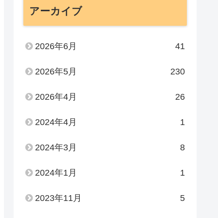
アーカイブ
2026年6月
41
2026年5月
230
2026年4月
26
2024年4月
1
2024年3月
8
2024年1月
1
2023年11月
5