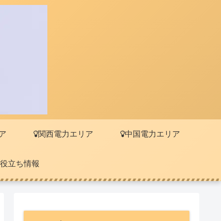
ア
関西電力エリア
中国電力エリア
役立ち情報