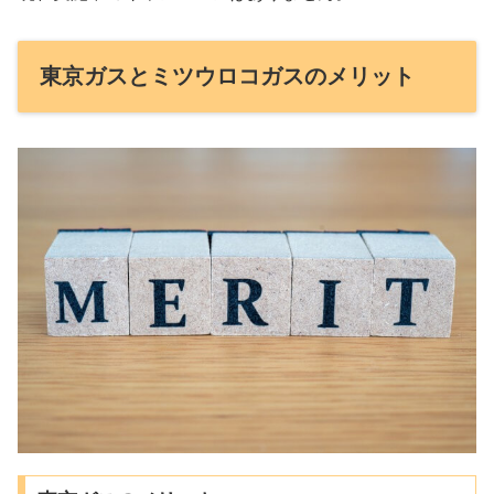
東京ガスとミツウロコガスのメリット