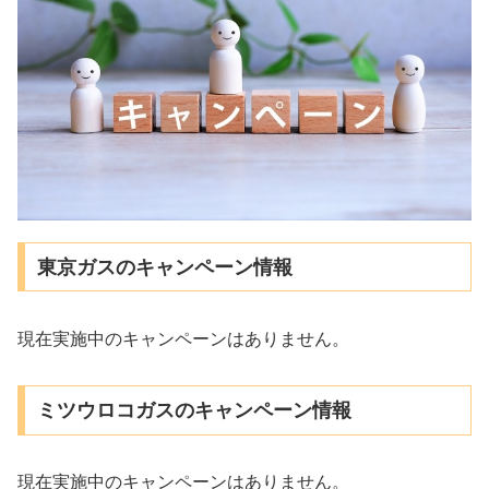
東京ガスのキャンペーン情報
現在実施中のキャンペーンはありません。
ミツウロコガスのキャンペーン情報
現在実施中のキャンペーンはありません。