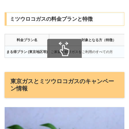
ミツウロコガスの料金プランと特徴
料金プラン名
対象となる方（特徴）
まる得プラン (東京地区等)
ご家庭で都市ガスをご利用のすべての方
スクロールできます
東京ガスとミツウロコガスのキャンペー
ン情報