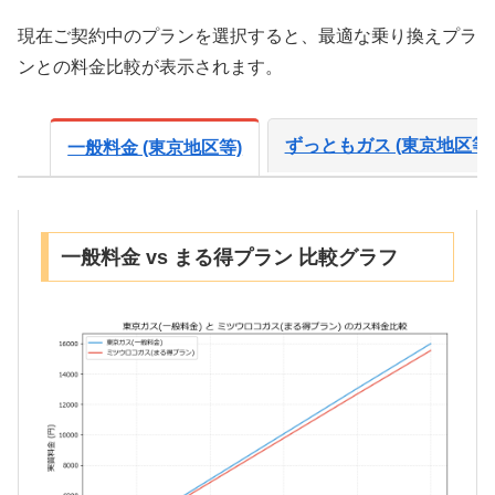
現在ご契約中のプランを選択すると、最適な乗り換えプラ
ンとの料金比較が表示されます。
ずっともガス (東京地区等)
一般料金 (東京地区等)
一般料金 vs まる得プラン 比較グラフ