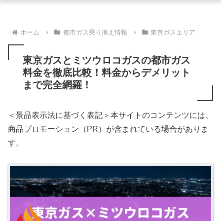
ホーム
都市ガス乗り換え情報
東京ガスエリア
東京ガスとミツウロコガスの都市ガス
料金を徹底比較！料金からデメリット
まで完全網羅！
＜景品表示法に基づく表記＞本サイトのコンテンツには、
商品プロモーション（PR）が含まれている場合がありま
す。