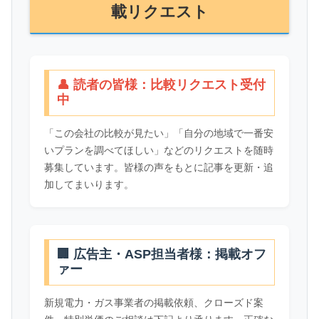
載リクエスト
👤 読者の皆様：比較リクエスト受付
中
「この会社の比較が見たい」「自分の地域で一番安
いプランを調べてほしい」などのリクエストを随時
募集しています。皆様の声をもとに記事を更新・追
加してまいります。
🏢 広告主・ASP担当者様：掲載オフ
ァー
新規電力・ガス事業者の掲載依頼、クローズド案