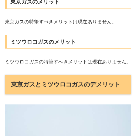
東京ガスのメリット
東京ガスの特筆すべきメリットは現在ありません。
ミツウロコガスのメリット
ミツウロコガスの特筆すべきメリットは現在ありません。
東京ガスとミツウロコガスのデメリット