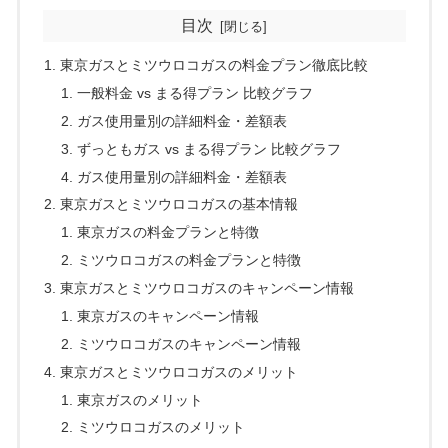
目次
東京ガスとミツウロコガスの料金プラン徹底比較
一般料金 vs まる得プラン 比較グラフ
ガス使用量別の詳細料金・差額表
ずっともガス vs まる得プラン 比較グラフ
ガス使用量別の詳細料金・差額表
東京ガスとミツウロコガスの基本情報
東京ガスの料金プランと特徴
ミツウロコガスの料金プランと特徴
東京ガスとミツウロコガスのキャンペーン情報
東京ガスのキャンペーン情報
ミツウロコガスのキャンペーン情報
東京ガスとミツウロコガスのメリット
東京ガスのメリット
ミツウロコガスのメリット