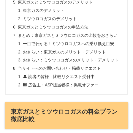
東京ガスとミツウロコガスのデメリット
東京ガスのデメリット
ミツウロコガスのデメリット
東京ガスとミツウロコガスの申込方法
まとめ：東京ガスとミツウロコガスの比較をおさらい
一目でわかる！ミツウロコガスへの乗り換え目安
おさらい：東京ガスのメリット・デメリット
おさらい：ミツウロコガスのメリット・デメリット
当サイトへのお問い合わせ・掲載リクエスト
👤 読者の皆様：比較リクエスト受付中
🏢 広告主・ASP担当者様：掲載オファー
東京ガスとミツウロコガスの料金プラン
徹底比較