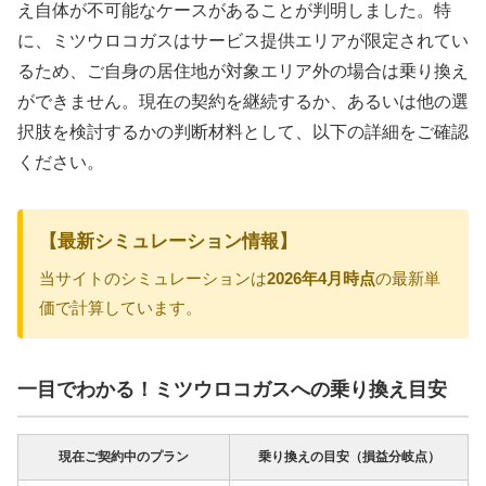
え自体が不可能なケースがあることが判明しました。特
に、ミツウロコガスはサービス提供エリアが限定されてい
るため、ご自身の居住地が対象エリア外の場合は乗り換え
ができません。現在の契約を継続するか、あるいは他の選
択肢を検討するかの判断材料として、以下の詳細をご確認
ください。
【最新シミュレーション情報】
当サイトのシミュレーションは
2026年4月時点
の最新単
価で計算しています。
一目でわかる！ミツウロコガスへの乗り換え目安
現在ご契約中のプラン
乗り換えの目安（損益分岐点）