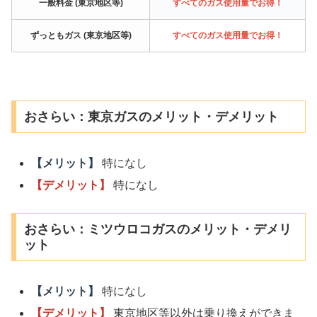
一般料金 (東京地区等)
すべてのガス使用量でお得！
ずっともガス (東京地区等)
すべてのガス使用量でお得！
おさらい：東京ガスのメリット・デメリット
【メリット】
特になし
【デメリット】
特になし
おさらい：ミツウロコガスのメリット・デメリ
ット
【メリット】
特になし
【デメリット】
東京地区等以外は乗り換えができま