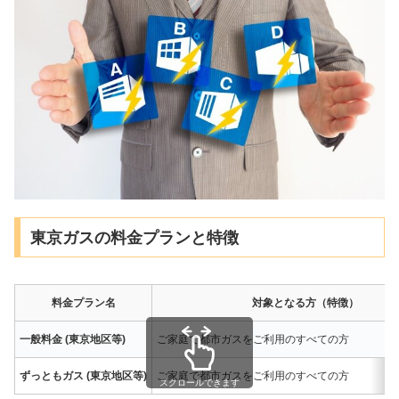
東京ガスの料金プランと特徴
料金プラン名
対象となる方（特徴）
一般料金 (東京地区等)
ご家庭で都市ガスをご利用のすべての方
ずっともガス (東京地区等)
ご家庭で都市ガスをご利用のすべての方
スクロールできます