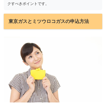
クすべきポイントです。
東京ガスとミツウロコガスの申込方法