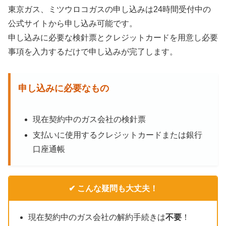
東京ガス、ミツウロコガスの申し込みは24時間受付中の
公式サイトから申し込み可能です。
申し込みに必要な検針票とクレジットカードを用意し必要
事項を入力するだけで申し込みが完了します。
申し込みに必要なもの
現在契約中のガス会社の検針票
支払いに使用するクレジットカードまたは銀行
口座通帳
✔ こんな疑問も大丈夫！
現在契約中のガス会社の解約手続きは
不要
！