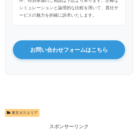
件、特別単価のご相談は下記より承ります。正確な
シミュレーションと論理的な比較を用いて、貴社サ
ービスの魅力を的確に訴求いたします。
お問い合わせフォームはこちら
東京ガスエリア
スポンサーリンク