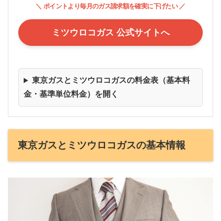
＼ ポイントより毎月のガス請求額を確実に下げたい ／
ミツウロコガス 公式サイトへ
東京ガスとミツウロコガスの料金表（基本料
金・基準単位料金）を開く
東京ガスとミツウロコガスの基本情報