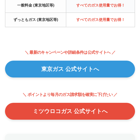
一般料金 (東京地区等)
すべてのガス使用量でお得！
ずっともガス (東京地区等)
すべてのガス使用量でお得！
＼ 最新のキャンペーンや詳細条件は公式サイトへ ／
東京ガス 公式サイトへ
＼ ポイントより毎月のガス請求額を確実に下げたい ／
ミツウロコガス 公式サイトへ