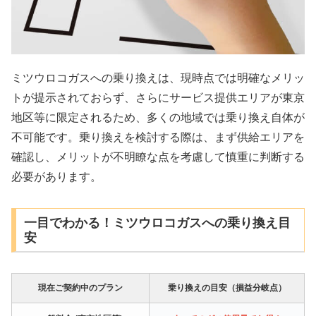
ミツウロコガスへの乗り換えは、現時点では明確なメリッ
トが提示されておらず、さらにサービス提供エリアが東京
地区等に限定されるため、多くの地域では乗り換え自体が
不可能です。乗り換えを検討する際は、まず供給エリアを
確認し、メリットが不明瞭な点を考慮して慎重に判断する
必要があります。
一目でわかる！ミツウロコガスへの乗り換え目
安
現在ご契約中のプラン
乗り換えの目安（損益分岐点）