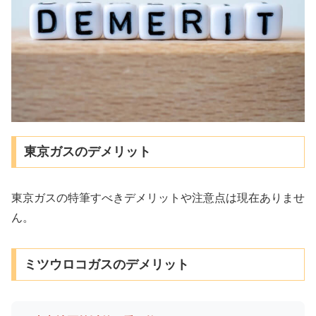
東京ガスのデメリット
東京ガスの特筆すべきデメリットや注意点は現在ありませ
ん。
ミツウロコガスのデメリット