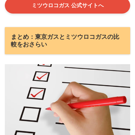
ミツウロコガス 公式サイトへ
まとめ：東京ガスとミツウロコガスの比
較をおさらい