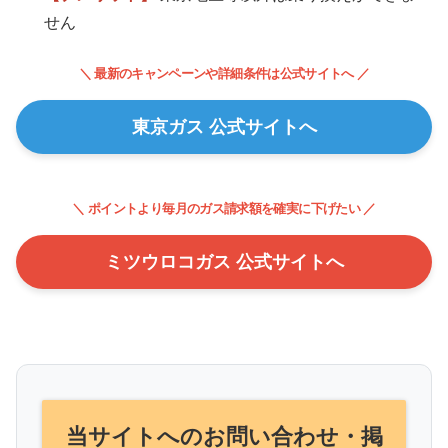
せん
＼ 最新のキャンペーンや詳細条件は公式サイトへ ／
東京ガス 公式サイトへ
＼ ポイントより毎月のガス請求額を確実に下げたい ／
ミツウロコガス 公式サイトへ
当サイトへのお問い合わせ・掲