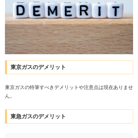
東京ガスのデメリット
東京ガスの特筆すべきデメリットや注意点は現在ありませ
ん。
東急ガスのデメリット