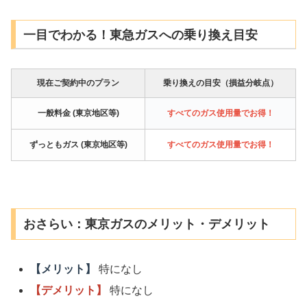
一目でわかる！東急ガスへの乗り換え目安
現在ご契約中のプラン
乗り換えの目安（損益分岐点）
一般料金 (東京地区等)
すべてのガス使用量でお得！
ずっともガス (東京地区等)
すべてのガス使用量でお得！
おさらい：東京ガスのメリット・デメリット
【メリット】
特になし
【デメリット】
特になし