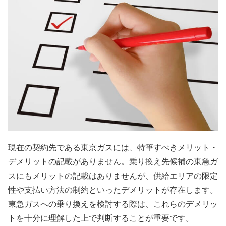
現在の契約先である東京ガスには、特筆すべきメリット・
デメリットの記載がありません。乗り換え先候補の東急ガ
スにもメリットの記載はありませんが、供給エリアの限定
性や支払い方法の制約といったデメリットが存在します。
東急ガスへの乗り換えを検討する際は、これらのデメリッ
トを十分に理解した上で判断することが重要です。