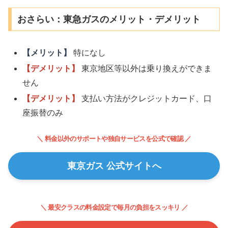
おさらい：東急ガスのメリット・デメリット
【メリット】
特になし
【デメリット】
東京地区等以外は乗り換えができま
せん
【デメリット】
支払い方法がクレジットカード、口
座振替のみ
＼ 料金以外のサポートや独自サービスを公式で確認 ／
東京ガス 公式サイトへ
＼ 最安クラスの料金設定で毎月の負担をスッキリ ／