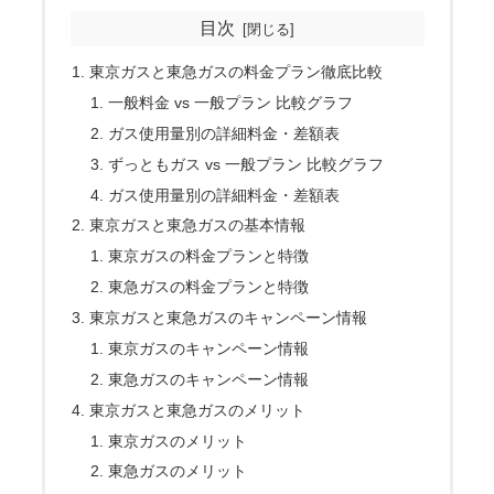
目次
東京ガスと東急ガスの料金プラン徹底比較
一般料金 vs 一般プラン 比較グラフ
ガス使用量別の詳細料金・差額表
ずっともガス vs 一般プラン 比較グラフ
ガス使用量別の詳細料金・差額表
東京ガスと東急ガスの基本情報
東京ガスの料金プランと特徴
東急ガスの料金プランと特徴
東京ガスと東急ガスのキャンペーン情報
東京ガスのキャンペーン情報
東急ガスのキャンペーン情報
東京ガスと東急ガスのメリット
東京ガスのメリット
東急ガスのメリット