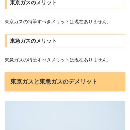
東京ガスのメリット
東京ガスの特筆すべきメリットは現在ありません。
東急ガスのメリット
東急ガスの特筆すべきメリットは現在ありません。
東京ガスと東急ガスのデメリット