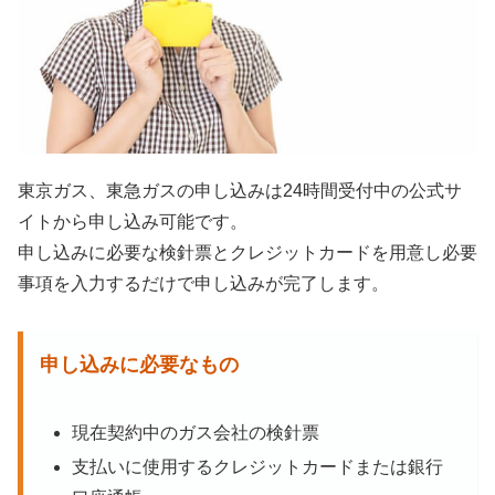
東京ガス、東急ガスの申し込みは24時間受付中の公式サ
イトから申し込み可能です。
申し込みに必要な検針票とクレジットカードを用意し必要
事項を入力するだけで申し込みが完了します。
申し込みに必要なもの
現在契約中のガス会社の検針票
支払いに使用するクレジットカードまたは銀行