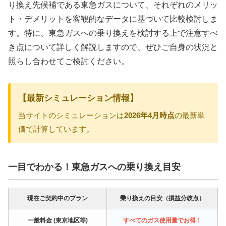
り換え先候補である東急ガスについて、それぞれのメリッ
ト・デメリットを客観的なデータに基づいて比較検討しま
す。特に、東急ガスへの乗り換えを検討する上で注意すべ
き点について詳しく解説しますので、ぜひご自身の状況と
照らし合わせてご検討ください。
【最新シミュレーション情報】
当サイトのシミュレーションは
2026年4月時点
の最新単
価で計算しています。
一目でわかる！東急ガスへの乗り換え目安
現在ご契約中のプラン
乗り換えの目安（損益分岐点）
一般料金 (東京地区等)
すべてのガス使用量でお得！