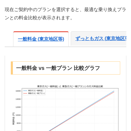
現在ご契約中のプランを選択すると、最適な乗り換えプラ
ンとの料金比較が表示されます。
ずっともガス (東京地区等)
一般料金 (東京地区等)
一般料金 vs 一般プラン 比較グラフ