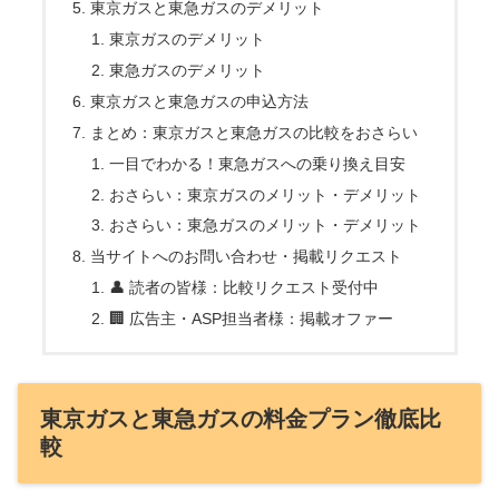
東京ガスと東急ガスのデメリット
東京ガスのデメリット
東急ガスのデメリット
東京ガスと東急ガスの申込方法
まとめ：東京ガスと東急ガスの比較をおさらい
一目でわかる！東急ガスへの乗り換え目安
おさらい：東京ガスのメリット・デメリット
おさらい：東急ガスのメリット・デメリット
当サイトへのお問い合わせ・掲載リクエスト
👤 読者の皆様：比較リクエスト受付中
🏢 広告主・ASP担当者様：掲載オファー
東京ガスと東急ガスの料金プラン徹底比
較