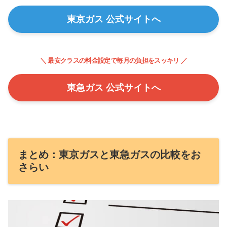
東京ガス 公式サイトへ
＼ 最安クラスの料金設定で毎月の負担をスッキリ ／
東急ガス 公式サイトへ
まとめ：東京ガスと東急ガスの比較をお
さらい