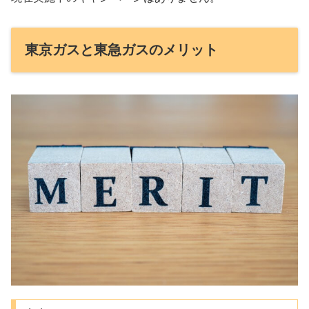
東京ガスと東急ガスのメリット