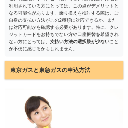
利用されている方にとっては、この点がデメリットと
なる可能性があります。乗り換えを検討する際は、ご
自身の支払い方法がこの2種類に対応できるか、また
は対応可能かを確認する必要があります。特に、クレ
ジットカードをお持ちでない方や口座振替を希望され
ない方にとっては、
支払い方法の選択肢が少ない
こと
が不便に感じるかもしれません。
東京ガスと東急ガスの申込方法