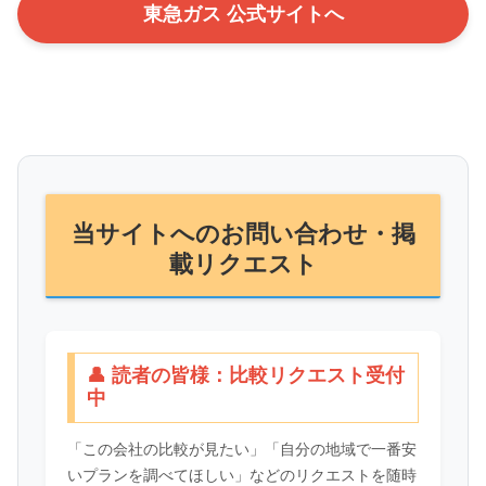
東急ガス 公式サイトへ
当サイトへのお問い合わせ・掲
載リクエスト
👤 読者の皆様：比較リクエスト受付
中
「この会社の比較が見たい」「自分の地域で一番安
いプランを調べてほしい」などのリクエストを随時