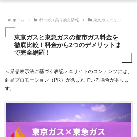
ホーム
都市ガス乗り換え情報
東京ガスエリア
東京ガスと東急ガスの都市ガス料金を
徹底比較！料金から2つのデメリットま
で完全網羅！
＜景品表示法に基づく表記＞本サイトのコンテンツには、
商品プロモーション（PR）が含まれている場合がありま
す。