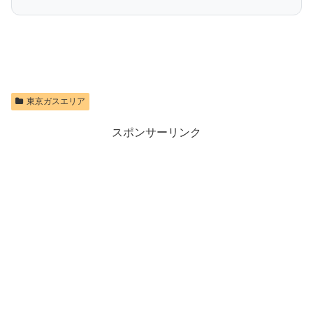
東京ガスエリア
スポンサーリンク