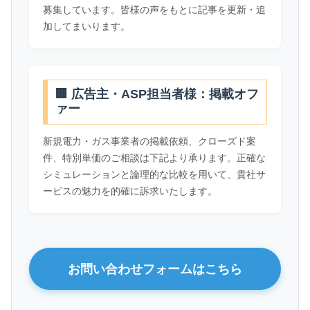
募集しています。皆様の声をもとに記事を更新・追
加してまいります。
🏢 広告主・ASP担当者様：掲載オフ
ァー
新規電力・ガス事業者の掲載依頼、クローズド案
件、特別単価のご相談は下記より承ります。正確な
シミュレーションと論理的な比較を用いて、貴社サ
ービスの魅力を的確に訴求いたします。
お問い合わせフォームはこちら