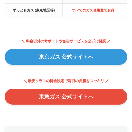
ずっともガス (東京地区等)
すべてのガス使用量でお得！
＼ 料金以外のサポートや独自サービスを公式で確認 ／
東京ガス 公式サイトへ
＼ 最安クラスの料金設定で毎月の負担をスッキリ ／
東急ガス 公式サイトへ