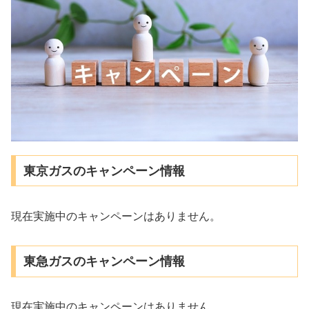
東京ガスのキャンペーン情報
現在実施中のキャンペーンはありません。
東急ガスのキャンペーン情報
現在実施中のキャンペーンはありません。