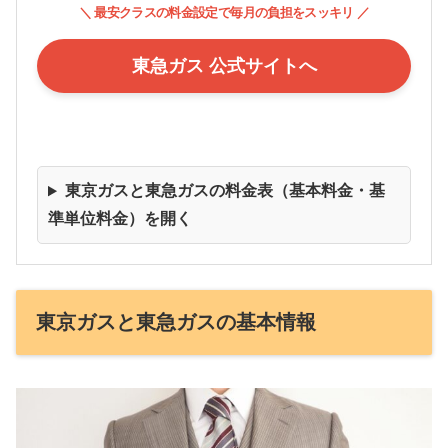
＼ 最安クラスの料金設定で毎月の負担をスッキリ ／
東急ガス 公式サイトへ
東京ガスと東急ガスの料金表（基本料金・基
準単位料金）を開く
東京ガスと東急ガスの基本情報