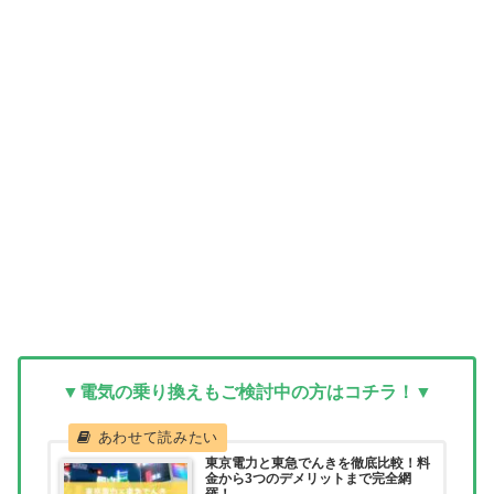
▼電気の乗り換えもご検討中の方はコチラ！▼
東京電力と東急でんきを徹底比較！料
金から3つのデメリットまで完全網
羅！