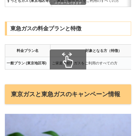
ずっともガス (東京地区等)
ご家庭で都市ガスをご利用のすべての方
スクロールできます
東急ガスの料金プランと特徴
料金プラン名
対象となる方（特徴）
一般プラン (東京地区等)
ご家庭で都市ガスをご利用のすべての方
スクロールできます
東京ガスと東急ガスのキャンペーン情報