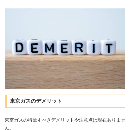
東京ガスのデメリット
東京ガスの特筆すべきデメリットや注意点は現在ありませ
ん。