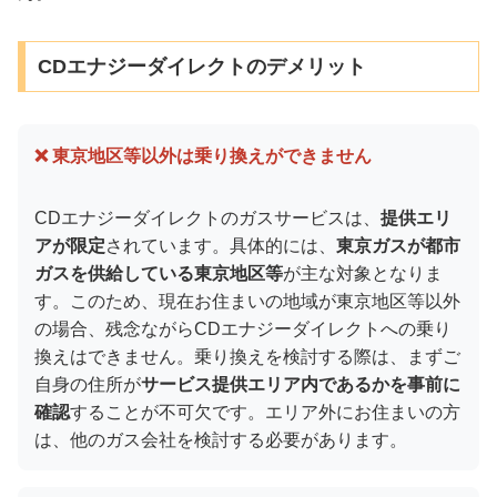
CDエナジーダイレクトのデメリット
❌ 東京地区等以外は乗り換えができません
CDエナジーダイレクトのガスサービスは、
提供エリ
アが限定
されています。具体的には、
東京ガスが都市
ガスを供給している東京地区等
が主な対象となりま
す。このため、現在お住まいの地域が東京地区等以外
の場合、残念ながらCDエナジーダイレクトへの乗り
換えはできません。乗り換えを検討する際は、まずご
自身の住所が
サービス提供エリア内であるかを事前に
確認
することが不可欠です。エリア外にお住まいの方
は、他のガス会社を検討する必要があります。