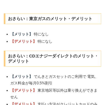
おさらい：東京ガスのメリット・デメリット
【メリット】
特になし
【デメリット】
特になし
おさらい：CDエナジーダイレクトのメリット・
デメリット
【メリット】
でんきとガスセットのご利用で 電気、
ガス料金が毎月0.5%割引
【デメリット】
東京地区等以外は乗り換えができま
せん
【デメリット】
支払い方法がクレジットカードのみ