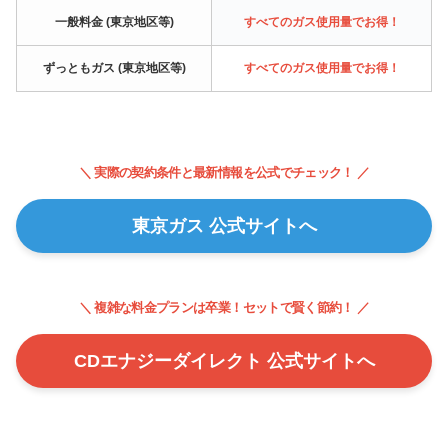
一般料金 (東京地区等)
すべてのガス使用量でお得！
ずっともガス (東京地区等)
すべてのガス使用量でお得！
＼ 実際の契約条件と最新情報を公式でチェック！ ／
東京ガス 公式サイトへ
＼ 複雑な料金プランは卒業！セットで賢く節約！ ／
CDエナジーダイレクト 公式サイトへ