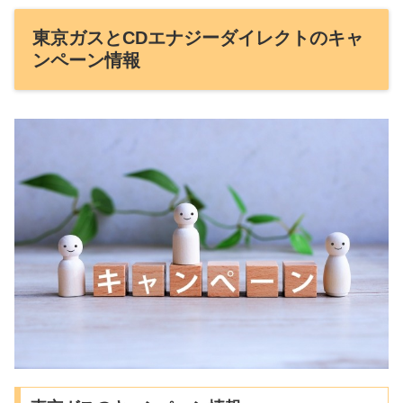
東京ガスとCDエナジーダイレクトのキャ
ンペーン情報