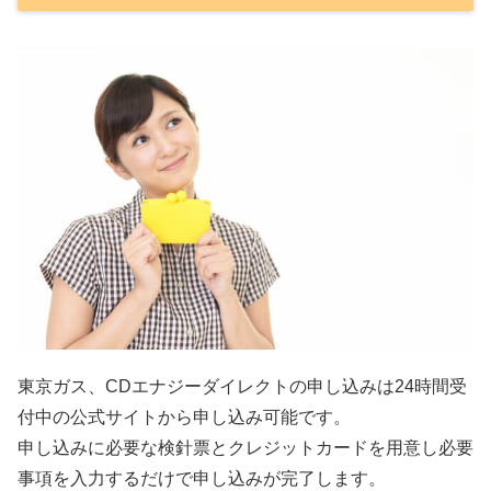
東京ガス、CDエナジーダイレクトの申し込みは24時間受
付中の公式サイトから申し込み可能です。
申し込みに必要な検針票とクレジットカードを用意し必要
事項を入力するだけで申し込みが完了します。