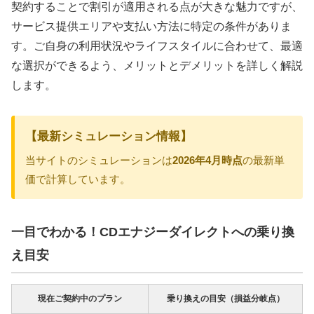
契約することで割引が適用される点が大きな魅力ですが、
サービス提供エリアや支払い方法に特定の条件がありま
す。ご自身の利用状況やライフスタイルに合わせて、最適
な選択ができるよう、メリットとデメリットを詳しく解説
します。
【最新シミュレーション情報】
当サイトのシミュレーションは
2026年4月時点
の最新単
価で計算しています。
一目でわかる！CDエナジーダイレクトへの乗り換
え目安
現在ご契約中のプラン
乗り換えの目安（損益分岐点）