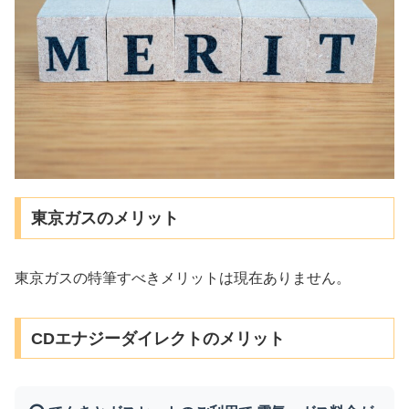
東京ガスのメリット
東京ガスの特筆すべきメリットは現在ありません。
CDエナジーダイレクトのメリット