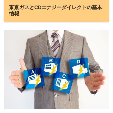
東京ガスとCDエナジーダイレクトの基本
情報