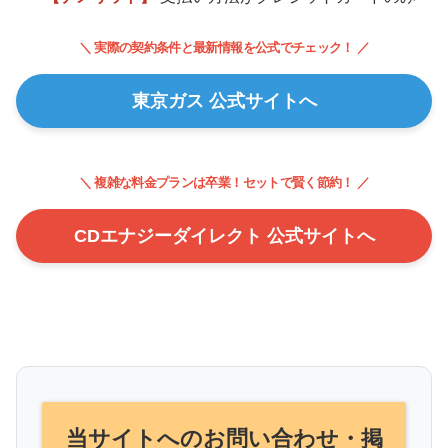
＼ 実際の契約条件と最新情報を公式でチェック！ ／
東京ガス 公式サイトへ
＼ 複雑な料金プランは卒業！セットで賢く節約！ ／
CDエナジーダイレクト 公式サイトへ
当サイトへのお問い合わせ・掲