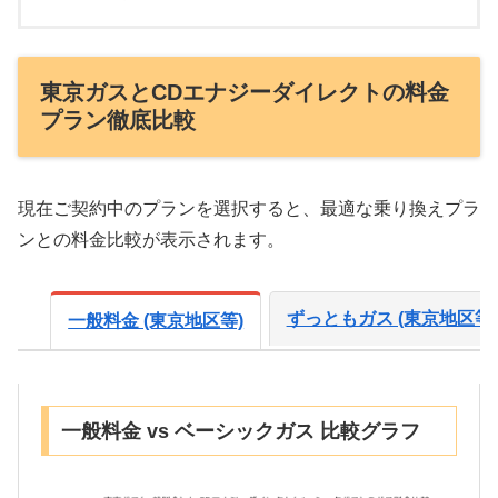
東京ガスとCDエナジーダイレクトの料金
プラン徹底比較
現在ご契約中のプランを選択すると、最適な乗り換えプラ
ンとの料金比較が表示されます。
ずっともガス (東京地区等)
一般料金 (東京地区等)
一般料金 vs ベーシックガス 比較グラフ