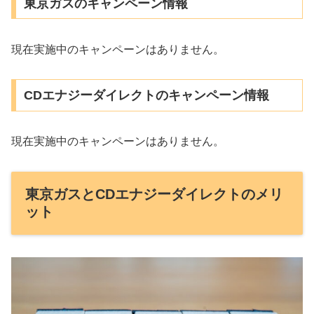
東京ガスのキャンペーン情報
現在実施中のキャンペーンはありません。
CDエナジーダイレクトのキャンペーン情報
現在実施中のキャンペーンはありません。
東京ガスとCDエナジーダイレクトのメリ
ット