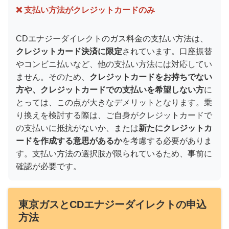
❌ 支払い方法がクレジットカードのみ
CDエナジーダイレクトのガス料金の支払い方法は、
クレジットカード決済に限定
されています。口座振替
やコンビニ払いなど、他の支払い方法には対応してい
ません。そのため、
クレジットカードをお持ちでない
方や、クレジットカードでの支払いを希望しない方
に
とっては、この点が大きなデメリットとなります。乗
り換えを検討する際は、ご自身がクレジットカードで
の支払いに抵抗がないか、または
新たにクレジットカ
ードを作成する意思があるか
を考慮する必要がありま
す。支払い方法の選択肢が限られているため、事前に
確認が必要です。
東京ガスとCDエナジーダイレクトの申込
方法