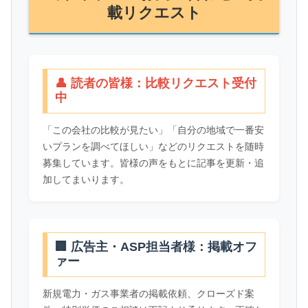
載リクエスト
👤 読者の皆様：比較リクエスト受付
中
「この会社の比較が見たい」「自分の地域で一番安
いプランを調べてほしい」などのリクエストを随時
募集しています。皆様の声をもとに記事を更新・追
加してまいります。
🏢 広告主・ASP担当者様：掲載オフ
ァー
新規電力・ガス事業者の掲載依頼、クローズド案