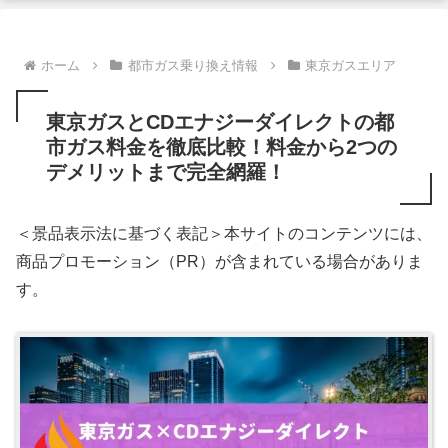
ホーム
都市ガス乗り換え情報
東京ガスエリア
東京ガスとCDエナジーダイレクトの都
市ガス料金を徹底比較！料金から2つの
デメリットまで完全網羅！
＜景品表示法に基づく表記＞本サイトのコンテンツには、
商品プロモーション（PR）が含まれている場合がありま
す。