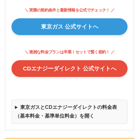
＼ 実際の契約条件と最新情報を公式でチェック！ ／
東京ガス 公式サイトへ
＼ 複雑な料金プランは卒業！セットで賢く節約！ ／
CDエナジーダイレクト 公式サイトへ
東京ガスとCDエナジーダイレクトの料金表
（基本料金・基準単位料金）を開く