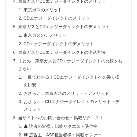
東京ガスとCDエナジーダイレクトのメリット
東京ガスのメリット
CDエナジーダイレクトのメリット
東京ガスとCDエナジーダイレクトのデメリット
東京ガスのデメリット
CDエナジーダイレクトのデメリット
東京ガスとCDエナジーダイレクトの申込方法
まとめ：東京ガスとCDエナジーダイレクトの比較をお
さらい
一目でわかる！CDエナジーダイレクトへの乗り換
え目安
おさらい：東京ガスのメリット・デメリット
おさらい：CDエナジーダイレクトのメリット・デ
メリット
当サイトへのお問い合わせ・掲載リクエスト
👤 読者の皆様：比較リクエスト受付中
🏢 広告主・ASP担当者様：掲載オファー