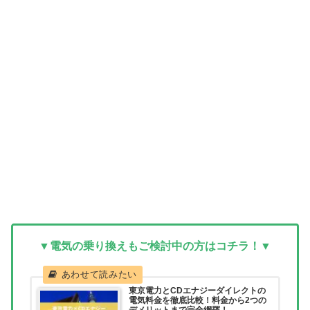
▼電気の乗り換えもご検討中の方はコチラ！▼
東京電力とCDエナジーダイレクトの
電気料金を徹底比較！料金から2つの
デメリットまで完全網羅！