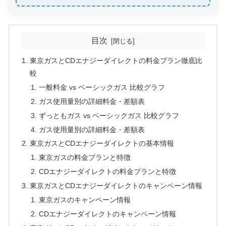
目次
東京ガスとCDエナジーダイレクトの料金プラン徹底比
較
一般料金 vs ベーシックガス 比較グラフ
ガス使用量別の詳細料金・差額表
ずっともガス vs ベーシックガス 比較グラフ
ガス使用量別の詳細料金・差額表
東京ガスとCDエナジーダイレクトの基本情報
東京ガスの料金プランと特徴
CDエナジーダイレクトの料金プランと特徴
東京ガスとCDエナジーダイレクトのキャンペーン情報
東京ガスのキャンペーン情報
CDエナジーダイレクトのキャンペーン情報