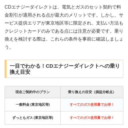
CDエナジーダイレクトは、電気とガスのセット契約で料
金割引が適用される点が最大のメリットです。しかし、サ
ービス提供エリアが東京地区等に限定され、支払い方法も
クレジットカードのみである点には注意が必要です。乗り
換えを検討する際は、これらの条件を事前に確認しましょ
う。
一目でわかる！CDエナジーダイレクトへの乗り
換え目安
現在ご契約中のプラン
乗り換えの目安（損益分岐点）
一般料金 (東京地区等)
すべてのガス使用量でお得！
ずっともガス (東京地区等)
すべてのガス使用量でお得！