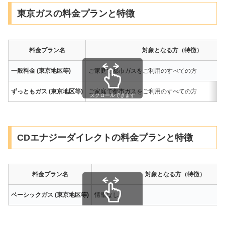
東京ガスの料金プランと特徴
料金プラン名
対象となる方（特徴）
一般料金 (東京地区等)
ご家庭で都市ガスをご利用のすべての方
ずっともガス (東京地区等)
ご家庭で都市ガスをご利用のすべての方
スクロールできます
CDエナジーダイレクトの料金プランと特徴
料金プラン名
対象となる方（特徴）
ベーシックガス (東京地区等)
情報なし
スクロールできます