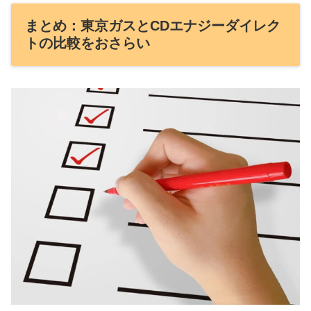
まとめ：東京ガスとCDエナジーダイレク
トの比較をおさらい