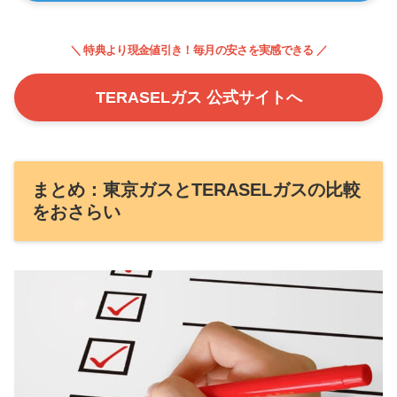
＼ 特典より現金値引き！毎月の安さを実感できる ／
TERASELガス 公式サイトへ
まとめ：東京ガスとTERASELガスの比較
をおさらい