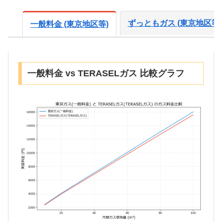
ずっともガス (東京地区等)
一般料金 (東京地区等)
一般料金 vs TERASELガス 比較グラフ