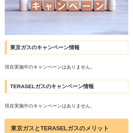
東京ガスのキャンペーン情報
現在実施中のキャンペーンはありません。
TERASELガスのキャンペーン情報
現在実施中のキャンペーンはありません。
東京ガスとTERASELガスのメリット