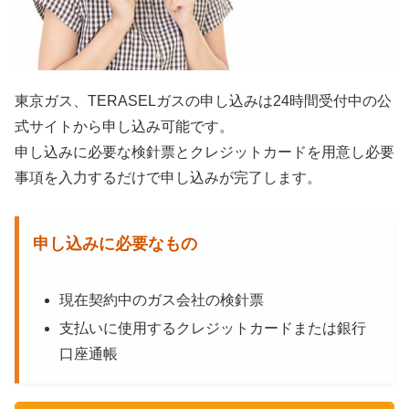
東京ガス、TERASELガスの申し込みは24時間受付中の公
式サイトから申し込み可能です。
申し込みに必要な検針票とクレジットカードを用意し必要
事項を入力するだけで申し込みが完了します。
申し込みに必要なもの
現在契約中のガス会社の検針票
支払いに使用するクレジットカードまたは銀行
口座通帳