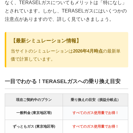
なく、TERASELガスについてもメリットは「特になし」
とされています。しかし、TERASELガスにはいくつかの
注意点がありますので、詳しく見ていきましょう。
【最新シミュレーション情報】
当サイトのシミュレーションは
2026年4月時点
の最新単
価で計算しています。
一目でわかる！TERASELガスへの乗り換え目安
現在ご契約中のプラン
乗り換えの目安（損益分岐点）
一般料金 (東京地区等)
すべてのガス使用量でお得！
ずっともガス (東京地区等)
すべてのガス使用量でお得！