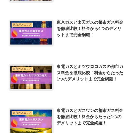
東京ガスと楽天ガスの都市ガス料金
東京ガスエリア
を徹底比較！料金から4つのデメリ
ットまで完全網羅！
東電ガスとミツウロコガスの都市ガ
東京ガスエリア
ス料金を徹底比較！料金からたった
1つのデメリットまで完全網羅！
東電ガスとガスワンの都市ガス料金
東京ガスエリア
を徹底比較！料金からたった1つの
デメリットまで完全網羅！