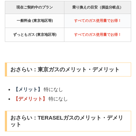
現在ご契約中のプラン
乗り換えの目安（損益分岐点）
一般料金 (東京地区等)
すべてのガス使用量でお得！
ずっともガス (東京地区等)
すべてのガス使用量でお得！
おさらい：東京ガスのメリット・デメリット
【メリット】
特になし
【デメリット】
特になし
おさらい：TERASELガスのメリット・デメリ
ット