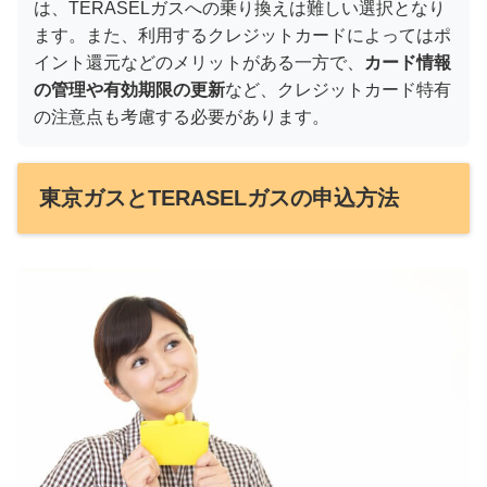
は、TERASELガスへの乗り換えは難しい選択となり
ます。また、利用するクレジットカードによってはポ
イント還元などのメリットがある一方で、
カード情報
の管理や有効期限の更新
など、クレジットカード特有
の注意点も考慮する必要があります。
東京ガスとTERASELガスの申込方法