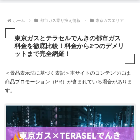
ホーム
都市ガス乗り換え情報
東京ガスエリア
東京ガスとテラセルでんきの都市ガス
料金を徹底比較！料金から2つのデメリ
ットまで完全網羅！
＜景品表示法に基づく表記＞本サイトのコンテンツには、
商品プロモーション（PR）が含まれている場合がありま
す。