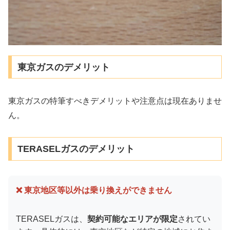
東京ガスのデメリット
東京ガスの特筆すべきデメリットや注意点は現在ありませ
ん。
TERASELガスのデメリット
❌ 東京地区等以外は乗り換えができません
TERASELガスは、
契約可能なエリアが限定
されてい