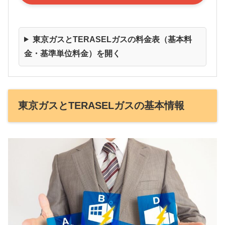
東京ガスとTERASELガスの料金表（基本料
金・基準単位料金）を開く
東京ガスとTERASELガスの基本情報