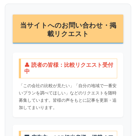
当サイトへのお問い合わせ・掲
載リクエスト
👤 読者の皆様：比較リクエスト受付
中
「この会社の比較が見たい」「自分の地域で一番安
いプランを調べてほしい」などのリクエストを随時
募集しています。皆様の声をもとに記事を更新・追
加してまいります。