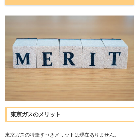
東京ガスのメリット
東京ガスの特筆すべきメリットは現在ありません。