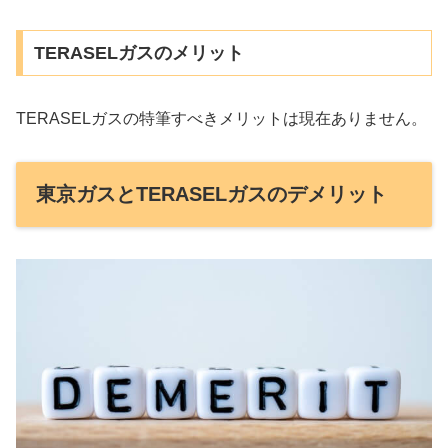
TERASELガスのメリット
TERASELガスの特筆すべきメリットは現在ありません。
東京ガスとTERASELガスのデメリット