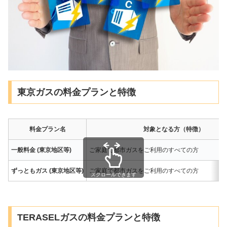
東京ガスの料金プランと特徴
料金プラン名
対象となる方（特徴）
一般料金 (東京地区等)
ご家庭で都市ガスをご利用のすべての方
ずっともガス (東京地区等)
ご家庭で都市ガスをご利用のすべての方
スクロールできます
TERASELガスの料金プランと特徴