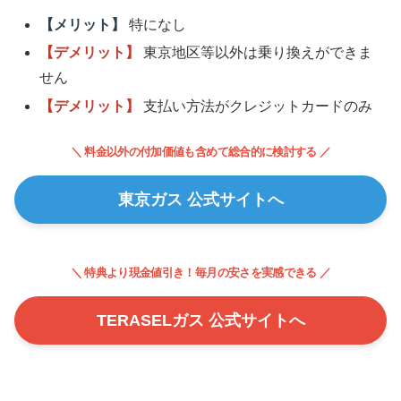
【メリット】
特になし
【デメリット】
東京地区等以外は乗り換えができま
せん
【デメリット】
支払い方法がクレジットカードのみ
＼ 料金以外の付加価値も含めて総合的に検討する ／
東京ガス 公式サイトへ
＼ 特典より現金値引き！毎月の安さを実感できる ／
TERASELガス 公式サイトへ