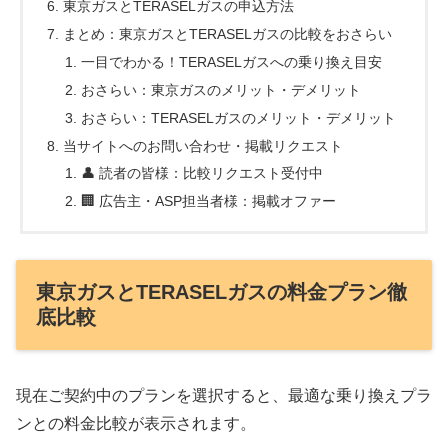
東京ガスとTERASELガスの申込方法
まとめ：東京ガスとTERASELガスの比較をおさらい
一目でわかる！TERASELガスへの乗り換え目安
おさらい：東京ガスのメリット・デメリット
おさらい：TERASELガスのメリット・デメリット
当サイトへのお問い合わせ・掲載リクエスト
👤 読者の皆様：比較リクエスト受付中
🏢 広告主・ASP担当者様：掲載オファー
東京ガスとTERASELガスの料金プラン徹
底比較
現在ご契約中のプランを選択すると、最適な乗り換えプラ
ンとの料金比較が表示されます。