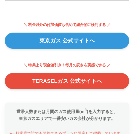
＼ 料金以外の付加価値も含めて総合的に検討する ／
東京ガス 公式サイトへ
＼ 特典より現金値引き！毎月の安さを実感できる ／
TERASELガス 公式サイトへ
3
世帯人数または月間のガス使用量(m
)を入力すると、
東京ガスエリアで一番安いガス会社が分かります。
※一般家庭で誰でも契約できるプランに限定して掲載しています。