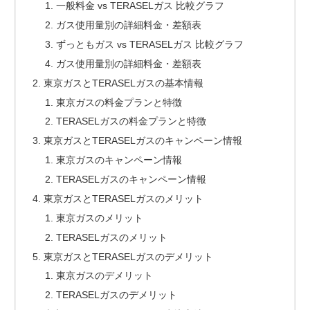
一般料金 vs TERASELガス 比較グラフ
ガス使用量別の詳細料金・差額表
ずっともガス vs TERASELガス 比較グラフ
ガス使用量別の詳細料金・差額表
東京ガスとTERASELガスの基本情報
東京ガスの料金プランと特徴
TERASELガスの料金プランと特徴
東京ガスとTERASELガスのキャンペーン情報
東京ガスのキャンペーン情報
TERASELガスのキャンペーン情報
東京ガスとTERASELガスのメリット
東京ガスのメリット
TERASELガスのメリット
東京ガスとTERASELガスのデメリット
東京ガスのデメリット
TERASELガスのデメリット