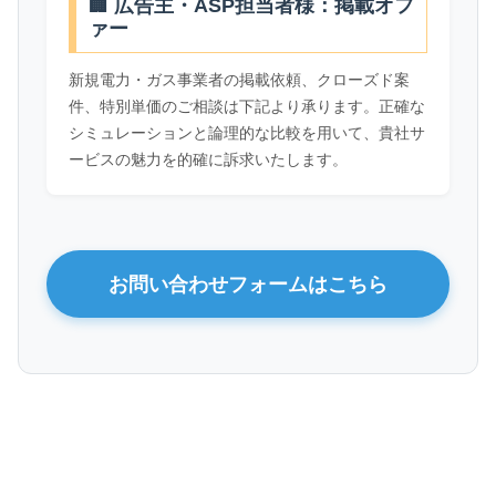
🏢 広告主・ASP担当者様：掲載オフ
ァー
新規電力・ガス事業者の掲載依頼、クローズド案
件、特別単価のご相談は下記より承ります。正確な
シミュレーションと論理的な比較を用いて、貴社サ
ービスの魅力を的確に訴求いたします。
お問い合わせフォームはこちら