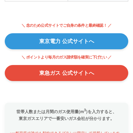
＼ 念のため公式サイトでご自身の条件と最終確認！ ／
東京電力 公式サイトへ
＼ ポイントより毎月のガス請求額を確実に下げたい ／
東急ガス 公式サイトへ
3
世帯人数または月間のガス使用量(m
)を入力すると、
東京ガスエリアで一番安いガス会社が分かります。
※一般家庭で誰でも契約できるプランに限定して掲載しています。