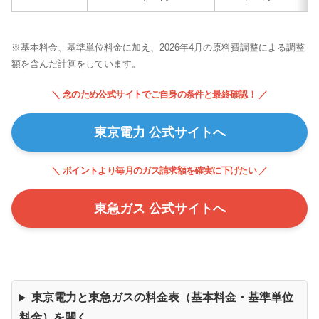
※基本料金、基準単位料金に加え、2026年4月の原料費調整による調整
額を含んだ計算をしています。
＼ 念のため公式サイトでご自身の条件と最終確認！ ／
東京電力 公式サイトへ
＼ ポイントより毎月のガス請求額を確実に下げたい ／
東急ガス 公式サイトへ
東京電力と東急ガスの料金表（基本料金・基準単位
料金）を開く