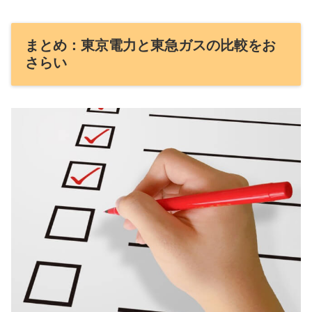
まとめ：東京電力と東急ガスの比較をお
さらい