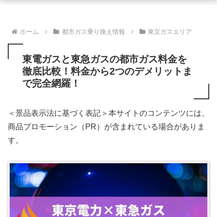
ホーム
都市ガス乗り換え情報
東京ガスエリア
東電ガスと東急ガスの都市ガス料金を
徹底比較！料金から2つのデメリットま
で完全網羅！
＜景品表示法に基づく表記＞本サイトのコンテンツには、
商品プロモーション（PR）が含まれている場合がありま
す。