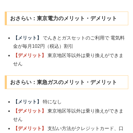
おさらい：東京電力のメリット・デメリット
【メリット】
でんきとガスセットのご利用で 電気料
金が毎月102円（税込）割引
【デメリット】
東京地区等以外は乗り換えができま
せん
おさらい：東急ガスのメリット・デメリット
【メリット】
特になし
【デメリット】
東京地区等以外は乗り換えができま
せん
【デメリット】
支払い方法がクレジットカード、口