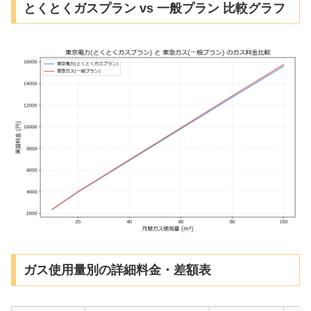
とくとくガスプラン vs 一般プラン 比較グラフ
ガス使用量別の詳細料金・差額表