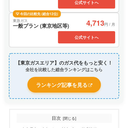
公式サイトへ
💡 今回の比較先 (総合12位)
4,713
東急ガス
円 / 月
一般プラン (東京地区等)
公式サイトへ
【東京ガスエリア】のガス代をもっと安く！
全社を比較した総合ランキングはこちら
ランキング記事を見る
目次