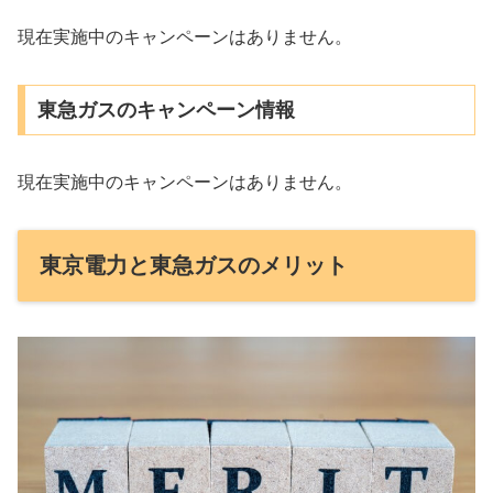
現在実施中のキャンペーンはありません。
東急ガスのキャンペーン情報
現在実施中のキャンペーンはありません。
東京電力と東急ガスのメリット