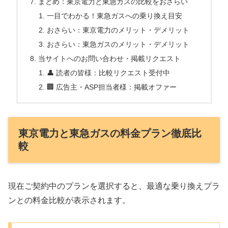
まとめ：東京電力と東急ガスの比較をおさらい
一目でわかる！東急ガスへの乗り換え目安
おさらい：東京電力のメリット・デメリット
おさらい：東急ガスのメリット・デメリット
当サイトへのお問い合わせ・掲載リクエスト
👤 読者の皆様：比較リクエスト受付中
🏢 広告主・ASP担当者様：掲載オファー
東京電力と東急ガスの料金プラン徹底比
較
現在ご契約中のプランを選択すると、最適な乗り換えプラ
ンとの料金比較が表示されます。