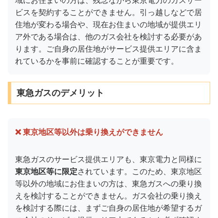
域にお住まいの方は、残念ながら東京電力のガスサー
ビスを契約することができません。引っ越しなどで居
住地が変わる場合や、現在お住まいの地域が提供エリ
ア外である場合は、他のガス会社を検討する必要があ
ります。ご自身の居住地がサービス提供エリアに含ま
れているかを事前に確認することが重要です。
東急ガスのデメリット
❌ 東京地区等以外は乗り換えができません
東急ガスのサービス提供エリアも、東京電力と同様に
東京地区等に限定
されています。このため、東京地区
等以外の地域にお住まいの方は、東急ガスへの乗り換
えを検討することができません。ガス会社の乗り換え
を検討する際には、まずご自身の居住地が希望するガ