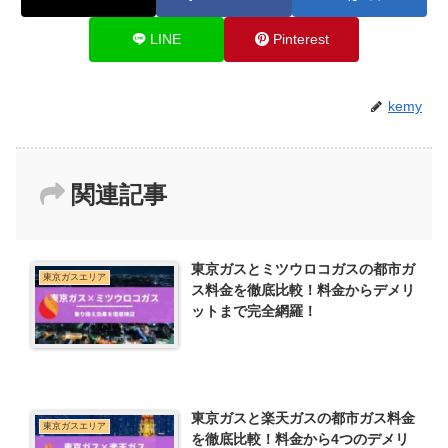
LINE
Pinterest
kemy
関連記事
東京ガスとミツウロコガスの都市ガ
東京ガスエリア
ス料金を徹底比較！料金からデメリ
ットまで完全網羅！
東京ガスと楽天ガスの都市ガス料金
東京ガスエリア
を徹底比較！料金から4つのデメリ