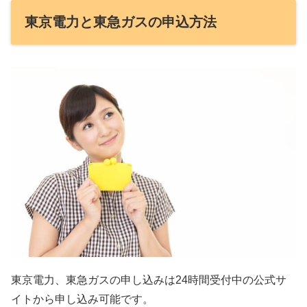
東京電力と東急ガスの申込方法
東京電力、東急ガスの申し込みは24時間受付中の公式サ
イトから申し込み可能です。