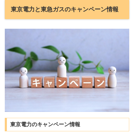
東京電力と東急ガスのキャンペーン情報
東京電力のキャンペーン情報