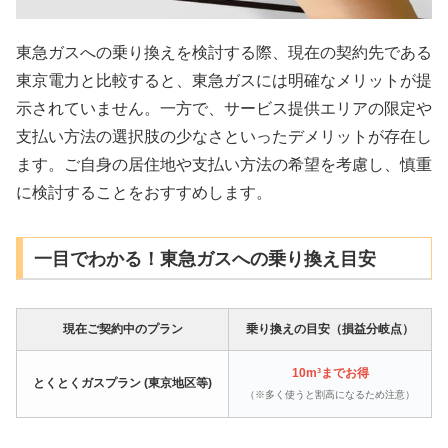
東急ガスへの乗り換えを検討する際、現在の契約先である
東京電力と比較すると、東急ガスには明確なメリットが提
示されていません。一方で、サービス提供エリアの限定や
支払い方法の選択肢の少なさといったデメリットが存在し
ます。ご自身の居住地や支払い方法の希望を考慮し、慎重
に検討することをおすすめします。
一目でわかる！東急ガスへの乗り換え目安
現在ご契約中のプラン
乗り換えの目安（損益分岐点）
10m³までお得
とくとくガスプラン (東京地区等)
（※多く使うと割高になるため注意）