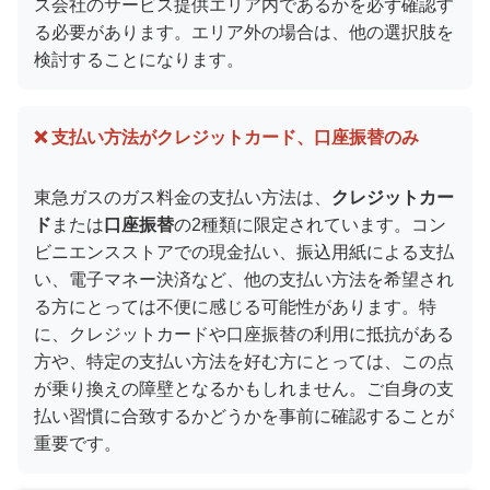
ス会社のサービス提供エリア内であるかを必ず確認す
る必要があります。エリア外の場合は、他の選択肢を
検討することになります。
❌ 支払い方法がクレジットカード、口座振替のみ
東急ガスのガス料金の支払い方法は、
クレジットカー
ド
または
口座振替
の2種類に限定されています。コン
ビニエンスストアでの現金払い、振込用紙による支払
い、電子マネー決済など、他の支払い方法を希望され
る方にとっては不便に感じる可能性があります。特
に、クレジットカードや口座振替の利用に抵抗がある
方や、特定の支払い方法を好む方にとっては、この点
が乗り換えの障壁となるかもしれません。ご自身の支
払い習慣に合致するかどうかを事前に確認することが
重要です。