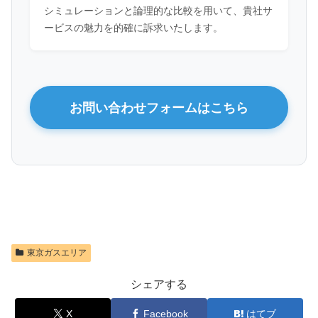
シミュレーションと論理的な比較を用いて、貴社サ
ービスの魅力を的確に訴求いたします。
お問い合わせフォームはこちら
東京ガスエリア
シェアする
X
Facebook
はてブ