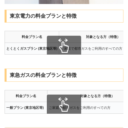
東京電力の料金プランと特徴
料金プラン名
対象となる方（特徴）
とくとくガスプラン (東京地区等)
ご家庭で都市ガスをご利用のすべての方
スクロールできます
東急ガスの料金プランと特徴
料金プラン名
対象となる方（特徴）
一般プラン (東京地区等)
ご家庭で都市ガスをご利用のすべての方
スクロールできます