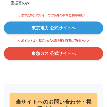
座振替のみ
＼ 念のため公式サイトでご自身の条件と最終確認！ ／
東京電力 公式サイトへ
＼ ポイントより毎月のガス請求額を確実に下げたい ／
東急ガス 公式サイトへ
当サイトへのお問い合わせ・掲