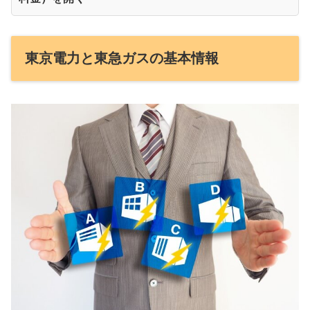
東京電力と東急ガスの基本情報