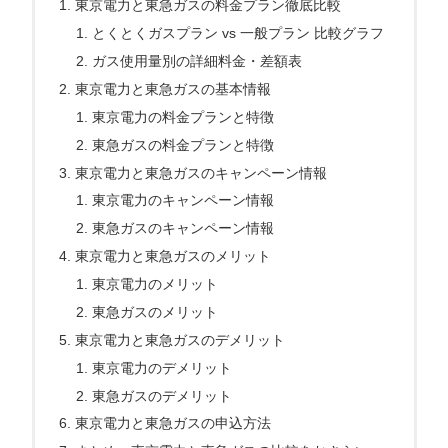
東京電力と東急ガスの料金プラン徹底比較
とくとくガスプラン vs 一般プラン 比較グラフ
ガス使用量別の詳細料金・差額表
東京電力と東急ガスの基本情報
東京電力の料金プランと特徴
東急ガスの料金プランと特徴
東京電力と東急ガスのキャンペーン情報
東京電力のキャンペーン情報
東急ガスのキャンペーン情報
東京電力と東急ガスのメリット
東京電力のメリット
東急ガスのメリット
東京電力と東急ガスのデメリット
東京電力のデメリット
東急ガスのデメリット
東京電力と東急ガスの申込方法