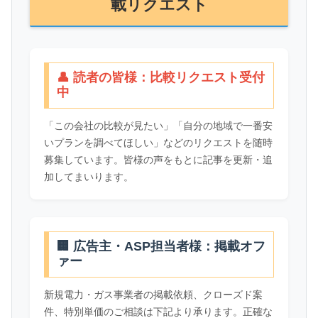
載リクエスト
👤 読者の皆様：比較リクエスト受付
中
「この会社の比較が見たい」「自分の地域で一番安
いプランを調べてほしい」などのリクエストを随時
募集しています。皆様の声をもとに記事を更新・追
加してまいります。
🏢 広告主・ASP担当者様：掲載オフ
ァー
新規電力・ガス事業者の掲載依頼、クローズド案
件、特別単価のご相談は下記より承ります。正確な