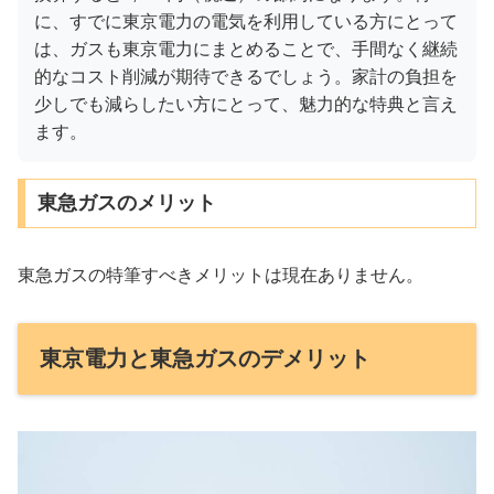
に、すでに東京電力の電気を利用している方にとって
は、ガスも東京電力にまとめることで、手間なく継続
的なコスト削減が期待できるでしょう。家計の負担を
少しでも減らしたい方にとって、魅力的な特典と言え
ます。
東急ガスのメリット
東急ガスの特筆すべきメリットは現在ありません。
東京電力と東急ガスのデメリット