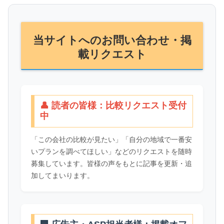
当サイトへのお問い合わせ・掲
載リクエスト
👤 読者の皆様：比較リクエスト受付
中
「この会社の比較が見たい」「自分の地域で一番安
いプランを調べてほしい」などのリクエストを随時
募集しています。皆様の声をもとに記事を更新・追
加してまいります。