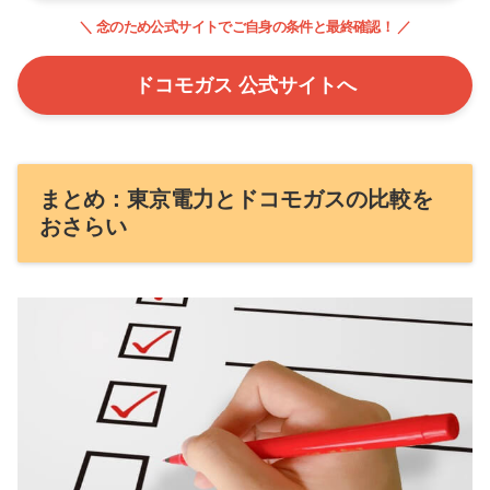
＼ 念のため公式サイトでご自身の条件と最終確認！ ／
ドコモガス 公式サイトへ
まとめ：東京電力とドコモガスの比較を
おさらい