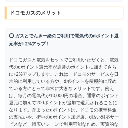
ドコモガスのメリット
⭕ ガスとでんき一緒のご利用で電気代のdポイント還
元率が+2%アップ！
ドコモガスと電気をセットでご利用いただくと、電気
代のdポイント還元率が通常のポイントに加えてさら
に+2%アップします。これは、ドコモのサービスを日
常的に利用している方や、dポイントを積極的に貯め
ている方にとって非常に大きなメリットです。例え
ば、毎月の電気代が10,000円の場合、通常のポイント
還元に加えて200ポイントが追加で還元されることに
なります。貯まったdポイントは、ドコモの携帯料金
の支払いや、街中のdポイント加盟店、d払い対応サー
ビスなど、幅広いシーンで利用可能なため、実質的な