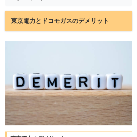
東京電力とドコモガスのデメリット