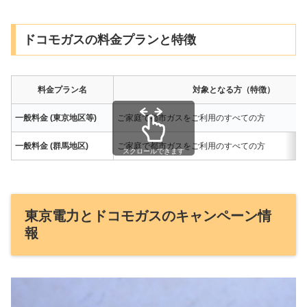
ドコモガスの料金プランと特徴
料金プラン名
対象となる方（特徴）
一般料金 (東京地区等)
ご家庭で都市ガスをご利用のすべての方
一般料金 (群馬地区)
ご家庭で都市ガスをご利用のすべての方
スクロールできます
東京電力とドコモガスのキャンペーン情
報