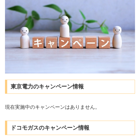
東京電力のキャンペーン情報
現在実施中のキャンペーンはありません。
ドコモガスのキャンペーン情報