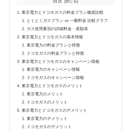
目次
東京電力とドコモガスの料金プラン徹底比較
とくとくガスプラン vs 一般料金 比較グラフ
ガス使用量別の詳細料金・差額表
東京電力とドコモガスの基本情報
東京電力の料金プランと特徴
ドコモガスの料金プランと特徴
東京電力とドコモガスのキャンペーン情報
東京電力のキャンペーン情報
ドコモガスのキャンペーン情報
東京電力とドコモガスのメリット
東京電力のメリット
ドコモガスのメリット
東京電力とドコモガスのデメリット
東京電力のデメリット
ドコモガスのデメリット