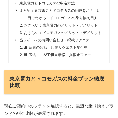
東京電力とドコモガスの申込方法
まとめ：東京電力とドコモガスの比較をおさらい
一目でわかる！ドコモガスへの乗り換え目安
おさらい：東京電力のメリット・デメリット
おさらい：ドコモガスのメリット・デメリット
当サイトへのお問い合わせ・掲載リクエスト
👤 読者の皆様：比較リクエスト受付中
🏢 広告主・ASP担当者様：掲載オファー
東京電力とドコモガスの料金プラン徹底
比較
現在ご契約中のプランを選択すると、最適な乗り換えプラ
ンとの料金比較が表示されます。