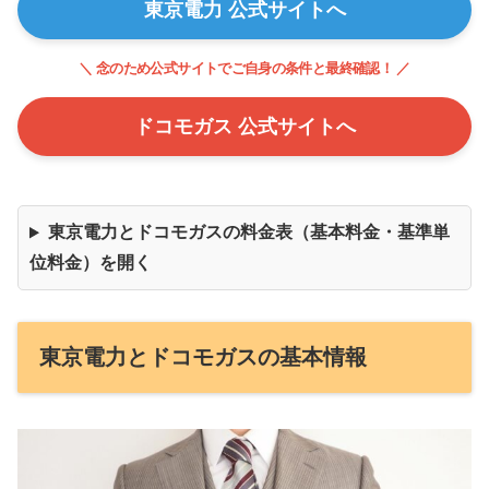
東京電力 公式サイトへ
＼ 念のため公式サイトでご自身の条件と最終確認！ ／
ドコモガス 公式サイトへ
東京電力とドコモガスの料金表（基本料金・基準単
位料金）を開く
東京電力とドコモガスの基本情報