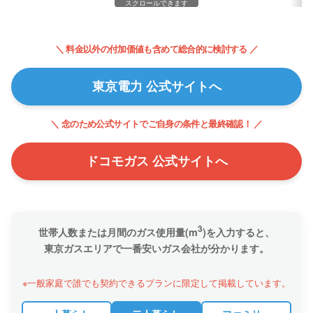
スクロールできます
＼ 料金以外の付加価値も含めて総合的に検討する ／
東京電力 公式サイトへ
＼ 念のため公式サイトでご自身の条件と最終確認！ ／
ドコモガス 公式サイトへ
3
世帯人数または月間のガス使用量(m
)を入力すると、
東京ガスエリアで一番安いガス会社が分かります。
※一般家庭で誰でも契約できるプランに限定して掲載しています。