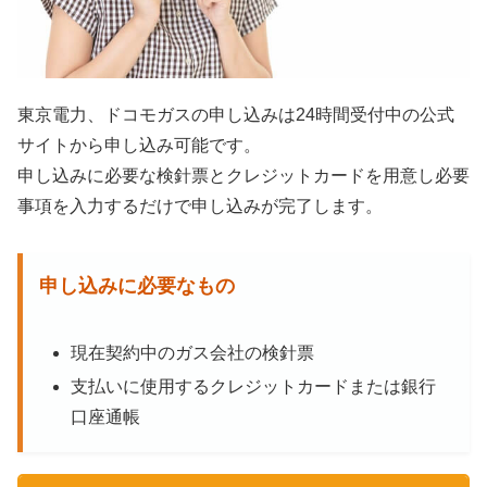
東京電力、ドコモガスの申し込みは24時間受付中の公式
サイトから申し込み可能です。
申し込みに必要な検針票とクレジットカードを用意し必要
事項を入力するだけで申し込みが完了します。
申し込みに必要なもの
現在契約中のガス会社の検針票
支払いに使用するクレジットカードまたは銀行
口座通帳