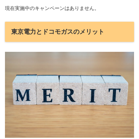
現在実施中のキャンペーンはありません。
東京電力とドコモガスのメリット