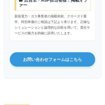
🏢 広告主・ASP担当者様：掲載オフ
ァー
新規電力・ガス事業者の掲載依頼、クローズド案
件、特別単価のご相談は下記より承ります。正確な
シミュレーションと論理的な比較を用いて、貴社サ
ービスの魅力を的確に訴求いたします。
お問い合わせフォームはこちら