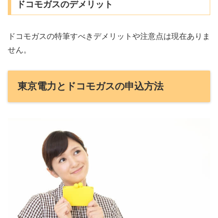
ドコモガスのデメリット
ドコモガスの特筆すべきデメリットや注意点は現在ありま
せん。
東京電力とドコモガスの申込方法