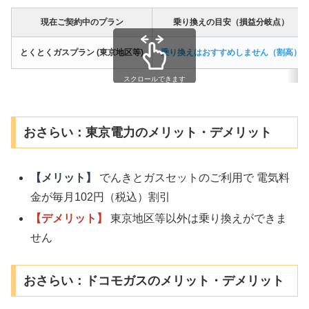
現在ご契約中のプラン
乗り換えの目安（損益分岐点）
とくとくガスプラン (東京地区等)
乗り換えはおすすめしません（割高）
スクロールできます
おさらい：東京電力のメリット・デメリット
【メリット】
でんきとガスセットのご利用で 電気料
金が毎月102円（税込）割引
【デメリット】
東京地区等以外は乗り換えができま
せん
おさらい：ドコモガスのメリット・デメリット