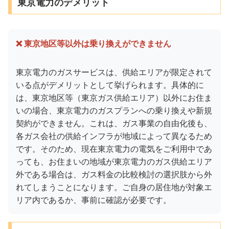
東京電力のデメリット
❌ 東京地区等以外は乗り換えができません
東京電力のガスサービスは、供給エリアが限定されて
いる点がデメリットとして挙げられます。具体的に
は、東京地区等（東京ガス供給エリア）以外にお住ま
いの場合、東京電力のガスプランへの乗り換えや新規
契約ができません。これは、ガス事業の自由化後も、
各ガス会社の供給インフラが地域によって異なるため
です。そのため、現在東京電力の電気をご利用中であ
っても、お住まいの地域が東京電力のガス供給エリア
外である場合は、ガス料金の比較検討の選択肢から外
れてしまうことになります。ご自身の居住地が対象エ
リア内であるか、事前に確認が必要です。