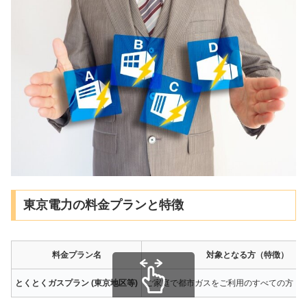
東京電力の料金プランと特徴
料金プラン名
対象となる方（特徴）
とくとくガスプラン (東京地区等)
ご家庭で都市ガスをご利用のすべての方
スクロールできます