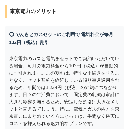
東京電力のメリット
⭕ でんきとガスセットのご利用で 電気料金が毎月
102円（税込）割引
東京電力のガスと電気をセットでご契約いただいてい
る場合、毎月の電気料金から102円（税込）が自動的
に割引されます。この割引は、特別な手続きをするこ
となく、セット契約を継続している限り毎月適用され
るため、年間では1,224円（税込）の節約につながり
ます。日々の生活費において、固定費の削減は家計に
大きな影響を与えるため、安定した割引は大きなメリ
ットと言えるでしょう。特に、電気とガスの両方を東
京電力にまとめている方にとっては、手間なく確実に
コストを抑えられる魅力的なプランです。