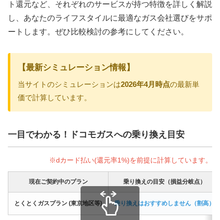
ト還元など、それぞれのサービスが持つ特徴を詳しく解説
し、あなたのライフスタイルに最適なガス会社選びをサポ
ートします。ぜひ比較検討の参考にしてください。
【最新シミュレーション情報】
当サイトのシミュレーションは
2026年4月時点
の最新単
価で計算しています。
一目でわかる！ドコモガスへの乗り換え目安
※dカード払い(還元率1%)を前提に計算しています。
現在ご契約中のプラン
乗り換えの目安（損益分岐点）
とくとくガスプラン (東京地区等)
乗り換えはおすすめしません（割高）