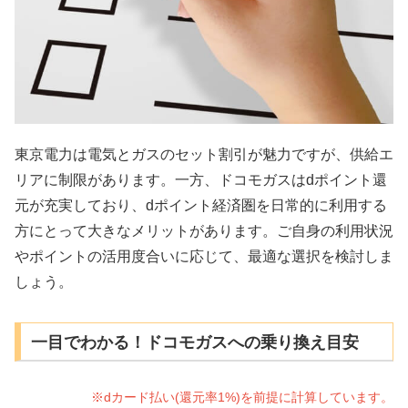
東京電力は電気とガスのセット割引が魅力ですが、供給エ
リアに制限があります。一方、ドコモガスはdポイント還
元が充実しており、dポイント経済圏を日常的に利用する
方にとって大きなメリットがあります。ご自身の利用状況
やポイントの活用度合いに応じて、最適な選択を検討しま
しょう。
一目でわかる！ドコモガスへの乗り換え目安
※dカード払い(還元率1%)を前提に計算しています。