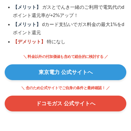
【メリット】
ガスとでんき一緒のご利用で電気代のd
ポイント還元率が+2%アップ！
【メリット】
dカード支払いでガス料金の最大1%をd
ポイント還元
【デメリット】
特になし
＼ 料金以外の付加価値も含めて総合的に検討する ／
東京電力 公式サイトへ
＼ 念のため公式サイトでご自身の条件と最終確認！ ／
ドコモガス 公式サイトへ