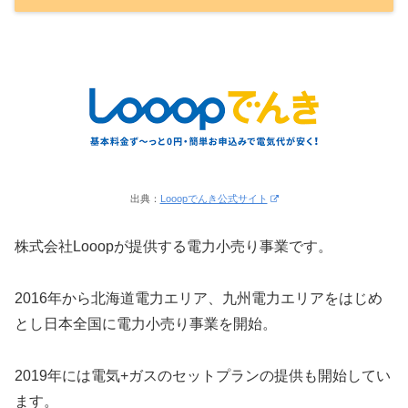
出典：
Looopでんき公式サイト
株式会社Looopが提供する電力小売り事業です。
2016年から北海道電力エリア、九州電力エリアをはじめ
とし日本全国に電力小売り事業を開始。
2019年には電気+ガスのセットプランの提供も開始してい
ます。