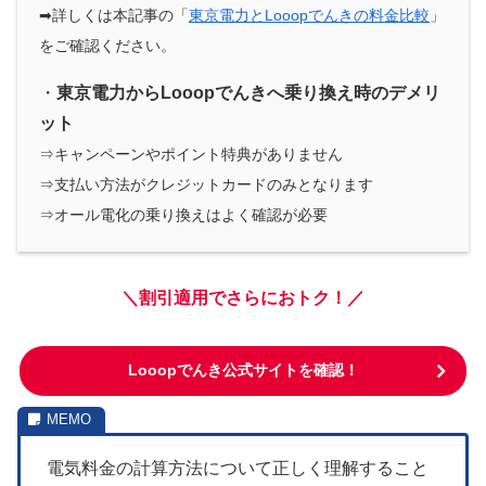
➡詳しくは本記事の「
東京電力とLooopでんきの料金比較
」
をご確認ください。
・
東京電力からLooopでんきへ乗り換え時のデメリ
ット
⇒キャンペーンやポイント特典がありません
⇒支払い方法がクレジットカードのみとなります
⇒オール電化の乗り換えはよく確認が必要
＼割引適用でさらにおトク！／
Looopでんき公式サイトを確認！
電気料金の計算方法について正しく理解すること