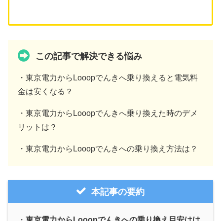
この記事で解決できる悩み
・東京電力からLooopでんきへ乗り換えると電気料
金は安くなる？
・東京電力からLooopでんきへ乗り換えた時のデメ
リットは？
・東京電力からLooopでんきへの乗り換え方法は？
本記事の要約
・
東京電力からLooopでんきへの乗り換え目安はは