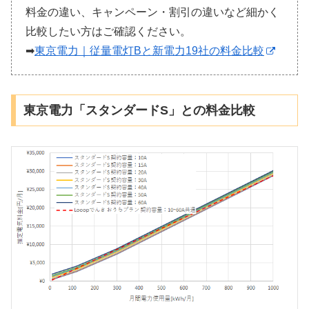
料金の違い、キャンペーン・割引の違いなど細かく
比較したい方はご確認ください。
➡
東京電力｜従量電灯Bと新電力19社の料金比較
東京電力「スタンダードS」との料金比較