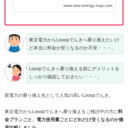
www.new-energy-map.com
東京電力からLooopでんきへ乗り換えたいけ
ど本当に料金が安くなるのか不安・・・。
Looopでんきへ乗り換える前にデメリットを
しっかり確認しておきたい・・・。
新電力の乗り換え先として人気の高いLooopでんき。
東京電力からLooopでんきへ乗り換えをご検討中の方に
料
金プランごと、電力使用量ごとにどれだけ安くなるのか徹
底比較しました。