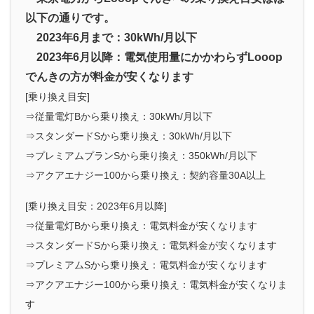
以下の通りです。
2023年6月まで：30kWh/月以下
2023年6月以降：電気使用量にかかわらずLooop
でんきの方が料金が安くなります
[乗り換え目安]
⇒従量電灯Bから乗り換え：30kWh/月以下
⇒スタンダードSから乗り換え：30kWh/月以下
⇒プレミアムプランSから乗り換え：350kWh/月以下
⇒アクアエナジー100から乗り換え：契約容量30A以上
[乗り換え目安
：2023年6月
以降]
⇒従量電灯Bから乗り換え：
電気料金が安くなります
⇒スタンダードSから乗り換え：
電気料金が安くなります
⇒プレミアムSから乗り換え：
電気料金が安くなります
⇒アクアエナジー100から乗り換え：電気料金が安くなりま
す