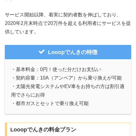
サービス開始以降、着実に契約者数を伸ばしており、
2020年2月末時点で20万件を超える利用者にサービスを提
供しています。
Looopでんきの特徴
・基本料金：0円！使った分だけお支払い
・契約容量：10A（アンペア）から乗り換えが可能
・太陽光発電システムやEV車をお持ちの方は割引適
用でさらにお得
・都市ガスとセットで乗り換え可能
Looopでんきの料金プラン