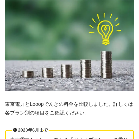
東京電力とLooopでんきの料金を比較しました。詳しくは
各プラン別の項目をご確認ください。
2023年6月まで