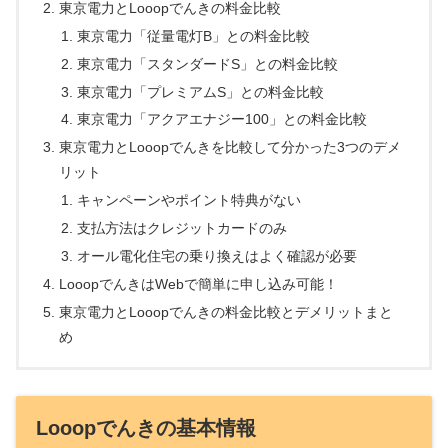
東京電力とLooopでんきの料金比較
東京電力「従量電灯B」との料金比較
東京電力「スタンダードS」との料金比較
東京電力「プレミアムS」との料金比較
東京電力「アクアエナジー100」との料金比較
東京電力とLooopでんきを比較して分かった3つのデメ
リット
キャンペーンやポイント特典がない
支払方法はクレジットカードのみ
オール電化住宅の乗り換えはよく確認が必要
LooopでんきはWebで簡単に申し込み可能！
東京電力とLooopでんきの料金比較とデメリットまと
め
Looopでんきの基本情報