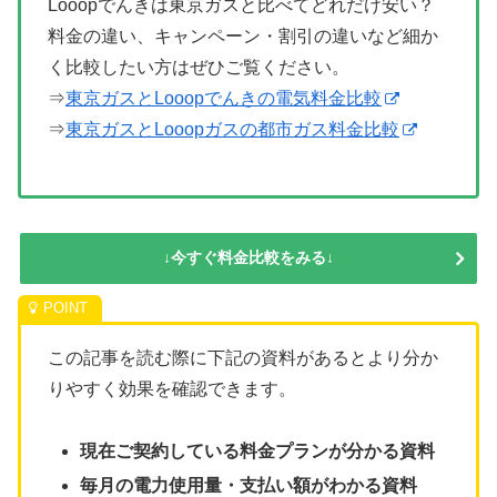
Looopでんきは東京ガスと比べてどれだけ安い？
料金の違い、キャンペーン・割引の違いなど細か
く比較したい方はぜひご覧ください。
⇒
東京ガスとLooopでんきの電気料金比較
⇒
東京ガスとLooopガスの都市ガス料金比較
↓今すぐ料金比較をみる↓
この記事を読む際に下記の資料があるとより分か
りやすく効果を確認できます。
現在ご契約している料金プランが分かる資料
毎月の電力使用量・支払い額がわかる資料