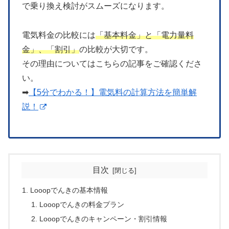
で乗り換え検討がスムーズになります。
電気料金の比較には
「基本料金」と「電力量料
金」、「割引」
の比較が大切です。
その理由についてはこちらの記事をご確認くださ
い。
➡
【5分でわかる！】電気料の計算方法を簡単解
説！
目次
Looopでんきの基本情報
Looopでんきの料金プラン
Looopでんきのキャンペーン・割引情報