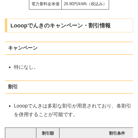
電力量料金単価
28.80円/kWh（税込み）
Looopでんきのキャンペーン・割引情報
キャンペーン
特になし。
割引
Looopでんきは多彩な割引が用意されており、各割引
を併用することが可能です。
割引額
割引条件