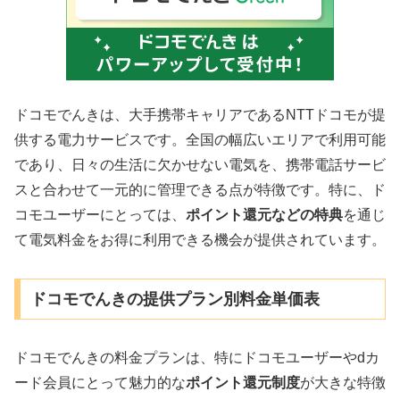
ドコモでんきは、大手携帯キャリアであるNTTドコモが提
供する電力サービスです。全国の幅広いエリアで利用可能
であり、日々の生活に欠かせない電気を、携帯電話サービ
スと合わせて一元的に管理できる点が特徴です。特に、ド
コモユーザーにとっては、
ポイント還元などの特典
を通じ
て電気料金をお得に利用できる機会が提供されています。
ドコモでんきの提供プラン別料金単価表
ドコモでんきの料金プランは、特にドコモユーザーやdカ
ード会員にとって魅力的な
ポイント還元制度
が大きな特徴