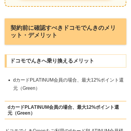
契約前に確認すべきドコモでんきのメリ
ット・デメリット
ドコモでんきへ乗り換えるメリット
dカードPLATINUM会員の場合、最大12%ポイント還
元（Green）
dカードPLATINUM会員の場合、最大12%ポイント還
元（Green）
ドコモでんきGreenをご利用のdカードPLATINUM会員様