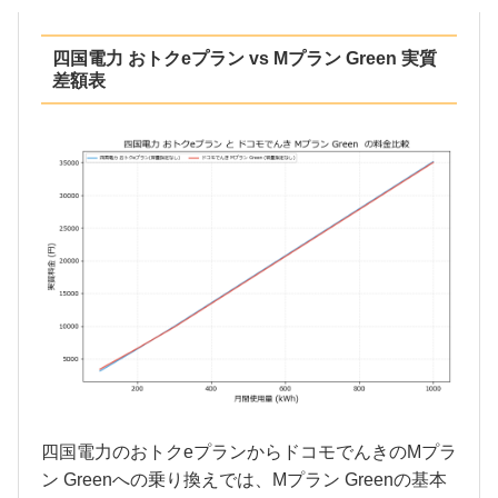
四国電力 おトクeプラン vs Mプラン Green 実質
差額表
四国電力のおトクeプランからドコモでんきのMプラ
ン Greenへの乗り換えでは、Mプラン Greenの基本