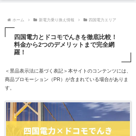
ホーム
新電力乗り換え情報
四国電力エリア
四国電力とドコモでんきを徹底比較！
料金から2つのデメリットまで完全網
羅！
＜景品表示法に基づく表記＞本サイトのコンテンツには、
商品プロモーション（PR）が含まれている場合がありま
す。