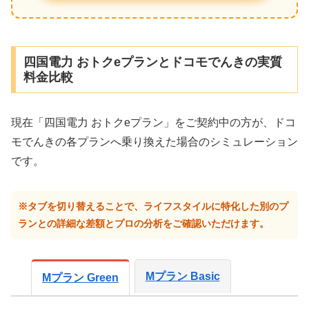
四国電力 おトクeプランとドコモでんきの実質
料金比較
現在「四国電力 おトクeプラン」をご契約中の方が、ドコ
モでんきの各プランへ乗り換えた場合のシミュレーション
です。
※タブを切り替えることで、ライフスタイルに特化した別のプ
ランとの詳細な差額とプロの分析をご確認いただけます。
Mプラン Basic
Mプラン Green