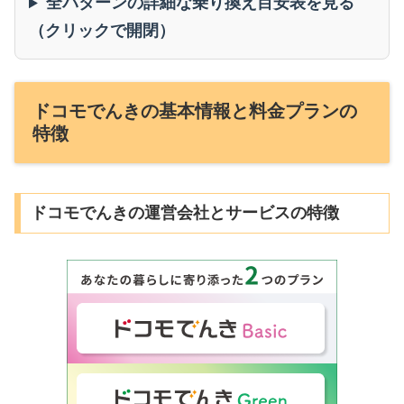
全パターンの詳細な乗り換え目安表を見る
（クリックで開閉）
ドコモでんきの基本情報と料金プランの
特徴
ドコモでんきの運営会社とサービスの特徴