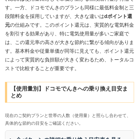
す。一方、ドコモでんきのプランも同様に最低料金制と三
段階料金を採用していますが、大きな違いは
dポイント還
元
の仕組みです。このポイント還元は、実質的な電気料金
を割引する効果があり、特に電気使用量が多いご家庭で
は、この還元率の高さが大きな節約に繋がる傾向がありま
す。基本料金や従量単価が同等に見えても、ポイント還元
によって実質的な負担額が大きく変わるため、トータルコ
ストで比較することが重要です。
【使用量別】ドコモでんきへの乗り換え目安ま
とめ
現在のご契約プランと世帯の人数（使用量）と照らし合わせて、
具体的な節約の目安をご確認ください。