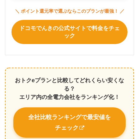
＼ ポイント還元率で選ぶならこのプランが最強！ ／
ドコモでんきの公式サイトで料金をチェ
ック
おトクeプランと比較してどれくらい安くな
る？
エリア内の全電力会社をランキング化！
全社比較ランキングで最安値を
チェック