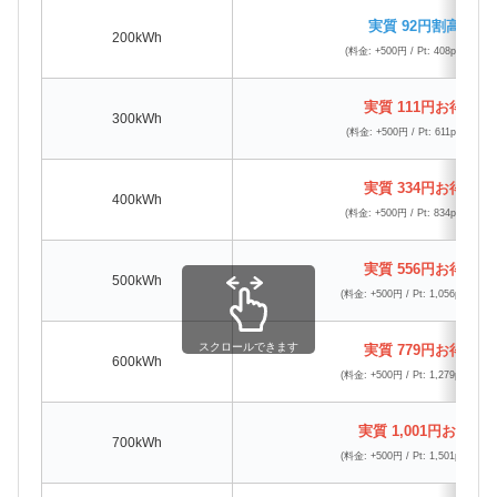
実質 92円割高
200kWh
(料金: +500円 / Pt: 408pt還元)
実質 111円お得
300kWh
(料金: +500円 / Pt: 611pt還元)
実質 334円お得
400kWh
(料金: +500円 / Pt: 834pt還元)
実質 556円お得
500kWh
(料金: +500円 / Pt: 1,056pt還元)
スクロールできます
実質 779円お得
600kWh
(料金: +500円 / Pt: 1,279pt還元)
実質 1,001円お得
700kWh
(料金: +500円 / Pt: 1,501pt還元)