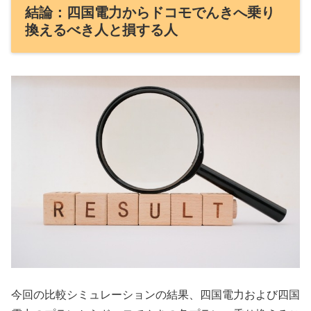
結論：四国電力からドコモでんきへ乗り
換えるべき人と損する人
今回の比較シミュレーションの結果、四国電力および四国