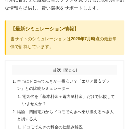
な情報を提供し、賢い選択をサポートします。
【最新シミュレーション情報】
当サイトのシミュレーションは
2026年7月時点
の最新単
価で計算しています。
目次
本当にドコモでんきが一番安い？「エリア最安プラ
ン」との比較シミュレーター
電気代を「基本料金＋電力量料金」だけで比較して
いませんか？
結論：四国電力からドコモでんきへ乗り換えるべき人
と損する人
ドコモでんきの料金の仕組み解説