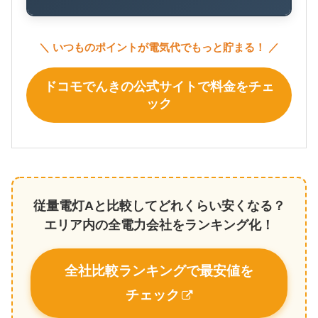
＼ いつものポイントが電気代でもっと貯まる！ ／
ドコモでんきの公式サイトで料金をチェ
ック
従量電灯Aと比較してどれくらい安くなる？
エリア内の全電力会社をランキング化！
全社比較ランキングで最安値を
チェック