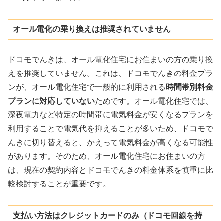
オール電化の乗り換えは推奨されていません
ドコモでんきは、オール電化住宅にお住まいの方の乗り換
えを推奨していません。これは、ドコモでんきの料金プラ
ンが、オール電化住宅で一般的に利用される
時間帯別料金
プランに対応していない
ためです。オール電化住宅では、
深夜電力など特定の時間帯に電気料金が安くなるプランを
利用することで電気代を抑えることが多いため、ドコモで
んきに切り替えると、かえって電気料金が高くなる可能性
があります。そのため、オール電化住宅にお住まいの方
は、現在の契約内容とドコモでんきの料金体系を慎重に比
較検討することが重要です。
支払い方法はクレジットカードのみ（ドコモ回線を持