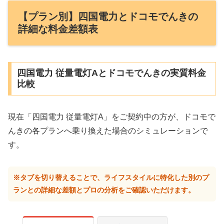
【プラン別】四国電力とドコモでんきの
詳細な料金差額表
四国電力 従量電灯Aとドコモでんきの実質料金
比較
現在「四国電力 従量電灯A」をご契約中の方が、ドコモで
んきの各プランへ乗り換えた場合のシミュレーションで
す。
※タブを切り替えることで、ライフスタイルに特化した別のプ
ランとの詳細な差額とプロの分析をご確認いただけます。