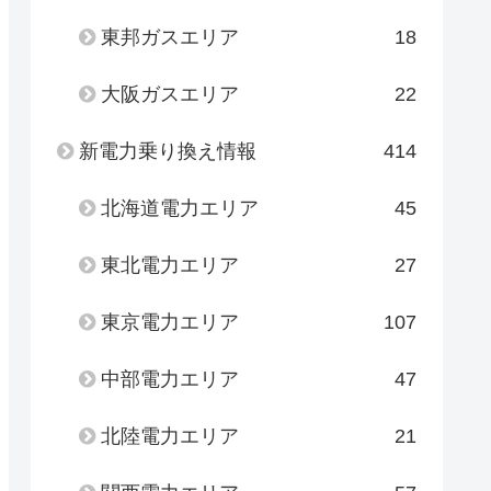
東邦ガスエリア
18
大阪ガスエリア
22
新電力乗り換え情報
414
北海道電力エリア
45
東北電力エリア
27
東京電力エリア
107
中部電力エリア
47
北陸電力エリア
21