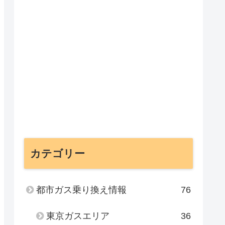
カテゴリー
都市ガス乗り換え情報
76
東京ガスエリア
36