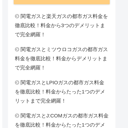
関電ガスと楽天ガスの都市ガス料金を
徹底比較！料金から3つのデメリットま
で完全網羅！
関電ガスとミツウロコガスの都市ガス
料金を徹底比較！料金からデメリットま
で完全網羅！
関電ガスとLPIOガスの都市ガス料金
を徹底比較！料金からたった1つのデメ
リットまで完全網羅！
関電ガスとJ:COMガスの都市ガス料金
を徹底比較！料金からたった1つのデメ