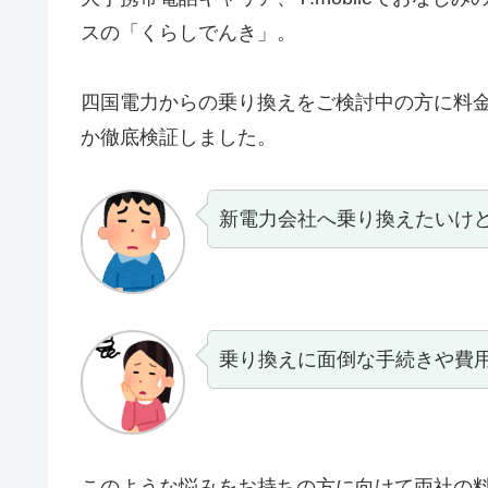
スの「くらしでんき」。
四国電力からの乗り換えをご検討中の方に料
か徹底検証しました。
新電力会社へ乗り換えたいけ
乗り換えに面倒な手続きや費
このような悩みをお持ちの方に向けて両社の