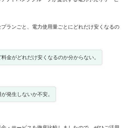
金プランごと、電力使用量ごとにどれだけ安くなるの
ど料金がどれだけ安くなるのか分からない。
用が発生しないか不安。
料金・サービスを徹底比較しましたので、ぜひご活用