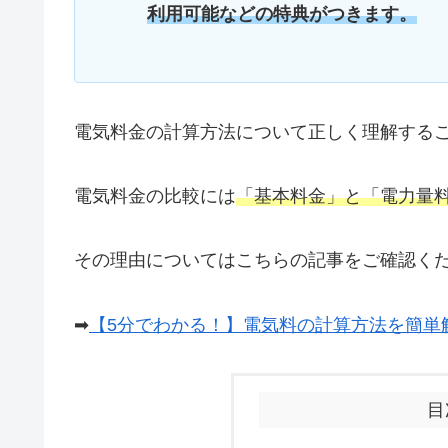
利用可能などの特典がつきます。
電気料金の計算方法について正しく理解する
電気料金の比較には
「基本料金」と「電力量
その理由についてはこちらの記事をご確認く
➡
【5分でわかる！】電気料の計算方法を簡単
目