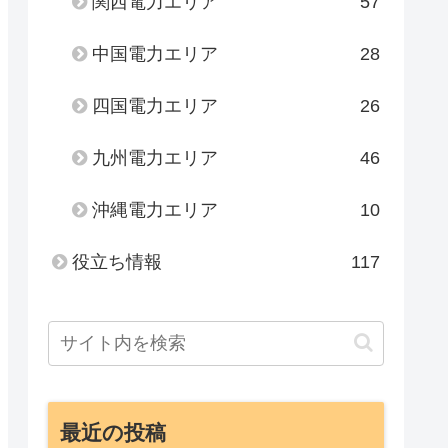
関西電力エリア
57
中国電力エリア
28
四国電力エリア
26
九州電力エリア
46
沖縄電力エリア
10
役立ち情報
117
最近の投稿