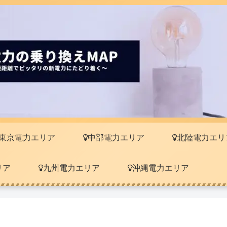
東京電力エリア
中部電力エリア
北陸電力エリ
リア
九州電力エリア
沖縄電力エリア