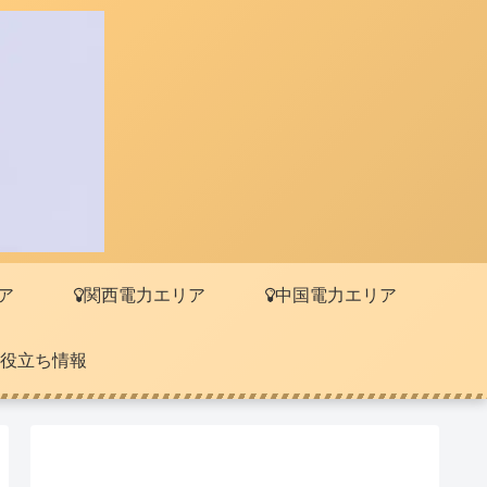
ア
関西電力エリア
中国電力エリア
役立ち情報