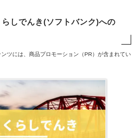
らしでんき(ソフトバンク)への
ンツには、商品プロモーション（PR）が含まれてい