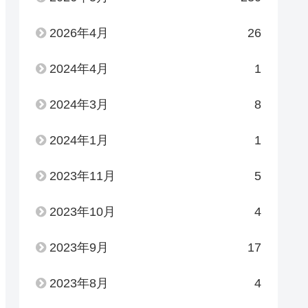
2026年4月
26
2024年4月
1
2024年3月
8
2024年1月
1
2023年11月
5
2023年10月
4
2023年9月
17
2023年8月
4