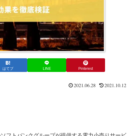
はてブ
LINE
Pinterest
2021.06.28
2021.10.12
じみのソフトバンクグループが提供する電力小売りサービ