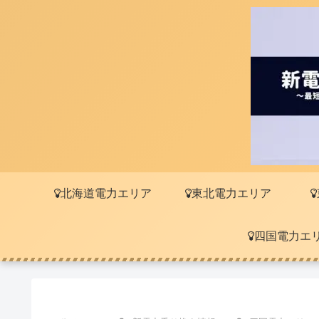
北海道電力エリア
東北電力エリア
四国電力エ