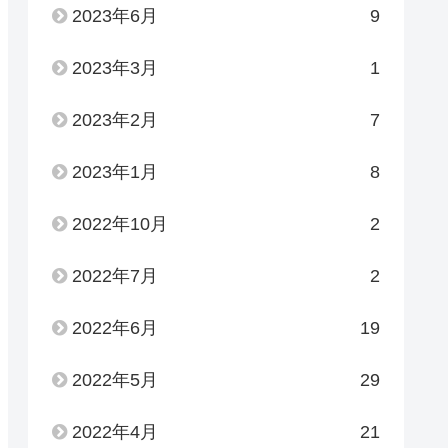
2023年6月
9
2023年3月
1
2023年2月
7
2023年1月
8
2022年10月
2
2022年7月
2
2022年6月
19
2022年5月
29
2022年4月
21