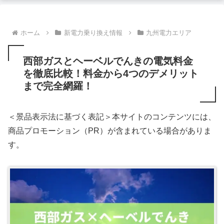
ホーム
新電力乗り換え情報
九州電力エリア
西部ガスとヘーベルでんきの電気料金
を徹底比較！料金から4つのデメリット
まで完全網羅！
＜景品表示法に基づく表記＞本サイトのコンテンツには、
商品プロモーション（PR）が含まれている場合がありま
す。