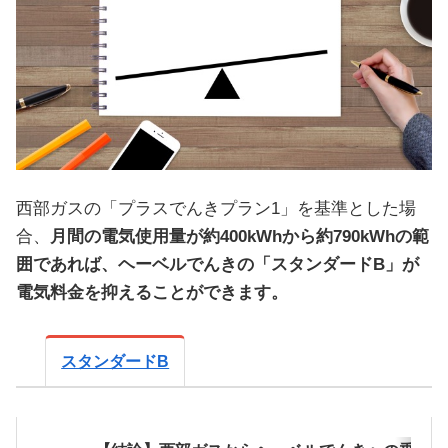
西部ガスの「プラスでんきプラン1」を基準とした場
合、
月間の電気使用量が約400kWhから約790kWhの範
囲であれば、ヘーベルでんきの「スタンダードB」が
電気料金を抑えることができます。
スタンダードB