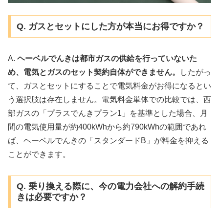
Q. ガスとセットにした方が本当にお得ですか？
A.
ヘーベルでんきは都市ガスの供給を行っていないた
め、電気とガスのセット契約自体ができません。
したがっ
て、ガスとセットにすることで電気料金がお得になるとい
う選択肢は存在しません。電気料金単体での比較では、西
部ガスの「プラスでんきプラン1」を基準とした場合、月
間の電気使用量が約400kWhから約790kWhの範囲であれ
ば、ヘーベルでんきの「スタンダードB」が料金を抑える
ことができます。
Q. 乗り換える際に、今の電力会社への解約手続
きは必要ですか？