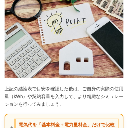
上記の結論表で目安を確認した後は、ご自身の実際の使用
量（kWh）や契約容量を入力して、より精緻なシミュレー
ションを行ってみましょう。
電気代を「基本料金＋電力量料金」だけで比較
⚠️