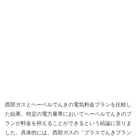
西部ガスとヘーベルでんきの電気料金プランを比較し
た結果、特定の電力量帯においてヘーベルでんきのプ
ランが料金を抑えることができるという結論に至りま
した。具体的には、西部ガスの「プラスでんきプラン