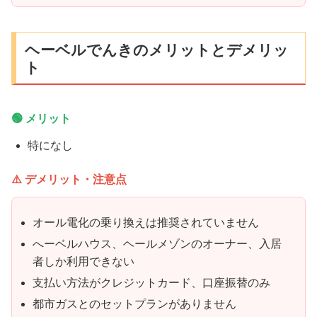
ヘーベルでんきのメリットとデメリッ
ト
🟢 メリット
特になし
⚠️ デメリット・注意点
オール電化の乗り換えは推奨されていません
へーベルハウス、ヘールメゾンのオーナー、入居
者しか利用できない
支払い方法がクレジットカード、口座振替のみ
都市ガスとのセットプランがありません