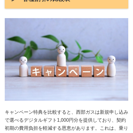
キャンペーン特典を比較すると、西部ガスは新規申し込み
で選べるデジタルギフト1,000円分を提供しており、契約
初期の費用負担を軽減する恩恵があります。これは、乗り