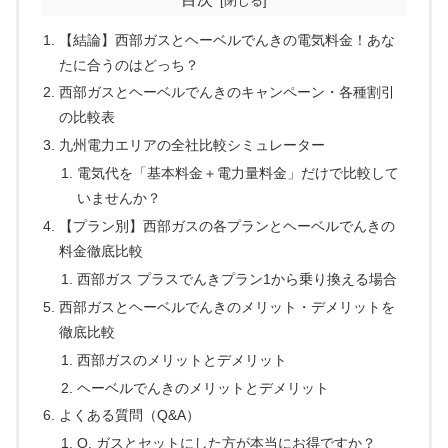
【結論】西部ガスとヘーベルでんきの電気料金！あな
たに合うのはどっち？
西部ガスとヘーベルでんきのキャンペーン・各種割引
の比較表
九州電力エリアの全社比較シミュレーター
電気代を「基本料金＋電力量料金」だけで比較して
いませんか？
【プラン別】西部ガスの各プランとヘーベルでんきの
料金徹底比較
西部ガス プラスでんきプラン1から乗り換える場合
西部ガスとヘーベルでんきのメリット・デメリットを
徹底比較
西部ガスのメリットとデメリット
ヘーベルでんきのメリットとデメリット
よくある質問（Q&A）
Q. ガスとセットにした方が本当にお得ですか？