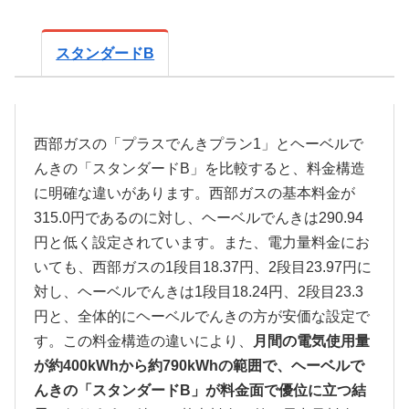
スタンダードB
西部ガスの「プラスでんきプラン1」とヘーベルで
んきの「スタンダードB」を比較すると、料金構造
に明確な違いがあります。西部ガスの基本料金が
315.0円であるのに対し、ヘーベルでんきは290.94
円と低く設定されています。また、電力量料金にお
いても、西部ガスの1段目18.37円、2段目23.97円に
対し、ヘーベルでんきは1段目18.24円、2段目23.3
円と、全体的にヘーベルでんきの方が安価な設定で
す。この料金構造の違いにより、
月間の電気使用量
が約400kWhから約790kWhの範囲で、ヘーベルで
んきの「スタンダードB」が料金面で優位に立つ結