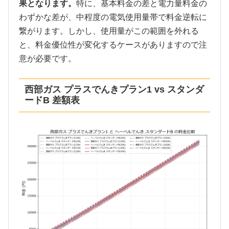
果となります。
特に、基本料金の差と電力量料金の
わずかな差が、中程度の電気使用量帯で料金逆転に
繋がります。しかし、使用量がこの範囲を外れる
と、料金優位性が変化するケースがありますので注
意が必要です。
西部ガス プラスでんきプラン1 vs スタンダ
ードB 差額表