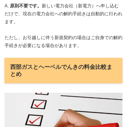
A.
原則不要です。
新しい電力会社（新電力）へ申し込む
だけで、現在の電力会社への解約手続きは自動的に行われ
ます。
ただし、お引越しに伴う新規契約の場合はご自身での解約
手続きが必要になる場合があります。
西部ガスとヘーベルでんきの料金比較ま
とめ