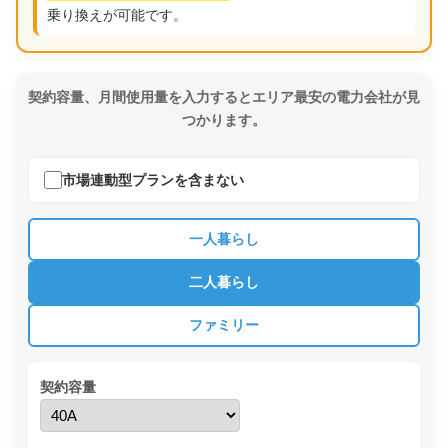
乗り換えが可能です。
契約容量、月間使用量を入力するとエリア最安の電力会社が見
つかります。
市場連動型プランを含まない
一人暮らし
二人暮らし
ファミリー
契約容量