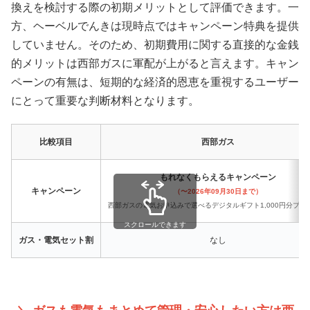
換えを検討する際の初期メリットとして評価できます。一
方、ヘーベルでんきは現時点ではキャンペーン特典を提供
していません。そのため、初期費用に関する直接的な金銭
的メリットは西部ガスに軍配が上がると言えます。キャン
ペーンの有無は、短期的な経済的恩恵を重視するユーザー
にとって重要な判断材料となります。
比較項目
西部ガス
もれなくもらえるキャンペーン
キャンペーン
（〜2026年09月30日まで）
西部ガスの電気お申込みで選べるデジタルギフト1,000円分プレ
スクロールできます
ガス・電気セット割
なし