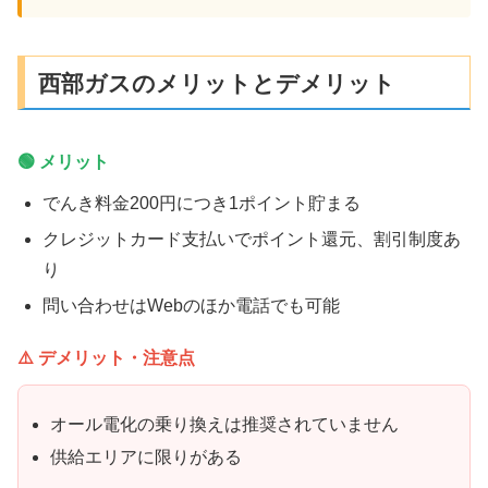
西部ガスのメリットとデメリット
🟢 メリット
でんき料金200円につき1ポイント貯まる
クレジットカード支払いでポイント還元、割引制度あ
り
問い合わせはWebのほか電話でも可能
⚠️ デメリット・注意点
オール電化の乗り換えは推奨されていません
供給エリアに限りがある