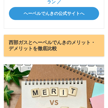
ラン ／
ヘーベルでんきの公式サイトへ
西部ガスとヘーベルでんきのメリット・
デメリットを徹底比較