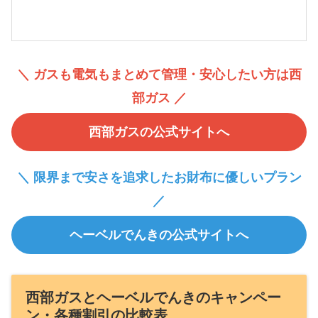
＼ ガスも電気もまとめて管理・安心したい方は西
部ガス ／
西部ガスの公式サイトへ
＼ 限界まで安さを追求したお財布に優しいプラン
／
ヘーベルでんきの公式サイトへ
西部ガスとヘーベルでんきのキャンペー
ン・各種割引の比較表