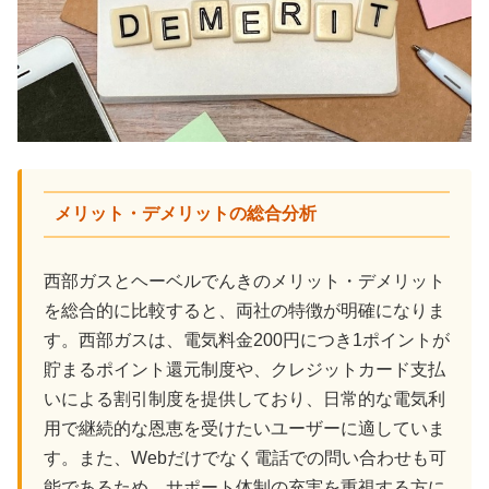
メリット・デメリットの総合分析
西部ガスとヘーベルでんきのメリット・デメリット
を総合的に比較すると、両社の特徴が明確になりま
す。西部ガスは、電気料金200円につき1ポイントが
貯まるポイント還元制度や、クレジットカード支払
いによる割引制度を提供しており、日常的な電気利
用で継続的な恩恵を受けたいユーザーに適していま
す。また、Webだけでなく電話での問い合わせも可
能であるため、サポート体制の充実を重視する方に