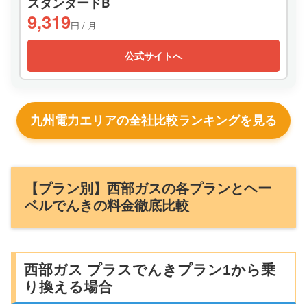
スタンダードB
9,319
円 / 月
公式サイトへ
九州電力エリアの全社比較ランキングを見る
【プラン別】西部ガスの各プランとヘー
ベルでんきの料金徹底比較
西部ガス プラスでんきプラン1から乗
り換える場合