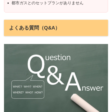
都市ガスとのセットプランがありません
よくある質問（Q&A）