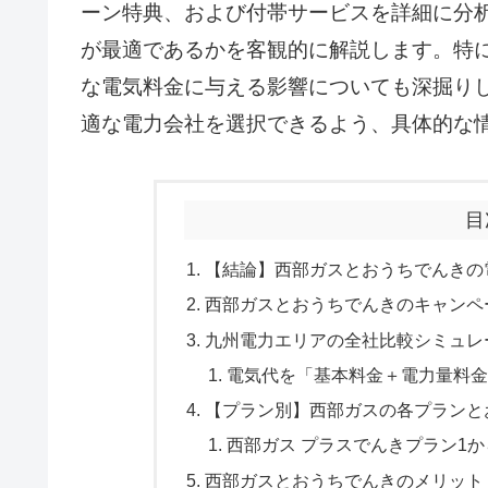
ーン特典、および付帯サービスを詳細に分
が最適であるかを客観的に解説します。特
な電気料金に与える影響についても深掘り
適な電力会社を選択できるよう、具体的な
目
【結論】西部ガスとおうちでんきの
西部ガスとおうちでんきのキャンペ
九州電力エリアの全社比較シミュレ
電気代を「基本料金＋電力量料金
【プラン別】西部ガスの各プランと
西部ガス プラスでんきプラン1
西部ガスとおうちでんきのメリット