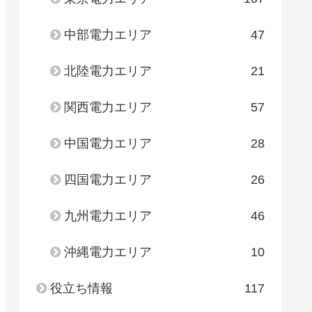
中部電力エリア
47
北陸電力エリア
21
関西電力エリア
57
中国電力エリア
28
四国電力エリア
26
九州電力エリア
46
沖縄電力エリア
10
役立ち情報
117