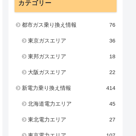
カテゴリー
都市ガス乗り換え情報
76
東京ガスエリア
36
東邦ガスエリア
18
大阪ガスエリア
22
新電力乗り換え情報
414
北海道電力エリア
45
東北電力エリア
27
東京電力エリア
107