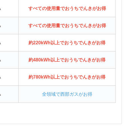
A
すべての使用量でおうちでんきがお得
A
すべての使用量でおうちでんきがお得
A
約220kWh以上でおうちでんきがお得
A
約480kWh以上でおうちでんきがお得
A
約780kWh以上でおうちでんきがお得
A
全領域で西部ガスがお得