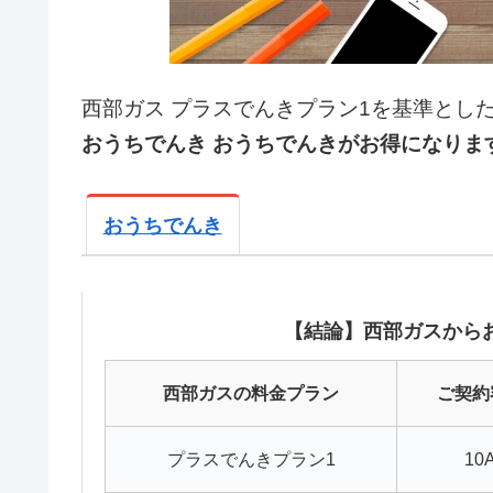
西部ガス プラスでんきプラン1を基準とし
おうちでんき おうちでんきがお得になりま
おうちでんき
【結論】西部ガスから
西部ガスの料金プラン
ご契約
プラスでんきプラン1
10