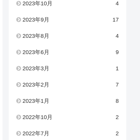
2023年10月
4
2023年9月
17
2023年8月
4
2023年6月
9
2023年3月
1
2023年2月
7
2023年1月
8
2022年10月
2
2022年7月
2