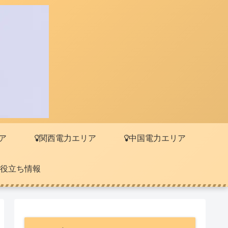
ア
関西電力エリア
中国電力エリア
役立ち情報