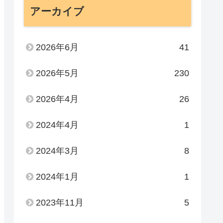
アーカイブ
2026年6月
41
2026年5月
230
2026年4月
26
2024年4月
1
2024年3月
8
2024年1月
1
2023年11月
5