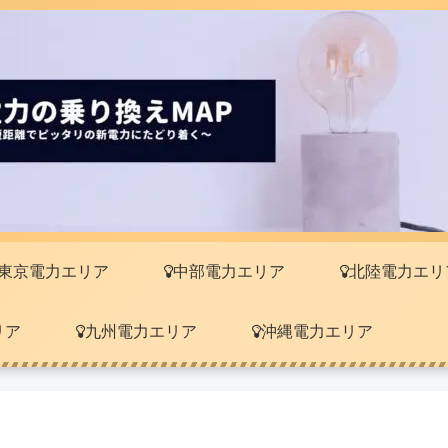
東京電力エリア
中部電力エリア
北陸電力エリ
リア
九州電力エリア
沖縄電力エリア