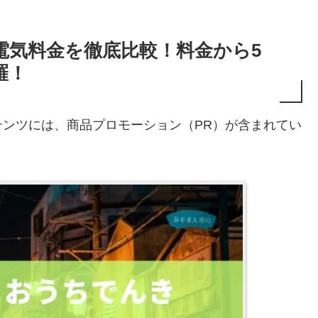
電気料金を徹底比較！料金から5
羅！
ンツには、商品プロモーション（PR）が含まれてい