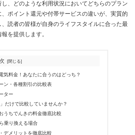
析し、どのような利用状況においてどちらのプラン
に、ポイント還元や付帯サービスの違いが、実質的
し、読者の皆様が自身のライフスタイルに合った最
情報を提供します。
次
電気料金！あなたに合うのはどっち？
ーン・各種割引の比較表
ーター
」だけで比較していませんか？
おうちでんきの料金徹底比較
から乗り換える場合
・デメリットを徹底比較