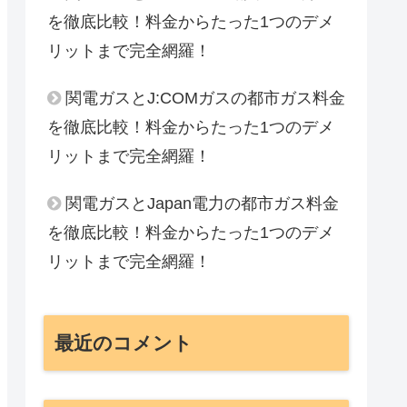
を徹底比較！料金からたった1つのデメ
リットまで完全網羅！
関電ガスとJ:COMガスの都市ガス料金
を徹底比較！料金からたった1つのデメ
リットまで完全網羅！
関電ガスとJapan電力の都市ガス料金
を徹底比較！料金からたった1つのデメ
リットまで完全網羅！
最近のコメント