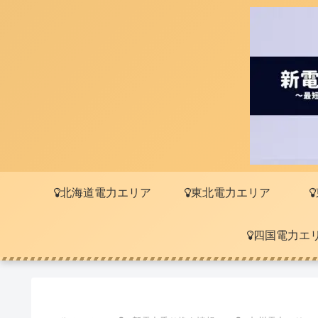
北海道電力エリア
東北電力エリア
四国電力エ