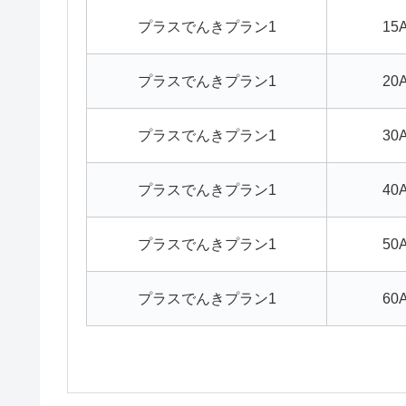
プラスでんきプラン1
15
プラスでんきプラン1
20
プラスでんきプラン1
30
プラスでんきプラン1
40
プラスでんきプラン1
50
プラスでんきプラン1
60