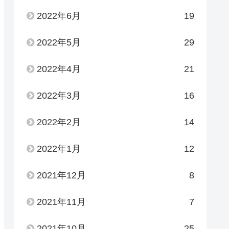
2022年6月
19
2022年5月
29
2022年4月
21
2022年3月
16
2022年2月
14
2022年1月
12
2021年12月
8
2021年11月
7
2021年10月
25