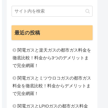
最近の投稿
関電ガスと楽天ガスの都市ガス料金を
徹底比較！料金から3つのデメリットま
で完全網羅！
関電ガスとミツウロコガスの都市ガス
料金を徹底比較！料金からデメリットま
で完全網羅！
関電ガスとLPIOガスの都市ガス料金