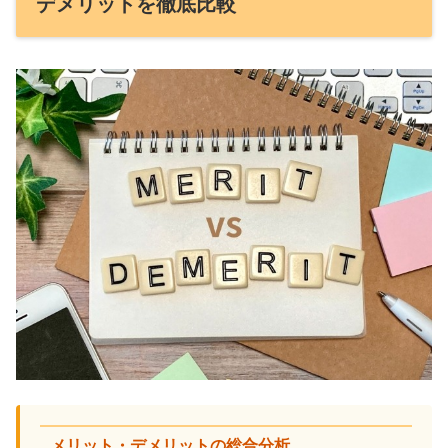
デメリットを徹底比較
メリット・デメリットの総合分析