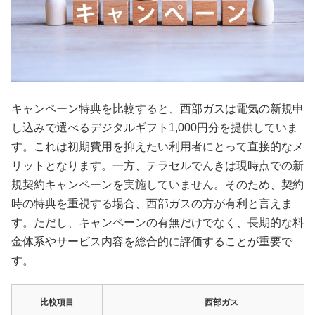
キャンペーン特典を比較すると、西部ガスは電気の新規申
し込みで選べるデジタルギフト1,000円分を提供していま
す。これは初期費用を抑えたい利用者にとって直接的なメ
リットとなります。一方、テラセルでんきは現時点での新
規契約キャンペーンを実施していません。そのため、契約
時の特典を重視する場合、西部ガスの方が有利と言えま
す。ただし、キャンペーンの有無だけでなく、長期的な料
金体系やサービス内容を総合的に評価することが重要で
す。
比較項目
西部ガス