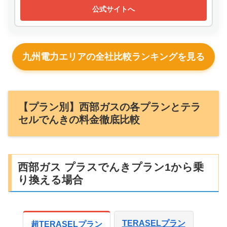
公式サイトへ
九州電力エリアの全社比較ランキングを見る
【プラン別】西部ガスの各プランとテラ
セルでんきの料金徹底比較
西部ガス プラスでんきプラン1から乗
り換える場合
TERASELプラン
超TERASELプラン