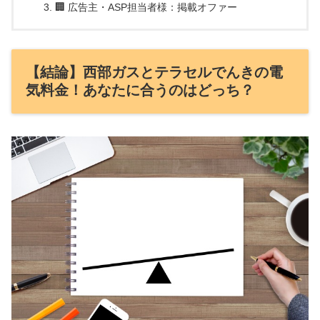
🏢 広告主・ASP担当者様：掲載オファー
【結論】西部ガスとテラセルでんきの電
気料金！あなたに合うのはどっち？