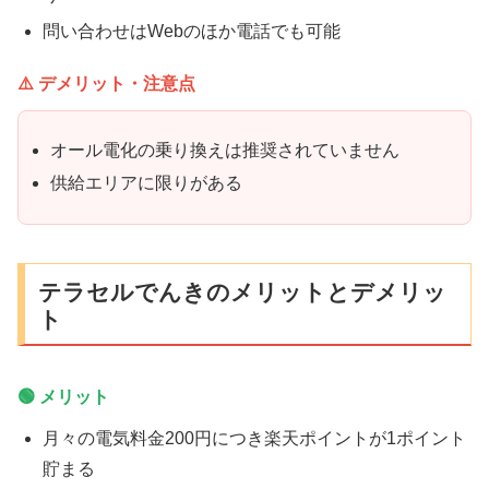
問い合わせはWebのほか電話でも可能
⚠️ デメリット・注意点
オール電化の乗り換えは推奨されていません
供給エリアに限りがある
テラセルでんきのメリットとデメリッ
ト
🟢 メリット
月々の電気料金200円につき楽天ポイントが1ポイント
貯まる