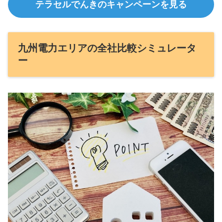
テラセルでんきのキャンペーンを見る
九州電力エリアの全社比較シミュレータ
ー