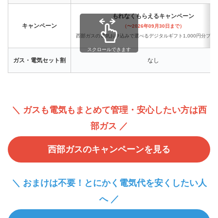
もれなくもらえるキャンペーン
キャンペーン
（〜2026年09月30日まで）
西部ガスの電気お申込みで選べるデジタルギフト1,000円分プレ
スクロールできます
ガス・電気セット割
なし
＼ ガスも電気もまとめて管理・安心したい方は西
部ガス ／
西部ガスのキャンペーンを見る
＼ おまけは不要！とにかく電気代を安くしたい人
へ ／