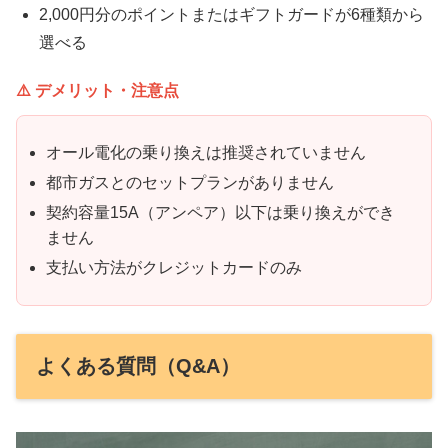
2,000円分のポイントまたはギフトガードが6種類から
選べる
⚠️ デメリット・注意点
オール電化の乗り換えは推奨されていません
都市ガスとのセットプランがありません
契約容量15A（アンペア）以下は乗り換えができ
ません
支払い方法がクレジットカードのみ
よくある質問（Q&A）