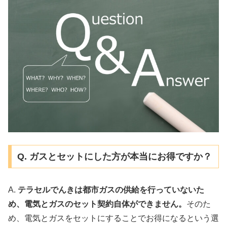
Q. ガスとセットにした方が本当にお得ですか？
A.
テラセルでんきは都市ガスの供給を行っていないた
め、電気とガスのセット契約自体ができません。
そのた
め、電気とガスをセットにすることでお得になるという選