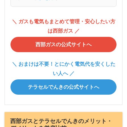
＼ ガスも電気もまとめて管理・安心したい方
は西部ガス ／
西部ガスの公式サイトへ
＼ おまけは不要！とにかく電気代を安くした
い人へ ／
テラセルでんきの公式サイトへ
西部ガスとテラセルでんきのメリット・