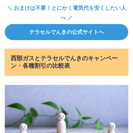
＼ おまけは不要！とにかく電気代を安くしたい人
へ ／
テラセルでんきの公式サイトへ
西部ガスとテラセルでんきのキャンペー
ン・各種割引の比較表