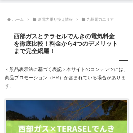
ホーム
新電力乗り換え情報
九州電力エリア
西部ガスとテラセルでんきの電気料金
を徹底比較！料金から4つのデメリット
まで完全網羅！
＜景品表示法に基づく表記＞本サイトのコンテンツには、
商品プロモーション（PR）が含まれている場合がありま
す。