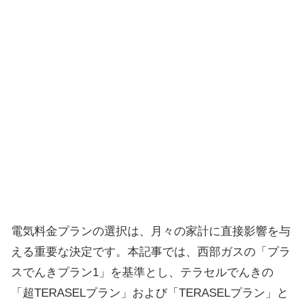
電気料金プランの選択は、月々の家計に直接影響を与
える重要な決定です。本記事では、西部ガスの「プラ
スでんきプラン1」を基準とし、テラセルでんきの
「超TERASELプラン」および「TERASELプラン」と