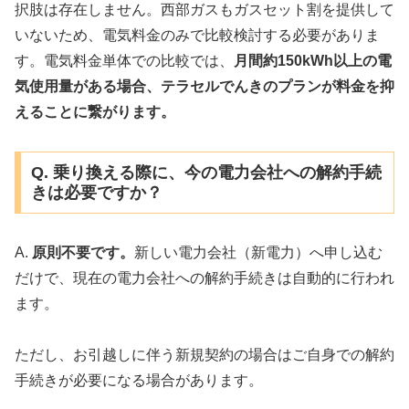
択肢は存在しません。西部ガスもガスセット割を提供して
いないため、電気料金のみで比較検討する必要がありま
す。電気料金単体での比較では、
月間約150kWh以上の電
気使用量がある場合、テラセルでんきのプランが料金を抑
えることに繋がります。
Q. 乗り換える際に、今の電力会社への解約手続
きは必要ですか？
A.
原則不要です。
新しい電力会社（新電力）へ申し込む
だけで、現在の電力会社への解約手続きは自動的に行われ
ます。
ただし、お引越しに伴う新規契約の場合はご自身での解約
手続きが必要になる場合があります。