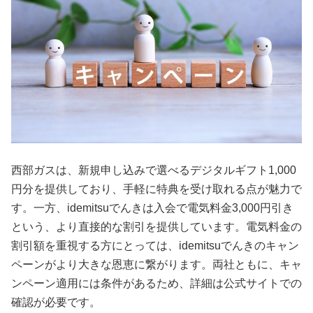
西部ガスは、新規申し込みで選べるデジタルギフト1,000
円分を提供しており、手軽に特典を受け取れる点が魅力で
す。一方、idemitsuでんきは入会で電気料金3,000円引き
という、より直接的な割引を提供しています。電気料金の
割引額を重視する方にとっては、idemitsuでんきのキャン
ペーンがより大きな恩恵に繋がります。両社ともに、キャ
ンペーン適用には条件があるため、詳細は公式サイトでの
確認が必要です。