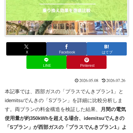
X
Facebook
はてブ
LINE
Pinterest
2026.05.08
2026.07.26
本記事では、西部ガスの「プラスでんきプラン1」と
idemitsuでんきの「Sプラン」を詳細に比較分析しま
す。両プランの料金構造を検証した結果、
月間の電気
使用量が約350kWhを超える場合、idemitsuでんきの
「Sプラン」が西部ガスの「プラスでんきプラン1」よ