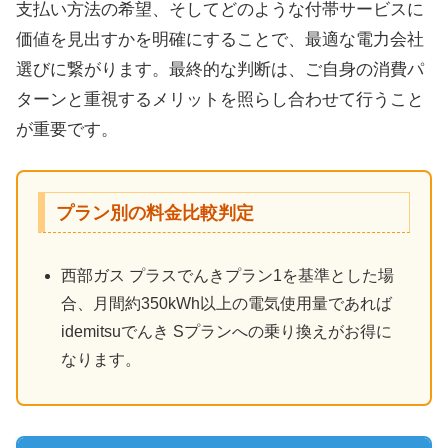
支払い方法の希望、そしてどのような付帯サービスに
価値を見出すかを明確にすることで、最適な電力会社
選びに繋がります。最終的な判断は、ご自身の消費パ
ターンと重視するメリットを照らし合わせて行うこと
が重要です。
プラン別の料金比較判定
西部ガス プラスでんきプラン1を基準とした場
合、月間約350kWh以上の電気使用量であれば
idemitsuでんき Sプランへの乗り換えがお得に
なります。