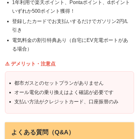
1年利用で楽天ポイント、Pontaポイント、dポイント
いずれか500ポイント獲得！
登録したカードでお支払いするだけでガソリン2円/L
引き
電気料金の割引特典あり（自宅にEV充電ポートがあ
る場合）
⚠️ デメリット・注意点
都市ガスとのセットプランがありません
オール電化の乗り換えはよく確認が必要です
支払い方法がクレジットカード、口座振替のみ
よくある質問（Q&A）