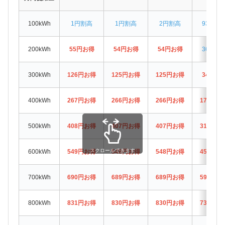
100kWh
1円割高
1円割高
2円割高
93円割
200kWh
55円お得
54円お得
54円お得
36円割
300kWh
126円お得
125円お得
125円お得
34円お
400kWh
267円お得
266円お得
266円お得
175円お
500kWh
408円お得
407円お得
407円お得
316円お
スクロールできます
600kWh
549円お得
548円お得
548円お得
457円お
700kWh
690円お得
689円お得
689円お得
598円お
800kWh
831円お得
830円お得
830円お得
739円お