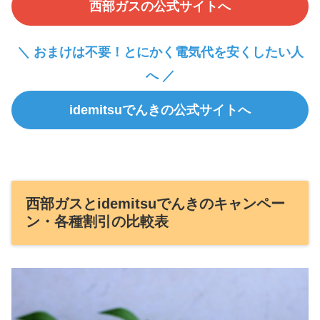
西部ガスの公式サイトへ
＼ おまけは不要！とにかく電気代を安くしたい人
へ ／
idemitsuでんきの公式サイトへ
西部ガスとidemitsuでんきのキャンペー
ン・各種割引の比較表