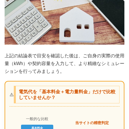
上記の結論表で目安を確認した後は、ご自身の実際の使用
量（kWh）や契約容量を入力して、より精緻なシミュレー
ションを行ってみましょう。
電気代を「基本料金＋電力量料金」だけで比較
⚠️
していませんか？
一般的な比較
当サイトの精密判定
基本料金