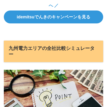
へ ／
idemitsuでんきのキャンペーンを見る
九州電力エリアの全社比較シミュレータ
ー