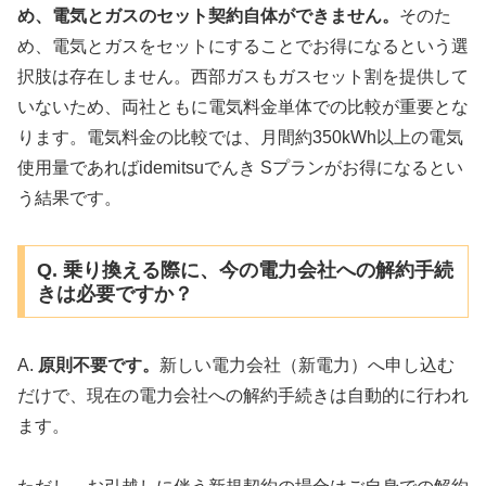
め、電気とガスのセット契約自体ができません。
そのた
め、電気とガスをセットにすることでお得になるという選
択肢は存在しません。西部ガスもガスセット割を提供して
いないため、両社ともに電気料金単体での比較が重要とな
ります。電気料金の比較では、月間約350kWh以上の電気
使用量であればidemitsuでんき Sプランがお得になるとい
う結果です。
Q. 乗り換える際に、今の電力会社への解約手続
きは必要ですか？
A.
原則不要です。
新しい電力会社（新電力）へ申し込む
だけで、現在の電力会社への解約手続きは自動的に行われ
ます。