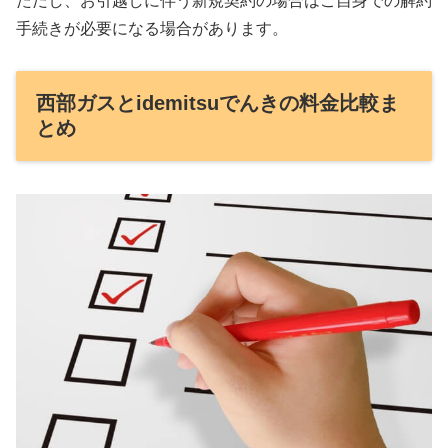
ただし、お引越しに伴う新規契約の場合はご自身での解約
手続きが必要になる場合があります。
西部ガスとidemitsuでんきの料金比較ま
とめ