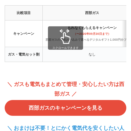
比較項目
西部ガス
もれなくもらえるキャンペーン
キャンペーン
（〜2026年09月30日まで）
西部ガスの電気お申込みで選べるデジタルギフト1,000円分プレ
スクロールできます
ガス・電気セット割
なし
＼ ガスも電気もまとめて管理・安心したい方は西
部ガス ／
西部ガスのキャンペーンを見る
＼ おまけは不要！とにかく電気代を安くしたい人