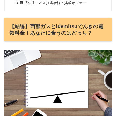
🏢 広告主・ASP担当者様：掲載オファー
【結論】西部ガスとidemitsuでんきの電
気料金！あなたに合うのはどっち？