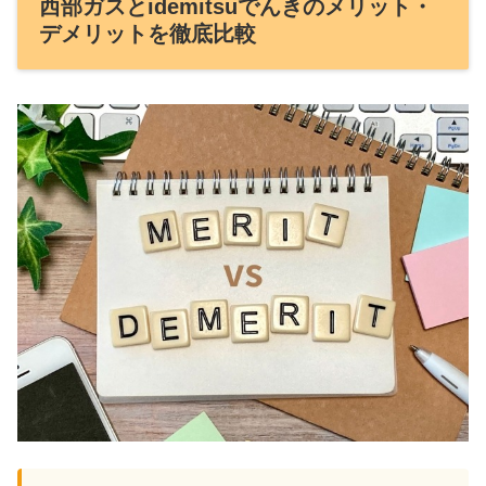
西部ガスとidemitsuでんきのメリット・
デメリットを徹底比較