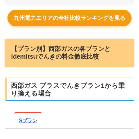
九州電力エリアの全社比較ランキングを見る
【プラン別】西部ガスの各プランと
idemitsuでんきの料金徹底比較
西部ガス プラスでんきプラン1から乗
り換える場合
Sプラン