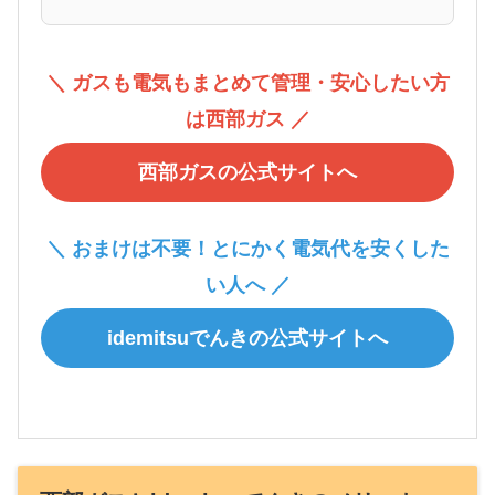
＼ ガスも電気もまとめて管理・安心したい方
は西部ガス ／
西部ガスの公式サイトへ
＼ おまけは不要！とにかく電気代を安くした
い人へ ／
idemitsuでんきの公式サイトへ