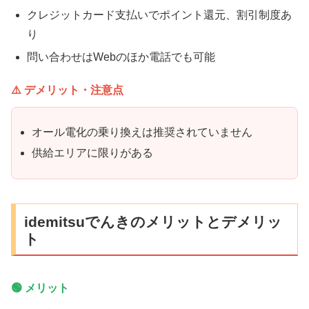
クレジットカード支払いでポイント還元、割引制度あ
り
問い合わせはWebのほか電話でも可能
⚠️ デメリット・注意点
オール電化の乗り換えは推奨されていません
供給エリアに限りがある
idemitsuでんきのメリットとデメリッ
ト
🟢 メリット