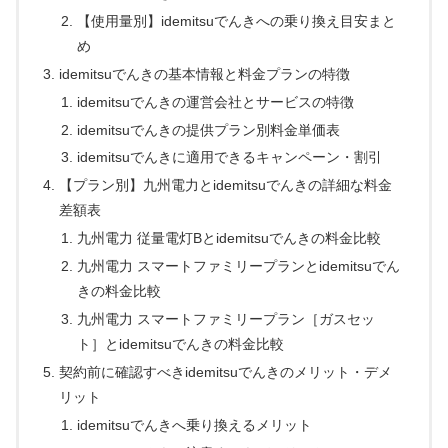
【使用量別】idemitsuでんきへの乗り換え目安まと
め
idemitsuでんきの基本情報と料金プランの特徴
idemitsuでんきの運営会社とサービスの特徴
idemitsuでんきの提供プラン別料金単価表
idemitsuでんきに適用できるキャンペーン・割引
【プラン別】九州電力とidemitsuでんきの詳細な料金
差額表
九州電力 従量電灯Bとidemitsuでんきの料金比較
九州電力 スマートファミリープランとidemitsuでん
きの料金比較
九州電力 スマートファミリープラン［ガスセッ
ト］とidemitsuでんきの料金比較
契約前に確認すべきidemitsuでんきのメリット・デメ
リット
idemitsuでんきへ乗り換えるメリット