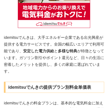
idemitsuでんきは、大手エネルギー企業である出光興産が
提供する電力サービスです。全国の幅広いエリアで利用可
能であり、
安定した電力供給
と
多様な特典
が特徴となって
います。ガソリン割引やポイント還元など、日々の生活に
密着したメリットを提供し、多くの家庭に選ばれていま
す。
idemitsuでんきの提供プラン別料金単価表
idemitsuでんきの料金プランは、基本的な電気料金に加え