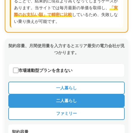
ることで、結果的に現在より高くなってしまうケースが
あります。当サイトでは毎月最新の単価を取得し、
「実
しているため、失敗しな
際のお支払い額」で精密に比較
い乗り換えが可能です。
契約容量、月間使用量を入力するとエリア最安の電力会社が見
つかります。
市場連動型プランを含まない
一人暮らし
二人暮らし
ファミリー
契約容量