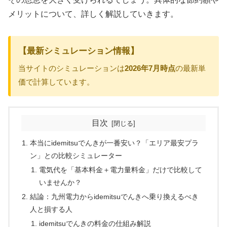
メリットについて、詳しく解説していきます。
【最新シミュレーション情報】
当サイトのシミュレーションは
2026年7月時点
の最新単
価で計算しています。
目次
本当にidemitsuでんきが一番安い？「エリア最安プラ
ン」との比較シミュレーター
電気代を「基本料金＋電力量料金」だけで比較して
いませんか？
結論：九州電力からidemitsuでんきへ乗り換えるべき
人と損する人
idemitsuでんきの料金の仕組み解説