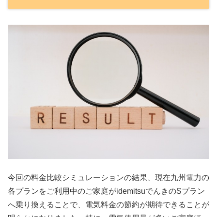
今回の料金比較シミュレーションの結果、現在九州電力の
各プランをご利用中のご家庭がidemitsuでんきのSプラン
へ乗り換えることで、電気料金の節約が期待できることが