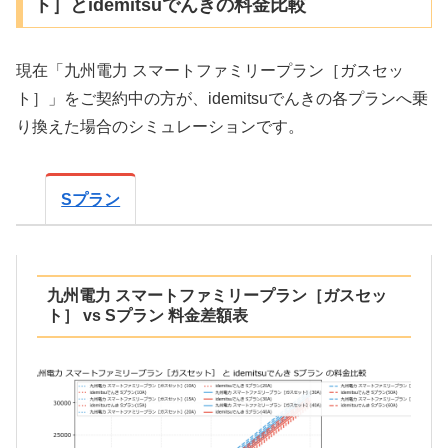
ト］とidemitsuでんきの料金比較
現在「九州電力 スマートファミリープラン［ガスセッ
ト］」をご契約中の方が、idemitsuでんきの各プランへ乗
り換えた場合のシミュレーションです。
Sプラン
九州電力 スマートファミリープラン［ガスセッ
ト］ vs Sプラン 料金差額表