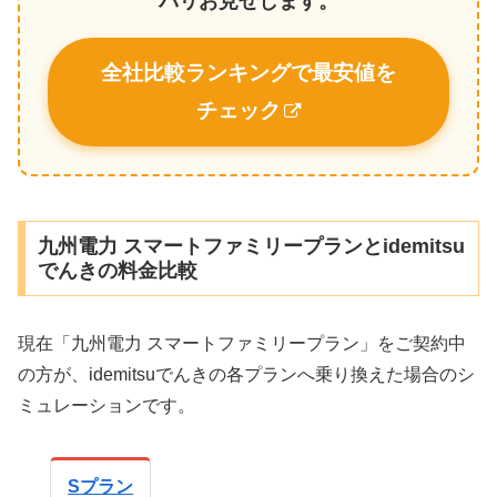
バリお見せします。
全社比較ランキングで最安値を
チェック
九州電力 スマートファミリープランとidemitsu
でんきの料金比較
現在「九州電力 スマートファミリープラン」をご契約中
の方が、idemitsuでんきの各プランへ乗り換えた場合のシ
ミュレーションです。
Sプラン