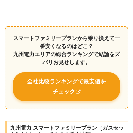
スマートファミリープランから乗り換えて一
番安くなるのはどこ？
九州電力エリアの総合ランキングで結論をズ
バリお見せします。
全社比較ランキングで最安値を
チェック
九州電力 スマートファミリープラン［ガスセッ