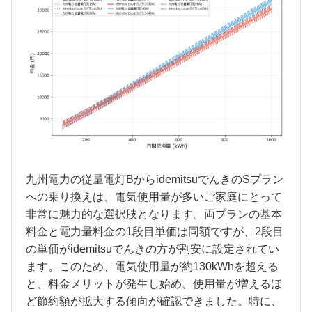
九州電力の従量電灯BからidemitsuでんきのSプラン
への乗り換えは、電気使用量が多いご家庭にとって
非常に魅力的な選択肢となります。両プランの基本
料金と電力量料金の1段目単価は同額ですが、2段目
の単価がidemitsuでんきの方が割安に設定されてい
ます。このため、電気使用量が約130kWhを超える
と、料金メリットが発生し始め、使用量が増えるほ
ど節約額が拡大する傾向が確認できました。特に、