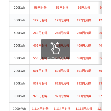
200kWh
56円お得
56円お得
56円お得
56円お
300kWh
127円お得
127円お得
127円お得
127円お
400kWh
268円お得
268円お得
268円お得
268円お
500kWh
409円お得
409円お得
409円お得
409円お
スクロールできます
600kWh
550円お得
550円お得
550円お得
550円お
700kWh
691円お得
691円お得
691円お得
691円お
800kWh
832円お得
832円お得
832円お得
832円お
900kWh
973円お得
973円お得
973円お得
973円お
1000kWh
1,114円お得
1,114円お得
1,114円お得
1,114円