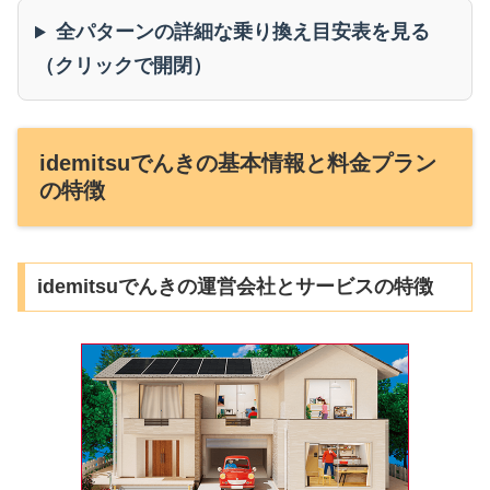
全パターンの詳細な乗り換え目安表を見る
（クリックで開閉）
idemitsuでんきの基本情報と料金プラン
の特徴
idemitsuでんきの運営会社とサービスの特徴