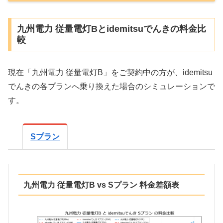
九州電力 従量電灯Bとidemitsuでんきの料金比
較
現在「九州電力 従量電灯B」をご契約中の方が、idemitsu
でんきの各プランへ乗り換えた場合のシミュレーションで
す。
Sプラン
九州電力 従量電灯B vs Sプラン 料金差額表