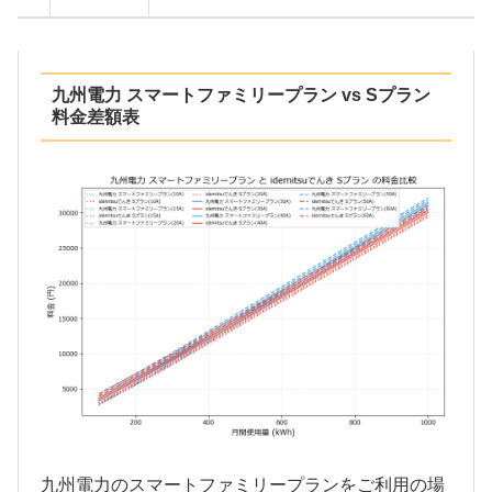
九州電力 スマートファミリープラン vs Sプラン
料金差額表
九州電力のスマートファミリープランをご利用の場