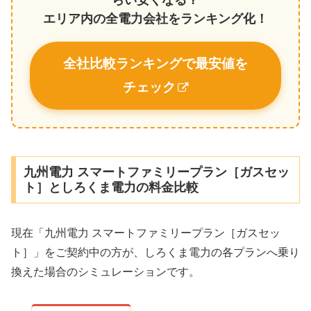
エリア内の全電力会社をランキング化！
全社比較ランキングで最安値を
チェック
九州電力 スマートファミリープラン［ガスセッ
ト］としろくま電力の料金比較
現在「九州電力 スマートファミリープラン［ガスセッ
ト］」をご契約中の方が、しろくま電力の各プランへ乗り
換えた場合のシミュレーションです。