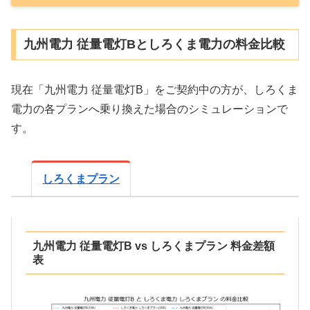
九州電力 従量電灯Bとしろくま電力の料金比較
現在「九州電力 従量電灯B」をご契約中の方が、しろくま
電力の各プランへ乗り換えた場合のシミュレーションで
す。
しろくまプラン
九州電力 従量電灯B vs しろくまプラン 料金差額
表