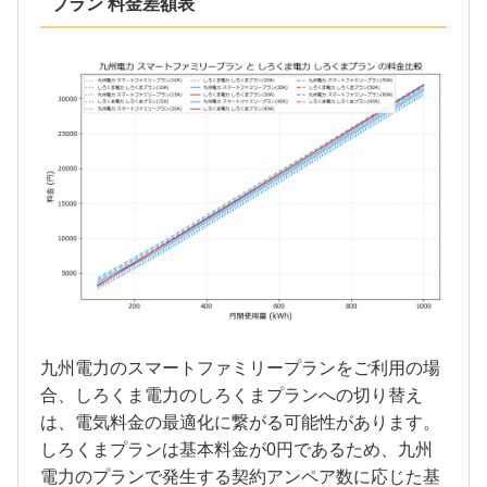
プラン 料金差額表
九州電力のスマートファミリープランをご利用の場
合、しろくま電力のしろくまプランへの切り替え
は、電気料金の最適化に繋がる可能性があります。
しろくまプランは基本料金が0円であるため、九州
電力のプランで発生する契約アンペア数に応じた基