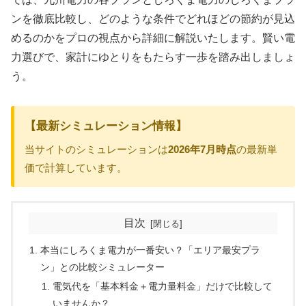
ンを徹底比較し、どのような条件でどれほどの節約が見込
めるのかをプロの視点から詳細に解説いたします。賢い電
力選びで、家計にゆとりをもたらす一歩を踏み出しましょ
う。
【最新シミュレーション情報】
当サイトのシミュレーションは
2026年7月時点
の最新単
価で計算しています。
目次
本当にしろくま電力が一番安い？「エリア最安プラ
ン」との比較シミュレーター
電気代を「基本料金＋電力量料金」だけで比較して
いませんか？