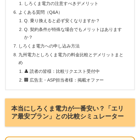
しろくま電力の注意すべきデメリット
よくある質問（Q&A）
Q. 乗り換えると必ず安くなりますか？
Q. 契約条件が特殊な場合でもメリットはあります
か？
しろくま電力への申し込み方法
九州電力としろくま電力の料金比較とデメリットまと
め
👤 読者の皆様：比較リクエスト受付中
🏢 広告主・ASP担当者様：掲載オファー
本当にしろくま電力が一番安い？「エリ
ア最安プラン」との比較シミュレーター