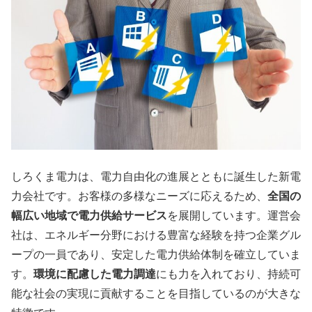
しろくま電力は、電力自由化の進展とともに誕生した新電
力会社です。お客様の多様なニーズに応えるため、
全国の
幅広い地域で電力供給サービス
を展開しています。運営会
社は、エネルギー分野における豊富な経験を持つ企業グル
ープの一員であり、安定した電力供給体制を確立していま
す。
環境に配慮した電力調達
にも力を入れており、持続可
能な社会の実現に貢献することを目指しているのが大きな