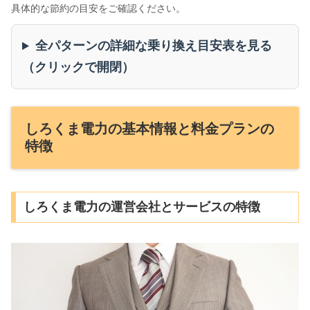
具体的な節約の目安をご確認ください。
全パターンの詳細な乗り換え目安表を見る
（クリックで開閉）
しろくま電力の基本情報と料金プランの
特徴
しろくま電力の運営会社とサービスの特徴