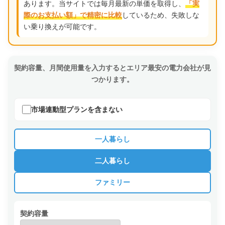
あります。当サイトでは毎月最新の単価を取得し、
「実
しているため、失敗しな
際のお支払い額」で精密に比較
い乗り換えが可能です。
契約容量、月間使用量を入力するとエリア最安の電力会社が見
つかります。
市場連動型プランを含まない
一人暮らし
二人暮らし
ファミリー
契約容量