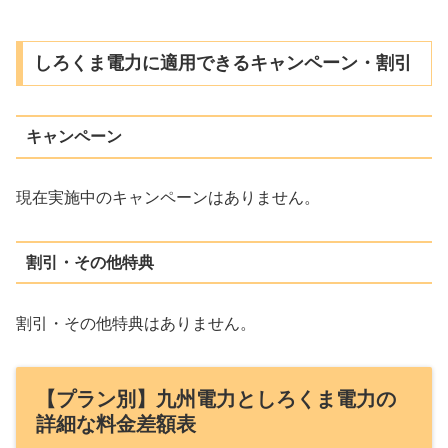
しろくま電力に適用できるキャンペーン・割引
キャンペーン
現在実施中のキャンペーンはありません。
割引・その他特典
割引・その他特典はありません。
【プラン別】九州電力としろくま電力の
詳細な料金差額表