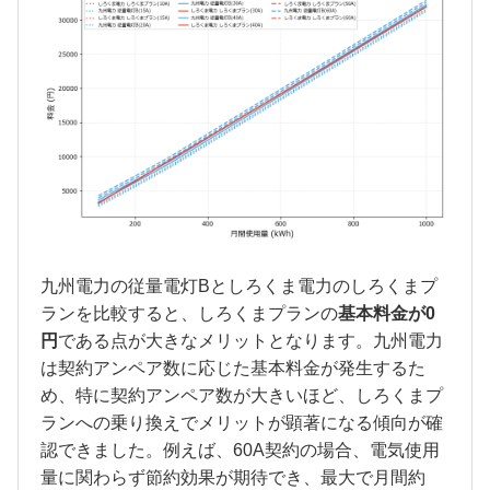
九州電力の従量電灯Bとしろくま電力のしろくまプ
ランを比較すると、しろくまプランの
基本料金が0
円
である点が大きなメリットとなります。九州電力
は契約アンペア数に応じた基本料金が発生するた
め、特に契約アンペア数が大きいほど、しろくまプ
ランへの乗り換えでメリットが顕著になる傾向が確
認できました。例えば、60A契約の場合、電気使用
量に関わらず節約効果が期待でき、最大で月間約