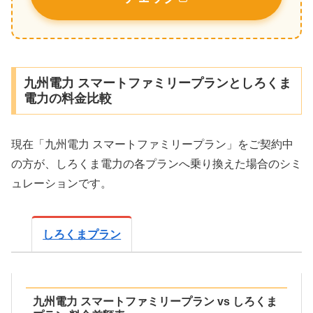
九州電力 スマートファミリープランとしろくま
電力の料金比較
現在「九州電力 スマートファミリープラン」をご契約中
の方が、しろくま電力の各プランへ乗り換えた場合のシミ
ュレーションです。
しろくまプラン
九州電力 スマートファミリープラン vs しろくま