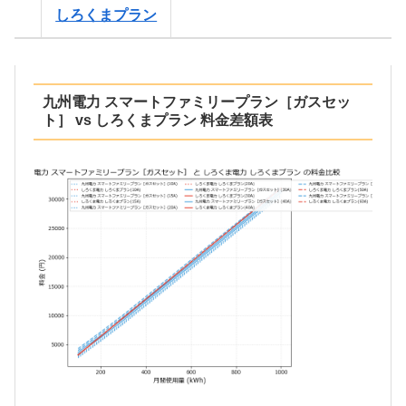
しろくまプラン
九州電力 スマートファミリープラン［ガスセッ
ト］ vs しろくまプラン 料金差額表