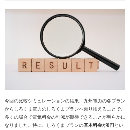
今回の比較シミュレーションの結果、九州電力の各プラン
からしろくま電力のしろくまプランへ乗り換えることで、
多くの場合で電気料金の削減が期待できることが明らかに
なりました。特に、しろくまプランの
基本料金が0円
とい