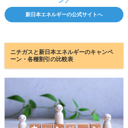
ン ／
新日本エネルギーの公式サイトへ
ニチガスと新日本エネルギーのキャンペ
ーン・各種割引の比較表