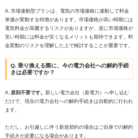
A. 市場連動型プランは、電気の市場価格に連動して料金
単価が変動する特徴があります。市場価格が高い時期には
電気料金が高騰するリスクがありますが、逆に市場価格が
安い時期には料金が安くなるメリットも期待できます。料
金変動のリスクを理解した上で検討することが重要です。
Q. 乗り換える際に、今の電力会社への解約手続
きは必要ですか？
A.
原則不要です。
新しい電力会社（新電力）へ申し込む
だけで、現在の電力会社への解約手続きは自動的に行われ
ます。
ただし、お引越しに伴う新規契約の場合はご自身での解約
手続きが必要になる場合があります。