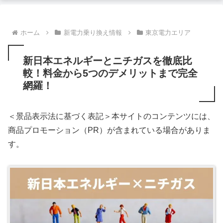
ホーム
新電力乗り換え情報
東京電力エリア
新日本エネルギーとニチガスを徹底比
較！料金から5つのデメリットまで完全
網羅！
＜景品表示法に基づく表記＞本サイトのコンテンツには、
商品プロモーション（PR）が含まれている場合がありま
す。