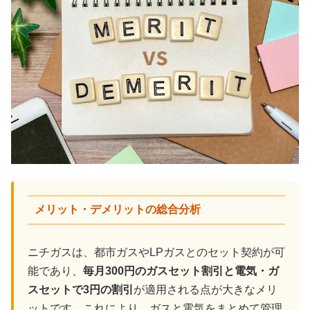
メリット・デメリットの総合分析
ニチガスは、都市ガスやLPガスとのセット契約が可
能であり、
毎月300円のガスセット割引と電気・ガ
スセットで3円の割引
が適用される点が大きなメリ
ットです。これにより、ガスと電気をまとめて管理