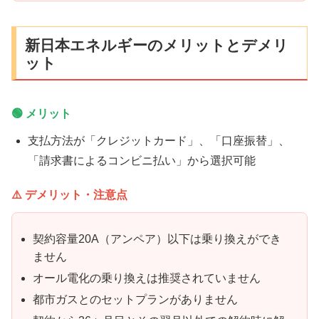
新日本エネルギーのメリットとデメリ
ット
🟢 メリット
支払方法が「クレジットカード」、「口座振替」、
「請求書によるコンビニ払い」から選択可能
⚠️ デメリット・注意点
契約容量20A（アンペア）以下は乗り換えができ
ません
オール電化の乗り換えは推奨されていません
都市ガスとのセットプランがありません