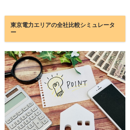
東京電力エリアの全社比較シミュレータ
ー