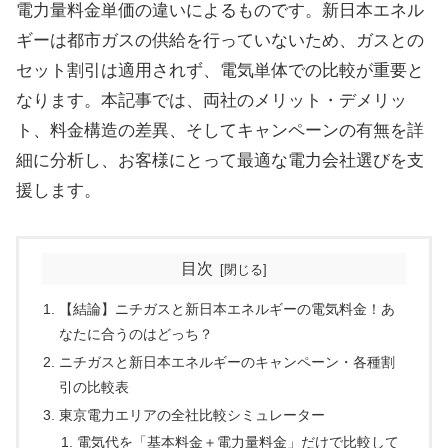
電力量料金単価の違いによるものです。新日本エネル
ギーは都市ガスの供給を行っていないため、ガスとの
セット割引は適用されず、電気単体での比較が重要と
なります。本記事では、両社のメリット・デメリッ
ト、料金構造の差異、そしてキャンペーンの有無を詳
細に分析し、お客様にとって最適な電力会社選びを支
援します。
目次
【結論】ニチガスと新日本エネルギーの電気料金！あ
なたに合うのはどっち？
ニチガスと新日本エネルギーのキャンペーン・各種割
引の比較表
東京電力エリアの全社比較シミュレーター
電気代を「基本料金＋電力量料金」だけで比較して