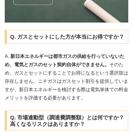
Q. ガスとセットにした方が本当にお得ですか？
A.
新日本エネルギーは都市ガスの供給を行っていないた
め、電気とガスのセット契約自体ができません。
そのた
め、ガスとセットにすることでお得になるという選択肢は
存在しません。ニチガスはガスセット割引を提供していま
すが、新日本エネルギーを検討する際は電気単体での料金
メリットを評価する必要があります。
Q. 市場連動型（調達費調整額）とは何ですか？
高くなるリスクはありますか？