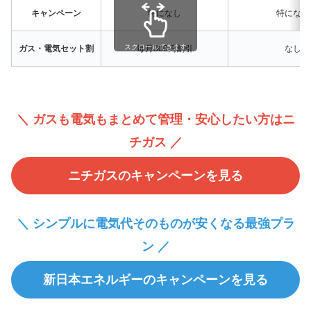
キャンペーン
特になし
特になし
スクロールできます
ガス・電気セット割
毎月300円割引
なし
＼ ガスも電気もまとめて管理・安心したい方はニ
チガス ／
ニチガスのキャンペーンを見る
＼ シンプルに電気代そのものが安くなる最強プラ
ン ／
新日本エネルギーのキャンペーンを見る