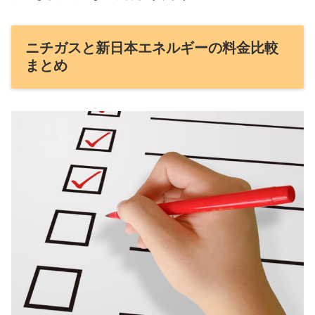
ニチガスと新日本エネルギーの料金比較
まとめ