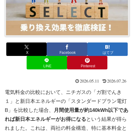
X
Facebook
はてブ
LINE
Pinterest
2026.05.11
2026.07.26
電気料金の比較において、ニチガスの「ガ割でんき
１」と新日本エネルギーの「スタンダードプラン電灯
B」を比較した場合、
月間使用量が約140kWh以下であ
れば新日本エネルギーがお得になる
という結果が得ら
れました。これは、両社の料金構造、特に基本料金と