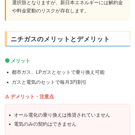
選択肢となりますが、新日本エネルギーには解約金
や料金変動のリスクが存在します。
ニチガスのメリットとデメリット
🟢 メリット
都市ガス、LPガスとセットで乗り換え可能
ガスと電気のセットで毎月3円割引
⚠️ デメリット・注意点
オール電化の乗り換えは推奨されていません
電気のみの契約はできません