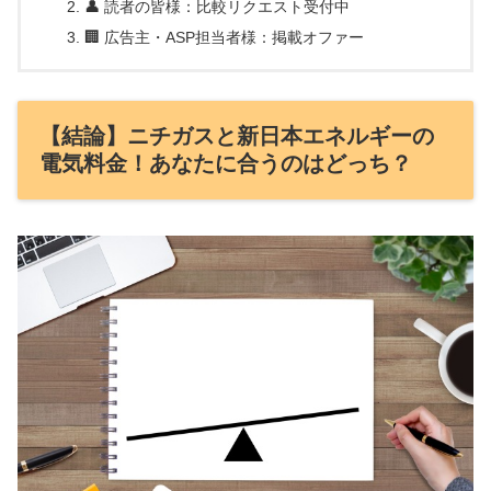
👤 読者の皆様：比較リクエスト受付中
🏢 広告主・ASP担当者様：掲載オファー
【結論】ニチガスと新日本エネルギーの
電気料金！あなたに合うのはどっち？