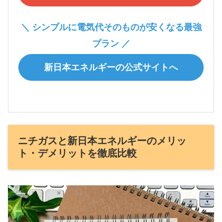
＼ シンプルに電気代そのものが安くなる最強
プラン ／
新日本エネルギーの公式サイトへ
ニチガスと新日本エネルギーのメリッ
ト・デメリットを徹底比較