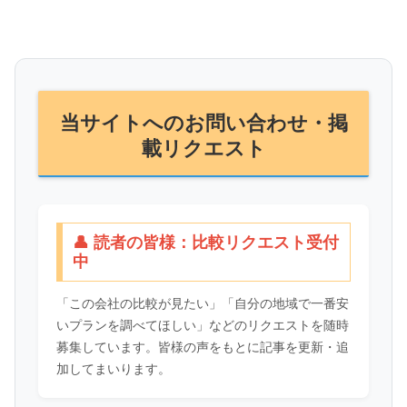
当サイトへのお問い合わせ・掲
載リクエスト
👤 読者の皆様：比較リクエスト受付
中
「この会社の比較が見たい」「自分の地域で一番安
いプランを調べてほしい」などのリクエストを随時
募集しています。皆様の声をもとに記事を更新・追
加してまいります。