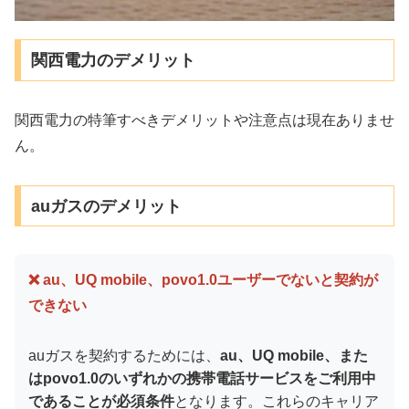
関西電力のデメリット
関西電力の特筆すべきデメリットや注意点は現在ありませ
ん。
auガスのデメリット
❌ au、UQ mobile、povo1.0ユーザーでないと契約が
できない
auガスを契約するためには、
au、UQ mobile、また
はpovo1.0のいずれかの携帯電話サービスをご利用中
であることが必須条件
となります。これらのキャリア