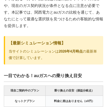
や、現在のガス契約状況が条件となる点に注意が必要で
す。本記事では、関西電力とauガスの比較を通じて、あ
なたにとって最適な選択肢を見つけるための客観的な情報
を提供します。
【最新シミュレーション情報】
当サイトのシミュレーションは
2026年4月時点
の最新単
価で計算しています。
一目でわかる！auガスへの乗り換え目安
現在ご契約中のプラン
乗り換えの目安（損益分岐点）
なっトクプラン
料金に差はありません（±0円）