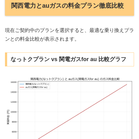
関西電力とauガスの料金プラン徹底比較
現在ご契約中のプランを選択すると、最適な乗り換えプラ
ンとの料金比較が表示されます。
なっトクプラン vs 関電ガスfor au 比較グラフ