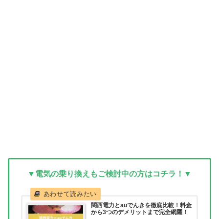
▼電気の乗り換えもご検討中の方はコチラ！▼
関西電力とauでんきを徹底比較！料金
から3つのデメリットまで完全網羅！