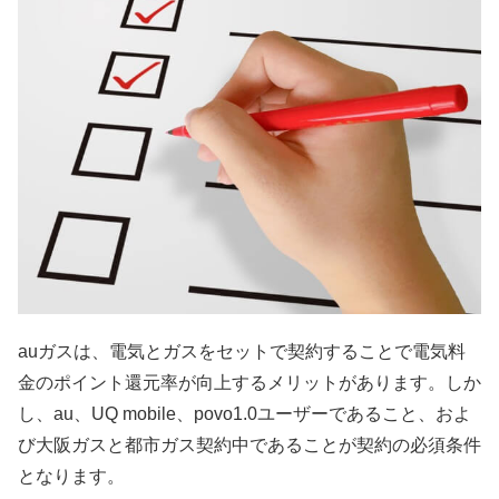
auガスは、電気とガスをセットで契約することで電気料
金のポイント還元率が向上するメリットがあります。しか
し、au、UQ mobile、povo1.0ユーザーであること、およ
び大阪ガスと都市ガス契約中であることが契約の必須条件
となります。