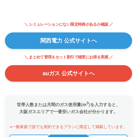
＼ シミュレーションにない限定特典があるか確認 ／
関西電力 公式サイトへ
＼ まとめて管理＆セット割引で確実にお得を実感 ／
auガス 公式サイトへ
3
世帯人数または月間のガス使用量(m
)を入力すると、
大阪ガスエリアで一番安いガス会社が分かります。
※一般家庭で誰でも契約できるプランに限定して掲載しています。