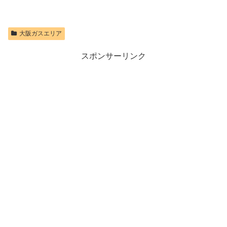
大阪ガスエリア
スポンサーリンク