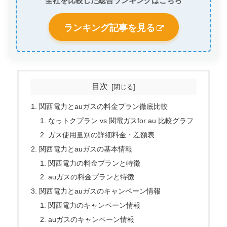
ランキング記事を見る
目次
関西電力とauガスの料金プラン徹底比較
なっトクプラン vs 関電ガスfor au 比較グラフ
ガス使用量別の詳細料金・差額表
関西電力とauガスの基本情報
関西電力の料金プランと特徴
auガスの料金プランと特徴
関西電力とauガスのキャンペーン情報
関西電力のキャンペーン情報
auガスのキャンペーン情報