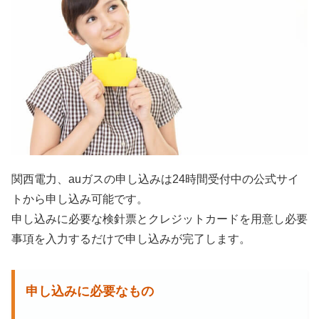
関西電力、auガスの申し込みは24時間受付中の公式サイ
トから申し込み可能です。
申し込みに必要な検針票とクレジットカードを用意し必要
事項を入力するだけで申し込みが完了します。
申し込みに必要なもの