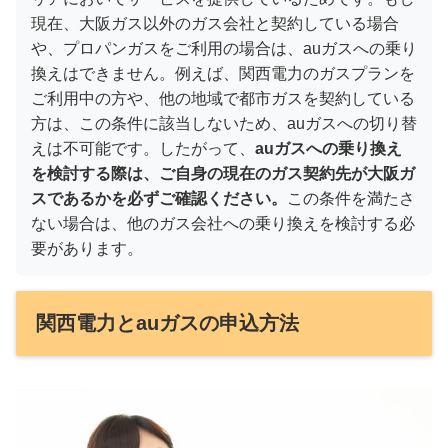
現在、大阪ガス以外のガス会社と契約している場合
や、プロパンガスをご利用の場合は、auガスへの乗り
換えはできません。例えば、関西電力のガスプランを
ご利用中の方や、他の地域で都市ガスを契約している
方は、この条件に該当しないため、auガスへの切り替
えは不可能です。したがって、
auガスへの乗り換え
を検討する際は、ご自身の現在のガス契約先が大阪ガ
スであるかを必ずご確認ください。
この条件を満たさ
ない場合は、他のガス会社への乗り換えを検討する必
要があります。
関西電力とauガスの申込方法