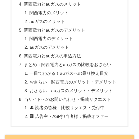
関西電力とauガスのメリット
関西電力のメリット
auガスのメリット
関西電力とauガスのデメリット
関西電力のデメリット
auガスのデメリット
関西電力とauガスの申込方法
まとめ：関西電力とauガスの比較をおさらい
一目でわかる！auガスへの乗り換え目安
おさらい：関西電力のメリット・デメリット
おさらい：auガスのメリット・デメリット
当サイトへのお問い合わせ・掲載リクエスト
👤 読者の皆様：比較リクエスト受付中
🏢 広告主・ASP担当者様：掲載オファー