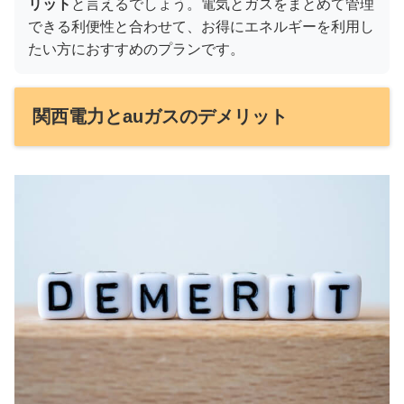
リット
と言えるでしょう。電気とガスをまとめて管理
できる利便性と合わせて、お得にエネルギーを利用し
たい方におすすめのプランです。
関西電力とauガスのデメリット