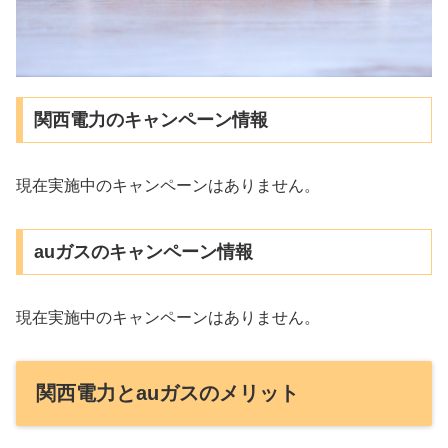
関西電力のキャンペーン情報
現在実施中のキャンペーンはありません。
auガスのキャンペーン情報
現在実施中のキャンペーンはありません。
関西電力とauガスのメリット