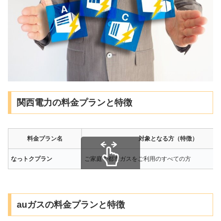
関西電力の料金プランと特徴
料金プラン名
対象となる方（特徴）
なっトクプラン
ご家庭で都市ガスをご利用のすべての方
スクロールできます
auガスの料金プランと特徴