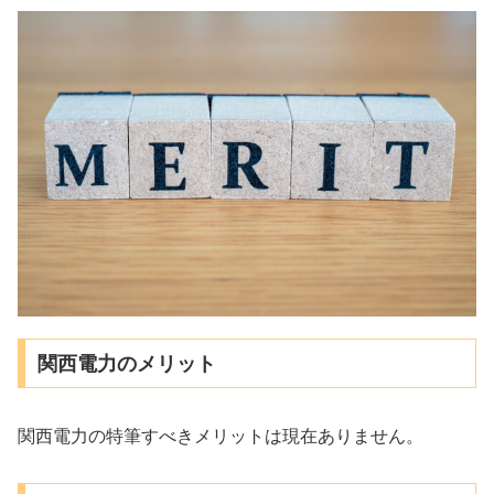
関西電力のメリット
関西電力の特筆すべきメリットは現在ありません。