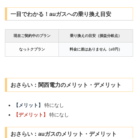
一目でわかる！auガスへの乗り換え目安
現在ご契約中のプラン
乗り換えの目安（損益分岐点）
なっトクプラン
料金に差はありません（±0円）
おさらい：関西電力のメリット・デメリット
【メリット】
特になし
【デメリット】
特になし
おさらい：auガスのメリット・デメリット