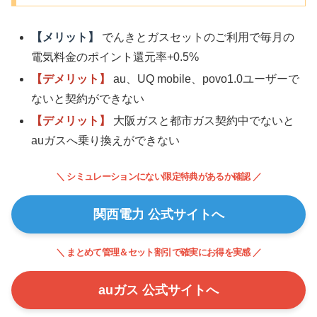
【メリット】
でんきとガスセットのご利用で毎月の
電気料金のポイント還元率+0.5%
【デメリット】
au、UQ mobile、povo1.0ユーザーで
ないと契約ができない
【デメリット】
大阪ガスと都市ガス契約中でないと
auガスへ乗り換えができない
＼ シミュレーションにない限定特典があるか確認 ／
関西電力 公式サイトへ
＼ まとめて管理＆セット割引で確実にお得を実感 ／
auガス 公式サイトへ