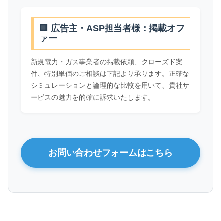
🏢 広告主・ASP担当者様：掲載オフ
ァー
新規電力・ガス事業者の掲載依頼、クローズド案
件、特別単価のご相談は下記より承ります。正確な
シミュレーションと論理的な比較を用いて、貴社サ
ービスの魅力を的確に訴求いたします。
お問い合わせフォームはこちら