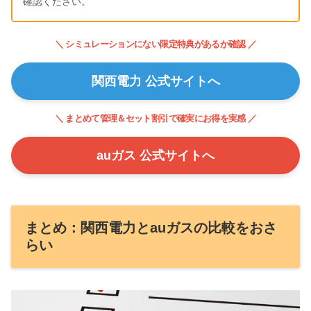
確認ください。
＼ シミュレーションにない限定特典があるか確認 ／
関西電力 公式サイトへ
＼ まとめて管理＆セット割引で確実にお得を実感 ／
auガス 公式サイトへ
まとめ：関西電力とauガスの比較をおさ
らい