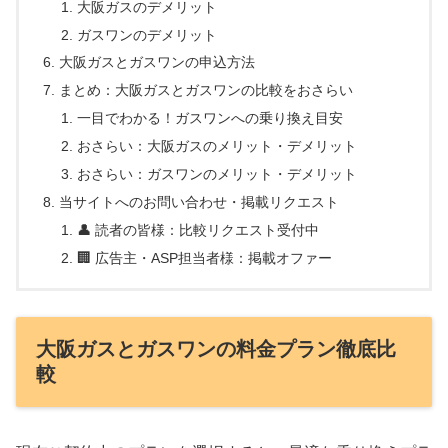
大阪ガスのデメリット
ガスワンのデメリット
大阪ガスとガスワンの申込方法
まとめ：大阪ガスとガスワンの比較をおさらい
一目でわかる！ガスワンへの乗り換え目安
おさらい：大阪ガスのメリット・デメリット
おさらい：ガスワンのメリット・デメリット
当サイトへのお問い合わせ・掲載リクエスト
👤 読者の皆様：比較リクエスト受付中
🏢 広告主・ASP担当者様：掲載オファー
大阪ガスとガスワンの料金プラン徹底比
較