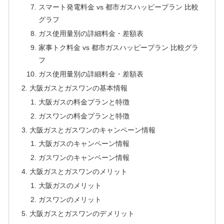
スマート発電料金 vs 都市ガスハッピープラン 比較
グラフ
ガス使用量別の詳細料金・差額表
家事トク料金 vs 都市ガスハッピープラン 比較グラ
フ
ガス使用量別の詳細料金・差額表
大阪ガスとガスワンの基本情報
大阪ガスの料金プランと特徴
ガスワンの料金プランと特徴
大阪ガスとガスワンのキャンペーン情報
大阪ガスのキャンペーン情報
ガスワンのキャンペーン情報
大阪ガスとガスワンのメリット
大阪ガスのメリット
ガスワンのメリット
大阪ガスとガスワンのデメリット