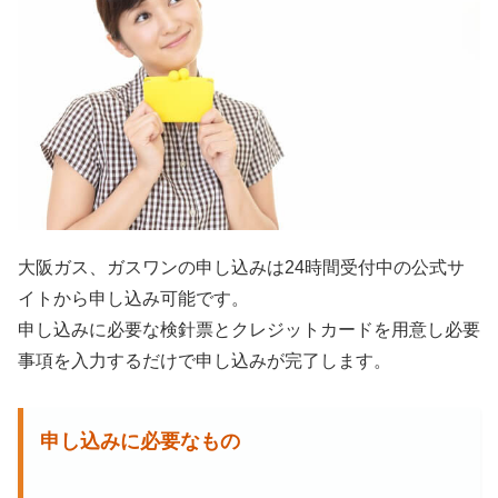
大阪ガス、ガスワンの申し込みは24時間受付中の公式サ
イトから申し込み可能です。
申し込みに必要な検針票とクレジットカードを用意し必要
事項を入力するだけで申し込みが完了します。
申し込みに必要なもの