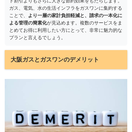
ト割引よりもさらに大きな節約効果をもたらします。
ガス、電気、水の生活インフラをガスワンに集約する
ことで、
より一層の家計負担軽減と、請求の一本化に
よる管理の簡素化
が見込めます。複数のサービスをま
とめてお得に利用したい方にとって、非常に魅力的な
プランと言えるでしょう。
大阪ガスとガスワンのデメリット