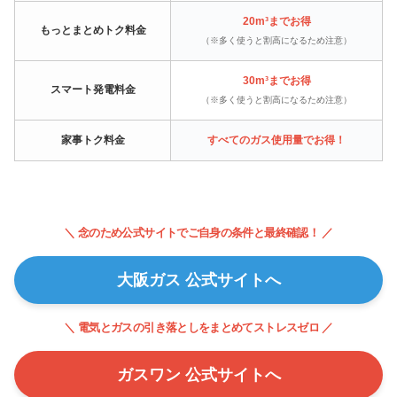
20m³までお得
もっとまとめトク料金
（※多く使うと割高になるため注意）
30m³までお得
スマート発電料金
（※多く使うと割高になるため注意）
家事トク料金
すべてのガス使用量でお得！
＼ 念のため公式サイトでご自身の条件と最終確認！ ／
大阪ガス 公式サイトへ
＼ 電気とガスの引き落としをまとめてストレスゼロ ／
ガスワン 公式サイトへ