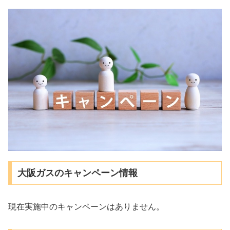
大阪ガスのキャンペーン情報
現在実施中のキャンペーンはありません。