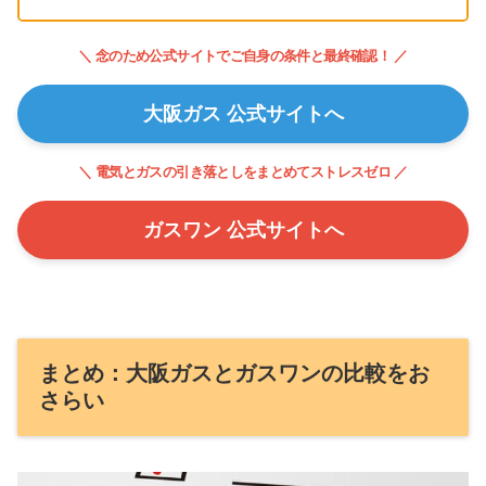
＼ 念のため公式サイトでご自身の条件と最終確認！ ／
大阪ガス 公式サイトへ
＼ 電気とガスの引き落としをまとめてストレスゼロ ／
ガスワン 公式サイトへ
まとめ：大阪ガスとガスワンの比較をお
さらい