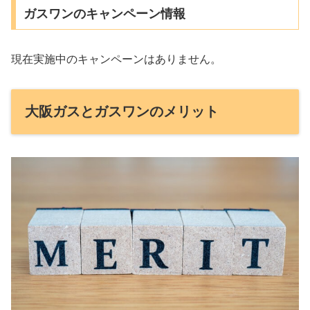
ガスワンのキャンペーン情報
現在実施中のキャンペーンはありません。
大阪ガスとガスワンのメリット