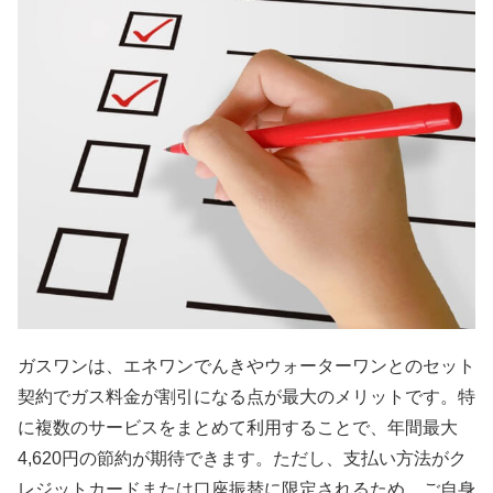
ガスワンは、エネワンでんきやウォーターワンとのセット
契約でガス料金が割引になる点が最大のメリットです。特
に複数のサービスをまとめて利用することで、年間最大
4,620円の節約が期待できます。ただし、支払い方法がク
レジットカードまたは口座振替に限定されるため、ご自身