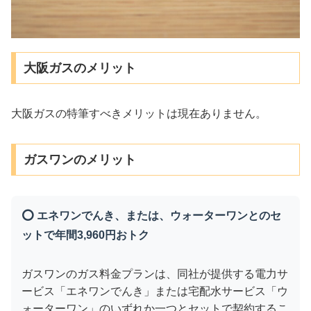
大阪ガスのメリット
大阪ガスの特筆すべきメリットは現在ありません。
ガスワンのメリット
⭕ エネワンでんき、または、ウォーターワンとのセ
ットで年間3,960円おトク
ガスワンのガス料金プランは、同社が提供する電力サ
ービス「エネワンでんき」または宅配水サービス「ウ
ォーターワン」のいずれか一つとセットで契約するこ