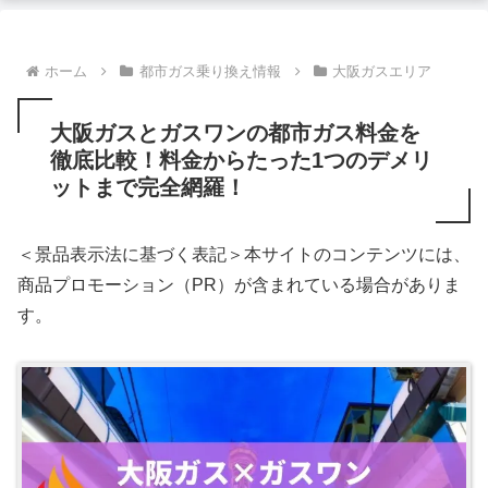
ホーム
都市ガス乗り換え情報
大阪ガスエリア
大阪ガスとガスワンの都市ガス料金を
徹底比較！料金からたった1つのデメリ
ットまで完全網羅！
＜景品表示法に基づく表記＞本サイトのコンテンツには、
商品プロモーション（PR）が含まれている場合がありま
す。