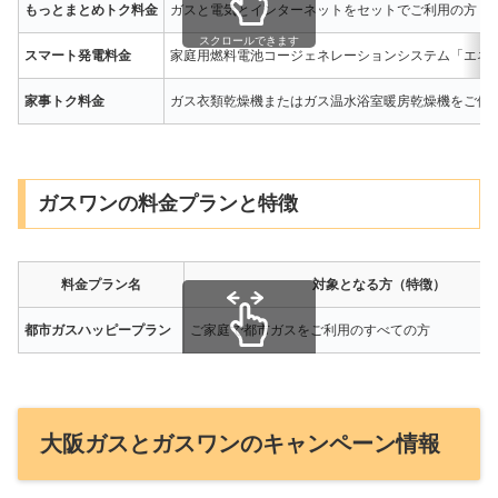
もっとまとめトク料金
ガスと電気とインターネットをセットでご利用の方
スクロールできます
スマート発電料金
家庭用燃料電池コージェネレーションシステム「エネ
家事トク料金
ガス衣類乾燥機またはガス温水浴室暖房乾燥機をご使
ガスワンの料金プランと特徴
料金プラン名
対象となる方（特徴）
都市ガスハッピープラン
ご家庭で都市ガスをご利用のすべての方
スクロールできます
大阪ガスとガスワンのキャンペーン情報