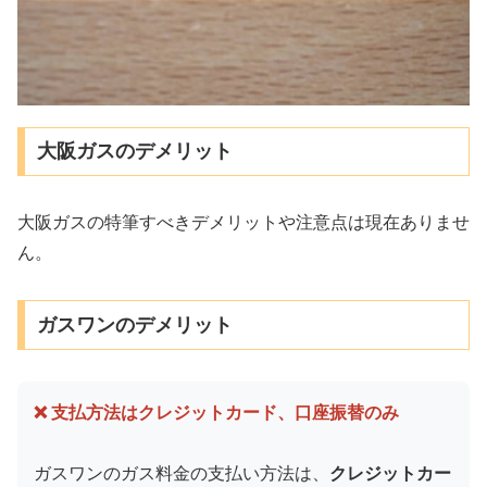
大阪ガスのデメリット
大阪ガスの特筆すべきデメリットや注意点は現在ありませ
ん。
ガスワンのデメリット
❌ 支払方法はクレジットカード、口座振替のみ
ガスワンのガス料金の支払い方法は、
クレジットカー