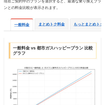
現在ご契約中のプランを選択すると、最適な乗り換えプラ
ンとの料金比較が表示されます。
まとめトク料金
もっとまとめトク
一般料金
一般料金 vs 都市ガスハッピープラン 比較
グラフ