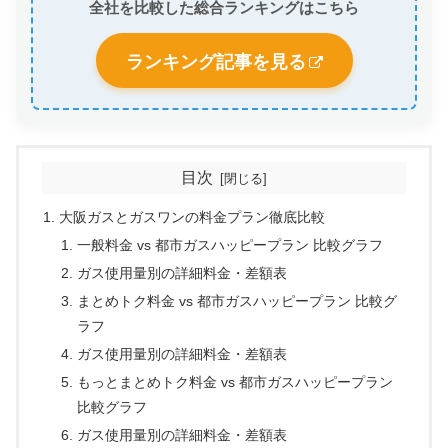
全社を比較した総合ランキングはこちら
ランキング記事を見る
目次
大阪ガスとガスワンの料金プラン徹底比較
一般料金 vs 都市ガスハッピープラン 比較グラフ
ガス使用量別の詳細料金・差額表
まとめトク料金 vs 都市ガスハッピープラン 比較グ
ラフ
ガス使用量別の詳細料金・差額表
もっとまとめトク料金 vs 都市ガスハッピープラン
比較グラフ
ガス使用量別の詳細料金・差額表