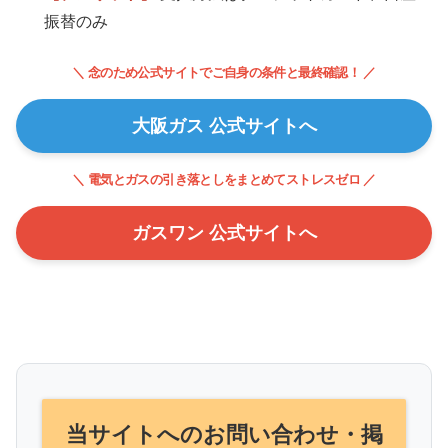
振替のみ
＼ 念のため公式サイトでご自身の条件と最終確認！ ／
大阪ガス 公式サイトへ
＼ 電気とガスの引き落としをまとめてストレスゼロ ／
ガスワン 公式サイトへ
当サイトへのお問い合わせ・掲