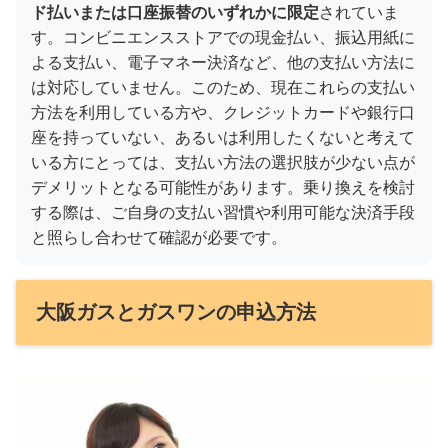
ド払いまたは口座振替のいずれかに限定
されていま
す。コンビニエンスストアでの現金払い、振込用紙に
よる支払い、電子マネー決済など、他の支払い方法に
は対応していません。このため、現在これらの支払い
方法を利用している方や、クレジットカードや銀行口
座を持っていない、あるいは利用したくないと考えて
いる方にとっては、支払い方法の選択肢が少ない点が
デメリットとなる可能性があります。乗り換えを検討
する際は、ご自身の支払い習慣や利用可能な決済手段
と照らし合わせて確認が必要です。
大阪ガスとガスワンの申込方法