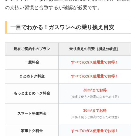
の支払い習慣と合致するか確認が必要です。
一目でわかる！ガスワンへの乗り換え目安
現在ご契約中のプラン
乗り換えの目安（損益分岐点）
一般料金
すべてのガス使用量でお得！
まとめトク料金
すべてのガス使用量でお得！
20m³までお得
もっとまとめトク料金
（※多く使うと割高になるため注意）
30m³までお得
スマート発電料金
（※多く使うと割高になるため注意）
家事トク料金
すべてのガス使用量でお得！