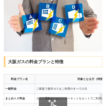
大阪ガスの料金プランと特徴
料金プラン名
対象となる方（特徴）
一般料金
ご家庭で都市ガスをご利用のすべての方
まとめトク料金
ガスと電気またはインターネットをセットでご利用の