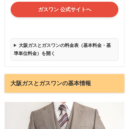
ガスワン 公式サイトへ
大阪ガスとガスワンの料金表（基本料金・基
準単位料金）を開く
大阪ガスとガスワンの基本情報