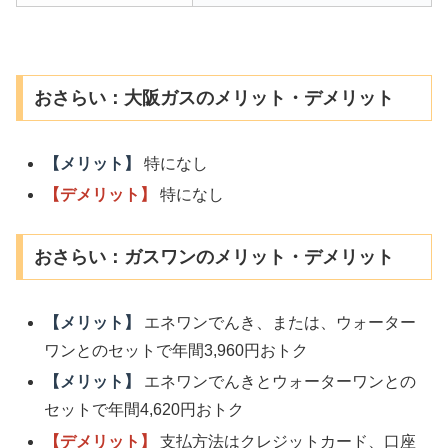
おさらい：大阪ガスのメリット・デメリット
【メリット】
特になし
【デメリット】
特になし
おさらい：ガスワンのメリット・デメリット
【メリット】
エネワンでんき、または、ウォーター
ワンとのセットで年間3,960円おトク
【メリット】
エネワンでんきとウォーターワンとの
セットで年間4,620円おトク
【デメリット】
支払方法はクレジットカード、口座