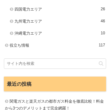
26
四国電力エリア
46
九州電力エリア
10
沖縄電力エリア
117
役立ち情報
最近の投稿
関電ガスと楽天ガスの都市ガス料金を徹底比較！料金
から3つのデメリットまで完全網羅！