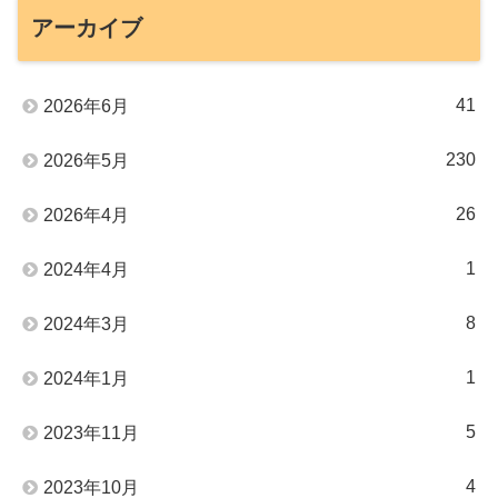
アーカイブ
41
2026年6月
230
2026年5月
26
2026年4月
1
2024年4月
8
2024年3月
1
2024年1月
5
2023年11月
4
2023年10月