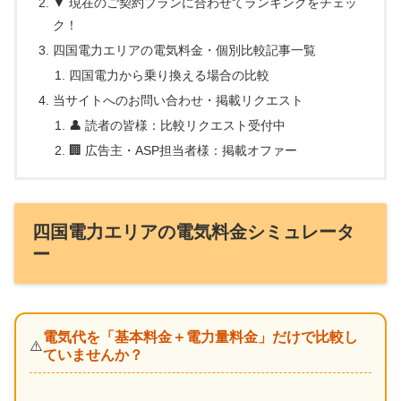
▼ 現在のご契約プランに合わせてランキングをチェッ
ク！
四国電力エリアの電気料金・個別比較記事一覧
四国電力から乗り換える場合の比較
当サイトへのお問い合わせ・掲載リクエスト
👤 読者の皆様：比較リクエスト受付中
🏢 広告主・ASP担当者様：掲載オファー
四国電力エリアの電気料金シミュレータ
ー
電気代を「基本料金＋電力量料金」だけで比較し
⚠️
ていませんか？