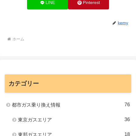
LINE
Pinterest
kemy
ホーム
カテゴリー
76
都市ガス乗り換え情報
36
東京ガスエリア
18
東邦ガスエリア