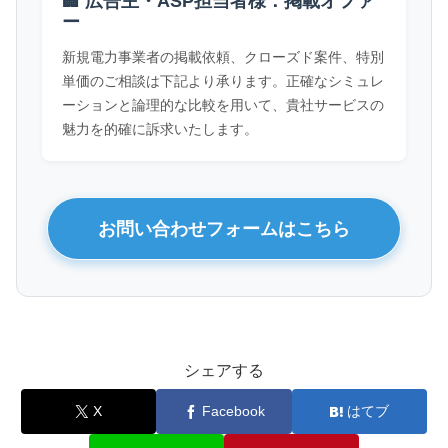
🏢 広告主・ASP担当者様：掲載オファ
ー
新規電力事業者の掲載依頼、クローズド案件、特別
単価のご相談は下記より承ります。正確なシミュレ
ーションと論理的な比較を用いて、貴社サービスの
魅力を的確に訴求いたします。
お問い合わせフォームはこちら
シェアする
X
Facebook
はてブ