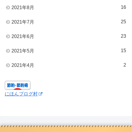
16
2021年8月
25
2021年7月
23
2021年6月
15
2021年5月
2
2021年4月
にほんブログ村