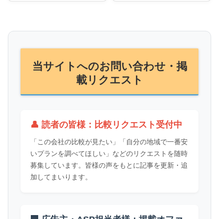
当サイトへのお問い合わせ・掲
載リクエスト
👤 読者の皆様：比較リクエスト受付中
「この会社の比較が見たい」「自分の地域で一番安
いプランを調べてほしい」などのリクエストを随時
募集しています。皆様の声をもとに記事を更新・追
加してまいります。