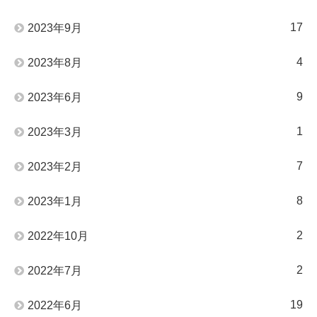
17
2023年9月
4
2023年8月
9
2023年6月
1
2023年3月
7
2023年2月
8
2023年1月
2
2022年10月
2
2022年7月
19
2022年6月