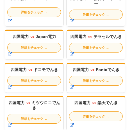
ー
詳細をチェック
→
詳細をチェック
→
四国電力
Japan電力
四国電力
テラセルでんき
vs
vs
詳細をチェック
→
詳細をチェック
→
四国電力
ドコモでんき
四国電力
Pontaでんき
vs
vs
詳細をチェック
→
詳細をチェック
→
四国電力
ミツウロコでん
四国電力
楽天でんき
vs
vs
き
詳細をチェック
→
詳細をチェック
→