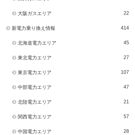
22
大阪ガスエリア
414
新電力乗り換え情報
45
北海道電力エリア
27
東北電力エリア
107
東京電力エリア
47
中部電力エリア
21
北陸電力エリア
57
関西電力エリア
28
中国電力エリア