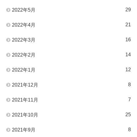
29
2022年5月
21
2022年4月
16
2022年3月
14
2022年2月
12
2022年1月
8
2021年12月
7
2021年11月
25
2021年10月
8
2021年9月