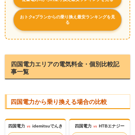
おトクeプランからの乗り換え最安ランキングを見
る
四国電力エリアの電気料金・個別比較記
事一覧
四国電力から乗り換える場合の比較
四国電力
idemitsuでんき
四国電力
HTBエナジー
vs
vs