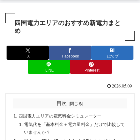
四国電力エリアのおすすめ新電力まと
め
X
Facebook
はてブ
LINE
Pinterest
2026.05.09
目次
四国電力エリアの電気料金シミュレーター
電気代を「基本料金＋電力量料金」だけで比較して
いませんか？