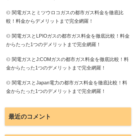
関電ガスとミツウロコガスの都市ガス料金を徹底比
較！料金からデメリットまで完全網羅！
関電ガスとLPIOガスの都市ガス料金を徹底比較！料金
からたった1つのデメリットまで完全網羅！
関電ガスとJ:COMガスの都市ガス料金を徹底比較！料
金からたった1つのデメリットまで完全網羅！
関電ガスとJapan電力の都市ガス料金を徹底比較！料
金からたった1つのデメリットまで完全網羅！
最近のコメント