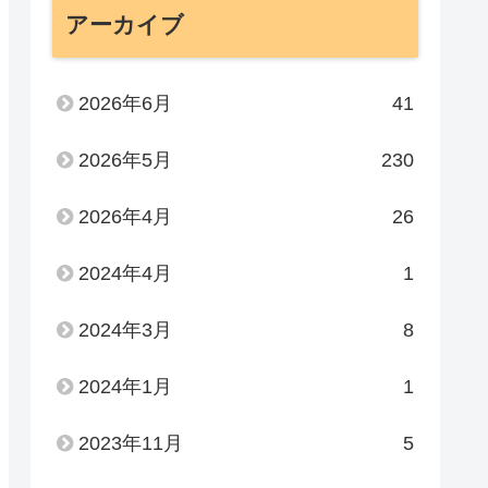
アーカイブ
2026年6月
41
2026年5月
230
2026年4月
26
2024年4月
1
2024年3月
8
2024年1月
1
2023年11月
5