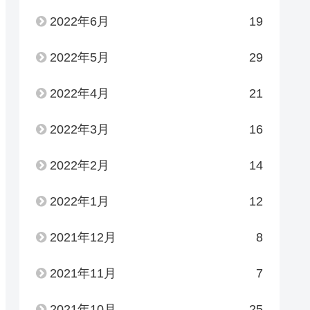
2022年6月
19
2022年5月
29
2022年4月
21
2022年3月
16
2022年2月
14
2022年1月
12
2021年12月
8
2021年11月
7
2021年10月
25