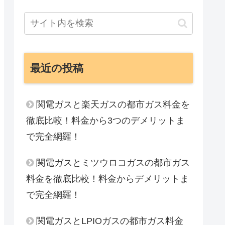
最近の投稿
関電ガスと楽天ガスの都市ガス料金を
徹底比較！料金から3つのデメリットま
で完全網羅！
関電ガスとミツウロコガスの都市ガス
料金を徹底比較！料金からデメリットま
で完全網羅！
関電ガスとLPIOガスの都市ガス料金