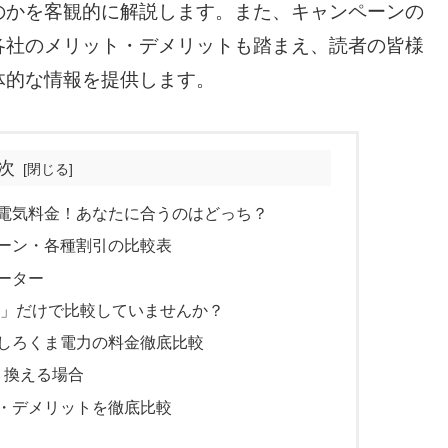
のかを客観的に解説します。また、キャンペーンの
各社のメリット・デメリットも踏まえ、読者の皆様
体的な情報を提供します。
次
電気料金！あなたに合うのはどっち？
ーン・各種割引の比較表
ーター
」だけで比較していませんか？
しろくま電力の料金徹底比較
り換える場合
・デメリットを徹底比較