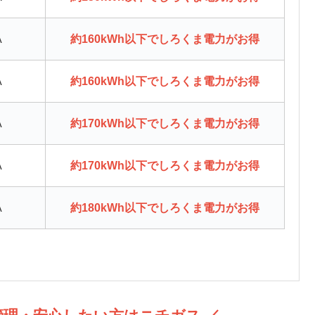
A
約160kWh以下でしろくま電力がお得
A
約160kWh以下でしろくま電力がお得
A
約170kWh以下でしろくま電力がお得
A
約170kWh以下でしろくま電力がお得
A
約180kWh以下でしろくま電力がお得