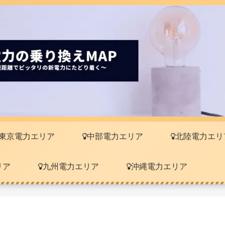
東京電力エリア
中部電力エリア
北陸電力エリ
リア
九州電力エリア
沖縄電力エリア