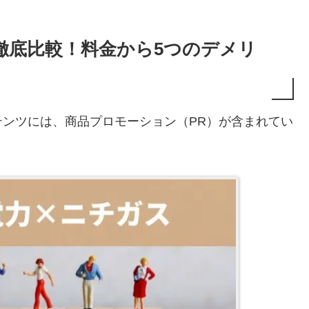
徹底比較！料金から5つのデメリ
ンツには、商品プロモーション（PR）が含まれてい