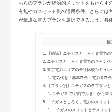
ちらのプランが経済的メリットをもたらす
有無やガスセット割の適用条件、さらには
が最適な電力プランを選択できるよう、具
目
【結論】ニチガスとしろくま電力の
ニチガスとしろくま電力のキャンペ
東京電力エリアの全社比較シミュレ
電気代を「基本料金＋電力量料金
【プラン別】ニチガスの各プランと
ニチガス でガ割でんき１から乗
ニチガスとしろくま電力のメリット
ニチガスのメリットとデメリット