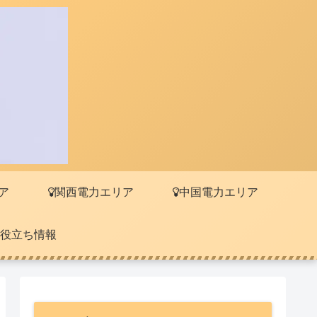
ア
関西電力エリア
中国電力エリア
役立ち情報