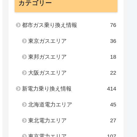
カテゴリー
都市ガス乗り換え情報
76
東京ガスエリア
36
東邦ガスエリア
18
大阪ガスエリア
22
新電力乗り換え情報
414
北海道電力エリア
45
東北電力エリア
27
東京電力エリア
107