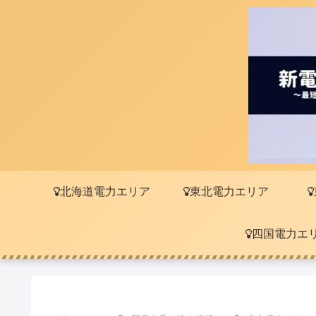
北海道電力エリア
東北電力エリア
四国電力エ