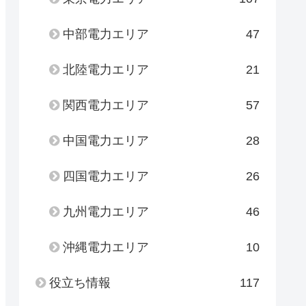
中部電力エリア
47
北陸電力エリア
21
関西電力エリア
57
中国電力エリア
28
四国電力エリア
26
九州電力エリア
46
沖縄電力エリア
10
役立ち情報
117