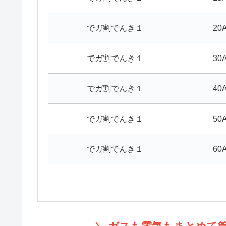
でガ割でんき１
20
でガ割でんき１
30
でガ割でんき１
40
でガ割でんき１
50
でガ割でんき１
60