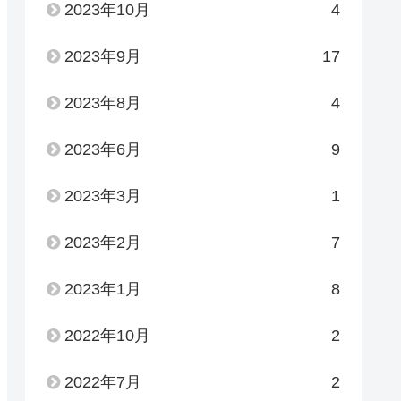
2023年10月
4
2023年9月
17
2023年8月
4
2023年6月
9
2023年3月
1
2023年2月
7
2023年1月
8
2022年10月
2
2022年7月
2