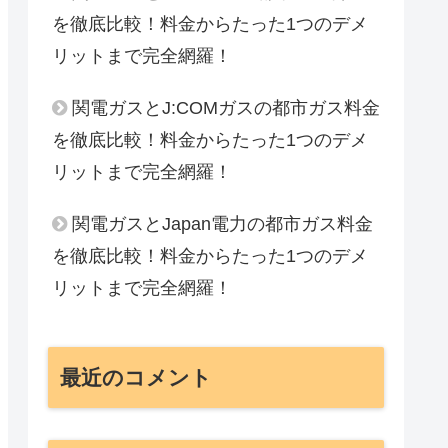
を徹底比較！料金からたった1つのデメ
リットまで完全網羅！
関電ガスとJ:COMガスの都市ガス料金
を徹底比較！料金からたった1つのデメ
リットまで完全網羅！
関電ガスとJapan電力の都市ガス料金
を徹底比較！料金からたった1つのデメ
リットまで完全網羅！
最近のコメント