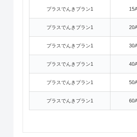
プラスでんきプラン1
15
プラスでんきプラン1
20
プラスでんきプラン1
30
プラスでんきプラン1
40
プラスでんきプラン1
50
プラスでんきプラン1
60