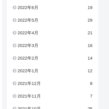
2022年6月
19
2022年5月
29
2022年4月
21
2022年3月
16
2022年2月
14
2022年1月
12
2021年12月
8
2021年11月
7
2021年10月
25