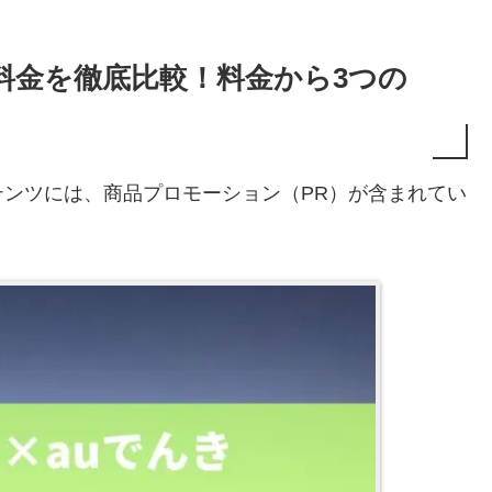
料金を徹底比較！料金から3つの
ンツには、商品プロモーション（PR）が含まれてい