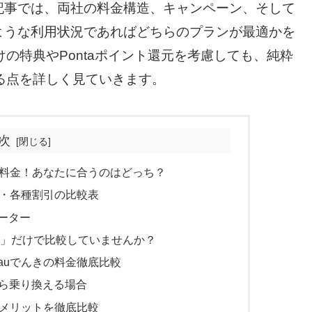
記事では、両社の料金構造、キャンペーン、そして
ような利用状況であればどちらのプランが最適かを
の特典やPontaポイント還元を考慮しても、純粋
る点を詳しく見ていきます。
次
気料金！あなたに合うのはどっち？
ン・各種割引の比較表
ーター
」だけで比較していませんか？
auでんきの料金徹底比較
から乗り換える場合
デメリットを徹底比較