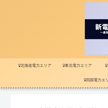
北海道電力エリア
東北電力エリア
四国電力エ