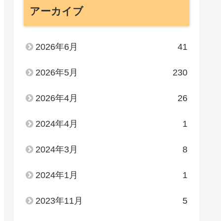
アーカイブ
2026年6月
41
2026年5月
230
2026年4月
26
2024年4月
1
2024年3月
8
2024年1月
1
2023年11月
5