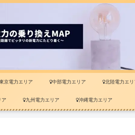
東京電力エリア
中部電力エリア
北陸電力エリ
リア
九州電力エリア
沖縄電力エリア