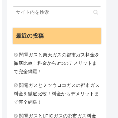
最近の投稿
関電ガスと楽天ガスの都市ガス料金を
徹底比較！料金から3つのデメリットま
で完全網羅！
関電ガスとミツウロコガスの都市ガス
料金を徹底比較！料金からデメリットま
で完全網羅！
関電ガスとLPIOガスの都市ガス料金