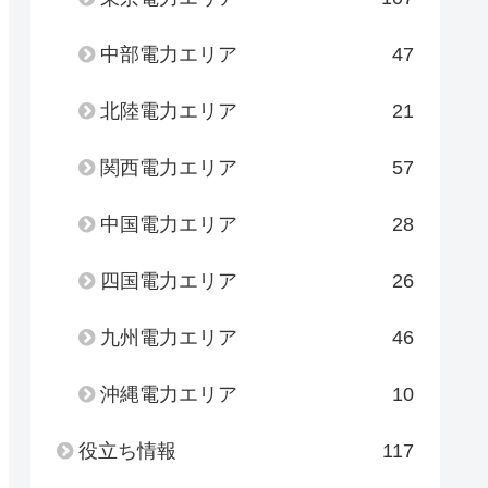
中部電力エリア
47
北陸電力エリア
21
関西電力エリア
57
中国電力エリア
28
四国電力エリア
26
九州電力エリア
46
沖縄電力エリア
10
役立ち情報
117