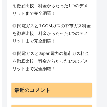
を徹底比較！料金からたった1つのデメ
リットまで完全網羅！
関電ガスとJ:COMガスの都市ガス料金
を徹底比較！料金からたった1つのデメ
リットまで完全網羅！
関電ガスとJapan電力の都市ガス料金
を徹底比較！料金からたった1つのデメ
リットまで完全網羅！
最近のコメント