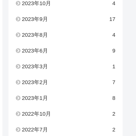
2023年10月
4
2023年9月
17
2023年8月
4
2023年6月
9
2023年3月
1
2023年2月
7
2023年1月
8
2022年10月
2
2022年7月
2