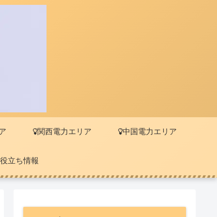
ア
関西電力エリア
中国電力エリア
役立ち情報