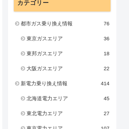
カテゴリー
都市ガス乗り換え情報
76
東京ガスエリア
36
東邦ガスエリア
18
大阪ガスエリア
22
新電力乗り換え情報
414
北海道電力エリア
45
東北電力エリア
27
東京電力エリア
107