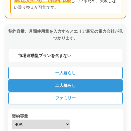
しているため、失敗しな
際のお支払い額」で精密に比較
い乗り換えが可能です。
契約容量、月間使用量を入力するとエリア最安の電力会社が見
つかります。
市場連動型プランを含まない
一人暮らし
二人暮らし
ファミリー
契約容量