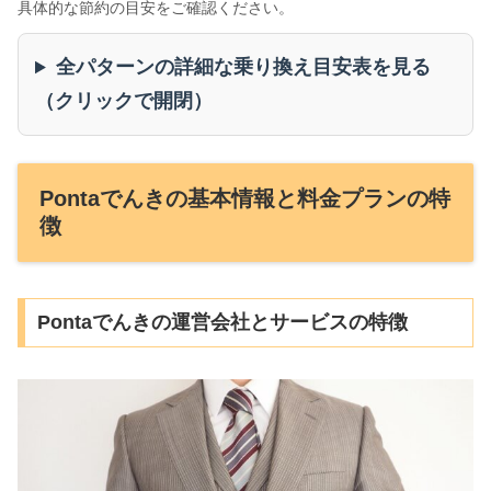
具体的な節約の目安をご確認ください。
全パターンの詳細な乗り換え目安表を見る
（クリックで開閉）
Pontaでんきの基本情報と料金プランの特
徴
Pontaでんきの運営会社とサービスの特徴