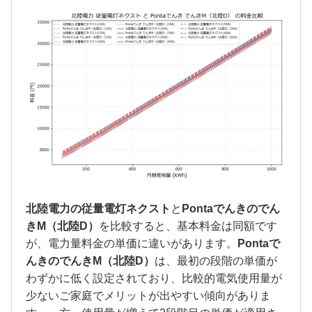
北陸電力の従量電灯ネクスト
と
Pontaでんきのでん
きM（北陸D）
を比較すると、基本料金は同額です
が、電力量料金の単価に違いがあります。
Pontaで
んきのでんきM（北陸D）
は、最初の段階の単価が
わずかに低く設定されており、比較的電気使用量が
少ないご家庭でメリットが出やすい傾向がありま