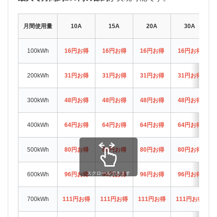
月間使用量
10A
15A
20A
30A
100kWh
16円お得
16円お得
16円お得
16円お得
200kWh
31円お得
31円お得
31円お得
31円お得
300kWh
48円お得
48円お得
48円お得
48円お得
400kWh
64円お得
64円お得
64円お得
64円お得
500kWh
80円お得
80円お得
80円お得
80円お得
スクロールできます
600kWh
96円お得
96円お得
96円お得
96円お得
700kWh
111円お得
111円お得
111円お得
111円お得