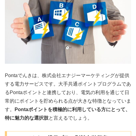
Pontaでんきは、株式会社エナジーマーケティングが提供
する電力サービスです。大手共通ポイントプログラムであ
るPontaポイントと連携しており、電気の利用を通じて日
常的にポイントを貯められる点が大きな特徴となっていま
す。
Pontaポイントを積極的に利用している方にとって、
特に魅力的な選択肢
と言えるでしょう。