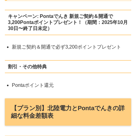
キャンペーン: Pontaでんき 新規ご契約＆開通で
3,200Pontaポイントプレゼント！（期間：2025年10月
30日〜終了日未定）
新規ご契約＆開通で必ず3,200ポイントプレゼント
割引・その他特典
Pontaポイント還元
【プラン別】北陸電力とPontaでんきの詳
細な料金差額表