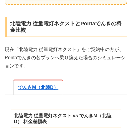
北陸電力 従量電灯ネクストとPontaでんきの料
金比較
現在「北陸電力 従量電灯ネクスト」をご契約中の方が、
Pontaでんきの各プランへ乗り換えた場合のシミュレーシ
ョンです。
でんきM（北陸D）
北陸電力 従量電灯ネクスト vs でんきM（北陸
D） 料金差額表