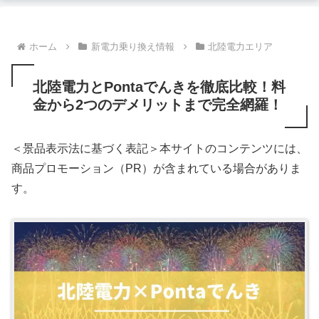
ホーム
新電力乗り換え情報
北陸電力エリア
北陸電力とPontaでんきを徹底比較！料
金から2つのデメリットまで完全網羅！
＜景品表示法に基づく表記＞本サイトのコンテンツには、
商品プロモーション（PR）が含まれている場合がありま
す。