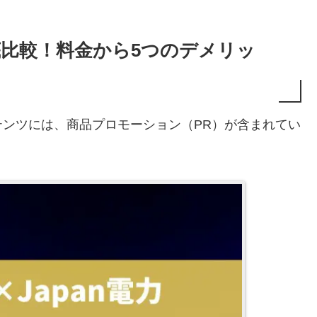
徹底比較！料金から5つのデメリッ
ンツには、商品プロモーション（PR）が含まれてい