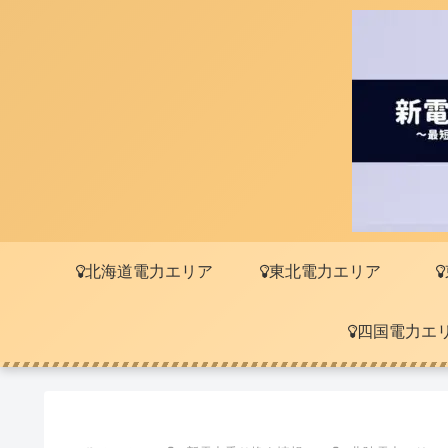
北海道電力エリア
東北電力エリア
四国電力エ