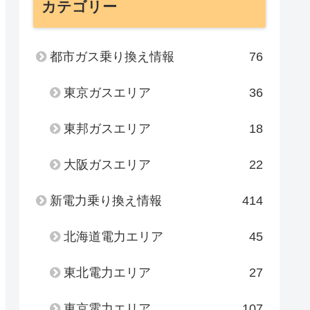
カテゴリー
都市ガス乗り換え情報
76
東京ガスエリア
36
東邦ガスエリア
18
大阪ガスエリア
22
新電力乗り換え情報
414
北海道電力エリア
45
東北電力エリア
27
東京電力エリア
107