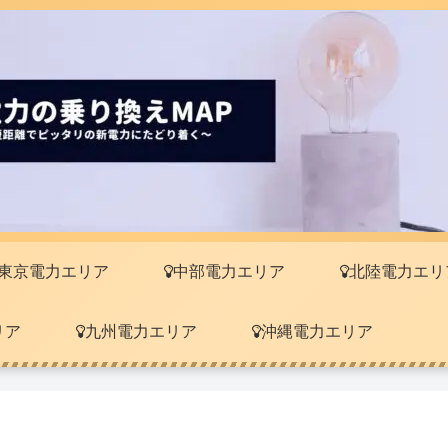
東京電力エリア
中部電力エリア
北陸電力エリ
リア
九州電力エリア
沖縄電力エリア