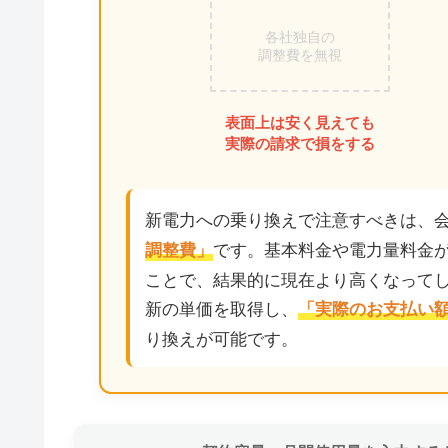
各社独自の
調整費を無視
表面上は安く見えても
実際の請求で損をする
新電力への乗り換えで注意すべきは、
です。基本料金や電力量料金
調整費」
ことで、結果的に現在より高くなって
新の単価を取得し、
「実際のお支払い
り換えが可能です。