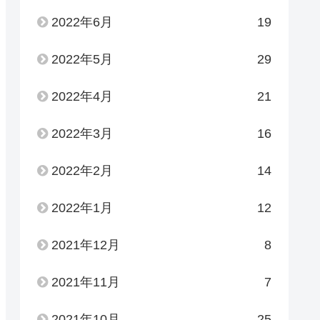
2022年6月
19
2022年5月
29
2022年4月
21
2022年3月
16
2022年2月
14
2022年1月
12
2021年12月
8
2021年11月
7
2021年10月
25