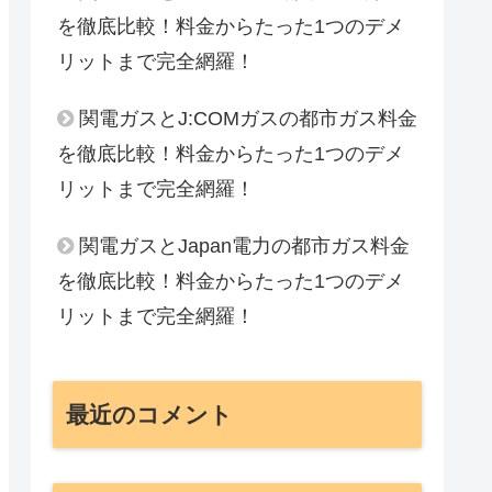
を徹底比較！料金からたった1つのデメ
リットまで完全網羅！
関電ガスとJ:COMガスの都市ガス料金
を徹底比較！料金からたった1つのデメ
リットまで完全網羅！
関電ガスとJapan電力の都市ガス料金
を徹底比較！料金からたった1つのデメ
リットまで完全網羅！
最近のコメント