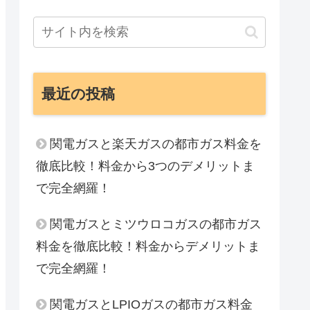
最近の投稿
関電ガスと楽天ガスの都市ガス料金を
徹底比較！料金から3つのデメリットま
で完全網羅！
関電ガスとミツウロコガスの都市ガス
料金を徹底比較！料金からデメリットま
で完全網羅！
関電ガスとLPIOガスの都市ガス料金