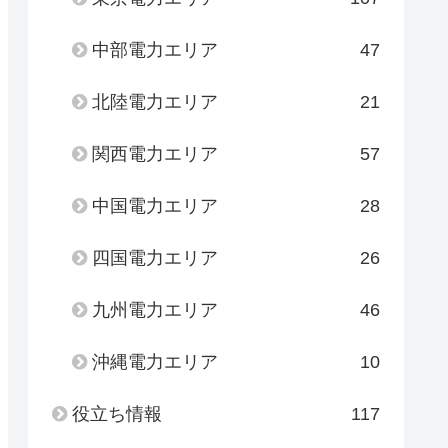
中部電力エリア
47
北陸電力エリア
21
関西電力エリア
57
中国電力エリア
28
四国電力エリア
26
九州電力エリア
46
沖縄電力エリア
10
役立ち情報
117