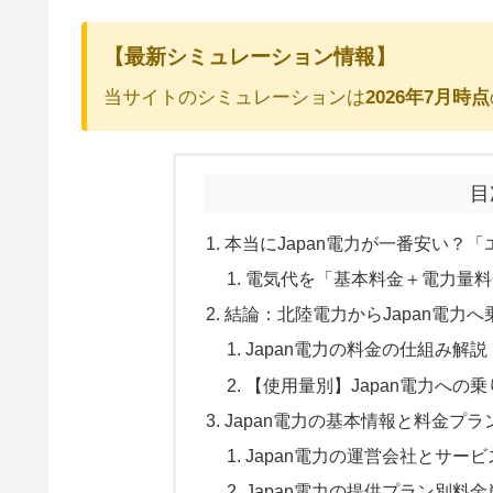
【最新シミュレーション情報】
当サイトのシミュレーションは
2026年7月時点
目
本当にJapan電力が一番安い？
電気代を「基本料金＋電力量料
結論：北陸電力からJapan電力
Japan電力の料金の仕組み解説
【使用量別】Japan電力への
Japan電力の基本情報と料金プラ
Japan電力の運営会社とサー
Japan電力の提供プラン別料