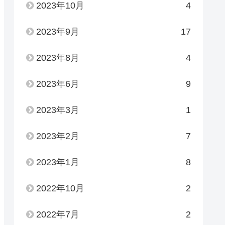
2023年10月
4
2023年9月
17
2023年8月
4
2023年6月
9
2023年3月
1
2023年2月
7
2023年1月
8
2022年10月
2
2022年7月
2