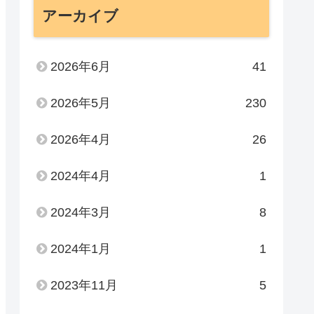
アーカイブ
2026年6月
41
2026年5月
230
2026年4月
26
2024年4月
1
2024年3月
8
2024年1月
1
2023年11月
5