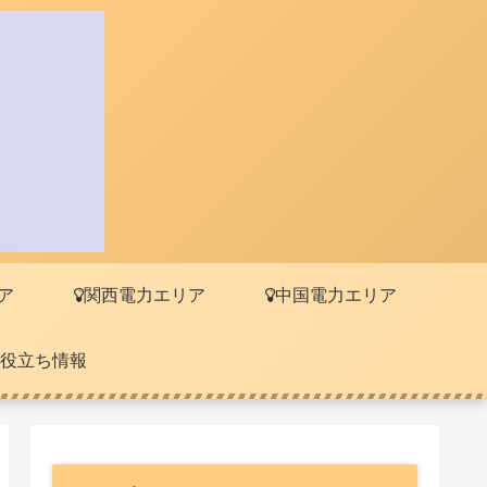
ア
関西電力エリア
中国電力エリア
役立ち情報