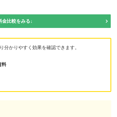
料金比較をみる↓
り分かりやすく効果を確認できます。
資料