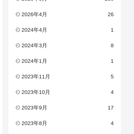
2026年4月
26
2024年4月
1
2024年3月
8
2024年1月
1
2023年11月
5
2023年10月
4
2023年9月
17
2023年8月
4