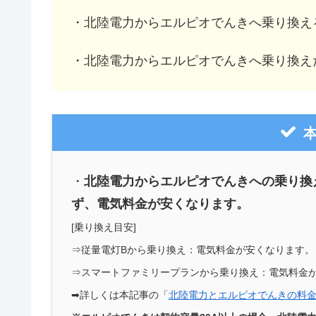
・北陸電力からエルピオでんきへ乗り換え
・北陸電力からエルピオでんきへ乗り換え
・
北陸電力からエルピオでんきへの乗り換
ず、電気料金が安くなります。
[乗り換え目安]
⇒従量電灯Bから乗り換え：電気料金が安くなります。
⇒スマートファミリープランから乗り換え：電気料金
➡詳しくは本記事の「
北陸電力とエルピオでんきの料