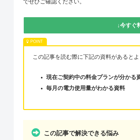
でぜひご確認ください。
↓今すぐ
この記事を読む際に下記の資料があるとよ
現在ご契約中の料金プランが分かる
毎月の電力使用量がわかる資料
この記事で解決できる悩み