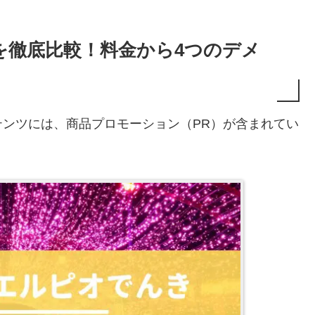
を徹底比較！料金から4つのデメ
ンツには、商品プロモーション（PR）が含まれてい