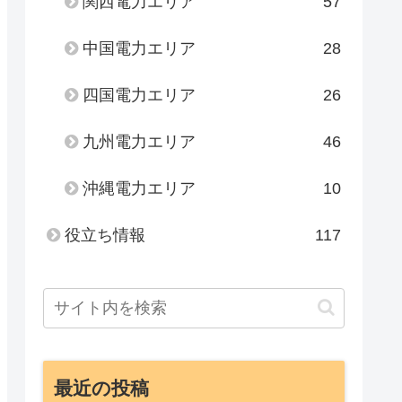
関西電力エリア
57
中国電力エリア
28
四国電力エリア
26
九州電力エリア
46
沖縄電力エリア
10
役立ち情報
117
最近の投稿