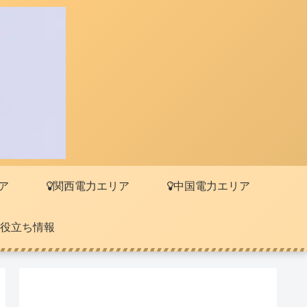
ア
関西電力エリア
中国電力エリア
役立ち情報