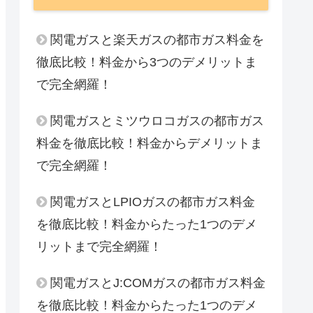
関電ガスと楽天ガスの都市ガス料金を
徹底比較！料金から3つのデメリットま
で完全網羅！
関電ガスとミツウロコガスの都市ガス
料金を徹底比較！料金からデメリットま
で完全網羅！
関電ガスとLPIOガスの都市ガス料金
を徹底比較！料金からたった1つのデメ
リットまで完全網羅！
関電ガスとJ:COMガスの都市ガス料金
を徹底比較！料金からたった1つのデメ