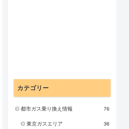
カテゴリー
都市ガス乗り換え情報
76
東京ガスエリア
36