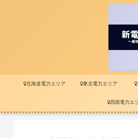
北海道電力エリア
東北電力エリア
四国電力エ