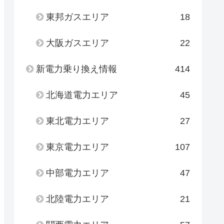
東邦ガスエリア
18
大阪ガスエリア
22
新電力乗り換え情報
414
北海道電力エリア
45
東北電力エリア
27
東京電力エリア
107
中部電力エリア
47
北陸電力エリア
21