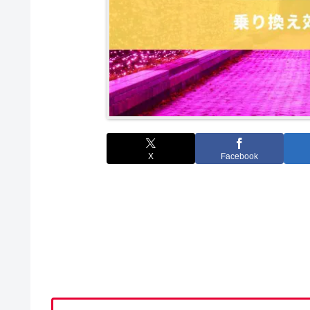
X
Facebook