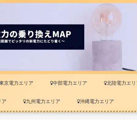
東京電力エリア
中部電力エリア
北陸電力エリ
リア
九州電力エリア
沖縄電力エリア