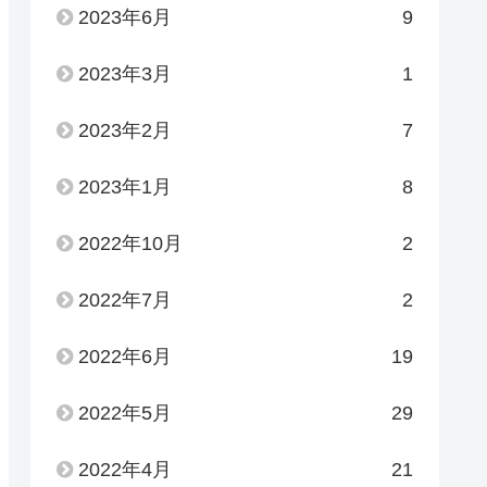
2023年6月
9
2023年3月
1
2023年2月
7
2023年1月
8
2022年10月
2
2022年7月
2
2022年6月
19
2022年5月
29
2022年4月
21