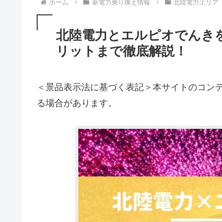
ホーム
新電力乗り換え情報
北陸電力エリア
北陸電力とエルピオでんき
リットまで徹底解説！
＜景品表示法に基づく表記＞本サイトのコンテ
る場合があります。